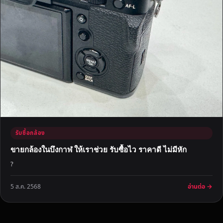
รับซื้อกล้อง
ขายกล้องในบึงกาฬ ให้เราช่วย รับซื้อไว ราคาดี ไม่มีหัก
?
อ่านต่อ →
5 ส.ค. 2568