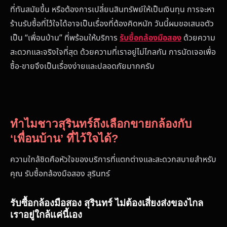
ที่ทันสมัยขึ้น หรือต้องการเปลี่ยนสินทรัพย์ให้เป็นเงินทุน การจะหา
ร้านรับซื้อที่ไว้ใจได้อาจเป็นเรื่องที่ต้องคิดหนัก วันนี้ผมขอเสนอตัว
เป็น “เพื่อนบ้าน” ที่พร้อมให้บริการ
รับซื้อกล้องมือสอง
ด้วยความ
สะดวกและจริงใจที่สุด ด้วยความที่เราอยู่ไม่ไกลกัน การนัดเจอเพื่อ
ซื้อ-ขายจึงเป็นเรื่องง่ายและปลอดภัยมากครับ
ทำไมชาวสุรินทร์ถึงเลือกขายกล้องกับ
‘เพื่อนบ้าน’ ที่ไว้ใจได้?
ความใกล้ชิดคือหัวใจของบริการที่แตกต่างและสะดวกสบายสำหรับ
คุณ รับซื้อกล้องมือสอง สุรินทร์
รับซื้อกล้องมือสอง สุรินทร์ ไม่ต้องเสี่ยงส่งของไกล
เราอยู่ใกล้แค่นี้เอง