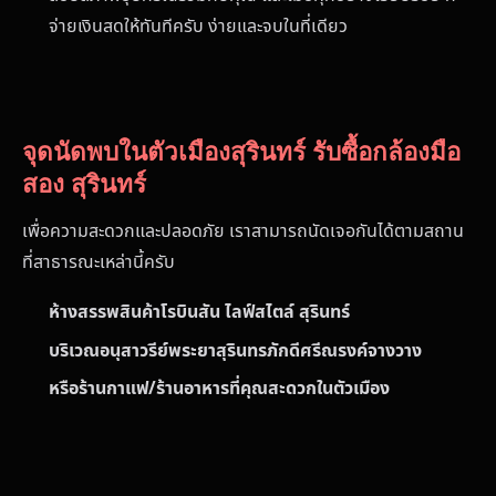
จ่ายเงินสดให้ทันทีครับ ง่ายและจบในที่เดียว
จุดนัดพบในตัวเมืองสุรินทร์ รับซื้อกล้องมือ
สอง สุรินทร์
เพื่อความสะดวกและปลอดภัย เราสามารถนัดเจอกันได้ตามสถาน
ที่สาธารณะเหล่านี้ครับ
ห้างสรรพสินค้าโรบินสัน ไลฟ์สไตล์ สุรินทร์
บริเวณอนุสาวรีย์พระยาสุรินทรภักดีศรีณรงค์จางวาง
หรือร้านกาแฟ/ร้านอาหารที่คุณสะดวกในตัวเมือง