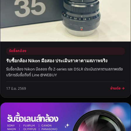
รับซื้อกล้อง
รับซื้อกล้อง Nikon มือสอง ประเมินราคาตามสภาพจริง
รับซื้อกล้อง Nikon มือสอง ทั้ง Z-series และ DSLR ประเมินราคาตามสภาพจริง
บริการรับซื้อถึงที่ Line @WEBUY
อ่านต่อ →
17 มิ.ย. 2569