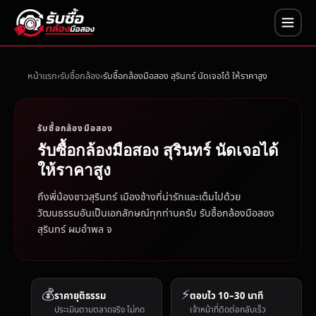
หน้าแรก
รับซื้อกล้อง
รับซื้อกล้องมือสอง สุรินทร์ นัดเจอได้ ให้ราคาสูง
รับซื้อกล้องมือสอง
รับซื้อกล้องมือสอง สุรินทร์ นัดเจอได้
ให้ราคาสูง
ถึงพี่น้องชาวสุรินทร์ เมืองช้างที่น่ารักและเต็มไปด้วย
วัฒนธรรมอันเป็นเอกลักษณ์ทุกท่านครับ รับซื้อกล้องมือสอง
สุรินทร์ ผมอำพล จ
💰
⚡
ราคายุติธรรม
ตอบไว 10–30 นาที
ประเมินตามตลาดจริง ไม่กด
เจ้าหน้าที่ติดต่อกลับเร็ว