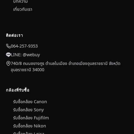
บทความ
เกี่ยวกับเรา
ติดต่อเรา
064-257-9353
LINE: @webuy
740/8 ถนนชยางกูร ตำบลในเมือง อำเภอเมืองอุบลราชธานี จังหวัด
อุบลราชธานี 34000
กล้องที่รับซื้อ
รับซื้อกล้อง Canon
รับซื้อกล้อง Sony
รับซื้อกล้อง Fujifilm
รับซื้อกล้อง Nikon