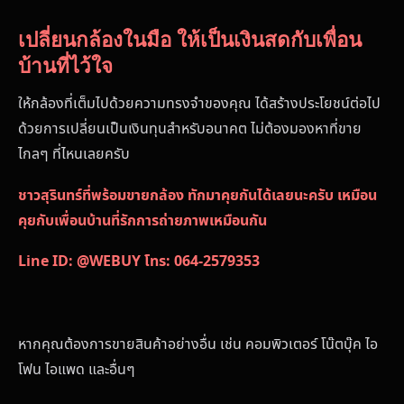
เปลี่ยนกล้องในมือ ให้เป็นเงินสดกับเพื่อน
บ้านที่ไว้ใจ
ให้กล้องที่เต็มไปด้วยความทรงจำของคุณ ได้สร้างประโยชน์ต่อไป
ด้วยการเปลี่ยนเป็นเงินทุนสำหรับอนาคต ไม่ต้องมองหาที่ขาย
ไกลๆ ที่ไหนเลยครับ
ชาวสุรินทร์ที่พร้อมขายกล้อง ทักมาคุยกันได้เลยนะครับ เหมือน
คุยกับเพื่อนบ้านที่รักการถ่ายภาพเหมือนกัน
Line ID: @WEBUY
โทร: 064-2579353
หากคุณต้องการขายสินค้าอย่างอื่น เช่น คอมพิวเตอร์ โน๊ตบุ๊ค ไอ
โฟน ไอแพด และอื่นๆ