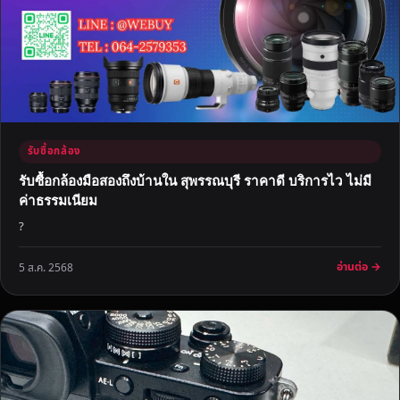
รับซื้อกล้อง
รับซื้อกล้องมือสองถึงบ้านใน สุพรรณบุรี ราคาดี บริการไว ไม่มี
ค่าธรรมเนียม
?
อ่านต่อ →
5 ส.ค. 2568