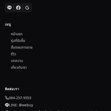
เมนู
หน้าแรก
รุ่นที่รับซื้อ
ขั้นตอนการขาย
รีวิว
บทความ
เกี่ยวกับเรา
ติดต่อเรา
064-257-9353
LINE: @webuy