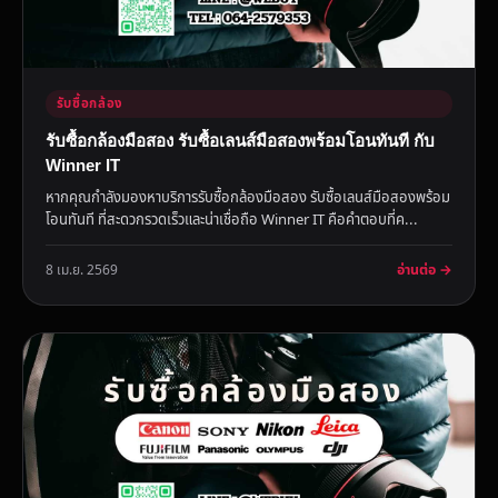
รับซื้อกล้อง
รับซื้อกล้องมือสอง รับซื้อเลนส์มือสองพร้อมโอนทันที กับ
Winner IT
หากคุณกำลังมองหาบริการรับซื้อกล้องมือสอง รับซื้อเลนส์มือสองพร้อม
โอนทันที ที่สะดวกรวดเร็วและน่าเชื่อถือ Winner IT คือคำตอบที่ค...
อ่านต่อ →
8 เม.ย. 2569