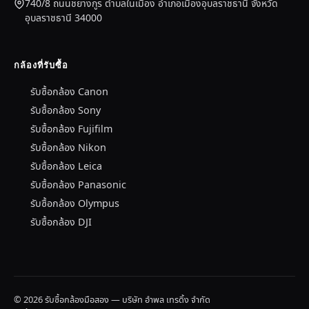
740/8 ถนนชยางกูร ตำบลในเมือง อำเภอเมืองอุบลราชธานี จังหวัด
อุบลราชธานี 34000
กล้องที่รับซื้อ
รับซื้อกล้อง Canon
รับซื้อกล้อง Sony
รับซื้อกล้อง Fujifilm
รับซื้อกล้อง Nikon
รับซื้อกล้อง Leica
รับซื้อกล้อง Panasonic
รับซื้อกล้อง Olympus
รับซื้อกล้อง DJI
© 2026 รับซื้อกล้องมือสอง — บริษัท อำพล เทรดิ้ง จำกัด