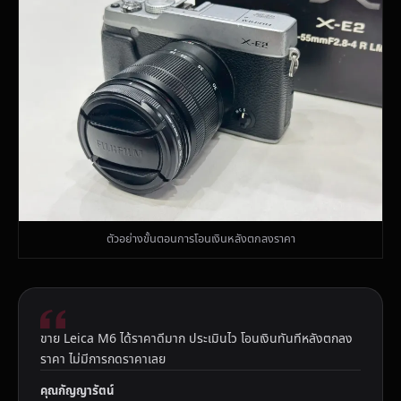
ตัวอย่างขั้นตอนการโอนเงินหลังตกลงราคา
ขาย Leica M6 ได้ราคาดีมาก ประเมินไว โอนเงินทันทีหลังตกลง
ราคา ไม่มีการกดราคาเลย
คุณกัญญารัตน์