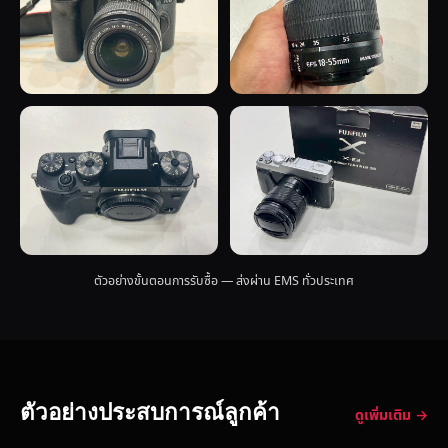
ตัวอย่างขั้นตอนการรับซื้อ — ส่งผ่าน EMS ทั่วประเทศ
ตัวอย่างประสบการณ์ลูกค้า
ดูเพิ่มเติม →