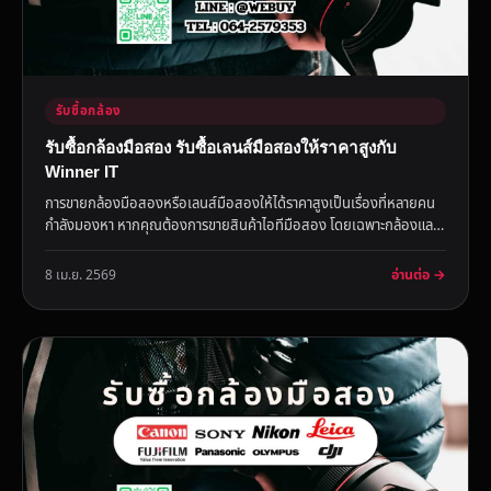
รับซื้อกล้อง
รับซื้อกล้องมือสอง รับซื้อเลนส์มือสองให้ราคาสูงกับ
Winner IT
การขายกล้องมือสองหรือเลนส์มือสองให้ได้ราคาสูงเป็นเรื่องที่หลายคน
กำลังมองหา หากคุณต้องการขายสินค้าไอทีมือสอง โดยเฉพาะกล้องและ
เ...
อ่านต่อ →
8 เม.ย. 2569