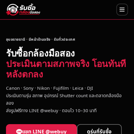
อุบลราชธานี · มีหน้าร้านจริง · รับทั่วประเทศ
รับซื้อกล้องมือสอง
ประเมินตามสภาพจริง โอนทันที
หลังตกลง
Canon · Sony · Nikon · Fujifilm · Leica · DJI
ประเมินตามรุ่น สภาพ อุปกรณ์ Shutter count และตลาดกล้องมือ
สอง
ส่งรูปฟรีทาง LINE @webuy · ตอบไว 10–30 นาที
แชท LINE @webuy
ดูรุ่นที่รับซื้อ