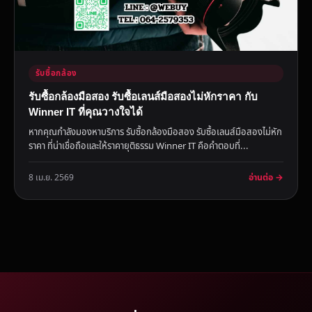
รับซื้อกล้อง
รับซื้อกล้องมือสอง รับซื้อเลนส์มือสองไม่หักราคา กับ
Winner IT ที่คุณวางใจได้
หากคุณกำลังมองหาบริการ รับซื้อกล้องมือสอง รับซื้อเลนส์มือสองไม่หัก
ราคา ที่น่าเชื่อถือและให้ราคายุติธรรม Winner IT คือคำตอบที่...
อ่านต่อ →
8 เม.ย. 2569