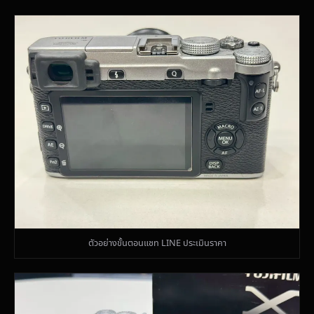
ตัวอย่างขั้นตอนแชท LINE ประเมินราคา