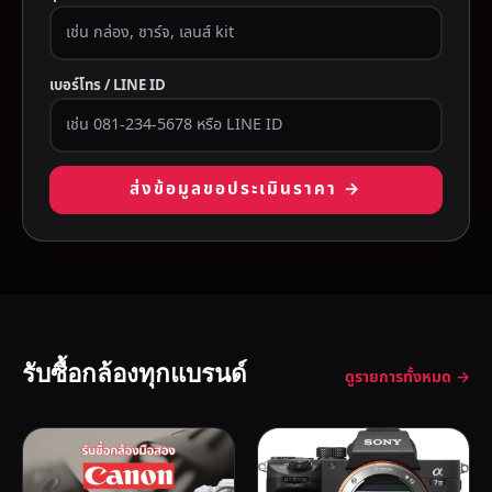
เบอร์โทร / LINE ID
ส่งข้อมูลขอประเมินราคา →
รับซื้อกล้องทุกแบรนด์
ดูรายการทั้งหมด →