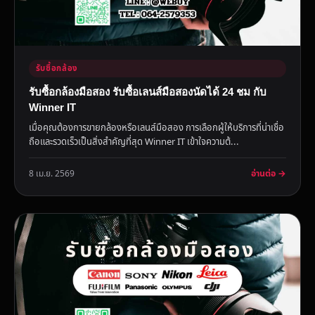
รับซื้อกล้อง
รับซื้อกล้องมือสอง รับซื้อเลนส์มือสองนัดได้ 24 ชม กับ
Winner IT
เมื่อคุณต้องการขายกล้องหรือเลนส์มือสอง การเลือกผู้ให้บริการที่น่าเชื่อ
ถือและรวดเร็วเป็นสิ่งสำคัญที่สุด Winner IT เข้าใจความต้...
อ่านต่อ →
8 เม.ย. 2569