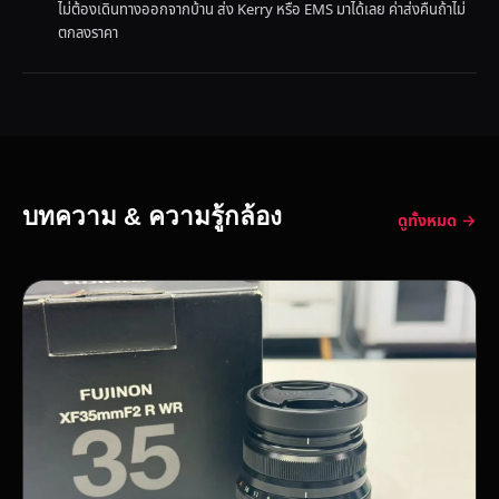
ไม่ต้องเดินทางออกจากบ้าน ส่ง Kerry หรือ EMS มาได้เลย ค่าส่งคืนถ้าไม่
ตกลงราคา
บทความ & ความรู้กล้อง
ดูทั้งหมด →