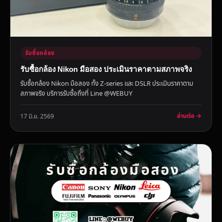
รับซื้อกล้อง
รับซื้อกล้อง Nikon มือสอง ประเมินราคาตามสภาพจริง
รับซื้อกล้อง Nikon มือสอง ทั้ง Z-series และ DSLR ประเมินราคาตาม
สภาพจริง บริการรับซื้อถึงที่ Line @WEBUY
อ่านต่อ →
17 มิ.ย. 2569