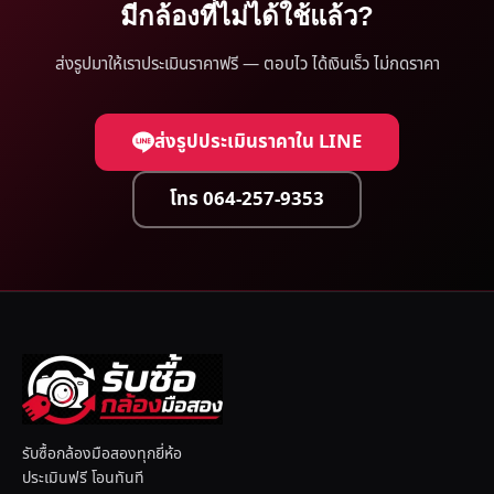
มีกล้องที่ไม่ได้ใช้แล้ว?
ส่งรูปมาให้เราประเมินราคาฟรี — ตอบไว ได้เงินเร็ว ไม่กดราคา
ส่งรูปประเมินราคาใน LINE
โทร 064-257-9353
รับซื้อกล้องมือสองทุกยี่ห้อ
ประเมินฟรี โอนทันที