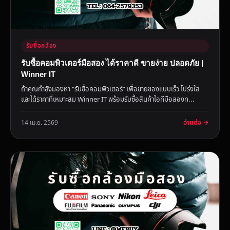
รับซื้อกล้อง
รับซื้อคอมพิวเตอร์มือสอง ได้ราคาดี ขายง่าย ปลอดภัย |
Winner IT
ถ้าคุณกำลังมองหา “รับซื้อคอมพิวเตอร์” เพื่อขายของแบบเร็ว โปร่งใส
และได้ราคาที่เหมาะสม Winner IT พร้อมรับซื้อสินค้าไอทีมือสองท...
อ่านต่อ →
14 เม.ย. 2569