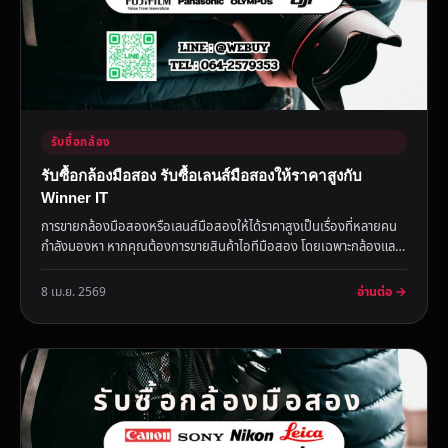
รับซื้อกล้อง
รับซื้อกล้องมือสอง รับซื้อเลนส์มือสองให้ราคาสูงกับ
Winner IT
การขายกล้องมือสองหรือเลนส์มือสองให้ได้ราคาสูงเป็นเรื่องที่หลายคน
กำลังมองหา หากคุณต้องการขายสินค้าไอทีมือสอง โดยเฉพาะกล้องและ
เ...
อ่านต่อ →
8 เม.ย. 2569