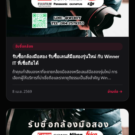
รับซื้อกล้อง
รับซื้อกล้องมือสอง รับซื้อเลนส์มือสองรุ่นใหม่ กับ Winner
IT ที่เชื่อถือได้
ถ้าคุณกำลังมองหาที่จะขายกล้องมือสองหรือเลนส์มือสองรุ่นใหม่ การ
เลือกผู้ให้บริการที่น่าเชื่อถือและราคายุติธรรมเป็นสิ่งสำคัญ Win...
อ่านต่อ →
8 เม.ย. 2569