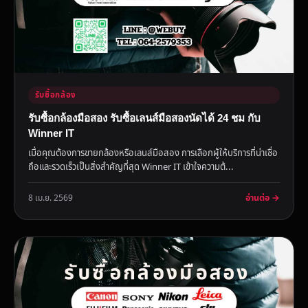
รับซื้อกล้อง
รับซื้อกล้องมือสอง รับซื้อเลนส์มือสองนัดได้ 24 ชม กับ
Winner IT
เมื่อคุณต้องการขายกล้องหรือเลนส์มือสอง การเลือกผู้ให้บริการที่น่าเชื่อ
ถือและรวดเร็วเป็นสิ่งสำคัญที่สุด Winner IT เข้าใจความต้...
อ่านต่อ →
8 เม.ย. 2569