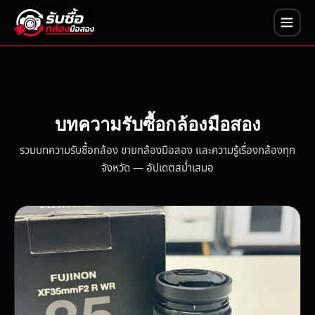
บทความรับซื้อกล้องมือสอง
รวมบทความรับซื้อกล้อง ขายกล้องมือสอง และความรู้เรื่องกล้องทุก
จังหวัด — อัปเดตสม่ำเสมอ