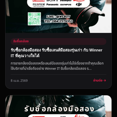
รับซื้อกล้อง
รับซื้อกล้องมือสอง รับซื้อเลนส์มือสองรุ่นเก่า กับ Winner
IT ที่คุณวางใจได้
การขายกล้องมือสองหรือเลนส์มือสองรุ่นเก่าไม่ใช่เรื่องยากถ้าคุณเลือก
ใช้บริการที่น่าเชื่อถืออย่าง Winner IT รับซื้อกล้องมือสอง ร...
อ่านต่อ →
8 เม.ย. 2569