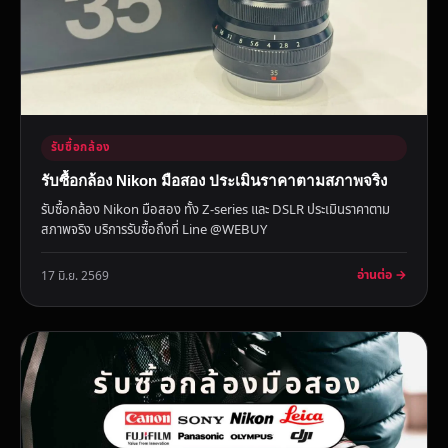
รับซื้อกล้อง
รับซื้อกล้อง Nikon มือสอง ประเมินราคาตามสภาพจริง
รับซื้อกล้อง Nikon มือสอง ทั้ง Z-series และ DSLR ประเมินราคาตาม
สภาพจริง บริการรับซื้อถึงที่ Line @WEBUY
อ่านต่อ →
17 มิ.ย. 2569