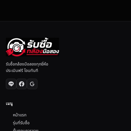
รับซื้อกล้องมือสองทุกยี่ห้อ
ประเมินฟรี โอนทันที
เมนู
หน้าแรก
รุ่นที่รับซื้อ
ขั้นตอนการขาย