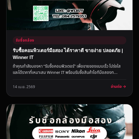
รับซื้อกล้อง
รับซื้อคอมพิวเตอร์มือสอง ได้ราคาดี ขายง่าย ปลอดภัย |
Winner IT
ถ้าคุณกำลังมองหา “รับซื้อคอมพิวเตอร์” เพื่อขายของแบบเร็ว โปร่งใส
และได้ราคาที่เหมาะสม Winner IT พร้อมรับซื้อสินค้าไอทีมือสองท...
อ่านต่อ →
14 เม.ย. 2569