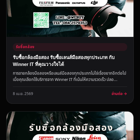
รับซื้อกล้อง
รับซื้อกล้องมือสอง รับซื้อเลนส์มือสองทุกประเภท กับ
Winner IT ที่คุณวางใจได้
การขายกล้องมือสองหรือเลนส์มือสองทุกประเภทไม่ใช่เรื่องยากอีกต่อไป
เมื่อคุณเลือกใช้บริการจาก Winner IT ที่เน้นให้ความรวดเร็ว ปลอ...
อ่านต่อ →
8 เม.ย. 2569