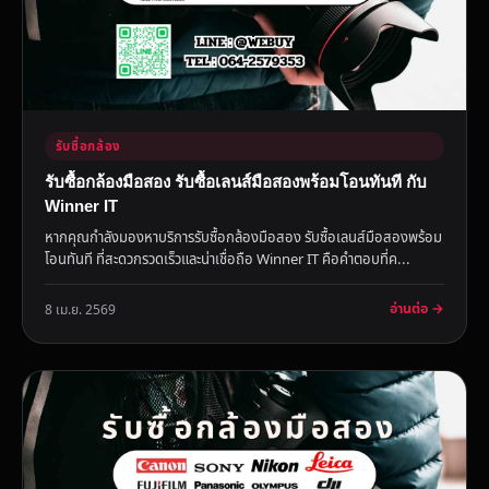
รับซื้อกล้อง
รับซื้อกล้องมือสอง รับซื้อเลนส์มือสองพร้อมโอนทันที กับ
Winner IT
หากคุณกำลังมองหาบริการรับซื้อกล้องมือสอง รับซื้อเลนส์มือสองพร้อม
โอนทันที ที่สะดวกรวดเร็วและน่าเชื่อถือ Winner IT คือคำตอบที่ค...
อ่านต่อ →
8 เม.ย. 2569