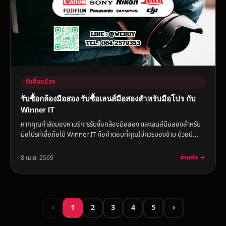
รับซื้อกล้อง
รับซื้อกล้องมือสอง รับซื้อเลนส์มือสองสำหรับมือโปร กับ
Winner IT
หากคุณกำลังมองหาบริการรับซื้อกล้องมือสอง และเลนส์มือสองสำหรับ
มือโปรที่เชื่อถือได้ Winner IT คือคำตอบที่คุณไม่ควรมองข้าม ด้วยป...
อ่านต่อ →
8 เม.ย. 2569
‹
1
2
3
4
5
›