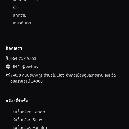
รีวิว
บทความ
เกี่ยวกับเรา
ติดต่อเรา
064-257-9353
LINE: @webuy
740/8 ถนนชยางกูร ตำบลในเมือง อำเภอเมืองอุบลราชธานี จังหวัด
อุบลราชธานี 34000
กล้องที่รับซื้อ
รับซื้อกล้อง Canon
รับซื้อกล้อง Sony
รับซื้อกล้อง Fujifilm