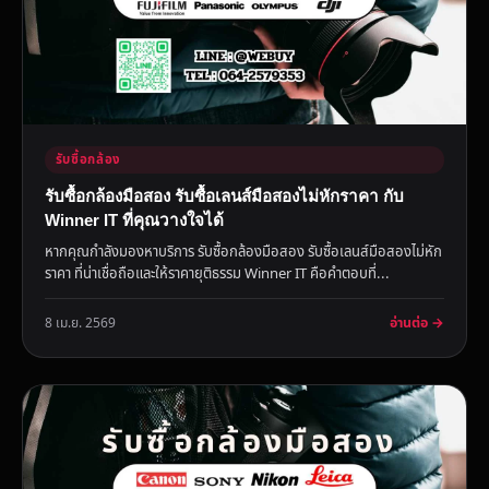
รับซื้อกล้อง
รับซื้อกล้องมือสอง รับซื้อเลนส์มือสองไม่หักราคา กับ
Winner IT ที่คุณวางใจได้
หากคุณกำลังมองหาบริการ รับซื้อกล้องมือสอง รับซื้อเลนส์มือสองไม่หัก
ราคา ที่น่าเชื่อถือและให้ราคายุติธรรม Winner IT คือคำตอบที่...
อ่านต่อ →
8 เม.ย. 2569