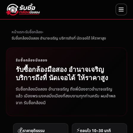
หน้าแรก
รับซื้อกล้อง
รับซื้อกล้องมือสอง อำนาจเจริญ บริการถึงที่ นัดเจอได้ ให้ราคาสูง
รับซื้อกล้องมือสอง
รับซื้อกล้องมือสอง อำนาจเจริญ
บริการถึงที่ นัดเจอได้ ให้ราคาสูง
รับซื้อกล้องมือสอง อำนาจเจริญ ถึงพี่น้องชาวอำนาจเจริญ
แล้ว เมืองพระมงคลมิ่งเมืองที่สงบงามทุกท่านครับ ผมอำพล
จาก รับซื้อกล้องมื
💰
⚡
ราคายุติธรรม
ตอบไว 10–30 นาที