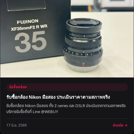
รับซื้อกล้อง
รับซื้อกล้อง Nikon มือสอง ประเมินราคาตามสภาพจริง
รับซื้อกล้อง Nikon มือสอง ทั้ง Z-series และ DSLR ประเมินราคาตามสภาพจริง
บริการรับซื้อถึงที่ Line @WEBUY
อ่านต่อ →
17 มิ.ย. 2569