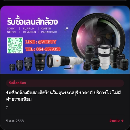
รับซื้อกล้อง
รับซื้อกล้องมือสองถึงบ้านใน สุพรรณบุรี ราคาดี บริการไว ไม่มี
ค่าธรรมเนียม
?
อ่านต่อ →
5 ส.ค. 2568