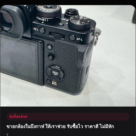
รับซื้อกล้อง
ขายกล้องในบึงกาฬ ให้เราช่วย รับซื้อไว ราคาดี ไม่มีหัก
?