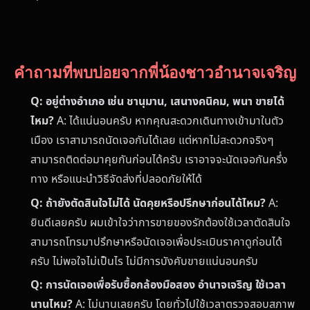
คำถามที่พบบ่อยจากพี่น้องชาวอำนาจเจริญ
Q: อยู่ต่างอำเภอ เช่น ชานุมาน, เสนางคนิคม, พนา ขายได้
ไหม?
A: ได้แน่นอนครับ หากคุณสะดวกเดินทางเข้ามาในตัว
เมือง เราสามารถนัดเจอกันได้เลย แต่หากไม่สะดวกจริงๆ
สามารถติดต่อมาคุยกันก่อนได้ครับ เราอาจจะนัดเจอกันครึ่ง
ทาง หรือแนะนำวิธีจัดส่งที่ปลอดภัยให้ได้
Q: ถ้ายังตัดสินใจไม่ได้ นัดคุยหรือปรึกษาก่อนได้ไหม?
A:
ยินดีเลยครับ ผมเข้าใจว่าการขายของรักต้องใช้เวลาตัดสินใจ
สามารถโทรมาปรึกษาหรือนัดเจอเพื่อประเมินราคาดูก่อนได้
ครับ ไม่พอใจไม่เป็นไร ไม่มีการบังคับขายแน่นอนครับ
Q: การนัดเจอเพื่อรับซื้อกล้องมือสอง อำนาจเจริญ ใช้เวลา
นานไหม?
A: ไม่นานเลยครับ โดยทั่วไปใช้เวลาตรวจสอบสภาพ