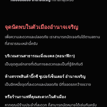
จุดนัดพบในตัวเมืองอำนาจเจริญ
เพื่อความสะดวกและปลอดภัย เราสามารถนัดเจอกันได้ตามสถาน
ที่สาธารณะเหล่านี้ครับ
บริเวณสวนสาธารณะมิ่งมงคล (หอนาฬิกา)
เป็นจุดศูนย์กลางที่เดินทางสะดวกและเป็นที่รู้จักกันดี
ห้างสรรพสินค้าบิ๊กซี ซูเปอร์เซ็นเตอร์ อำนาจเจริญ
เป็นอีกหนึ่งจุดที่สะดวกและปลอดภัย มีที่จอดรถกว้างขวาง
หรือร้านกาแฟที่คุณสะดวกในตัวเมือง
หากคุณมีร้านประจำที่สะดวก ก็สามารถนัดหมายได้เช่นกันครับ