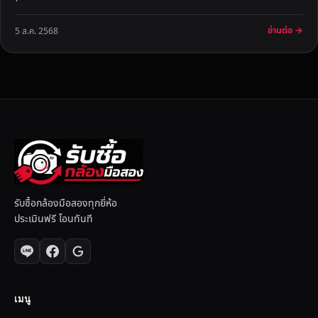
อ่านต่อ →
5 ส.ค. 2568
รับซื้อกล้องมือสองทุกยี่ห้อ
ประเมินฟรี โอนทันที
เมนู