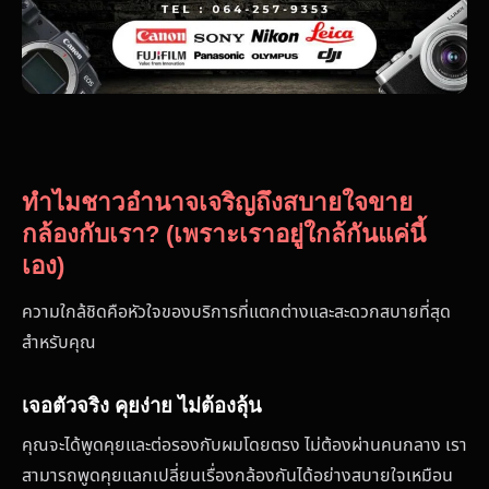
ทำไมชาวอำนาจเจริญถึงสบายใจขาย
กล้องกับเรา? (เพราะเราอยู่ใกล้กันแค่นี้
เอง)
ความใกล้ชิดคือหัวใจของบริการที่แตกต่างและสะดวกสบายที่สุด
สำหรับคุณ
เจอตัวจริง คุยง่าย ไม่ต้องลุ้น
คุณจะได้พูดคุยและต่อรองกับผมโดยตรง ไม่ต้องผ่านคนกลาง เรา
สามารถพูดคุยแลกเปลี่ยนเรื่องกล้องกันได้อย่างสบายใจเหมือน