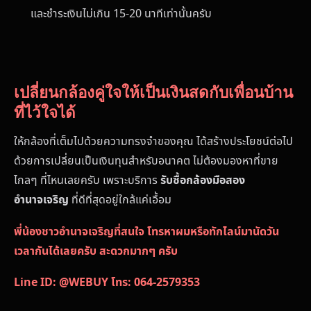
และชำระเงินไม่เกิน 15-20 นาทีเท่านั้นครับ
เปลี่ยนกล้องคู่ใจให้เป็นเงินสดกับเพื่อนบ้าน
ที่ไว้ใจได้
ให้กล้องที่เต็มไปด้วยความทรงจำของคุณ ได้สร้างประโยชน์ต่อไป
ด้วยการเปลี่ยนเป็นเงินทุนสำหรับอนาคต ไม่ต้องมองหาที่ขาย
ไกลๆ ที่ไหนเลยครับ เพราะบริการ
รับซื้อกล้องมือสอง
อำนาจเจริญ
ที่ดีที่สุดอยู่ใกล้แค่เอื้อม
พี่น้องชาวอำนาจเจริญที่สนใจ โทรหาผมหรือทักไลน์มานัดวัน
เวลากันได้เลยครับ สะดวกมากๆ ครับ
Line ID: @WEBUY
โทร: 064-2579353