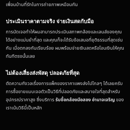
เพื่อนบ้านที่รักในการถ่ายภาพเหมือนกัน
ประเมินราคาตามจริง จ่ายเงินสดกับมือ
การนัดเจอทำให้ผมสามารถประเมินสภาพกล้องและเลนส์ของคุณ
ได้อย่างแม่นยำที่สุด และคุณก็จะได้รับข้อเสนอที่ยุติธรรมที่สุดเช่น
กัน เมื่อตกลงกันเรียบร้อย ผมพร้อมจ่ายเงินสดหรือโอนเงินให้คุณ
ทันทีตรงนั้นเลย
ไม่ต้องเสี่ยงส่งพัสดุ ปลอดภัยที่สุด
ตัดความกังวลเรื่องการแพ็คของราคาแพงส่งไปไกลๆ ได้เลยครับ
การซื้อขายแบบเจอตัวเป็นวิธีที่ปลอดภัยและสบายใจที่สุดสำหรับ
อุปกรณ์ราคาสูง ซึ่งบริการ
รับซื้อกล้องมือสอง อำนาจเจริญ
ของ
เราเน้นวิธีนี้เป็นหลัก