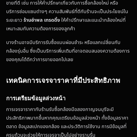
ขายที่ดี เช่น การให้คำปรึกษาเกี่ยวกับการซื้อกล้องใหม่ หรือ
บริการซ่อมแซมต่างๆ ความสัมพันธ์ที่ดีกับร้านจะเป็นประโยชน์ใน
ระยะยาว
ร้านอำพล เทรดดิ้ง
ให้คำปรึกษาและแนะนำกล้องใหม่ที่
เหมาะสมกับความต้องการของลูกค้า
บางร้านอาจมีบริการรับซื้อแบบผ่อนชำระ หรือแลกเปลี่ยนกับ
กล้องรุ่นอื่น ซึ่งเป็นบริการเพิ่มเติมที่อาจตอบสนองความต้องการ
ของคุณได้ดีกว่าการขายออกไปเลย
เทคนิคการเจรจาราคาที่มีประสิทธิภาพ
การเตรียมข้อมูลล่วงหน้า
การเจรจาราคากับร้านรับซื้อกล้องมือสองกาญจนบุรีจะมี
ประสิทธิภาพมากขึ้นหากคุณเตรียมข้อมูลล่วงหน้า ทั้งข้อมูลราคา
ตลาด ข้อมูลสเปกของกล้อง และประวัติการใช้งาน การมีข้อมูลที่
ครบถ้วนจะช่วยให้การเจรจาเป็นไปอย่างราบรื่น