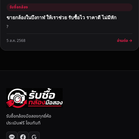
รับซื้อกล้อง
ขายกล้องในบึงกาฬ ให้เราช่วย รับซื้อไว ราคาดี ไม่มีหัก
?
อ่านต่อ →
5 ส.ค. 2568
รับซื้อกล้องมือสองทุกยี่ห้อ
ประเมินฟรี โอนทันที