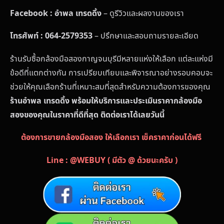
Facebook : อำพล เทรดดิ้ง
– ดูรีวิวและผลงานของเรา
โทรศัพท์ : 064-2579353
– ปรึกษาและสอบถามรายละเอียด
ร้านรับซื้อกล้องมือสองกาญจนบุรีมีหลายแห่งให้เลือก แต่ละแห่งมี
ข้อดีที่แตกต่างกัน การเปรียบเทียบและพิจารณาอย่างรอบคอบจะ
ช่วยให้คุณเลือกร้านที่เหมาะสมที่สุดสำหรับความต้องการของคุณ
ร้านอำพล เทรดดิ้ง พร้อมให้บริการและประเมินราคากล้องมือ
สองของคุณในราคาที่ดีที่สุด ติดต่อเราได้เลยวันนี้
ต้องการขายกล้องมือสอง ให้เลือกเรา เช็คราคาก่อนได้ฟรี
Line : @WEBUY ( มีตัว @ ด้วยนะครับ )