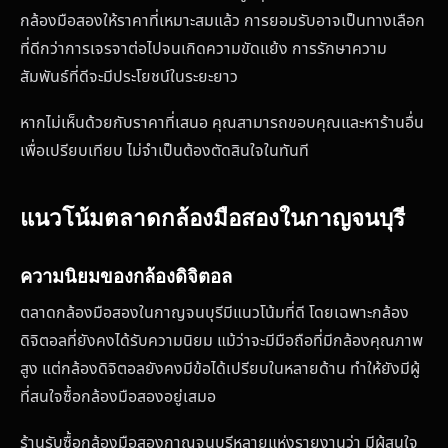
กล้องมือสองให้ราคาที่เหมาะสมแล้ว การยอมรับอาจเป็นทางเลือก
ที่ดีกว่าการเจรจาต่อไปจนเกิดความขัดแย้ง การรักษาความ
สัมพันธ์ที่ดีจะมีประโยชน์ในระยะยาว
หากไม่เห็นด้วยกับราคาที่เสนอ คุณสามารถขอบคุณและหาร้านอื่น
เพื่อเปรียบเทียบ ไม่จำเป็นต้องตัดสินใจในทันที
แนวโน้มตลาดกล้องมือสองในกาญจนบุรี
ความนิยมของกล้องดิจิตอล
ตลาดกล้องมือสองในกาญจนบุรีมีแนวโน้มที่ดี โดยเฉพาะกล้อง
ดิจิตอลที่ยังคงได้รับความนิยม แม้ว่าจะมีมือถือที่มีกล้องคุณภาพ
สูง แต่กล้องดิจิตอลยังคงมีข้อได้เปรียบในหลายด้าน ทำให้ยังมีผู้
ที่สนใจซื้อกล้องมือสองอยู่เสมอ
ร้านรับซื้อกล้องมือสองกาญจนบุรีหลายแห่งรายงานว่า มีผู้สนใจ