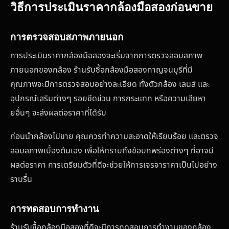
วิธีการประเมินราคากล้องมือสองก่อนขาย
การตรวจสอบสภาพภายนอก
การประเมินราคากล้องมือสองจะเริ่มจากการตรวจสอบสภาพ
ภายนอกของกล้อง ร้านรับซื้อกล้องมือสองกาญจนบุรีที่มี
คุณภาพจะมีการตรวจสอบอย่างละเอียด ทั้งตัวกล้อง เลนส์ และ
อุปกรณ์เสริมต่างๆ รอยขีดข่วน การกระแทก หรือความเสียหา
ยอื่นๆ จะส่งผลต่อราคาที่ได้รับ
ก่อนนำกล้องไปขาย คุณควรทำความสะอาดให้เรียบร้อย และตรวจ
สอบสภาพเบื้องต้นเอง เพื่อให้ทราบถึงข้อบกพร่องต่างๆ ที่อาจมี
ผลต่อราคา การเตรียมตัวที่ดีจะช่วยให้การเจรจาราคาเป็นไปอย่าง
ราบรื่น
การทดสอบการทำงาน
ร้านรับซื้อกล้องมือสองที่ดีจะมีการทดสอบการทำงานของกล้อง