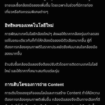
ขายและซื้อกล้องมือสองเพิ่มขึ้น โดยเฉพาะในช่วงที่มีการท่อง
เที่ยวหรือกิจกรรมพิเศษต่างๆ
อิทธิพลของเทคโนโลยีใหม่
การพัฒนาเทคโนโลยีกล้องใหม่ๆ ส่งผลให้ราคากล้องรุ่นเก่าลดลง
แต่ในขณะเดียวกันก็ทำให้กล้องมือสองมีตัวเลือกมากขึ้น ผู้ที่
ต้องการกล้องคุณภาพดีในราคาประหยัดจึงหันมาสนใจกล้องมือ
สองมากขึ้น
ร้านรับซื้อกล้องมือสองจึงต้องปรับตัวโดยการติดตามเทคโนโลยี
ใหม่ และให้ราคาที่เหมาะสมกับแต่ละรุ่น
การเติบโตของการถ่าย Content
การเติบโตของธุรกิจออนไลน์และการสร้าง Content ทำให้มีความ
ต้องการกล้องคุณภาพดีเพิ่มขึ้น กล้องมือสองจึงเป็นทางเลือกที่ดี