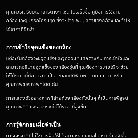
คุณควรเตรียมเอกสารต่างๆ เช่น ใบเสร็จซื้อ คู่มือการใช้งาน
กล่องและอุปกรณ์ครบชุด ซึ่งจะช่วยเพิ่มมูลค่าของกล้องและทำให้
ได้ราคาที่ดีกว่า
การเข้าใจจุดแข็งของกล้อง
แต่ละรุ่นกล้องจะมีจุดแข็งและจุดอ่อนที่แตกต่างกัน การเข้าใจและ
สามารถอธิบายจุดแข็งของกล้องรุ่นที่คุณต้องการขายได้ จะช่วย
ให้ได้ราคาที่ดีกว่า อาจเป็นคุณสมบัติพิเศษ ความทนทาน หรือ
คุณภาพของภาพที่โดดเด่น
การแสดงตัวอย่างภาพที่ถ่ายด้วยกล้องตัวนั้นๆ ก็เป็นการพิสูจน์
คุณภาพที่ดี และอาจช่วยให้ได้ราคาที่สูงขึ้น
การรู้จักถอยเมื่อจำเป็น
การเจรจาที่ดีไม่ใช่การฝืนให้ได้ราคาสูงสุดเสมอไป หากร้านรับซื้อ