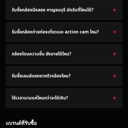
รับซื้อกล้องมือสอง กาญจนบุรี นัดรับที่ไหนได้?
รับซื้อกล้องถ่ายท่องเที่ยวและ action cam ไหม?
กล้องโดนความชื้น ยังขายได้ไหม?
รับซื้อเลนส์แยกจากตัวกล้องไหม?
ใช้เวลานานแค่ไหนกว่าจะได้เงิน?
แบรนด์ที่รับซื้อ