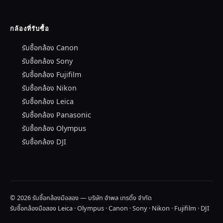
กล้องที่รับซื้อ
รับซื้อกล้อง Canon
รับซื้อกล้อง Sony
รับซื้อกล้อง Fujifilm
รับซื้อกล้อง Nikon
รับซื้อกล้อง Leica
รับซื้อกล้อง Panasonic
รับซื้อกล้อง Olympus
รับซื้อกล้อง DJI
© 2026 รับซื้อกล้องมือสอง — บริษัท อำพล เทรดิ้ง จำกัด
รับซื้อกล้องมือสอง Leica · Olympus · Canon · Sony · Nikon · Fujifilm · DJI