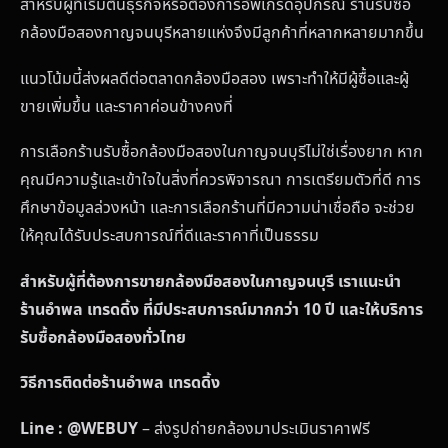
สำหรับผู้ที่เริ่มต้นธุรกิจหรือต้องการอัพเกรดอุปกรณ์ ร้านรับซื้อ
กล้องมือสองกาญจนบุรีหลายแห่งจึงมีลูกค้าที่หลากหลายมากขึ้น
แนวโน้มนี้ส่งผลดีต่อตลาดกล้องมือสอง เพราะทำให้มีผู้ซื้อและผู้
ขายเพิ่มขึ้น และราคาค่อนข้างคงที่
การเลือกร้านรับซื้อกล้องมือสองในกาญจนบุรีไม่ใช่เรื่องยาก หาก
คุณมีความรู้และเข้าใจในสิ่งที่ควรพิจารณา การเตรียมตัวที่ดี การ
ศึกษาข้อมูลล่วงหน้า และการเลือกร้านที่มีความน่าเชื่อถือ จะช่วย
ให้คุณได้รับประสบการณ์ที่ดีและราคาที่เป็นธรรม
สำหรับผู้ที่ต้องการขายกล้องมือสองในกาญจนบุรี เราแนะนำ
ร้านอำพล เทรดดิ้ง ที่มีประสบการณ์มากกว่า 10 ปี และให้บริการ
รับซื้อกล้องมือสองทั่วไทย
วิธีการติดต่อร้านอำพล เทรดดิ้ง
Line : @WEBUY
– ส่งรูปถ่ายกล้องมาประเมินราคาฟรี