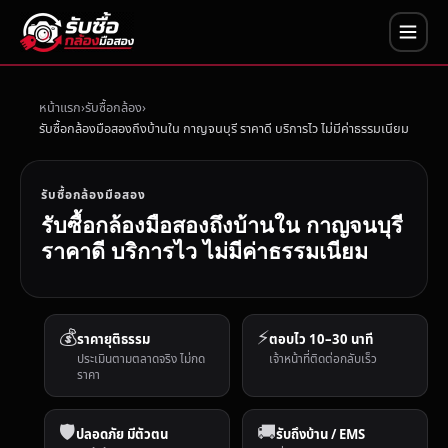
หน้าแรก
รับซื้อกล้อง
รับซื้อกล้องมือสองถึงบ้านใน กาญจนบุรี ราคาดี บริการไว ไม่มีค่าธรรมเนียม
รับซื้อกล้องมือสอง
รับซื้อกล้องมือสองถึงบ้านใน กาญจนบุรี
ราคาดี บริการไว ไม่มีค่าธรรมเนียม
💰
⚡
ราคายุติธรรม
ตอบไว 10–30 นาที
ประเมินตามตลาดจริง ไม่กด
เจ้าหน้าที่ติดต่อกลับเร็ว
ราคา
🛡️
🚚
ปลอดภัย มีตัวตน
รับถึงบ้าน / EMS