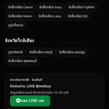
รับซื้อกล้อง Canon
รับซื้อกล้อง Sony
รับซื้อกล้อง Fujifilm
รับซื้อกล้อง Nikon
รับซื้อกล้อง Leica
รับซื้อกล้อง DJI
ดูรุ่นทั้งหมด
จังหวัดใกล้เคียง
ดูทุกจังหวัด
รับซื้อกล้อง ราชบุรี
รับซื้อกล้อง นครปฐม
รับซื้อกล้อง สุพรรณบุรี
ประเมินราคาฟรี · โอนทันที
ติดต่อผ่าน LINE @webuy
ส่งรูปกล้อง/เลนส์ รับราคาไวภายใน 10–30 นาที
แชท LINE เลย