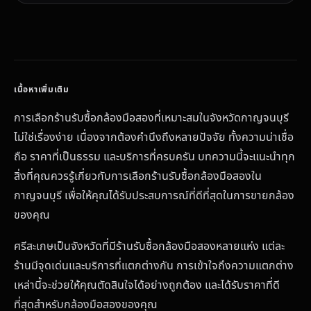
การเลือกร้านรับซื้อกล้องมือสองที่เหมาะสมในจังหวัดกาญจนบุรี
ไม่ใช่เรื่องง่าย เนื่องจากต้องคำนึงถึงหลายปัจจัย ทั้งความน่าเชื่อ
ถือ ราคาที่เป็นธรรม และบริการที่ครบครัน บทความนี้จะแนะนำทุก
สิ่งที่คุณควรรู้เกี่ยวกับการเลือกร้านรับซื้อกล้องมือสองใน
กาญจนบุรี เพื่อให้คุณได้รับประสบการณ์ที่ดีที่สุดในการขายกล้อง
ของคุณ
ศรีสะเกษเป็นจังหวัดที่มีร้านรับซื้อกล้องมือสองหลายแห่ง แต่ละ
ร้านมีจุดเด่นและบริการที่แตกต่างกัน การเข้าใจถึงความแตกต่าง
เหล่านี้จะช่วยให้คุณตัดสินใจได้อย่างถูกต้อง และได้รับราคาที่ดี
ที่สุดสำหรับกล้องมือสองของคุณ