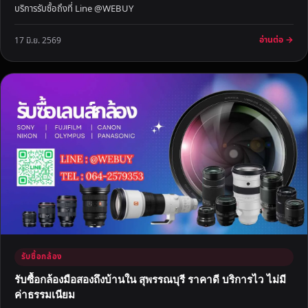
บริการรับซื้อถึงที่ Line @WEBUY
อ่านต่อ →
17 มิ.ย. 2569
รับซื้อกล้อง
รับซื้อกล้องมือสองถึงบ้านใน สุพรรณบุรี ราคาดี บริการไว ไม่มี
ค่าธรรมเนียม