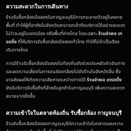
ความสะดวกในการเดินทาง
ร้านรับซื้อกล้องมือสองในกาญจนบุรีมีการกระจายตัวอยู่ในหลาย
พื้นที่ ทำให้ผู้ที่อาศัยในจังหวัดสามารถเข้าถึงบริการได้อย่างสะดวก
ไม่ว่าจะอยู่ในเขตเมือง หรือพื้นที่ห่างไกล โดยเฉพาะ
ร้านอำพล เท
รดดิ้ง
ที่ให้บริการรับซื้อกล้องมือสองทั่วไทย ทำให้ไม่จำเป็นต้อง
เดินทางไกล
การมีร้านรับซื้อกล้องมือสองในท้องถิ่นยังช่วยประหยัดค่าเดินทาง
และลดความเสี่ยงในการขนส่องกล้องไปยังร้านในจังหวัดอื่น ซึ่ง
อาจส่งผลให้เกิดความเสียหายระหว่างทางได้
ร้านอำพล เทรดดิ้ง
ยังมีบริการรับซื้อถึงที่สำหรับลูกค้าในกาญจนบุรี เพิ่มความสะดวก
สบายมากยิ่งขึ้น
ความเข้าใจในตลาดท้องถิ่น รับซื้อกล้อง กาญจนบุรี
ร้านรับซื้อกล้องมือสองกาญจนบุรีมีความเข้าใจในตลาดและความ