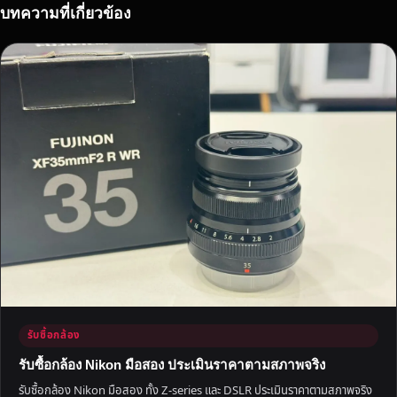
บทความที่เกี่ยวข้อง
รับซื้อกล้อง
รับซื้อกล้อง Nikon มือสอง ประเมินราคาตามสภาพจริง
รับซื้อกล้อง Nikon มือสอง ทั้ง Z-series และ DSLR ประเมินราคาตามสภาพจริง