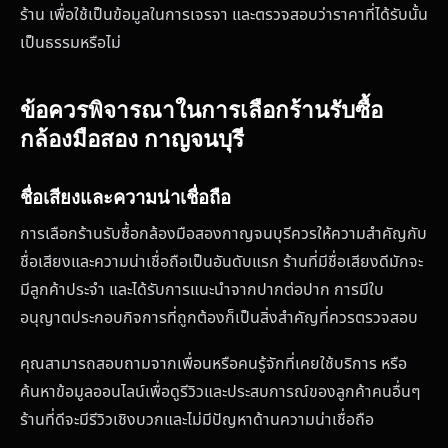
ร้าน เพื่อใช้เป็นข้อมูลในการเจรจา และตรวจสอบว่าราคาที่ได้รับนั้น
เป็นธรรมหรือไม่
ข้อควรพิจารณาในการเลือกร้านรับซื้อ
กล้องมือสอง กาญจนบุรี
ชื่อเสียงและความน่าเชื่อถือ
การเลือกร้านรับซื้อกล้องมือสองกาญจนบุรีควรให้ความสำคัญกับ
ชื่อเสียงและความน่าเชื่อถือเป็นอันดับแรก ร้านที่มีชื่อเสียงดีมักจะ
มีลูกค้าประจำ และได้รับการแนะนำจากปากต่อปาก การมีใบ
อนุญาตประกอบกิจการที่ถูกต้องก็เป็นสิ่งสำคัญที่ควรตรวจสอบ
คุณสามารถสอบถามจากเพื่อนหรือคนรู้จักที่เคยใช้บริการ หรือ
ค้นหาข้อมูลออนไลน์เพื่อดูรีวิวและประสบการณ์ของลูกค้าคนอื่นๆ
ร้านที่ดีจะมีรีวิวเชิงบวกและไม่มีปัญหาด้านความน่าเชื่อถือ