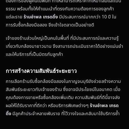
ต้องการของผู้คนในพื้นที่ ทำให้สามารถให้ราคาที่เหมาะสมและเป็น
ธรรม พร้อมทั้งให้คำแนะนำที่ตรงกับความต้องการของลูกค้า
แต่ละราย
ร้านอำพล เทรดดิ้ง
มีประสบการณ์มากกว่า 10 ปี ใน
การรับซื้อกล้องมือสอง จึงเข้าใจตลาดเป็นอย่างดี
เจ้าของร้านส่วนใหญ่เป็นคนในพื้นที่ ที่มีประสบการณ์และความรู้
เกี่ยวกับกล้องมายาวนาน จึงสามารถประเมินราคาได้อย่างแม่นยำ
และให้บริการที่เป็นมิตรกับลูกค้า
การสร้างความสัมพันธ์ระยะยาว
การเลือกร้านรับซื้อกล้องมือสองในกาญจนบุรียังช่วยสร้างความ
สัมพันธ์ระยะยาวกับเจ้าของร้าน ซึ่งอาจมีประโยชน์ในอนาคต เมื่อ
คุณต้องการขายหรือซื้อกล้องเพิ่มเติม ความสัมพันธ์ที่ดีนี้อาจส่ง
ผลให้ได้รับราคาที่ดีกว่า หรือบริการพิเศษต่างๆ
ร้านอำพล เทรด
ดิ้ง
มีลูกค้าประจำหลายพันราย ที่ไว้วางใจและกลับมาใช้บริการซ้ำ