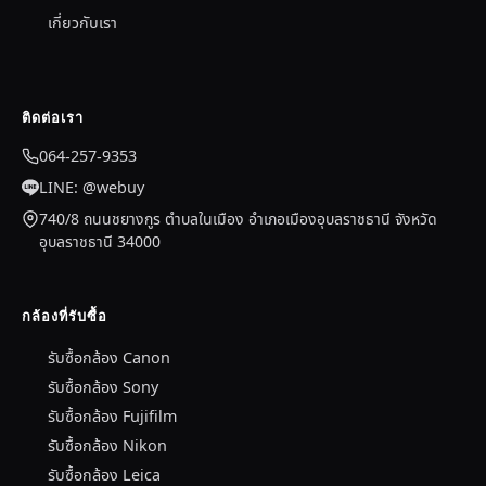
เกี่ยวกับเรา
ติดต่อเรา
064-257-9353
LINE: @webuy
740/8 ถนนชยางกูร ตำบลในเมือง อำเภอเมืองอุบลราชธานี จังหวัด
อุบลราชธานี 34000
กล้องที่รับซื้อ
รับซื้อกล้อง Canon
รับซื้อกล้อง Sony
รับซื้อกล้อง Fujifilm
รับซื้อกล้อง Nikon
รับซื้อกล้อง Leica