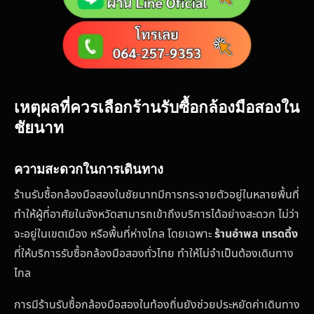
เหตุผลที่ควรเลือกร้านรับซื้อกล้องมือสองใน
ชัยนาท
ความสะดวกในการเดินทาง
ร้านรับซื้อกล้องมือสองในชัยนาทมีการกระจายตัวอยู่ในหลายพื้นที่
ทำให้ผู้ที่อาศัยในจังหวัดสามารถเข้าถึงบริการได้อย่างสะดวก ไม่ว่า
จะอยู่ในเขตเมือง หรือพื้นที่ห่างไกล โดยเฉพาะ
ร้านอำพล เทรดดิ้ง
ที่ให้บริการรับซื้อกล้องมือสองทั่วไทย ทำให้ไม่จำเป็นต้องเดินทาง
ไกล
การมีร้านรับซื้อกล้องมือสองในท้องถิ่นยังช่วยประหยัดค่าเดินทาง