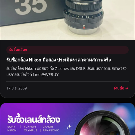
รับซื้อกล้อง
รับซื้อกล้อง Nikon มือสอง ประเมินราคาตามสภาพจริง
รับซื้อกล้อง Nikon มือสอง ทั้ง Z-series และ DSLR ประเมินราคาตามสภาพจริง
บริการรับซื้อถึงที่ Line @WEBUY
อ่านต่อ →
17 มิ.ย. 2569