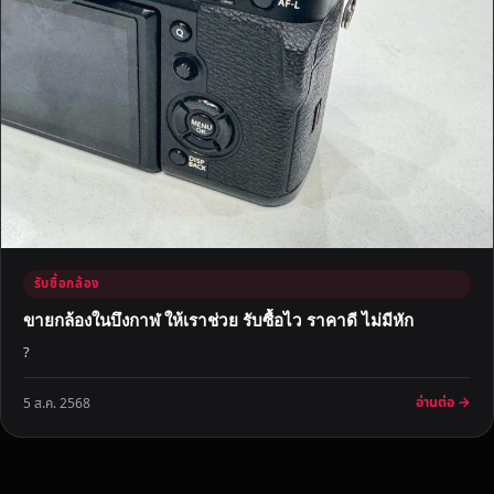
รับซื้อกล้อง
ขายกล้องในบึงกาฬ ให้เราช่วย รับซื้อไว ราคาดี ไม่มีหัก
?
อ่านต่อ →
5 ส.ค. 2568