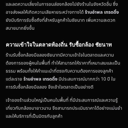
และลดความเสี่ยงในการขนส่องกล้องไปยังร้านในจังหวัดอื่น ซึ่ง
อาจส่งผลให้เกิดความเสียหายระหว่างทางได้
ร้านอำพล เทรดดิ้ง
ยังมีบริการรับซื้อถึงที่สำหรับลูกค้าในชัยนาท เพิ่มความสะดวก
สบายมากยิ่งขึ้น
ความเข้าใจในตลาดท้องถิ่น รับซื้อกล้อง ชัยนาท
ร้านรับซื้อกล้องมือสองชัยนาทมีความเข้าใจในตลาดและความ
ต้องการของผู้คนในพื้นที่ ทำให้สามารถให้ราคาที่เหมาะสมและเป็น
ธรรม พร้อมทั้งให้คำแนะนำที่ตรงกับความต้องการของลูกค้า
แต่ละราย
ร้านอำพล เทรดดิ้ง
มีประสบการณ์มากกว่า 10 ปี ใน
การรับซื้อกล้องมือสอง จึงเข้าใจตลาดเป็นอย่างดี
เจ้าของร้านส่วนใหญ่เป็นคนในพื้นที่ ที่มีประสบการณ์และความรู้
เกี่ยวกับกล้องมายาวนาน จึงสามารถประเมินราคาได้อย่างแม่นยำ
และให้บริการที่เป็นมิตรกับลูกค้า