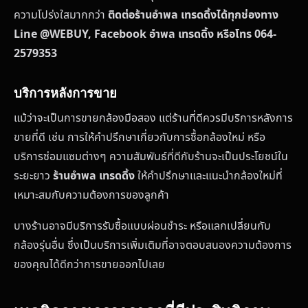
ความโปร่งใสมากกว่า
ติดต่อร้านอำพล เทรดดิ้งได้ทุกช่องทาง
Line @WEBUY, Facebook อำพล เทรดดิ้ง หรือโทร 064-
2579353
บริการหลังการขาย
แม้ว่าจะเป็นการขายกล้องมือสอง แต่ร้านที่ดีควรมีบริการหลังการ
ขายที่ดี เช่น การให้คำปรึกษาเกี่ยวกับการซื้อกล้องใหม่ หรือ
บริการซ่อมแซมต่างๆ ความสัมพันธ์ที่ดีกับร้านจะเป็นประโยชน์ใน
ระยะยาว
ร้านอำพล เทรดดิ้ง
ให้คำปรึกษาและแนะนำกล้องใหม่ที่
เหมาะสมกับความต้องการของลูกค้า
บางร้านอาจมีบริการรับซื้อแบบผ่อนชำระ หรือแลกเปลี่ยนกับ
กล้องรุ่นอื่น ซึ่งเป็นบริการเพิ่มเติมที่อาจตอบสนองความต้องการ
ของคุณได้ดีกว่าการขายออกไปเลย