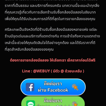
ราคาที่เป็นธรรม และบริการที่ครบครัน บทความนี้จะแนะนำทุกสิ่ง
ที่คุณควรรู้เกี่ยวกับการเลือกร้านรับซื้อกล้องมือสองในชัยนาท
เพื่อให้คุณได้รับประสบการณ์ที่ดีที่สุดในการขายกล้องของคุณ
ศรีสะเกษเป็นจังหวัดที่มีร้านรับซื้อกล้องมือสองหลายแห่ง แต่ละ
ร้านมีจุดเด่นและบริการที่แตกต่างกัน การเข้าใจถึงความแตกต่าง
เหล่านี้จะช่วยให้คุณตัดสินใจได้อย่างถูกต้อง และได้รับราคาที่ดี
ที่สุดสำหรับกล้องมือสองของคุณ
ต้องการขายกล้องมือสอง ให้เลือกเรา เช็คราคาก่อนได้ฟรี
Line : @WEBUY ( มีตัว @ ด้วยนะครับ )