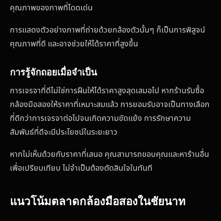
คุณภาพของภาพที่โดดเด่น
การแสดงตัวอย่างภาพที่ถ่ายด้วยกล้องตัวนั้นๆ ก็เป็นการพิสูจน์
คุณภาพที่ดี และอาจช่วยให้ได้ราคาที่สูงขึ้น
การรู้จักถอยเมื่อจำเป็น
การเจรจาที่ดีไม่ใช่การฝืนให้ได้ราคาสูงสุดเสมอไป หากร้านรับซื้อ
กล้องมือสองให้ราคาที่เหมาะสมแล้ว การยอมรับอาจเป็นทางเลือก
ที่ดีกว่าการเจรจาต่อไปจนเกิดความขัดแย้ง การรักษาความ
สัมพันธ์ที่ดีจะมีประโยชน์ในระยะยาว
หากไม่เห็นด้วยกับราคาที่เสนอ คุณสามารถขอบคุณและหาร้านอื่น
เพื่อเปรียบเทียบ ไม่จำเป็นต้องตัดสินใจในทันที
แนวโน้มตลาดกล้องมือสองในชัยนาท