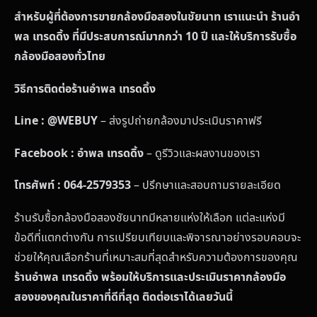
สำหรับผู้ที่ต้องการขายกล้องมือสองในชัยนาท เราแนะนำ ร้านอำ
พล เทรดดิ้ง ที่มีประสบการณ์มากกว่า 10 ปี และให้บริการรับซื้อ
กล้องมือสองทั่วไทย
วิธีการติดต่อร้านอำพล เทรดดิ้ง
Line : @WEBUY
– ส่งรูปถ่ายกล้องมาประเมินราคาฟรี
Facebook : อำพล เทรดดิ้ง
– ดูรีวิวและผลงานของเรา
โทรศัพท์ : 064-2579353
– ปรึกษาและสอบถามรายละเอียด
ร้านรับซื้อกล้องมือสองชัยนาทมีหลายแห่งให้เลือก แต่ละแห่งมี
ข้อดีที่แตกต่างกัน การเปรียบเทียบและพิจารณาอย่างรอบคอบจะ
ช่วยให้คุณเลือกร้านที่เหมาะสมที่สุดสำหรับความต้องการของคุณ
ร้านอำพล เทรดดิ้ง พร้อมให้บริการและประเมินราคากล้องมือ
สองของคุณในราคาที่ดีที่สุด ติดต่อเราได้เลยวันนี้