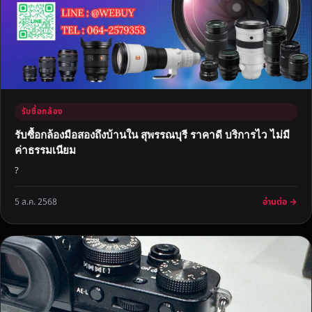
รับซื้อกล้อง
รับซื้อกล้องมือสองถึงบ้านใน สุพรรณบุรี ราคาดี บริการไว ไม่มี
ค่าธรรมเนียม
?
อ่านต่อ →
5 ส.ค. 2568