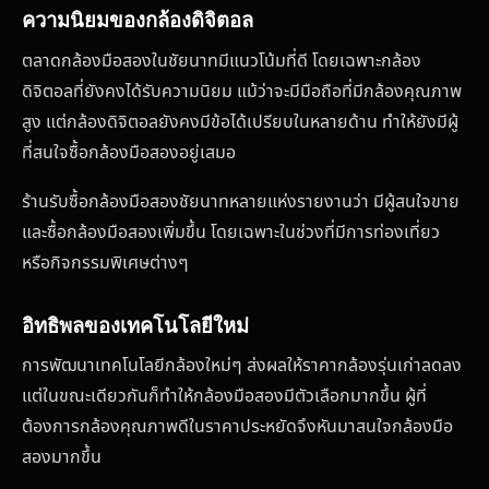
ความนิยมของกล้องดิจิตอล
ตลาดกล้องมือสองในชัยนาทมีแนวโน้มที่ดี โดยเฉพาะกล้อง
ดิจิตอลที่ยังคงได้รับความนิยม แม้ว่าจะมีมือถือที่มีกล้องคุณภาพ
สูง แต่กล้องดิจิตอลยังคงมีข้อได้เปรียบในหลายด้าน ทำให้ยังมีผู้
ที่สนใจซื้อกล้องมือสองอยู่เสมอ
ร้านรับซื้อกล้องมือสองชัยนาทหลายแห่งรายงานว่า มีผู้สนใจขาย
และซื้อกล้องมือสองเพิ่มขึ้น โดยเฉพาะในช่วงที่มีการท่องเที่ยว
หรือกิจกรรมพิเศษต่างๆ
อิทธิพลของเทคโนโลยีใหม่
การพัฒนาเทคโนโลยีกล้องใหม่ๆ ส่งผลให้ราคากล้องรุ่นเก่าลดลง
แต่ในขณะเดียวกันก็ทำให้กล้องมือสองมีตัวเลือกมากขึ้น ผู้ที่
ต้องการกล้องคุณภาพดีในราคาประหยัดจึงหันมาสนใจกล้องมือ
สองมากขึ้น