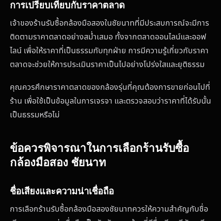
การเปรียบเทียบกับราคาตลาด
เจ้าของร้านรับซื้อกล้องมือสองในชัยนาทที่มีประสบการณ์จะมีการ
ติดตามราคาตลาดอย่างสม่ำเสมอ ทั้งจากตลาดออนไลน์และออฟ
ไลน์ เพื่อให้ราคาที่เป็นธรรมกับทุกฝ่าย การมีความรู้เกี่ยวกับราคา
ตลาดจะช่วยให้การประเมินราคาเป็นไปอย่างโปร่งใสและยุติธรรม
คุณควรศึกษาราคาตลาดของกล้องรุ่นที่คุณต้องการขายก่อนไปที่
ร้าน เพื่อใช้เป็นข้อมูลในการเจรจา และตรวจสอบว่าราคาที่ได้รับนั้น
เป็นธรรมหรือไม่
ข้อควรพิจารณาในการเลือกร้านรับซื้อ
กล้องมือสอง ชัยนาท
ชื่อเสียงและความน่าเชื่อถือ
การเลือกร้านรับซื้อกล้องมือสองชัยนาทควรให้ความสำคัญกับชื่อ