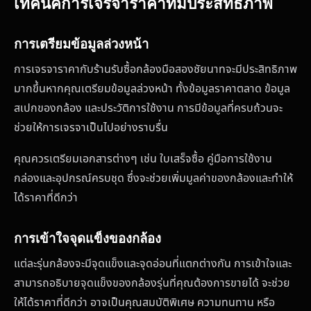
เทคนิคการเจรจาราคาที่มีประสิทธิภาพ
การเตรียมข้อมูลล่วงหน้า
การเจรจาราคากับร้านรับซื้อกล้องมือสองชัยนาทจะมีประสิทธิภาพ
มากขึ้นหากคุณเตรียมข้อมูลล่วงหน้า ทั้งข้อมูลราคาตลาด ข้อมูล
สเปกของกล้อง และประวัติการใช้งาน การมีข้อมูลที่ครบถ้วนจะ
ช่วยให้การเจรจาเป็นไปอย่างราบรื่น
คุณควรเตรียมเอกสารต่างๆ เช่น ใบเสร็จซื้อ คู่มือการใช้งาน
กล่องและอุปกรณ์ครบชุด ซึ่งจะช่วยเพิ่มมูลค่าของกล้องและทำให้
ได้ราคาที่ดีกว่า
การเข้าใจจุดแข็งของกล้อง
แต่ละรุ่นกล้องจะมีจุดแข็งและจุดอ่อนที่แตกต่างกัน การเข้าใจและ
สามารถอธิบายจุดแข็งของกล้องรุ่นที่คุณต้องการขายได้ จะช่วย
ให้ได้ราคาที่ดีกว่า อาจเป็นคุณสมบัติพิเศษ ความทนทาน หรือ