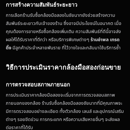
การสร้างความสัมพันธ์ระยะยาว
การเลือกร้านรับซื้อกล้องมือสองในชัยนาทยังช่วยสร้างความ
สัมพันธ์ระยะยาวกับเจ้าของร้าน ซึ่งอาจมีประโยชน์ในอนาคต เมื่อ
คุณต้องการขายหรือซื้อกล้องเพิ่มเติม ความสัมพันธ์ที่ดีนี้อาจส่ง
ผลให้ได้รับราคาที่ดีกว่า หรือบริการพิเศษต่างๆ
ร้านอำพล เทรด
ดิ้ง
มีลูกค้าประจำหลายพันราย ที่ไว้วางใจและกลับมาใช้บริการซ้ำ
วิธีการประเมินราคากล้องมือสองก่อนขาย
การตรวจสอบสภาพภายนอก
การประเมินราคากล้องมือสองจะเริ่มจากการตรวจสอบสภาพ
ภายนอกของกล้อง ร้านรับซื้อกล้องมือสองชัยนาทที่มีคุณภาพจะ
มีการตรวจสอบอย่างละเอียด ทั้งตัวกล้อง เลนส์ และอุปกรณ์เสริม
ต่างๆ รอยขีดข่วน การกระแทก หรือความเสียหายอื่นๆ จะส่งผล
ต่อราคาที่ได้รับ