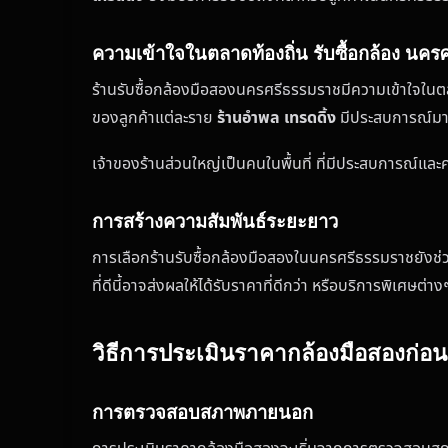
ความเข้าใจในตลาดท้องถิ่น รับซื้อกล้อง นค
ร้านรับซื้อกล้องมือสองนครศรีธรรมราชมีความเข้าใจในต
ของลูกค้าแต่ละราย
ร้านอำพล เทรดดิ้ง
มีประสบการณ์มากก
เจ้าของร้านส่วนใหญ่เป็นคนในพื้นที่ ที่มีประสบการณ์และ
การสร้างความสัมพันธ์ระยะยาว
การเลือกร้านรับซื้อกล้องมือสองในนครศรีธรรมราชยังช่ว
ที่ดีนี้อาจส่งผลให้ได้รับราคาที่ดีกว่า หรือบริการพิเศษต่า
วิธีการประเมินราคากล้องมือสองก่อ
การตรวจสอบสภาพภายนอก