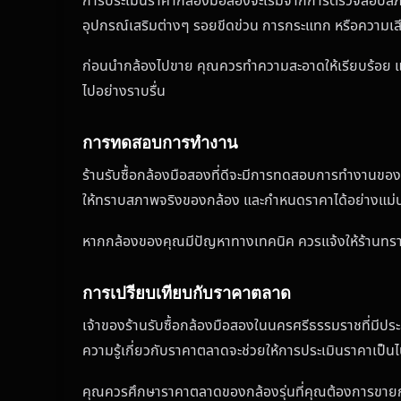
การประเมินราคากล้องมือสองจะเริ่มจากการตรวจสอบสภา
อุปกรณ์เสริมต่างๆ รอยขีดข่วน การกระแทก หรือความเสีย
ก่อนนำกล้องไปขาย คุณควรทำความสะอาดให้เรียบร้อย และ
ไปอย่างราบรื่น
การทดสอบการทำงาน
ร้านรับซื้อกล้องมือสองที่ดีจะมีการทดสอบการทำงานของก
ให้ทราบสภาพจริงของกล้อง และกำหนดราคาได้อย่างแม่
หากกล้องของคุณมีปัญหาทางเทคนิค ควรแจ้งให้ร้านทราบ
การเปรียบเทียบกับราคาตลาด
เจ้าของร้านรับซื้อกล้องมือสองในนครศรีธรรมราชที่มีป
ความรู้เกี่ยวกับราคาตลาดจะช่วยให้การประเมินราคาเป็น
คุณควรศึกษาราคาตลาดของกล้องรุ่นที่คุณต้องการขายก่อนไ