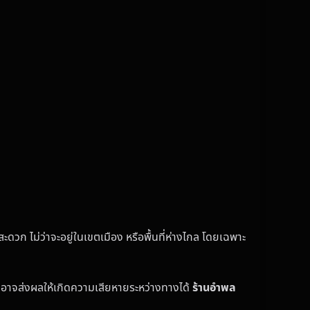
ะดวก ไม่ว่าจะอยู่ในเขตเมือง หรือพื้นที่ห่างไกล โดยเฉพาะ
่งอาจส่งผลให้เกิดความเสียหายระหว่างทางได้
ร้านอำพล