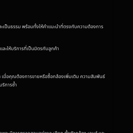
ละเป็นธรรม พร้อมทั้งให้คำแนะนำที่ตรงกับความต้องการ
ะให้บริการที่เป็นมิตรกับลูกค้า
มื่อคุณต้องการขายหรือซื้อกล้องเพิ่มเติม ความสัมพันธ์
บริการซ้ำ