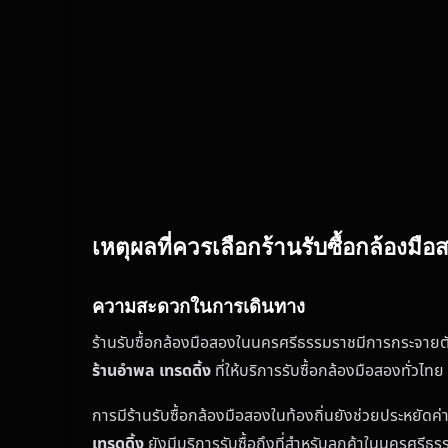
เหตุผลที่ควรเลือกร้านรับซื้อกล้อง
ความสะดวกในการเดินทาง
ร้านรับซื้อกล้องมือสองในนครศรีธรรมราชมีการกระจายตัวอยู
ร้านอำพล เทรดดิ้ง
ที่ให้บริการรับซื้อกล้องมือสองทั่วไท
การมีร้านรับซื้อกล้องมือสองในท้องถิ่นยังช่วยประหยัดค
เทรดดิ้ง
ยังมีบริการรับซื้อถึงที่สำหรับลูกค้าในนครศรี