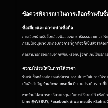
ข้อควรพิจารณาในการเลือกร้านรับซื
ชื่อเสียงและความน่าเชื่อถือ
การเลือกร้านรับซื้อกล้องมือสองนครศรีธรรมราชควรให้ควา
การมีใบอนุญาตประกอบกิจการที่ถูกต้องก็เป็นสิ่งสำคัญ
คุณสามารถสอบถามจากเพื่อนหรือคนรู้จักที่เคยใช้บริการ ห
ความโปร่งใสในการให้ราคา
ร้านรับซื้อกล้องมือสองที่ดีควรมีความโปร่งใสในการให้ร
เป็นสิ่งสำคัญ
ร้านอำพล เทรดดิ้ง
มีระบบประเมินราคาที่
หากร้านไม่สามารถอธิบายเหตุผลในการให้ราคาได้ หรือมี
Line @WEBUY, Facebook อำพล เทรดดิ้ง หรือโทร 