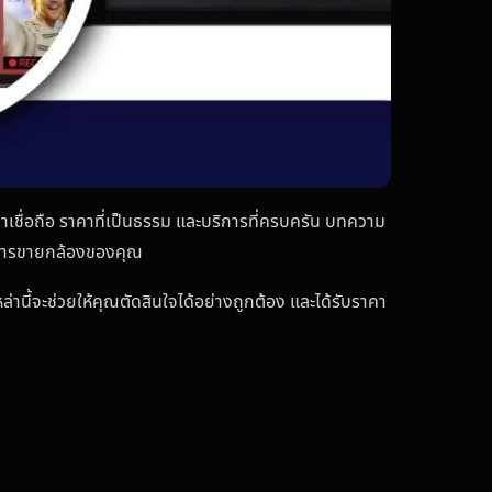
่าเชื่อถือ ราคาที่เป็นธรรม และบริการที่ครบครัน บทความ
ดในการขายกล้องของคุณ
่านี้จะช่วยให้คุณตัดสินใจได้อย่างถูกต้อง และได้รับราคา