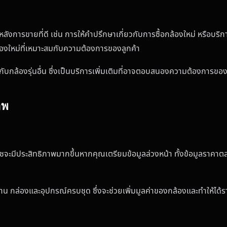
หลังการขายที่ดี เช่น การให้คำปรึกษาเกี่ยวกับการซื้อกล้องใหม่ หรือบริ
องใหม่ที่เหมาะสมกับความต้องการของลูกค้า
กับกล้องรุ่นอื่น ซึ่งเป็นบริการเพิ่มเติมที่อาจตอบสนองความต้องการข
าพ
จะมีประสิทธิภาพมากขึ้นหากคุณเตรียมข้อมูลล่วงหน้า ทั้งข้อมูลราคาต
าน กล่องและอุปกรณ์ครบชุด ซึ่งจะช่วยเพิ่มมูลค่าของกล้องและทำให้ได้รา