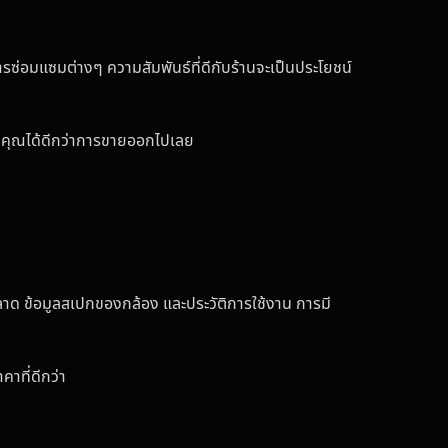
การซ่อมแซมต่างๆ ความสัมพันธ์ที่ดีกับร้านจะเป็นประโยชน์
องคุณได้ดีกว่าการขายออกไปเลย
ลาด ข้อมูลสเปกของกล้อง และประวัติการใช้งาน การมี
คาที่ดีกว่า