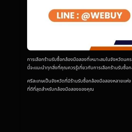
การเลือกร้านรับซื้อกล้องมือสองที่เหมาะสมในจังหวัดนครศ
นี้จะแนะนำทุกสิ่งที่คุณควรรู้เกี่ยวกับการเลือกร้านรับ
ศรีสะเกษเป็นจังหวัดที่มีร้านรับซื้อกล้องมือสองหลายแห่ง
ที่ดีที่สุดสำหรับกล้องมือสองของคุณ