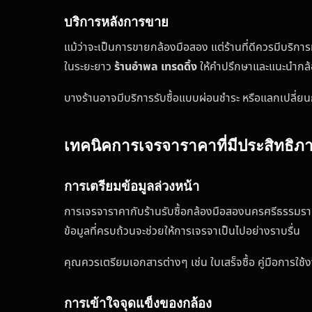
บริการหลังการขาย
แม้ว่าจะเป็นการขายกล้องมือสอง แต่ร้านที่ดีควรมีบริการ
ในระยะยาว
ร้านอำพล เทรดดิ้ง
ให้คำปรึกษาและแนะนำกล้
บางร้านอาจมีบริการรับซื้อแบบผ่อนชำระ หรือแลกเปลี่ยน
เทคนิคการเจรจาราคาที่มีประสิทธิภ
การเตรียมข้อมูลล่วงหน้า
การเจรจาราคากับร้านรับซื้อกล้องมือสองนครศรีธรรมราช
ข้อมูลที่ครบถ้วนจะช่วยให้การเจรจาเป็นไปอย่างราบรื่น
คุณควรเตรียมเอกสารต่างๆ เช่น ใบเสร็จซื้อ คู่มือการใช้ง
การเข้าใจจุดแข็งของกล้อง