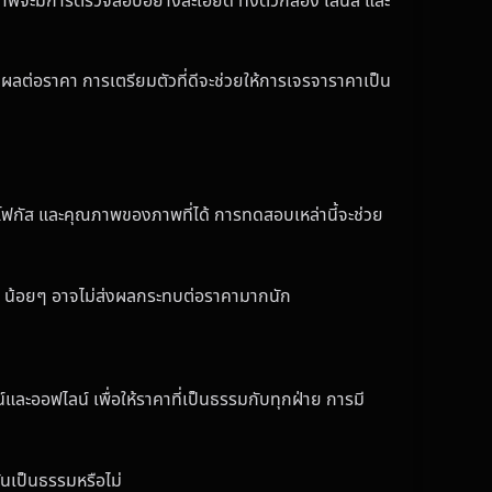
จะมีการตรวจสอบอย่างละเอียด ทั้งตัวกล้อง เลนส์ และ
ลต่อราคา การเตรียมตัวที่ดีจะช่วยให้การเจรจาราคาเป็น
รโฟกัส และคุณภาพของภาพที่ได้ การทดสอบเหล่านี้จะช่วย
ๆ น้อยๆ อาจไม่ส่งผลกระทบต่อราคามากนัก
ะออฟไลน์ เพื่อให้ราคาที่เป็นธรรมกับทุกฝ่าย การมี
้นเป็นธรรมหรือไม่