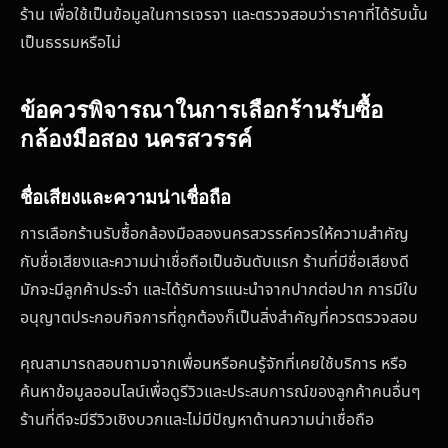
ร้าน เพื่อใช้เป็นข้อมูลในการเจรจา และตรวจสอบว่าราคาที่ได้รับนั้น
เป็นธรรมหรือไม่
ข้อควรพิจารณาในการเลือกร้านรับซื้อ
กล้องมือสอง นครสวรรค์
ชื่อเสียงและความน่าเชื่อถือ
การเลือกร้านรับซื้อกล้องมือสองนครสวรรค์ควรให้ความสำคัญ
กับชื่อเสียงและความน่าเชื่อถือเป็นอันดับแรก ร้านที่มีชื่อเสียงดี
มักจะมีลูกค้าประจำ และได้รับการแนะนำจากปากต่อปาก การมีใบ
อนุญาตประกอบกิจการที่ถูกต้องก็เป็นสิ่งสำคัญที่ควรตรวจสอบ
คุณสามารถสอบถามจากเพื่อนหรือคนรู้จักที่เคยใช้บริการ หรือ
ค้นหาข้อมูลออนไลน์เพื่อดูรีวิวและประสบการณ์ของลูกค้าคนอื่นๆ
ร้านที่ดีจะมีรีวิวเชิงบวกและไม่มีปัญหาด้านความน่าเชื่อถือ