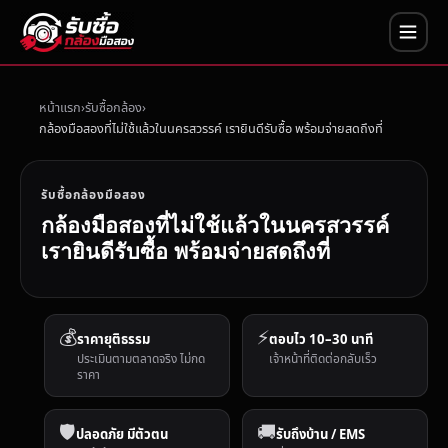
หน้าแรก
รับซื้อกล้อง
กล้องมือสองที่ไม่ใช้แล้วในนครสวรรค์ เรายินดีรับซื้อ พร้อมจ่ายสดถึงที่
รับซื้อกล้องมือสอง
กล้องมือสองที่ไม่ใช้แล้วในนครสวรรค์
เรายินดีรับซื้อ พร้อมจ่ายสดถึงที่
💰
⚡
ราคายุติธรรม
ตอบไว 10–30 นาที
ประเมินตามตลาดจริง ไม่กด
เจ้าหน้าที่ติดต่อกลับเร็ว
ราคา
🛡️
🚚
ปลอดภัย มีตัวตน
รับถึงบ้าน / EMS