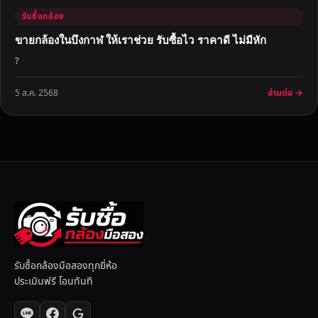
รับซื้อกล้อง
ขายกล้องในบึงกาฬ ให้เราช่วย รับซื้อไว ราคาดี ไม่มีหัก
?
อ่านต่อ →
5 ส.ค. 2568
รับซื้อกล้องมือสองทุกยี่ห้อ
ประเมินฟรี โอนทันที