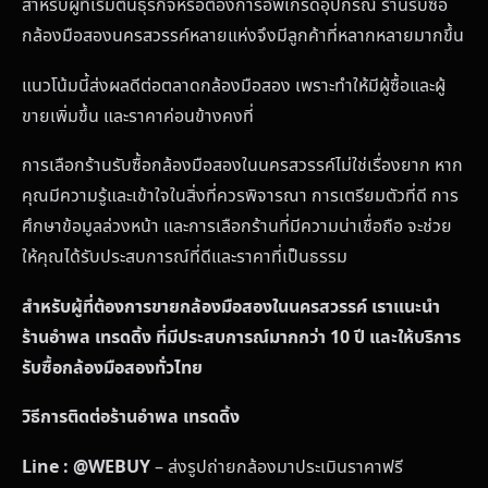
สำหรับผู้ที่เริ่มต้นธุรกิจหรือต้องการอัพเกรดอุปกรณ์ ร้านรับซื้อ
กล้องมือสองนครสวรรค์หลายแห่งจึงมีลูกค้าที่หลากหลายมากขึ้น
แนวโน้มนี้ส่งผลดีต่อตลาดกล้องมือสอง เพราะทำให้มีผู้ซื้อและผู้
ขายเพิ่มขึ้น และราคาค่อนข้างคงที่
การเลือกร้านรับซื้อกล้องมือสองในนครสวรรค์ไม่ใช่เรื่องยาก หาก
คุณมีความรู้และเข้าใจในสิ่งที่ควรพิจารณา การเตรียมตัวที่ดี การ
ศึกษาข้อมูลล่วงหน้า และการเลือกร้านที่มีความน่าเชื่อถือ จะช่วย
ให้คุณได้รับประสบการณ์ที่ดีและราคาที่เป็นธรรม
สำหรับผู้ที่ต้องการขายกล้องมือสองในนครสวรรค์ เราแนะนำ
ร้านอำพล เทรดดิ้ง ที่มีประสบการณ์มากกว่า 10 ปี และให้บริการ
รับซื้อกล้องมือสองทั่วไทย
วิธีการติดต่อร้านอำพล เทรดดิ้ง
Line : @WEBUY
– ส่งรูปถ่ายกล้องมาประเมินราคาฟรี