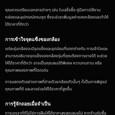
คุณควรเตรียมเอกสารต่างๆ เช่น ใบเสร็จซื้อ คู่มือการใช้งาน
กล่องและอุปกรณ์ครบชุด ซึ่งจะช่วยเพิ่มมูลค่าของกล้องและทำให้
ได้ราคาที่ดีกว่า
การเข้าใจจุดแข็งของกล้อง
แต่ละรุ่นกล้องจะมีจุดแข็งและจุดอ่อนที่แตกต่างกัน การเข้าใจและ
สามารถอธิบายจุดแข็งของกล้องรุ่นที่คุณต้องการขายได้ จะช่วย
ให้ได้ราคาที่ดีกว่า อาจเป็นคุณสมบัติพิเศษ ความทนทาน หรือ
คุณภาพของภาพที่โดดเด่น
การแสดงตัวอย่างภาพที่ถ่ายด้วยกล้องตัวนั้นๆ ก็เป็นการพิสูจน์
คุณภาพที่ดี และอาจช่วยให้ได้ราคาที่สูงขึ้น
การรู้จักถอยเมื่อจำเป็น
การเจรจาที่ดีไม่ใช่การฝืนให้ได้ราคาสูงสุดเสมอไป หากร้านรับซื้อ