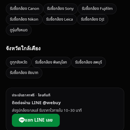
รับซื้อกล้อง Canon
รับซื้อกล้อง Sony
รับซื้อกล้อง Fujifilm
รับซื้อกล้อง Nikon
รับซื้อกล้อง Leica
รับซื้อกล้อง DJI
ดูรุ่นทั้งหมด
จังหวัดใกล้เคียง
ดูทุกจังหวัด
รับซื้อกล้อง พิษณุโลก
รับซื้อกล้อง ลพบุรี
รับซื้อกล้อง ชัยนาท
ประเมินราคาฟรี · โอนทันที
ติดต่อผ่าน LINE @webuy
ส่งรูปกล้อง/เลนส์ รับราคาไวภายใน 10–30 นาที
แชท LINE เลย