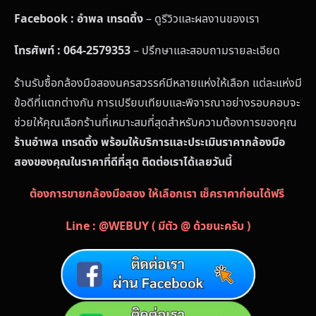
Facebook : อำพล เทรดดิ้ง
– ดูรีวิวและผลงานของเรา
โทรศัพท์ : 064-2579353
– ปรึกษาและสอบถามรายละเอียด
ร้านรับซื้อกล้องมือสองนครสวรรค์มีหลายแห่งให้เลือก แต่ละแห่งมี
ข้อดีที่แตกต่างกัน การเปรียบเทียบและพิจารณาอย่างรอบคอบจะ
ช่วยให้คุณเลือกร้านที่เหมาะสมที่สุดสำหรับความต้องการของคุณ
ร้านอำพล เทรดดิ้ง พร้อมให้บริการและประเมินราคากล้องมือ
สองของคุณในราคาที่ดีที่สุด ติดต่อเราได้เลยวันนี้
ต้องการขายกล้องมือสอง ให้เลือกเรา เช็คราคาก่อนได้ฟรี
Line : @WEBUY ( มีตัว @ ด้วยนะครับ )