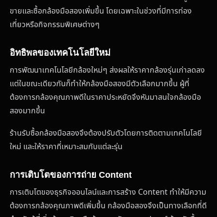
ขายและซื้อกล้องมือสองเพิ่มขึ้น โดยเฉพาะในช่วงที่มีการท่อง
เที่ยวหรือกิจกรรมพิเศษต่างๆ
อิทธิพลของเทคโนโลยีใหม่
การพัฒนาเทคโนโลยีกล้องใหม่ๆ ส่งผลให้ราคากล้องรุ่นเก่าลดลง
แต่ในขณะเดียวกันก็ทำให้กล้องมือสองมีตัวเลือกมากขึ้น ผู้ที่
ต้องการกล้องคุณภาพดีในราคาประหยัดจึงหันมาสนใจกล้องมือ
สองมากขึ้น
ร้านรับซื้อกล้องมือสองจึงต้องปรับตัวโดยการติดตามเทคโนโลยี
ใหม่ และให้ราคาที่เหมาะสมกับแต่ละรุ่น
การเติบโตของการถ่าย Content
การเติบโตของธุรกิจออนไลน์และการสร้าง Content ทำให้มีความ
ต้องการกล้องคุณภาพดีเพิ่มขึ้น กล้องมือสองจึงเป็นทางเลือกที่ดี