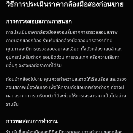
วิธีการประเมินราคากล้องมือสองก่อนขาย
การตรวจสอบสภาพภายนอก
การประเมินราคากล้องมือสองจะเริ่มจากการตรวจสอบสภาพ
ภายนอกของกล้อง ร้านรับซื้อกล้องมือสองนครสวรรค์ที่มี
คุณภาพจะมีการตรวจสอบอย่างละเอียด ทั้งตัวกล้อง เลนส์ และ
อุปกรณ์เสริมต่างๆ รอยขีดข่วน การกระแทก หรือความเสียหา
ยอื่นๆ จะส่งผลต่อราคาที่ได้รับ
ก่อนนำกล้องไปขาย คุณควรทำความสะอาดให้เรียบร้อย และตรวจ
สอบสภาพเบื้องต้นเอง เพื่อให้ทราบถึงข้อบกพร่องต่างๆ ที่อาจมี
ผลต่อราคา การเตรียมตัวที่ดีจะช่วยให้การเจรจาราคาเป็นไปอย่าง
ราบรื่น
การทดสอบการทำงาน
ร้านรับซื้อกล้องมือสองที่ดีจะมีการทดสอบการทำงานของกล้อง