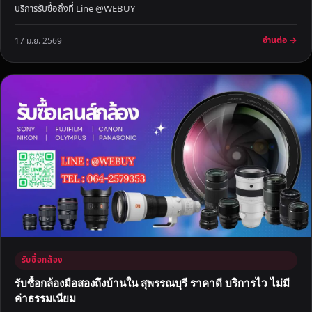
บริการรับซื้อถึงที่ Line @WEBUY
อ่านต่อ →
17 มิ.ย. 2569
รับซื้อกล้อง
รับซื้อกล้องมือสองถึงบ้านใน สุพรรณบุรี ราคาดี บริการไว ไม่มี
ค่าธรรมเนียม