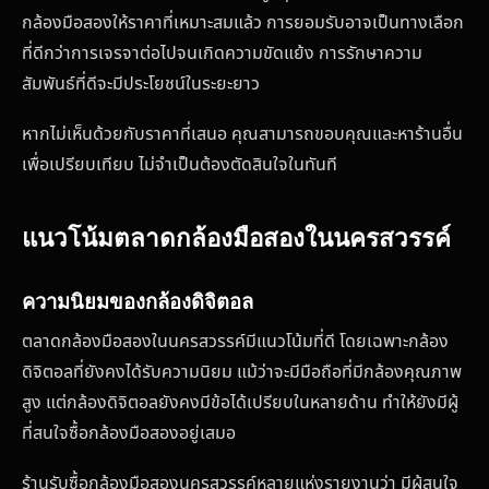
กล้องมือสองให้ราคาที่เหมาะสมแล้ว การยอมรับอาจเป็นทางเลือก
ที่ดีกว่าการเจรจาต่อไปจนเกิดความขัดแย้ง การรักษาความ
สัมพันธ์ที่ดีจะมีประโยชน์ในระยะยาว
หากไม่เห็นด้วยกับราคาที่เสนอ คุณสามารถขอบคุณและหาร้านอื่น
เพื่อเปรียบเทียบ ไม่จำเป็นต้องตัดสินใจในทันที
แนวโน้มตลาดกล้องมือสองในนครสวรรค์
ความนิยมของกล้องดิจิตอล
ตลาดกล้องมือสองในนครสวรรค์มีแนวโน้มที่ดี โดยเฉพาะกล้อง
ดิจิตอลที่ยังคงได้รับความนิยม แม้ว่าจะมีมือถือที่มีกล้องคุณภาพ
สูง แต่กล้องดิจิตอลยังคงมีข้อได้เปรียบในหลายด้าน ทำให้ยังมีผู้
ที่สนใจซื้อกล้องมือสองอยู่เสมอ
ร้านรับซื้อกล้องมือสองนครสวรรค์หลายแห่งรายงานว่า มีผู้สนใจ