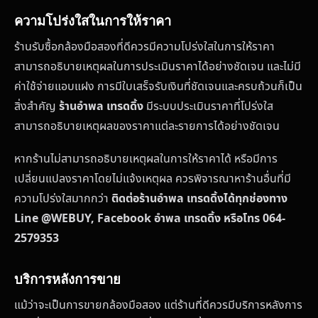
ความโปร่งใสในการให้ราคา
ร้านรับซื้อกล้องมือสองที่ดีควรมีความโปร่งใสในการให้ราคา
สามารถอธิบายเหตุผลในการประเมินราคาได้อย่างชัดเจน และไม่มี
ค่าใช้จ่ายแอบแฝง การมีใบเสร็จรับเงินที่ชัดเจนและครบถ้วนก็เป็น
สิ่งสำคัญ
ร้านอำพล เทรดดิ้ง
มีระบบประเมินราคาที่โปร่งใส
สามารถอธิบายเหตุผลของราคาแต่ละรายการได้อย่างชัดเจน
หากร้านไม่สามารถอธิบายเหตุผลในการให้ราคาได้ หรือมีการ
เปลี่ยนแปลงราคาโดยไม่แจ้งเหตุผล ควรพิจารณาหาร้านอื่นที่มี
ความโปร่งใสมากกว่า
ติดต่อร้านอำพล เทรดดิ้งได้ทุกช่องทาง
Line @WEBUY, Facebook อำพล เทรดดิ้ง หรือโทร 064-
2579353
บริการหลังการขาย
แม้ว่าจะเป็นการขายกล้องมือสอง แต่ร้านที่ดีควรมีบริการหลังการ