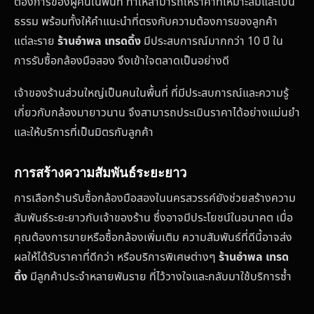
ต้องการของผู้คนในพื้นที่ ทำให้สามารถให้ราคาที่เหมาะสมและเป็น
ธรรม พร้อมทั้งให้คำแนะนำที่ตรงกับความต้องการของลูกค้า
แต่ละราย
ร้านอำพล เทรดดิ้ง
มีประสบการณ์มากกว่า 10 ปี ใน
การรับซื้อกล้องมือสอง จึงเข้าใจตลาดเป็นอย่างดี
เจ้าของร้านส่วนใหญ่เป็นคนในพื้นที่ ที่มีประสบการณ์และความรู้
เกี่ยวกับกล้องมายาวนาน จึงสามารถประเมินราคาได้อย่างแม่นยำ
และให้บริการที่เป็นมิตรกับลูกค้า
การสร้างความสัมพันธ์ระยะยาว
การเลือกร้านรับซื้อกล้องมือสองในนครสวรรค์ยังช่วยสร้างความ
สัมพันธ์ระยะยาวกับเจ้าของร้าน ซึ่งอาจมีประโยชน์ในอนาคต เมื่อ
คุณต้องการขายหรือซื้อกล้องเพิ่มเติม ความสัมพันธ์ที่ดีนี้อาจส่ง
ผลให้ได้รับราคาที่ดีกว่า หรือบริการพิเศษต่างๆ
ร้านอำพล เทรด
ดิ้ง
มีลูกค้าประจำหลายพันราย ที่ไว้วางใจและกลับมาใช้บริการซ้ำ