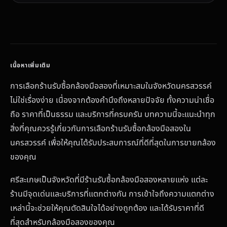
การเลือกร้านรับซื้อกล้องมือสองที่เหมาะสมในจังหวัดนครสวรรค์
ไม่ใช่เรื่องง่าย เนื่องจากต้องคำนึงถึงหลายปัจจัย ทั้งความน่าเชื่อ
ถือ ราคาที่เป็นธรรม และบริการที่ครบครัน บทความนี้จะแนะนำทุก
สิ่งที่คุณควรรู้เกี่ยวกับการเลือกร้านรับซื้อกล้องมือสองใน
นครสวรรค์ เพื่อให้คุณได้รับประสบการณ์ที่ดีที่สุดในการขายกล้อง
ของคุณ
ศรีสะเกษเป็นจังหวัดที่มีร้านรับซื้อกล้องมือสองหลายแห่ง แต่ละ
ร้านมีจุดเด่นและบริการที่แตกต่างกัน การเข้าใจถึงความแตกต่าง
เหล่านี้จะช่วยให้คุณตัดสินใจได้อย่างถูกต้อง และได้รับราคาที่ดี
ที่สุดสำหรับกล้องมือสองของคุณ