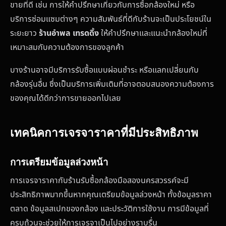
ขายที่ดี เช่น การให้คำปรึกษาเกี่ยวกับการซื้อกล้องใหม่ หรือ
บริการซ่อมแซมต่างๆ ความสัมพันธ์ที่ดีกับร้านจะเป็นประโยชน์ใน
ระยะยาว
ร้านอำพล เทรดดิ้ง
ให้คำปรึกษาและแนะนำกล้องใหม่ที่
เหมาะสมกับความต้องการของลูกค้า
บางร้านอาจมีบริการรับซื้อแบบผ่อนชำระ หรือแลกเปลี่ยนกับ
กล้องรุ่นอื่น ซึ่งเป็นบริการเพิ่มเติมที่อาจตอบสนองความต้องการ
ของคุณได้ดีกว่าการขายออกไปเลย
เทคนิคการเจรจาราคาที่มีประสิทธิภาพ
การเตรียมข้อมูลล่วงหน้า
การเจรจาราคากับร้านรับซื้อกล้องมือสองนครสวรรค์จะมี
ประสิทธิภาพมากขึ้นหากคุณเตรียมข้อมูลล่วงหน้า ทั้งข้อมูลราคา
ตลาด ข้อมูลสเปกของกล้อง และประวัติการใช้งาน การมีข้อมูลที่
ครบถ้วนจะช่วยให้การเจรจาเป็นไปอย่างราบรื่น