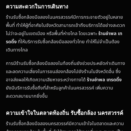
ความสะดวกในการเดินทาง
ร้านรับซื้อกล้องมือสองในนครสวรรค์มีการกระจายตัวอยู่ในหลาย
พื้นที่ ทำให้ผู้ที่อาศัยในจังหวัดสามารถเข้าถึงบริการได้อย่างสะดวก
ไม่ว่าจะอยู่ในเขตเมือง หรือพื้นที่ห่างไกล โดยเฉพาะ
ร้านอำพล เท
รดดิ้ง
ที่ให้บริการรับซื้อกล้องมือสองทั่วไทย ทำให้ไม่จำเป็นต้อง
เดินทางไกล
การมีร้านรับซื้อกล้องมือสองในท้องถิ่นยังช่วยประหยัดค่าเดินทาง
และลดความเสี่ยงในการขนส่องกล้องไปยังร้านในจังหวัดอื่น ซึ่ง
อาจส่งผลให้เกิดความเสียหายระหว่างทางได้
ร้านอำพล เทรดดิ้ง
ยังมีบริการรับซื้อถึงที่สำหรับลูกค้าในนครสวรรค์ เพิ่มความ
สะดวกสบายมากยิ่งขึ้น
ความเข้าใจในตลาดท้องถิ่น รับซื้อกล้อง นครสวรรค์
ร้านรับซื้อกล้องมือสองนครสวรรค์มีความเข้าใจในตลาดและความ