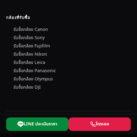
กล้องที่รับซื้อ
รับซื้อกล้อง Canon
รับซื้อกล้อง Sony
รับซื้อกล้อง Fujifilm
รับซื้อกล้อง Nikon
รับซื้อกล้อง Leica
รับซื้อกล้อง Panasonic
รับซื้อกล้อง Olympus
รับซื้อกล้อง DJI
© 2026 รับซื้อกล้องมือสอง — บริษัท อำพล เทรดิ้ง จำกัด
LINE ประเมินราคา
โทรเลย
รับซื้อกล้องมือสอง Leica · Olympus · Canon · Sony · Nikon · Fujifilm · DJI