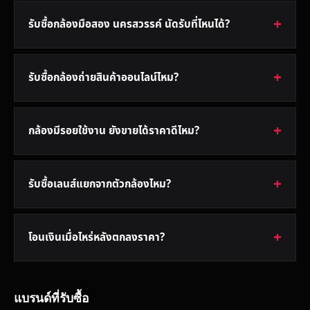
รับซื้อกล้องมือสอง นครสวรรค์ นัดรับที่ไหนได้?
รับซื้อกล้องถ่ายสินค้าออนไลน์ไหม?
กล้องมีรอยใช้งาน ยังขายได้ราคาดีไหม?
รับซื้อเลนส์แยกจากตัวกล้องไหม?
โอนเงินเมื่อไหร่หลังตกลงราคา?
แบรนด์ที่รับซื้อ