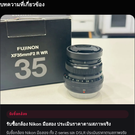
บทความที่เกี่ยวข้อง
รับซื้อกล้อง
รับซื้อกล้อง Nikon มือสอง ประเมินราคาตามสภาพจริง
รับซื้อกล้อง Nikon มือสอง ทั้ง Z-series และ DSLR ประเมินราคาตามสภาพจริง