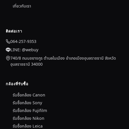
เกี่ยวกับเรา
ติดต่อเรา
064-257-9353
LINE: @webuy
740/8 ถนนชยางกูร ตำบลในเมือง อำเภอเมืองอุบลราชธานี จังหวัด
อุบลราชธานี 34000
กล้องที่รับซื้อ
รับซื้อกล้อง Canon
รับซื้อกล้อง Sony
รับซื้อกล้อง Fujifilm
รับซื้อกล้อง Nikon
รับซื้อกล้อง Leica