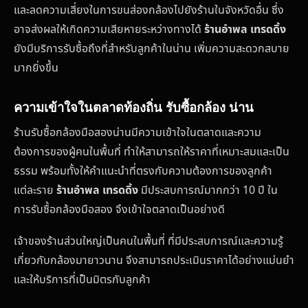
และลดความเสี่ยงในการขนส่องกล้องไปยังร้านในจังหวัดอื่น ซึ่ง
อาจส่งผลให้เกิดความเสียหายระหว่างทางได้
ร้านอำพล เทรดดิ้ง
ยังมีบริการรับซื้อถึงที่สำหรับลูกค้าในน่าน เพิ่มความสะดวกสบาย
มากยิ่งขึ้น
ความเข้าใจในตลาดท้องถิ่น รับซื้อกล้อง น่าน
ร้านรับซื้อกล้องมือสองน่านมีความเข้าใจในตลาดและความ
ต้องการของผู้คนในพื้นที่ ทำให้สามารถให้ราคาที่เหมาะสมและเป็น
ธรรม พร้อมทั้งให้คำแนะนำที่ตรงกับความต้องการของลูกค้า
แต่ละราย
ร้านอำพล เทรดดิ้ง
มีประสบการณ์มากกว่า 10 ปี ใน
การรับซื้อกล้องมือสอง จึงเข้าใจตลาดเป็นอย่างดี
เจ้าของร้านส่วนใหญ่เป็นคนในพื้นที่ ที่มีประสบการณ์และความรู้
เกี่ยวกับกล้องมายาวนาน จึงสามารถประเมินราคาได้อย่างแม่นยำ
และให้บริการที่เป็นมิตรกับลูกค้า