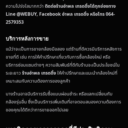
ความโปร่งใสมากกว่า
ติดต่อร้านอำพล เทรดดิ้งได้ทุกช่องทาง
Line @WEBUY, Facebook อำพล เทรดดิ้ง หรือโทร 064-
2579353
บริการหลังการขาย
แม้ว่าจะเป็นการขายกล้องมือสอง แต่ร้านที่ดีควรมีบริการหลังการ
ขายที่ดี เช่น การให้คำปรึกษาเกี่ยวกับการซื้อกล้องใหม่ หรือ
บริการซ่อมแซมต่างๆ ความสัมพันธ์ที่ดีกับร้านจะเป็นประโยชน์ใน
ระยะยาว
ร้านอำพล เทรดดิ้ง
ให้คำปรึกษาและแนะนำกล้องใหม่ที่
เหมาะสมกับความต้องการของลูกค้า
บางร้านอาจมีบริการรับซื้อแบบผ่อนชำระ หรือแลกเปลี่ยนกับ
กล้องรุ่นอื่น ซึ่งเป็นบริการเพิ่มเติมที่อาจตอบสนองความต้องการ
ของคุณได้ดีกว่าการขายออกไปเลย