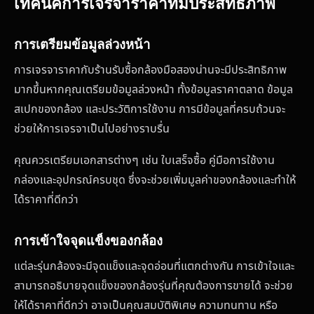
เทคนิคการเจรจาราคาที่มีประสิทธิภาพ
การเตรียมข้อมูลล่วงหน้า
การเจรจาราคากับร้านรับซื้อกล้องมือสองน่านจะมีประสิทธิภาพ
มากขึ้นหากคุณเตรียมข้อมูลล่วงหน้า ทั้งข้อมูลราคาตลาด ข้อมูล
สเปกของกล้อง และประวัติการใช้งาน การมีข้อมูลที่ครบถ้วนจะ
ช่วยให้การเจรจาเป็นไปอย่างราบรื่น
คุณควรเตรียมเอกสารต่างๆ เช่น ใบเสร็จซื้อ คู่มือการใช้งาน
กล่องและอุปกรณ์ครบชุด ซึ่งจะช่วยเพิ่มมูลค่าของกล้องและทำให้
ได้ราคาที่ดีกว่า
การเข้าใจจุดแข็งของกล้อง
แต่ละรุ่นกล้องจะมีจุดแข็งและจุดอ่อนที่แตกต่างกัน การเข้าใจและ
สามารถอธิบายจุดแข็งของกล้องรุ่นที่คุณต้องการขายได้ จะช่วย
ให้ได้ราคาที่ดีกว่า อาจเป็นคุณสมบัติพิเศษ ความทนทาน หรือ