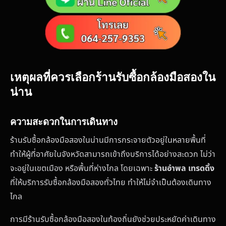
เหตุผลที่ควรเลือกร้านรับซื้อกล้องมือสองใน
น่าน
ความสะดวกในการเดินทาง
ร้านรับซื้อกล้องมือสองในน่านมีการกระจายตัวอยู่ในหลายพื้นที่
ทำให้ผู้ที่อาศัยในจังหวัดสามารถเข้าถึงบริการได้อย่างสะดวก ไม่ว่า
จะอยู่ในเขตเมือง หรือพื้นที่ห่างไกล โดยเฉพาะ
ร้านอำพล เทรดดิ้ง
ที่ให้บริการรับซื้อกล้องมือสองทั่วไทย ทำให้ไม่จำเป็นต้องเดินทาง
ไกล
การมีร้านรับซื้อกล้องมือสองในท้องถิ่นยังช่วยประหยัดค่าเดินทาง