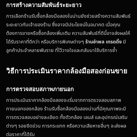
การสร้างความสัมพันธ์ระยะยาว
การเลือกร้านรับซื้อกล้องมือสองในน่านยังช่วยสร้างความสัมพันธ์
ระยะยาวกับเจ้าของร้าน ซึ่งอาจมีประโยชน์ในอนาคต เมื่อคุณ
ต้องการขายหรือซื้อกล้องเพิ่มเติม ความสัมพันธ์ที่ดีนี้อาจส่งผลให้
ได้รับราคาที่ดีกว่า หรือบริการพิเศษต่างๆ
ร้านอำพล เทรดดิ้ง
มี
ลูกค้าประจำหลายพันราย ที่ไว้วางใจและกลับมาใช้บริการซ้ำ
วิธีการประเมินราคากล้องมือสองก่อนขาย
การตรวจสอบสภาพภายนอก
การประเมินราคากล้องมือสองจะเริ่มจากการตรวจสอบสภาพ
ภายนอกของกล้อง ร้านรับซื้อกล้องมือสองน่านที่มีคุณภาพจะมี
การตรวจสอบอย่างละเอียด ทั้งตัวกล้อง เลนส์ และอุปกรณ์เสริม
ต่างๆ รอยขีดข่วน การกระแทก หรือความเสียหายอื่นๆ จะส่งผล
ต่อราคาที่ได้รับ