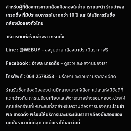
สำหรับผู้ที่ต้องการขายกล้องมือสองในน่าน เราแนะนำ ร้านอำพล
เทรดดิ้ง ที่มีประสบการณ์มากกว่า 10 ปี และให้บริการรับซื้อ
กล้องมือสองทั่วไทย
วิธีการติดต่อร้านอำพล เทรดดิ้ง
Line : @WEBUY
– ส่งรูปถ่ายกล้องมาประเมินราคาฟรี
Facebook : อำพล เทรดดิ้ง
– ดูรีวิวและผลงานของเรา
โทรศัพท์ : 064-2579353
– ปรึกษาและสอบถามรายละเอียด
ร้านรับซื้อกล้องมือสองน่านมีหลายแห่งให้เลือก แต่ละแห่งมีข้อดีที่
แตกต่างกัน การเปรียบเทียบและพิจารณาอย่างรอบคอบจะช่วยให้
คุณเลือกร้านที่เหมาะสมที่สุดสำหรับความต้องการของคุณ
ร้านอำ
พล เทรดดิ้ง พร้อมให้บริการและประเมินราคากล้องมือสองของ
คุณในราคาที่ดีที่สุด ติดต่อเราได้เลยวันนี้