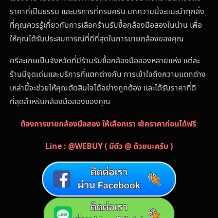
ราคาที่เป็นธรรม และบริการที่ครบครัน บทความนี้จะแนะนำทุกสิ่ง
ที่คุณควรรู้เกี่ยวกับการเลือกร้านรับซื้อกล้องมือสองในน่าน เพื่อ
ให้คุณได้รับประสบการณ์ที่ดีที่สุดในการขายกล้องของคุณ
ศรีสะเกษเป็นจังหวัดที่มีร้านรับซื้อกล้องมือสองหลายแห่ง แต่ละ
ร้านมีจุดเด่นและบริการที่แตกต่างกัน การเข้าใจถึงความแตกต่าง
เหล่านี้จะช่วยให้คุณตัดสินใจได้อย่างถูกต้อง และได้รับราคาที่ดี
ที่สุดสำหรับกล้องมือสองของคุณ
ต้องการขายกล้องมือสอง ให้เลือกเรา เช็คราคาก่อนได้ฟรี
Line : @WEBUY ( มีตัว @ ด้วยนะครับ )