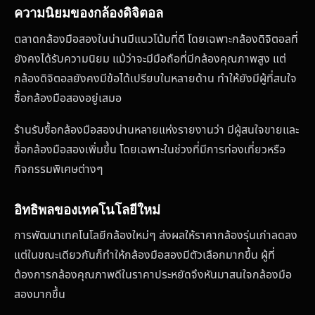
ความนิยมของกล้องดิจิตอล
ตลาดกล้องมือสองในน่านมีแนวโน้มที่ดี โดยเฉพาะกล้องดิจิตอลที่
ยังคงได้รับความนิยม แม้ว่าจะมีมือถือที่มีกล้องคุณภาพสูง แต่
กล้องดิจิตอลยังคงมีข้อได้เปรียบในหลายด้าน ทำให้ยังมีผู้ที่สนใจ
ซื้อกล้องมือสองอยู่เสมอ
ร้านรับซื้อกล้องมือสองน่านหลายแห่งรายงานว่า มีผู้สนใจขายและ
ซื้อกล้องมือสองเพิ่มขึ้น โดยเฉพาะในช่วงที่มีการท่องเที่ยวหรือ
กิจกรรมพิเศษต่างๆ
อิทธิพลของเทคโนโลยีใหม่
การพัฒนาเทคโนโลยีกล้องใหม่ๆ ส่งผลให้ราคากล้องรุ่นเก่าลดลง
แต่ในขณะเดียวกันก็ทำให้กล้องมือสองมีตัวเลือกมากขึ้น ผู้ที่
ต้องการกล้องคุณภาพดีในราคาประหยัดจึงหันมาสนใจกล้องมือ
สองมากขึ้น