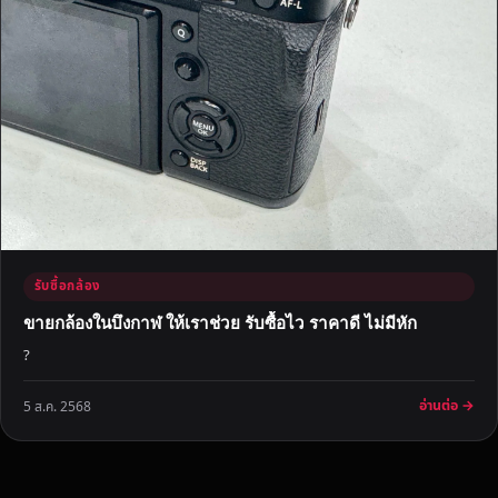
รับซื้อกล้อง
ขายกล้องในบึงกาฬ ให้เราช่วย รับซื้อไว ราคาดี ไม่มีหัก
?
อ่านต่อ →
5 ส.ค. 2568