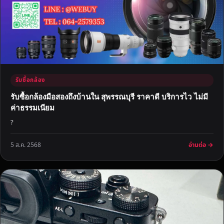
รับซื้อกล้อง
รับซื้อกล้องมือสองถึงบ้านใน สุพรรณบุรี ราคาดี บริการไว ไม่มี
ค่าธรรมเนียม
?
อ่านต่อ →
5 ส.ค. 2568