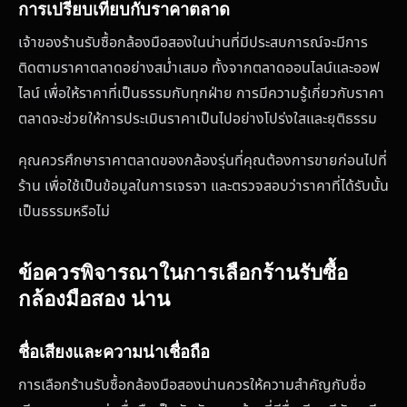
การเปรียบเทียบกับราคาตลาด
เจ้าของร้านรับซื้อกล้องมือสองในน่านที่มีประสบการณ์จะมีการ
ติดตามราคาตลาดอย่างสม่ำเสมอ ทั้งจากตลาดออนไลน์และออฟ
ไลน์ เพื่อให้ราคาที่เป็นธรรมกับทุกฝ่าย การมีความรู้เกี่ยวกับราคา
ตลาดจะช่วยให้การประเมินราคาเป็นไปอย่างโปร่งใสและยุติธรรม
คุณควรศึกษาราคาตลาดของกล้องรุ่นที่คุณต้องการขายก่อนไปที่
ร้าน เพื่อใช้เป็นข้อมูลในการเจรจา และตรวจสอบว่าราคาที่ได้รับนั้น
เป็นธรรมหรือไม่
ข้อควรพิจารณาในการเลือกร้านรับซื้อ
กล้องมือสอง น่าน
ชื่อเสียงและความน่าเชื่อถือ
การเลือกร้านรับซื้อกล้องมือสองน่านควรให้ความสำคัญกับชื่อ