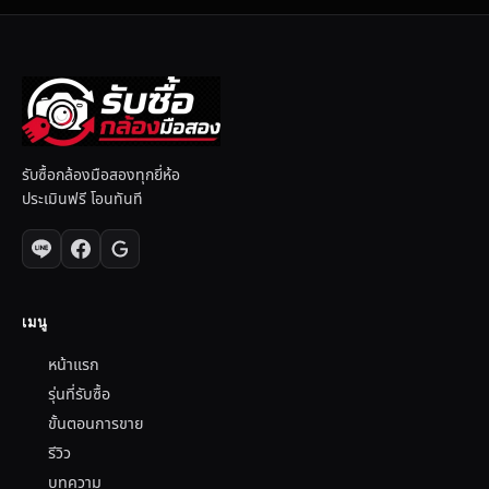
รับซื้อกล้องมือสองทุกยี่ห้อ
ประเมินฟรี โอนทันที
เมนู
หน้าแรก
รุ่นที่รับซื้อ
ขั้นตอนการขาย
รีวิว
บทความ