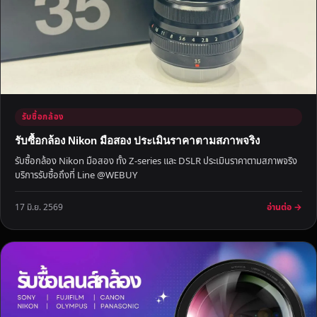
รับซื้อกล้อง
รับซื้อกล้อง Nikon มือสอง ประเมินราคาตามสภาพจริง
รับซื้อกล้อง Nikon มือสอง ทั้ง Z-series และ DSLR ประเมินราคาตามสภาพจริง
บริการรับซื้อถึงที่ Line @WEBUY
อ่านต่อ →
17 มิ.ย. 2569