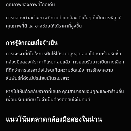
คุณภาพของภาพที่โดดเด่น
การแสดงตัวอย่างภาพที่ถ่ายด้วยกล้องตัวนั้นๆ ก็เป็นการพิสูจน์
คุณภาพที่ดี และอาจช่วยให้ได้ราคาที่สูงขึ้น
การรู้จักถอยเมื่อจำเป็น
การเจรจาที่ดีไม่ใช่การฝืนให้ได้ราคาสูงสุดเสมอไป หากร้านรับซื้อ
กล้องมือสองให้ราคาที่เหมาะสมแล้ว การยอมรับอาจเป็นทางเลือก
ที่ดีกว่าการเจรจาต่อไปจนเกิดความขัดแย้ง การรักษาความ
สัมพันธ์ที่ดีจะมีประโยชน์ในระยะยาว
หากไม่เห็นด้วยกับราคาที่เสนอ คุณสามารถขอบคุณและหาร้านอื่น
เพื่อเปรียบเทียบ ไม่จำเป็นต้องตัดสินใจในทันที
แนวโน้มตลาดกล้องมือสองในน่าน