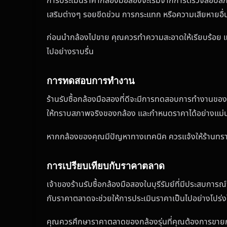
การประเมินราคากล้องมือสองจะเริ่มจากการตรวจสอบสภาพภ
เสริมต่างๆ รอยขีดข่วน การกระแทก หรือความเสียหายอื่นๆ
ก่อนนำกล้องไปขาย คุณควรทำความสะอาดให้เรียบร้อย และ
ไปอย่างราบรื่น
การทดสอบการทำงาน
ร้านรับซื้อกล้องมือสองที่ดีจะมีการทดสอบการทำงานของก
ให้ทราบสภาพจริงของกล้อง และกำหนดราคาได้อย่างแม่
หากกล้องของคุณมีปัญหาทางเทคนิค ควรแจ้งให้ร้านทราบ
การเปรียบเทียบกับราคาตลาด
เจ้าของร้านรับซื้อกล้องมือสองในบุรีรัมย์ที่มีประสบกา
กับราคาตลาดจะช่วยให้การประเมินราคาเป็นไปอย่างโปร่ง
คุณควรศึกษาราคาตลาดของกล้องรุ่นที่คุณต้องการขายก่อนไ