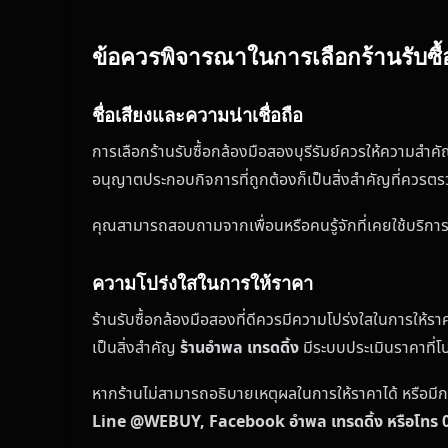
ข้อควรพิจารณาในการเลือกร้านรับซื้อก
ชื่อเสียงและความน่าเชื่อถือ
การเลือกร้านรับซื้อกล้องมือสองบุรีรัมย์ควรให้ความสำคั
อนุญาตประกอบกิจการที่ถูกต้องก็เป็นสิ่งสำคัญที่ควรต
คุณสามารถสอบถามจากเพื่อนหรือคนรู้จักที่เคยใช้บริการ ห
ความโปร่งใสในการให้ราคา
ร้านรับซื้อกล้องมือสองที่ดีควรมีความโปร่งใสในการให้ร
เป็นสิ่งสำคัญ
ร้านอำพล เทรดดิ้ง
มีระบบประเมินราคาที่
หากร้านไม่สามารถอธิบายเหตุผลในการให้ราคาได้ หรือมี
Line @WEBUY, Facebook อำพล เทรดดิ้ง หรือโทร 