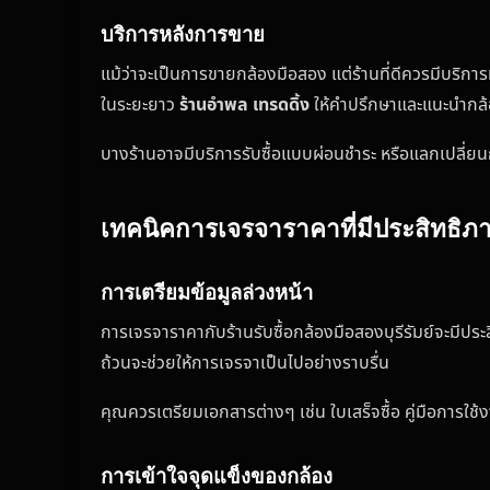
บริการหลังการขาย
แม้ว่าจะเป็นการขายกล้องมือสอง แต่ร้านที่ดีควรมีบริการ
ในระยะยาว
ร้านอำพล เทรดดิ้ง
ให้คำปรึกษาและแนะนำกล้
บางร้านอาจมีบริการรับซื้อแบบผ่อนชำระ หรือแลกเปลี่ยน
เทคนิคการเจรจาราคาที่มีประสิทธิภ
การเตรียมข้อมูลล่วงหน้า
การเจรจาราคากับร้านรับซื้อกล้องมือสองบุรีรัมย์จะมีปร
ถ้วนจะช่วยให้การเจรจาเป็นไปอย่างราบรื่น
คุณควรเตรียมเอกสารต่างๆ เช่น ใบเสร็จซื้อ คู่มือการใช้ง
การเข้าใจจุดแข็งของกล้อง