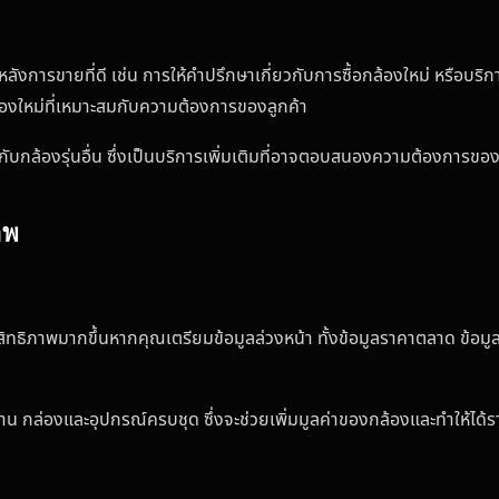
หลังการขายที่ดี เช่น การให้คำปรึกษาเกี่ยวกับการซื้อกล้องใหม่ หรือบริ
องใหม่ที่เหมาะสมกับความต้องการของลูกค้า
กับกล้องรุ่นอื่น ซึ่งเป็นบริการเพิ่มเติมที่อาจตอบสนองความต้องการข
าพ
ะสิทธิภาพมากขึ้นหากคุณเตรียมข้อมูลล่วงหน้า ทั้งข้อมูลราคาตลาด ข้อม
าน กล่องและอุปกรณ์ครบชุด ซึ่งจะช่วยเพิ่มมูลค่าของกล้องและทำให้ได้รา