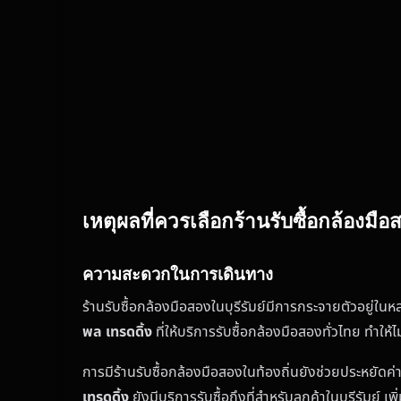
เหตุผลที่ควรเลือกร้านรับซื้อกล้องมือส
ความสะดวกในการเดินทาง
ร้านรับซื้อกล้องมือสองในบุรีรัมย์มีการกระจายตัวอยู่ในหล
พล เทรดดิ้ง
ที่ให้บริการรับซื้อกล้องมือสองทั่วไทย ทำให
การมีร้านรับซื้อกล้องมือสองในท้องถิ่นยังช่วยประหยัดค
เทรดดิ้ง
ยังมีบริการรับซื้อถึงที่สำหรับลูกค้าในบุรีรัมย์