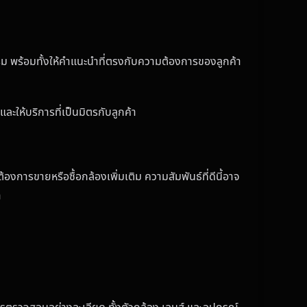
รรม พร้อมทั้งให้คำแนะนำที่ตรงกับความต้องการของลูกค้า
ะให้บริการที่เป็นมิตรกับลูกค้า
องการขายหรือซื้อกล้องเพิ่มเติม ความสัมพันธ์ที่ดีนี้อาจ
ำ