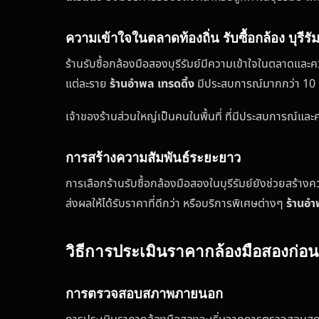
ความเข้าใจในตลาดท้องถิ่น รับซื้อกล้อง บุรีรัม
ร้านรับซื้อกล้องมือสองบุรีรัมย์มีความเข้าใจในตลาดและ
แต่ละราย
ร้านอำพล เทรดดิ้ง
มีประสบการณ์มากกว่า 10 ปี
เจ้าของร้านส่วนใหญ่เป็นคนในพื้นที่ ที่มีประสบการณ์และ
การสร้างความสัมพันธ์ระยะยาว
การเลือกร้านรับซื้อกล้องมือสองในบุรีรัมย์ยังช่วยสร้างค
ส่งผลให้ได้รับราคาที่ดีกว่า หรือบริการพิเศษต่างๆ
ร้านอำ
วิธีการประเมินราคากล้องมือสองก่อ
การตรวจสอบสภาพภายนอก