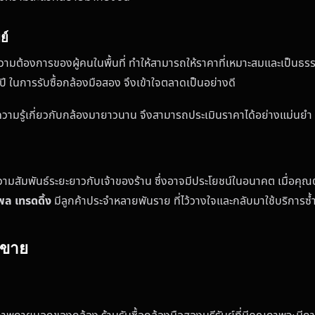
ย์
ความต้องการของผู้คนในพื้นที่ ทำให้สามารถให้ราคาที่เหมาะสมและเป็นธ
 ในการรับซื้อกล้องมือสอง จึงเข้าใจตลาดเป็นอย่างดี
ความรู้เกี่ยวกับกล้องมายาวนาน จึงสามารถประเมินราคาได้อย่างแม่นยำ แล
วามสัมพันธ์ระยะยาวกับเจ้าของร้าน ซึ่งอาจมีประโยชน์ในอนาคต เมื่อคุณต้
พล เทรดดิ้ง
มีลูกค้าประจำหลายพันราย ที่ไว้วางใจและกลับมาใช้บริการซ้
นขาย