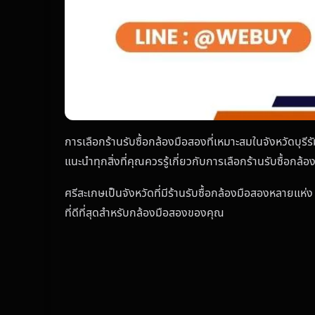
การเลือกร้านรับซื้อกล้องมือสองที่เหมาะสมในจังหวัดบุรีรั
แนะนำทุกสิ่งที่คุณควรรู้เกี่ยวกับการเลือกร้านรับซื้อกล้
ศรีสะเกษเป็นจังหวัดที่มีร้านรับซื้อกล้องมือสองหลายแห่ง
ที่ดีที่สุดสำหรับกล้องมือสองของคุณ