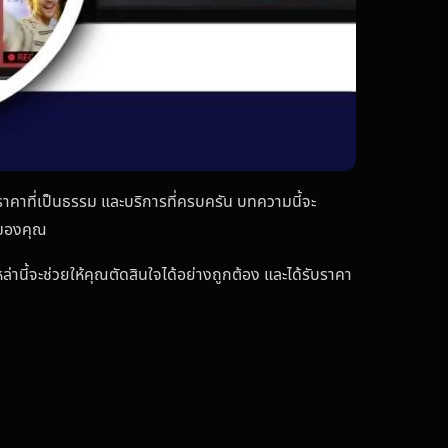
ือ ราคาที่เป็นธรรม และบริการที่ครบครัน บทความนี้จะ
องของคุณ
่านี้จะช่วยให้คุณตัดสินใจได้อย่างถูกต้อง และได้รับราคา