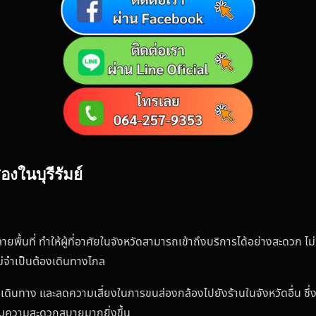
องในบุรีรัมย์
ายพื้นที่ ทำให้ผู้ที่อาศัยในจังหวัดสามารถเข้าถึงบริการได้อย่างสะดวก ไม
้ไม่จำเป็นต้องเดินทางไกล
่าเดินทาง และลดความเสี่ยงในการขนส่องกล้องไปยังร้านในจังหวัดอื่น ซึ
 เพิ่มความสะดวกสบายมากยิ่งขึ้น