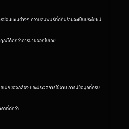
การซ่อมแซมต่างๆ ความสัมพันธ์ที่ดีกับร้านจะเป็นประโยชน์
องคุณได้ดีกว่าการขายออกไปเลย
ูลสเปกของกล้อง และประวัติการใช้งาน การมีข้อมูลที่ครบ
คาที่ดีกว่า