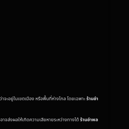
่ว่าจะอยู่ในเขตเมือง หรือพื้นที่ห่างไกล โดยเฉพาะ
ร้านอำ
่งอาจส่งผลให้เกิดความเสียหายระหว่างทางได้
ร้านอำพล