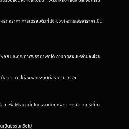
ตรวจสอบอย่างละเอียด ทั้งตัวกล้อง เลนส์ และอุปกรณ์
ลต่อราคา การเตรียมตัวที่ดีจะช่วยให้การเจรจาราคาเป็น
รโฟกัส และคุณภาพของภาพที่ได้ การทดสอบเหล่านี้จะช่วย
ๆ น้อยๆ อาจไม่ส่งผลกระทบต่อราคามากนัก
เพื่อให้ราคาที่เป็นธรรมกับทุกฝ่าย การมีความรู้เกี่ยว
้นเป็นธรรมหรือไม่