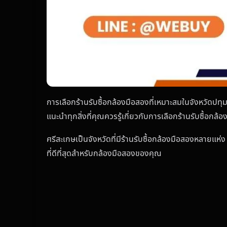
การเลือกร้านรับซื้อกล้องมือสองที่เหมาะสมในจังหวัดปทุมธ
แนะนำทุกสิ่งที่คุณควรรู้เกี่ยวกับการเลือกร้านรับซื้อกล
ศรีสะเกษเป็นจังหวัดที่มีร้านรับซื้อกล้องมือสองหลายแห่ง
ที่ดีที่สุดสำหรับกล้องมือสองของคุณ