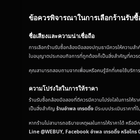
ข้อควรพิจารณาในการเลือกร้านรับซื้
ชื่อเสียงและความน่าเชื่อถือ
การเลือกร้านรับซื้อกล้องมือสองปทุมธานีควรให้ความสำคัญ
ใบอนุญาตประกอบกิจการที่ถูกต้องก็เป็นสิ่งสำคัญที่ค
คุณสามารถสอบถามจากเพื่อนหรือคนรู้จักที่เคยใช้บริการ ห
ความโปร่งใสในการให้ราคา
ร้านรับซื้อกล้องมือสองที่ดีควรมีความโปร่งใสในการให้ร
เป็นสิ่งสำคัญ
ร้านอำพล เทรดดิ้ง
มีระบบประเมินราคาที่
หากร้านไม่สามารถอธิบายเหตุผลในการให้ราคาได้ หรือมี
Line @WEBUY, Facebook อำพล เทรดดิ้ง หรือโทร 