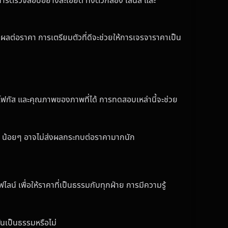
รตรวจสอบอย่างละเอียด ทั้งตัวกล้อง เลนส์ และ
ลต่อราคา การเตรียมตัวที่ดีจะช่วยให้การเจรจาราคาเป็น
รโฟกัส และคุณภาพของภาพที่ได้ การทดสอบเหล่านี้จะช่วย
ๆ น้อยๆ อาจไม่ส่งผลกระทบต่อราคามากนัก
์ เพื่อให้ราคาที่เป็นธรรมกับทุกฝ่าย การมีความรู้
้นเป็นธรรมหรือไม่