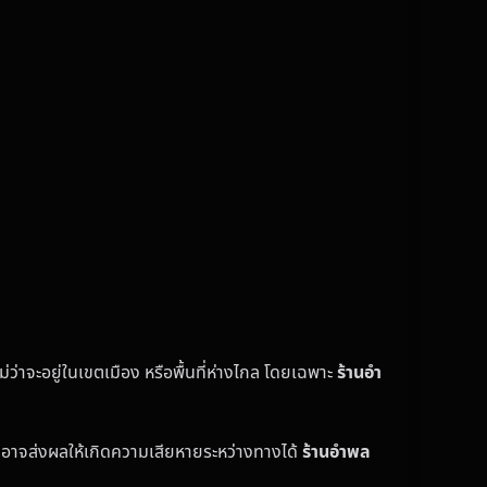
่ว่าจะอยู่ในเขตเมือง หรือพื้นที่ห่างไกล โดยเฉพาะ
ร้านอำ
่งอาจส่งผลให้เกิดความเสียหายระหว่างทางได้
ร้านอำพล