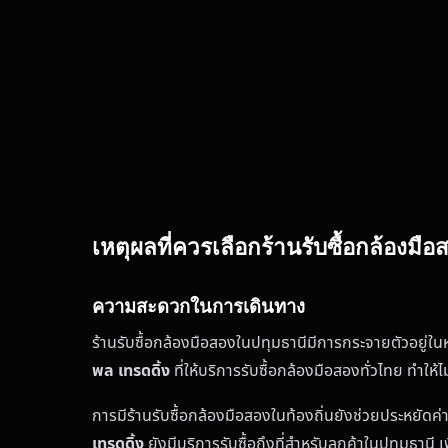
เหตุผลที่ควรเลือกร้านรับซื้อกล้องมื
ความสะดวกในการเดินทาง
ร้านรับซื้อกล้องมือสองในปทุมธานีมีการกระจายตัวอยู่ในหล
พล เทรดดิ้ง
ที่ให้บริการรับซื้อกล้องมือสองทั่วไทย ทำให
การมีร้านรับซื้อกล้องมือสองในท้องถิ่นยังช่วยประหยัดค
เทรดดิ้ง
ยังมีบริการรับซื้อถึงที่สำหรับลูกค้าในปทุมธานี