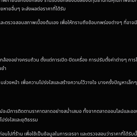
ภายนอกของกล้อง ร้านรับซื้อกล้องมือสองปทุมธานีที่มีคุณภาพจะมีกา
หายอื่นๆ จะส่งผลต่อราคาที่ได้รับ
ตรวจสอบสภาพเบื้องต้นเอง เพื่อให้ทราบถึงข้อบกพร่องต่างๆ ที่อาจมีผ
ล้องอย่างครบถ้วน ตั้งแต่การเปิด-ปิดเครื่อง การปรับตั้งค่าต่างๆ กา
นยำ
ล่วงหน้า เพื่อความโปร่งใสและสร้างความไว้วางใจ บางครั้งปัญหาเล็ก
รณ์จะมีการติดตามราคาตลาดอย่างสม่ำเสมอ ทั้งจากตลาดออนไลน์และออฟไลน
โปร่งใสและยุติธรรม
ปที่ร้าน เพื่อใช้เป็นข้อมูลในการเจรจา และตรวจสอบว่าราคาที่ได้รับนั