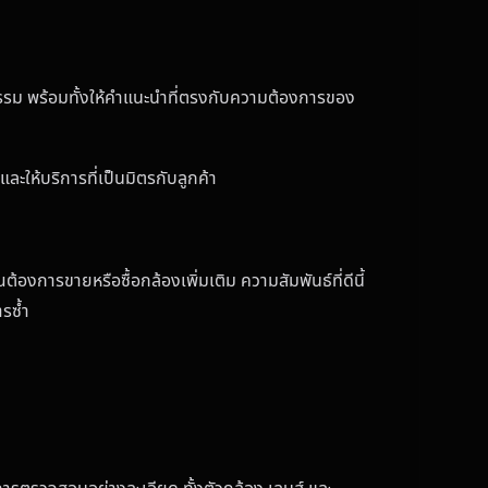
ธรรม พร้อมทั้งให้คำแนะนำที่ตรงกับความต้องการของ
ะให้บริการที่เป็นมิตรกับลูกค้า
องการขายหรือซื้อกล้องเพิ่มเติม ความสัมพันธ์ที่ดีนี้
ารซ้ำ