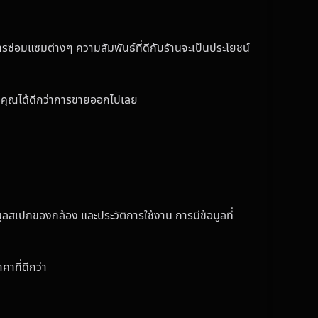
การซ่อมแซมต่างๆ ความสัมพันธ์ที่ดีกับร้านจะเป็นประโยชน์
องคุณได้ดีกว่าการขายออกไปเลย
ูลสเปกของกล้อง และประวัติการใช้งาน การมีข้อมูลที่
คาที่ดีกว่า