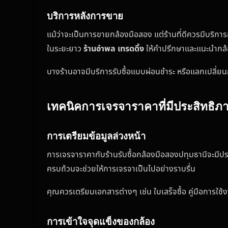
บริการหลังการขาย
แม้ว่าจะเป็นการขายกล้องมือสอง แต่ร้านที่ดีควรมีบริการ
ในระยะยาว
ร้านอำพล เทรดดิ้ง
ให้คำปรึกษาและแนะนำกล้
บางร้านอาจมีบริการรับซื้อแบบผ่อนชำระ หรือแลกเปลี่ยน
เทคนิคการเจรจาราคาที่มีประสิทธิภ
การเตรียมข้อมูลล่วงหน้า
การเจรจาราคากับร้านรับซื้อกล้องมือสองปทุมธานีจะมีประ
ครบถ้วนจะช่วยให้การเจรจาเป็นไปอย่างราบรื่น
คุณควรเตรียมเอกสารต่างๆ เช่น ใบเสร็จซื้อ คู่มือการใช้ง
การเข้าใจจุดแข็งของกล้อง