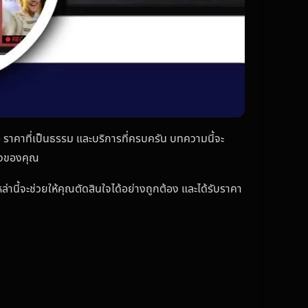
ือ ราคาที่เป็นธรรม และบริการที่ครบครัน บทความนี้จะ
้องของคุณ
่านี้จะช่วยให้คุณตัดสินใจได้อย่างถูกต้อง และได้รับราคา