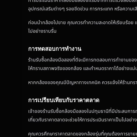
การประเมินราคากล้องมือสองจะเริ่มจากการตรวจสอบสภาพ
อุปกรณ์เสริมต่างๆ รอยขีดข่วน การกระแทก หรือความเสีย
ก่อนนำกล้องไปขาย คุณควรทำความสะอาดให้เรียบร้อย และ
ไปอย่างราบรื่น
การทดสอบการทำงาน
ร้านรับซื้อกล้องมือสองที่ดีจะมีการทดสอบการทำงานของก
ให้ทราบสภาพจริงของกล้อง และกำหนดราคาได้อย่างแม่
หากกล้องของคุณมีปัญหาทางเทคนิค ควรแจ้งให้ร้านทราบ
การเปรียบเทียบกับราคาตลาด
เจ้าของร้านรับซื้อกล้องมือสองในปทุมธานีที่มีประสบกา
เกี่ยวกับราคาตลาดจะช่วยให้การประเมินราคาเป็นไปอย่าง
คุณควรศึกษาราคาตลาดของกล้องรุ่นที่คุณต้องการขายก่อนไ