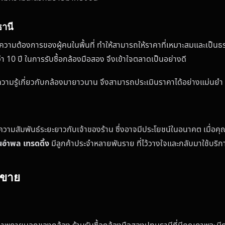
ธานี
ความต้องการของผู้คนในพื้นที่ ทำให้สามารถให้ราคาที่เหมาะสมและเป็น
10 ปี ในการรับซื้อกล้องมือสอง จึงเข้าใจตลาดเป็นอย่างดี
ความรู้เกี่ยวกับกล้องมายาวนาน จึงสามารถประเมินราคาได้อย่างแม่นยำ แล
วามสัมพันธ์ระยะยาวกับเจ้าของร้าน ซึ่งอาจมีประโยชน์ในอนาคต เมื่อคุณต้
นอำพล เทรดดิ้ง
มีลูกค้าประจำหลายพันราย ที่ไว้วางใจและกลับมาใช้บริก
นขาย