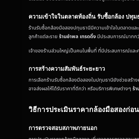
ความเข้าใจในตลาดท้องถิ่น รับซื้อกล้อง ปทุม
ร้านรับซื้อกล้องมือสองปทุมธานีมีความเข้าใจในตลาดและ
ลูกค้าแต่ละราย
ร้านอำพล เทรดดิ้ง
มีประสบการณ์มากกว่า 
เจ้าของร้านส่วนใหญ่เป็นคนในพื้นที่ ที่มีประสบการณ์และ
การสร้างความสัมพันธ์ระยะยาว
การเลือกร้านรับซื้อกล้องมือสองในปทุมธานียังช่วยสร้างค
อาจส่งผลให้ได้รับราคาที่ดีกว่า หรือบริการพิเศษต่างๆ
ร้า
วิธีการประเมินราคากล้องมือสองก่อ
การตรวจสอบสภาพภายนอก