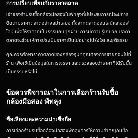
การเปรียบเทียบกับราคาตลาด
เจ้าของร้านรับซื้อกล้องมือสองในพัทลุงที่มีประสบการณ์จะมีการ
ติดตามราคาตลาดอย่างสม่ำเสมอ ทั้งจากตลาดออนไลน์และออฟ
ไลน์ เพื่อให้ราคาที่เป็นธรรมกับทุกฝ่าย การมีความรู้เกี่ยวกับราคา
ตลาดจะช่วยให้การประเมินราคาเป็นไปอย่างโปร่งใสและยุติธรรม
คุณควรศึกษาราคาตลาดของกล้องรุ่นที่คุณต้องการขายก่อนไปที่
ร้าน เพื่อใช้เป็นข้อมูลในการเจรจา และตรวจสอบว่าราคาที่ได้รับนั้น
เป็นธรรมหรือไม่
ข้อควรพิจารณาในการเลือกร้านรับซื้อ
กล้องมือสอง พัทลุง
ชื่อเสียงและความน่าเชื่อถือ
การเลือกร้านรับซื้อกล้องมือสองพัทลุงควรให้ความสำคัญกับชื่อ