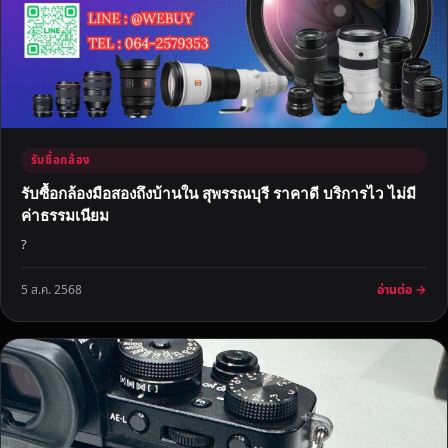
รับซื้อกล้อง
รับซื้อกล้องมือสองถึงบ้านใน สุพรรณบุรี ราคาดี บริการไว ไม่มี
ค่าธรรมเนียม
?
อ่านต่อ →
5 ส.ค. 2568