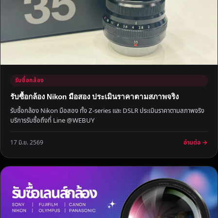
รับซื้อกล้อง
รับซื้อกล้อง Nikon มือสอง ประเมินราคาตามสภาพจริง
รับซื้อกล้อง Nikon มือสอง ทั้ง Z-series และ DSLR ประเมินราคาตามสภาพจริง
บริการรับซื้อถึงที่ Line @WEBUY
อ่านต่อ →
17 มิ.ย. 2569