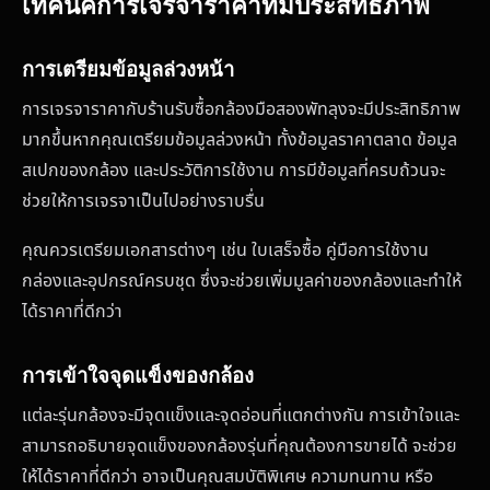
เทคนิคการเจรจาราคาที่มีประสิทธิภาพ
การเตรียมข้อมูลล่วงหน้า
การเจรจาราคากับร้านรับซื้อกล้องมือสองพัทลุงจะมีประสิทธิภาพ
มากขึ้นหากคุณเตรียมข้อมูลล่วงหน้า ทั้งข้อมูลราคาตลาด ข้อมูล
สเปกของกล้อง และประวัติการใช้งาน การมีข้อมูลที่ครบถ้วนจะ
ช่วยให้การเจรจาเป็นไปอย่างราบรื่น
คุณควรเตรียมเอกสารต่างๆ เช่น ใบเสร็จซื้อ คู่มือการใช้งาน
กล่องและอุปกรณ์ครบชุด ซึ่งจะช่วยเพิ่มมูลค่าของกล้องและทำให้
ได้ราคาที่ดีกว่า
การเข้าใจจุดแข็งของกล้อง
แต่ละรุ่นกล้องจะมีจุดแข็งและจุดอ่อนที่แตกต่างกัน การเข้าใจและ
สามารถอธิบายจุดแข็งของกล้องรุ่นที่คุณต้องการขายได้ จะช่วย
ให้ได้ราคาที่ดีกว่า อาจเป็นคุณสมบัติพิเศษ ความทนทาน หรือ