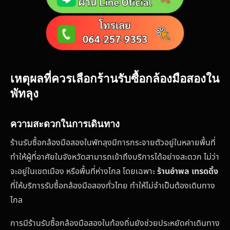
เหตุผลที่ควรเลือกร้านรับซื้อกล้องมือสองใน
พัทลุง
ความสะดวกในการเดินทาง
ร้านรับซื้อกล้องมือสองในพัทลุงมีการกระจายตัวอยู่ในหลายพื้นที่
ทำให้ผู้ที่อาศัยในจังหวัดสามารถเข้าถึงบริการได้อย่างสะดวก ไม่ว่า
จะอยู่ในเขตเมือง หรือพื้นที่ห่างไกล โดยเฉพาะ
ร้านอำพล เทรดดิ้ง
ที่ให้บริการรับซื้อกล้องมือสองทั่วไทย ทำให้ไม่จำเป็นต้องเดินทาง
ไกล
การมีร้านรับซื้อกล้องมือสองในท้องถิ่นยังช่วยประหยัดค่าเดินทาง