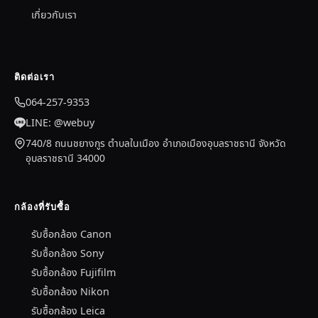
เกี่ยวกับเรา
ติดต่อเรา
064-257-9353
LINE: @webuy
740/8 ถนนชยางกูร ตำบลในเมือง อำเภอเมืองอุบลราชธานี จังหวัด
อุบลราชธานี 34000
กล้องที่รับซื้อ
รับซื้อกล้อง Canon
รับซื้อกล้อง Sony
รับซื้อกล้อง Fujifilm
รับซื้อกล้อง Nikon
รับซื้อกล้อง Leica