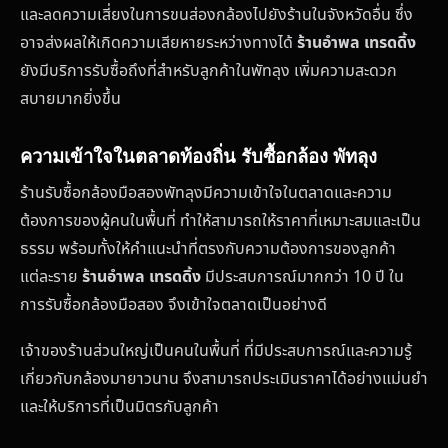
และลดความเสี่ยงในการขนส่องกล้องไปยังร้านในจังหวัดอื่น ซึ่ง
อาจส่งผลให้เกิดความเสียหายระหว่างทางได้
ร้านอำพล เทรดดิ้ง
ยังมีบริการรับซื้อถึงที่สำหรับลูกค้าในพัทลุง เพิ่มความสะดวก
สบายมากยิ่งขึ้น
ความเข้าใจในตลาดท้องถิ่น รับซื้อกล้อง พัทลุง
ร้านรับซื้อกล้องมือสองพัทลุงมีความเข้าใจในตลาดและความ
ต้องการของผู้คนในพื้นที่ ทำให้สามารถให้ราคาที่เหมาะสมและเป็น
ธรรม พร้อมทั้งให้คำแนะนำที่ตรงกับความต้องการของลูกค้า
แต่ละราย
ร้านอำพล เทรดดิ้ง
มีประสบการณ์มากกว่า 10 ปี ใน
การรับซื้อกล้องมือสอง จึงเข้าใจตลาดเป็นอย่างดี
เจ้าของร้านส่วนใหญ่เป็นคนในพื้นที่ ที่มีประสบการณ์และความรู้
เกี่ยวกับกล้องมายาวนาน จึงสามารถประเมินราคาได้อย่างแม่นยำ
และให้บริการที่เป็นมิตรกับลูกค้า