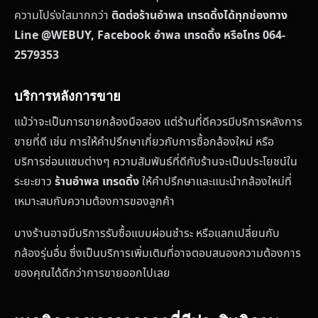
ความโปร่งใสมากกว่า
ติดต่อร้านอำพล เทรดดิ้งได้ทุกช่องทาง
Line @WEBUY, Facebook อำพล เทรดดิ้ง หรือโทร 064-
2579353
บริการหลังการขาย
แม้ว่าจะเป็นการขายกล้องมือสอง แต่ร้านที่ดีควรมีบริการหลังการ
ขายที่ดี เช่น การให้คำปรึกษาเกี่ยวกับการซื้อกล้องใหม่ หรือ
บริการซ่อมแซมต่างๆ ความสัมพันธ์ที่ดีกับร้านจะเป็นประโยชน์ใน
ระยะยาว
ร้านอำพล เทรดดิ้ง
ให้คำปรึกษาและแนะนำกล้องใหม่ที่
เหมาะสมกับความต้องการของลูกค้า
บางร้านอาจมีบริการรับซื้อแบบผ่อนชำระ หรือแลกเปลี่ยนกับ
กล้องรุ่นอื่น ซึ่งเป็นบริการเพิ่มเติมที่อาจตอบสนองความต้องการ
ของคุณได้ดีกว่าการขายออกไปเลย