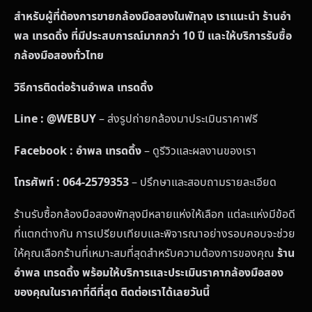
สำหรับผู้ที่ต้องการขายกล้องมือสองในพัทลุง เราแนะนำ ร้านอำ
พล เทรดดิ้ง ที่มีประสบการณ์มากกว่า 10 ปี และให้บริการรับซื้อ
กล้องมือสองทั่วไทย
วิธีการติดต่อร้านอำพล เทรดดิ้ง
Line : @WEBUY
– ส่งรูปถ่ายกล้องมาประเมินราคาฟรี
Facebook : อำพล เทรดดิ้ง
– ดูรีวิวและผลงานของเรา
โทรศัพท์ : 064-2579353
– ปรึกษาและสอบถามรายละเอียด
ร้านรับซื้อกล้องมือสองพัทลุงมีหลายแห่งให้เลือก แต่ละแห่งมีข้อดี
ที่แตกต่างกัน การเปรียบเทียบและพิจารณาอย่างรอบคอบจะช่วย
ให้คุณเลือกร้านที่เหมาะสมที่สุดสำหรับความต้องการของคุณ
ร้าน
อำพล เทรดดิ้ง พร้อมให้บริการและประเมินราคากล้องมือสอง
ของคุณในราคาที่ดีที่สุด ติดต่อเราได้เลยวันนี้