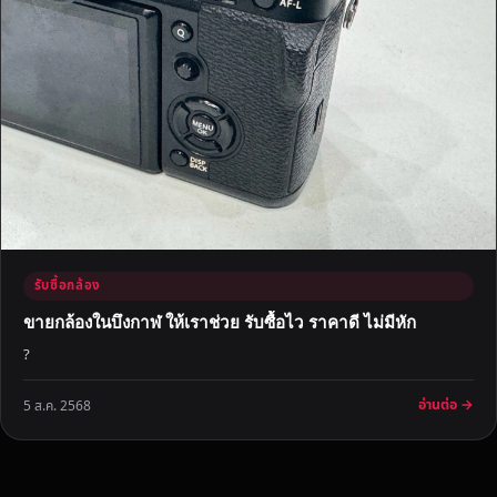
รับซื้อกล้อง
ขายกล้องในบึงกาฬ ให้เราช่วย รับซื้อไว ราคาดี ไม่มีหัก
?
อ่านต่อ →
5 ส.ค. 2568