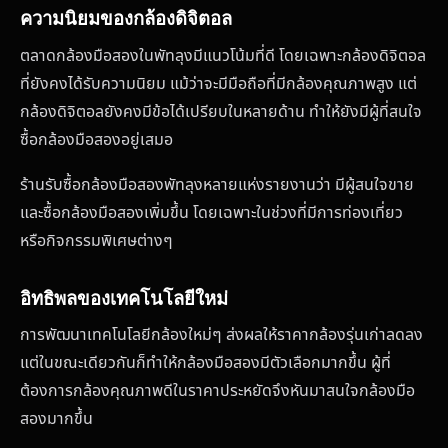
ความนิยมของกล้องดิจิตอล
ตลาดกล้องมือสองในพัทลุงมีแนวโน้มที่ดี โดยเฉพาะกล้องดิจิตอล
ที่ยังคงได้รับความนิยม แม้ว่าจะมีมือถือที่มีกล้องคุณภาพสูง แต่
กล้องดิจิตอลยังคงมีข้อได้เปรียบในหลายด้าน ทำให้ยังมีผู้ที่สนใจ
ซื้อกล้องมือสองอยู่เสมอ
ร้านรับซื้อกล้องมือสองพัทลุงหลายแห่งรายงานว่า มีผู้สนใจขาย
และซื้อกล้องมือสองเพิ่มขึ้น โดยเฉพาะในช่วงที่มีการท่องเที่ยว
หรือกิจกรรมพิเศษต่างๆ
อิทธิพลของเทคโนโลยีใหม่
การพัฒนาเทคโนโลยีกล้องใหม่ๆ ส่งผลให้ราคากล้องรุ่นเก่าลดลง
แต่ในขณะเดียวกันก็ทำให้กล้องมือสองมีตัวเลือกมากขึ้น ผู้ที่
ต้องการกล้องคุณภาพดีในราคาประหยัดจึงหันมาสนใจกล้องมือ
สองมากขึ้น