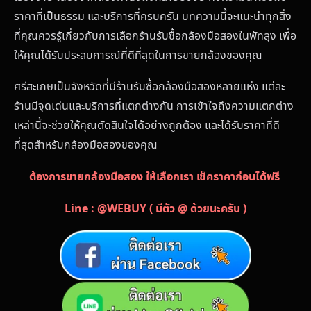
ราคาที่เป็นธรรม และบริการที่ครบครัน บทความนี้จะแนะนำทุกสิ่ง
ที่คุณควรรู้เกี่ยวกับการเลือกร้านรับซื้อกล้องมือสองในพัทลุง เพื่อ
ให้คุณได้รับประสบการณ์ที่ดีที่สุดในการขายกล้องของคุณ
ศรีสะเกษเป็นจังหวัดที่มีร้านรับซื้อกล้องมือสองหลายแห่ง แต่ละ
ร้านมีจุดเด่นและบริการที่แตกต่างกัน การเข้าใจถึงความแตกต่าง
เหล่านี้จะช่วยให้คุณตัดสินใจได้อย่างถูกต้อง และได้รับราคาที่ดี
ที่สุดสำหรับกล้องมือสองของคุณ
ต้องการขายกล้องมือสอง ให้เลือกเรา เช็คราคาก่อนได้ฟรี
Line : @WEBUY ( มีตัว @ ด้วยนะครับ )