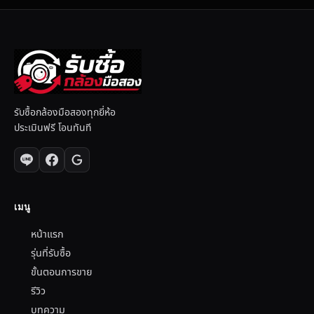
รับซื้อกล้องมือสองทุกยี่ห้อ
ประเมินฟรี โอนทันที
เมนู
หน้าแรก
รุ่นที่รับซื้อ
ขั้นตอนการขาย
รีวิว
บทความ