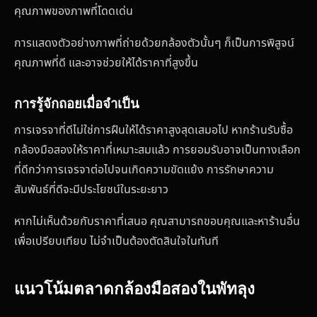
คุณภาพของภาพที่โดดเด่น
การแสดงตัวอย่างภาพที่ถ่ายด้วยกล้องตัวนั้นๆ ก็เป็นการพิสูจน์
คุณภาพที่ดี และอาจช่วยให้ได้ราคาที่สูงขึ้น
การรู้จักถอยเมื่อจำเป็น
การเจรจาที่ดีไม่ใช่การฝืนให้ได้ราคาสูงสุดเสมอไป หากร้านรับซื้อ
กล้องมือสองให้ราคาที่เหมาะสมแล้ว การยอมรับอาจเป็นทางเลือก
ที่ดีกว่าการเจรจาต่อไปจนเกิดความขัดแย้ง การรักษาความ
สัมพันธ์ที่ดีจะมีประโยชน์ในระยะยาว
หากไม่เห็นด้วยกับราคาที่เสนอ คุณสามารถขอบคุณและหาร้านอื่น
เพื่อเปรียบเทียบ ไม่จำเป็นต้องตัดสินใจในทันที
แนวโน้มตลาดกล้องมือสองในพัทลุง