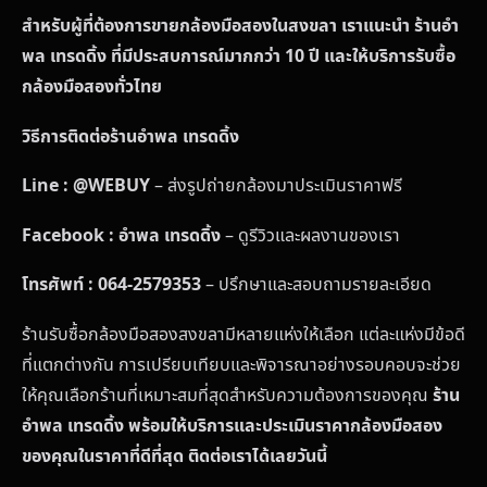
สำหรับผู้ที่ต้องการขายกล้องมือสองในสงขลา เราแนะนำ ร้านอำ
พล เทรดดิ้ง ที่มีประสบการณ์มากกว่า 10 ปี และให้บริการรับซื้อ
กล้องมือสองทั่วไทย
วิธีการติดต่อร้านอำพล เทรดดิ้ง
Line : @WEBUY
– ส่งรูปถ่ายกล้องมาประเมินราคาฟรี
Facebook : อำพล เทรดดิ้ง
– ดูรีวิวและผลงานของเรา
โทรศัพท์ : 064-2579353
– ปรึกษาและสอบถามรายละเอียด
ร้านรับซื้อกล้องมือสองสงขลามีหลายแห่งให้เลือก แต่ละแห่งมีข้อดี
ที่แตกต่างกัน การเปรียบเทียบและพิจารณาอย่างรอบคอบจะช่วย
ให้คุณเลือกร้านที่เหมาะสมที่สุดสำหรับความต้องการของคุณ
ร้าน
อำพล เทรดดิ้ง พร้อมให้บริการและประเมินราคากล้องมือสอง
ของคุณในราคาที่ดีที่สุด ติดต่อเราได้เลยวันนี้