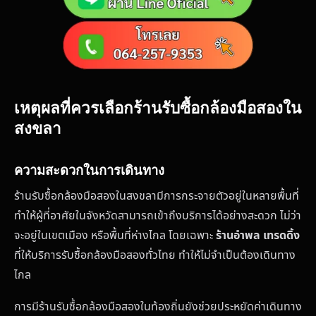
เหตุผลที่ควรเลือกร้านรับซื้อกล้องมือสองใน
สงขลา
ความสะดวกในการเดินทาง
ร้านรับซื้อกล้องมือสองในสงขลามีการกระจายตัวอยู่ในหลายพื้นที่
ทำให้ผู้ที่อาศัยในจังหวัดสามารถเข้าถึงบริการได้อย่างสะดวก ไม่ว่า
จะอยู่ในเขตเมือง หรือพื้นที่ห่างไกล โดยเฉพาะ
ร้านอำพล เทรดดิ้ง
ที่ให้บริการรับซื้อกล้องมือสองทั่วไทย ทำให้ไม่จำเป็นต้องเดินทาง
ไกล
การมีร้านรับซื้อกล้องมือสองในท้องถิ่นยังช่วยประหยัดค่าเดินทาง