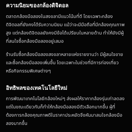
ความนิยมของกล้องดิจิตอล
ตลาดกล้องมือสองในสงขลามีแนวโน้มที่ดี โดยเฉพาะกล้อง
ดิจิตอลที่ยังคงได้รับความนิยม แม้ว่าจะมีมือถือที่มีกล้องคุณภาพ
สูง แต่กล้องดิจิตอลยังคงมีข้อได้เปรียบในหลายด้าน ทำให้ยังมีผู้
ที่สนใจซื้อกล้องมือสองอยู่เสมอ
ร้านรับซื้อกล้องมือสองสงขลาหลายแห่งรายงานว่า มีผู้สนใจขาย
และซื้อกล้องมือสองเพิ่มขึ้น โดยเฉพาะในช่วงที่มีการท่องเที่ยว
หรือกิจกรรมพิเศษต่างๆ
อิทธิพลของเทคโนโลยีใหม่
การพัฒนาเทคโนโลยีกล้องใหม่ๆ ส่งผลให้ราคากล้องรุ่นเก่าลดลง
แต่ในขณะเดียวกันก็ทำให้กล้องมือสองมีตัวเลือกมากขึ้น ผู้ที่
ต้องการกล้องคุณภาพดีในราคาประหยัดจึงหันมาสนใจกล้องมือ
สองมากขึ้น