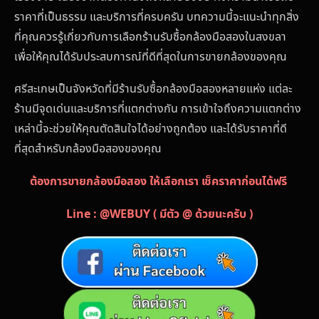
ราคาที่เป็นธรรม และบริการที่ครบครัน บทความนี้จะแนะนำทุกสิ่ง
ที่คุณควรรู้เกี่ยวกับการเลือกร้านรับซื้อกล้องมือสองในสงขลา
เพื่อให้คุณได้รับประสบการณ์ที่ดีที่สุดในการขายกล้องของคุณ
ศรีสะเกษเป็นจังหวัดที่มีร้านรับซื้อกล้องมือสองหลายแห่ง แต่ละ
ร้านมีจุดเด่นและบริการที่แตกต่างกัน การเข้าใจถึงความแตกต่าง
เหล่านี้จะช่วยให้คุณตัดสินใจได้อย่างถูกต้อง และได้รับราคาที่ดี
ที่สุดสำหรับกล้องมือสองของคุณ
ต้องการขายกล้องมือสอง ให้เลือกเรา เช็คราคาก่อนได้ฟรี
Line : @WEBUY ( มีตัว @ ด้วยนะครับ )