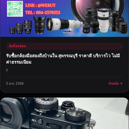
รับซื้อกล้อง
รับซื้อกล้องมือสองถึงบ้านใน สุพรรณบุรี ราคาดี บริการไว ไม่มี
ค่าธรรมเนียม
?
อ่านต่อ →
5 ส.ค. 2568