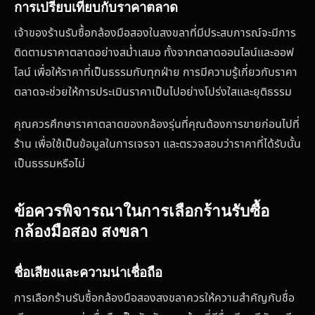
การเปรียบเทียบกับราคาตลาด
เจ้าของร้านรับซื้อกล้องมือสองในสงขลาที่มีประสบการณ์จะมีการ
ติดตามราคาตลาดอย่างสม่ำเสมอ ทั้งจากตลาดออนไลน์และออฟ
ไลน์ เพื่อให้ราคาที่เป็นธรรมกับทุกฝ่าย การมีความรู้เกี่ยวกับราคา
ตลาดจะช่วยให้การประเมินราคาเป็นไปอย่างโปร่งใสและยุติธรรม
คุณควรศึกษาราคาตลาดของกล้องรุ่นที่คุณต้องการขายก่อนไปที่
ร้าน เพื่อใช้เป็นข้อมูลในการเจรจา และตรวจสอบว่าราคาที่ได้รับนั้น
เป็นธรรมหรือไม่
ข้อควรพิจารณาในการเลือกร้านรับซื้อ
กล้องมือสอง สงขลา
ชื่อเสียงและความน่าเชื่อถือ
การเลือกร้านรับซื้อกล้องมือสองสงขลาควรให้ความสำคัญกับชื่อ