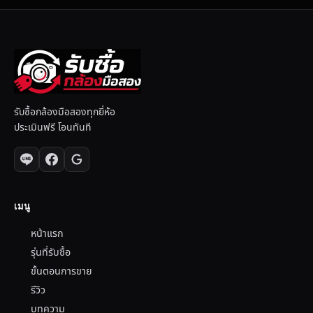
รับซื้อกล้องมือสองทุกยี่ห้อ
ประเมินฟรี โอนทันที
เมนู
หน้าแรก
รุ่นที่รับซื้อ
ขั้นตอนการขาย
รีวิว
บทความ