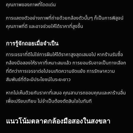
คุณภาพของภาพที่โดดเด่น
การแสดงตัวอย่างภาพที่ถ่ายด้วยกล้องตัวนั้นๆ ก็เป็นการพิสูจน์
คุณภาพที่ดี และอาจช่วยให้ได้ราคาที่สูงขึ้น
การรู้จักถอยเมื่อจำเป็น
การเจรจาที่ดีไม่ใช่การฝืนให้ได้ราคาสูงสุดเสมอไป หากร้านรับซื้อ
กล้องมือสองให้ราคาที่เหมาะสมแล้ว การยอมรับอาจเป็นทางเลือก
ที่ดีกว่าการเจรจาต่อไปจนเกิดความขัดแย้ง การรักษาความ
สัมพันธ์ที่ดีจะมีประโยชน์ในระยะยาว
หากไม่เห็นด้วยกับราคาที่เสนอ คุณสามารถขอบคุณและหาร้านอื่น
เพื่อเปรียบเทียบ ไม่จำเป็นต้องตัดสินใจในทันที
แนวโน้มตลาดกล้องมือสองในสงขลา