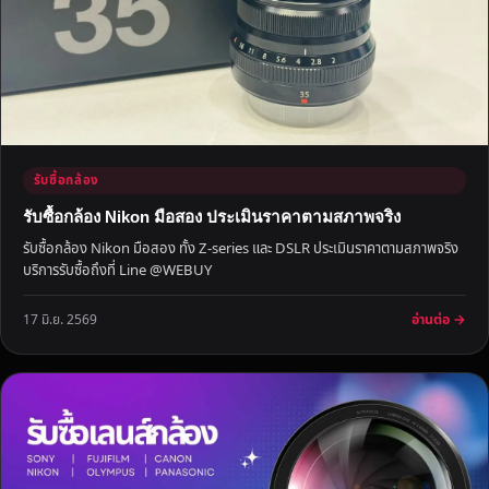
รับซื้อกล้อง
รับซื้อกล้อง Nikon มือสอง ประเมินราคาตามสภาพจริง
รับซื้อกล้อง Nikon มือสอง ทั้ง Z-series และ DSLR ประเมินราคาตามสภาพจริง
บริการรับซื้อถึงที่ Line @WEBUY
อ่านต่อ →
17 มิ.ย. 2569