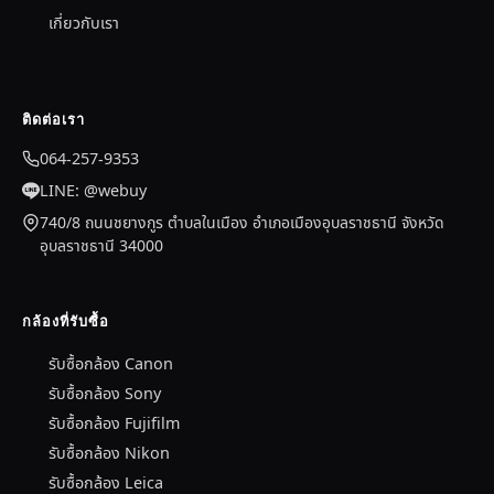
เกี่ยวกับเรา
ติดต่อเรา
064-257-9353
LINE: @webuy
740/8 ถนนชยางกูร ตำบลในเมือง อำเภอเมืองอุบลราชธานี จังหวัด
อุบลราชธานี 34000
กล้องที่รับซื้อ
รับซื้อกล้อง Canon
รับซื้อกล้อง Sony
รับซื้อกล้อง Fujifilm
รับซื้อกล้อง Nikon
รับซื้อกล้อง Leica