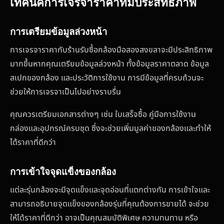
เทคนิคการเจรจาราคาที่มีประสิทธิภาพ
การเตรียมข้อมูลล่วงหน้า
การเจรจาราคากับร้านรับซื้อกล้องมือสองสงขลาจะมีประสิทธิภาพ
มากขึ้นหากคุณเตรียมข้อมูลล่วงหน้า ทั้งข้อมูลราคาตลาด ข้อมูล
สเปกของกล้อง และประวัติการใช้งาน การมีข้อมูลที่ครบถ้วนจะ
ช่วยให้การเจรจาเป็นไปอย่างราบรื่น
คุณควรเตรียมเอกสารต่างๆ เช่น ใบเสร็จซื้อ คู่มือการใช้งาน
กล่องและอุปกรณ์ครบชุด ซึ่งจะช่วยเพิ่มมูลค่าของกล้องและทำให้
ได้ราคาที่ดีกว่า
การเข้าใจจุดแข็งของกล้อง
แต่ละรุ่นกล้องจะมีจุดแข็งและจุดอ่อนที่แตกต่างกัน การเข้าใจและ
สามารถอธิบายจุดแข็งของกล้องรุ่นที่คุณต้องการขายได้ จะช่วย
ให้ได้ราคาที่ดีกว่า อาจเป็นคุณสมบัติพิเศษ ความทนทาน หรือ