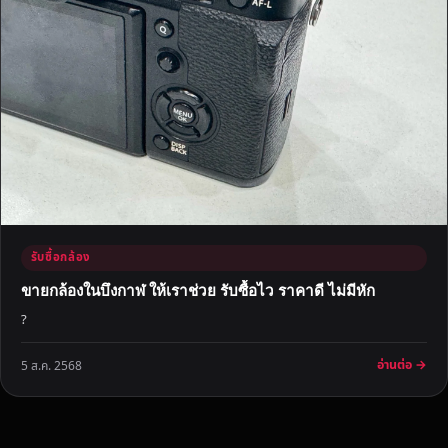
รับซื้อกล้อง
ขายกล้องในบึงกาฬ ให้เราช่วย รับซื้อไว ราคาดี ไม่มีหัก
?
อ่านต่อ →
5 ส.ค. 2568