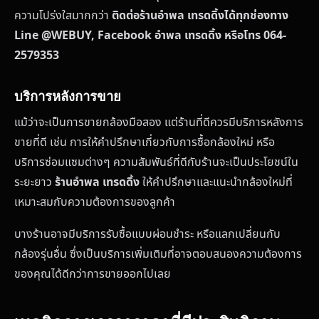
ความโปร่งใสมากกว่า
ติดต่อร้านอำพล เทรดดิ้งได้ทุกช่องทาง
Line @WEBUY, Facebook อำพล เทรดดิ้ง หรือโทร 064-
2579353
บริการหลังการขาย
แม้ว่าจะเป็นการขายกล้องมือสอง แต่ร้านที่ดีควรมีบริการหลังการ
ขายที่ดี เช่น การให้คำปรึกษาเกี่ยวกับการซื้อกล้องใหม่ หรือ
บริการซ่อมแซมต่างๆ ความสัมพันธ์ที่ดีกับร้านจะเป็นประโยชน์ใน
ระยะยาว
ร้านอำพล เทรดดิ้ง
ให้คำปรึกษาและแนะนำกล้องใหม่ที่
เหมาะสมกับความต้องการของลูกค้า
บางร้านอาจมีบริการรับซื้อแบบผ่อนชำระ หรือแลกเปลี่ยนกับ
กล้องรุ่นอื่น ซึ่งเป็นบริการเพิ่มเติมที่อาจตอบสนองความต้องการ
ของคุณได้ดีกว่าการขายออกไปเลย