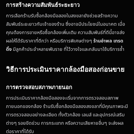
การสร้างความสัมพันธ์ระยะยาว
การเลือกร้านรับซื้อกล้องมือสองในสงขลายังช่วยสร้างความ
สัมพันธ์ระยะยาวกับเจ้าของร้าน ซึ่งอาจมีประโยชน์ในอนาคต เมื่อ
คุณต้องการขายหรือซื้อกล้องเพิ่มเติม ความสัมพันธ์ที่ดีนี้อาจส่ง
ผลให้ได้รับราคาที่ดีกว่า หรือบริการพิเศษต่างๆ
ร้านอำพล เทรด
ดิ้ง
มีลูกค้าประจำหลายพันราย ที่ไว้วางใจและกลับมาใช้บริการซ้ำ
วิธีการประเมินราคากล้องมือสองก่อนขาย
การตรวจสอบสภาพภายนอก
การประเมินราคากล้องมือสองจะเริ่มจากการตรวจสอบสภาพ
ภายนอกของกล้อง ร้านรับซื้อกล้องมือสองสงขลาที่มีคุณภาพจะมี
การตรวจสอบอย่างละเอียด ทั้งตัวกล้อง เลนส์ และอุปกรณ์เสริม
ต่างๆ รอยขีดข่วน การกระแทก หรือความเสียหายอื่นๆ จะส่งผล
ต่อราคาที่ได้รับ