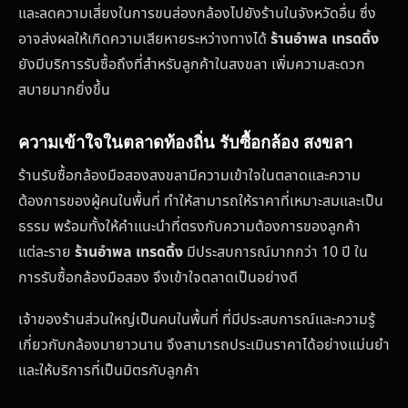
และลดความเสี่ยงในการขนส่องกล้องไปยังร้านในจังหวัดอื่น ซึ่ง
อาจส่งผลให้เกิดความเสียหายระหว่างทางได้
ร้านอำพล เทรดดิ้ง
ยังมีบริการรับซื้อถึงที่สำหรับลูกค้าในสงขลา เพิ่มความสะดวก
สบายมากยิ่งขึ้น
ความเข้าใจในตลาดท้องถิ่น รับซื้อกล้อง สงขลา
ร้านรับซื้อกล้องมือสองสงขลามีความเข้าใจในตลาดและความ
ต้องการของผู้คนในพื้นที่ ทำให้สามารถให้ราคาที่เหมาะสมและเป็น
ธรรม พร้อมทั้งให้คำแนะนำที่ตรงกับความต้องการของลูกค้า
แต่ละราย
ร้านอำพล เทรดดิ้ง
มีประสบการณ์มากกว่า 10 ปี ใน
การรับซื้อกล้องมือสอง จึงเข้าใจตลาดเป็นอย่างดี
เจ้าของร้านส่วนใหญ่เป็นคนในพื้นที่ ที่มีประสบการณ์และความรู้
เกี่ยวกับกล้องมายาวนาน จึงสามารถประเมินราคาได้อย่างแม่นยำ
และให้บริการที่เป็นมิตรกับลูกค้า