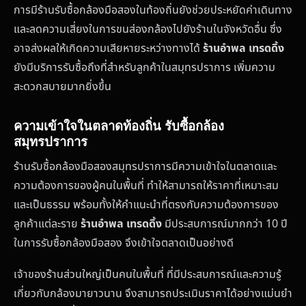
การมีร้านรับซื้อกล้องมือสองในท้องถิ่นยังช่วยประหยัดค่าเดินทาง
และลดความเสี่ยงในการขนส่องกล้องไปยังร้านในจังหวัดอื่น ซึ่ง
อาจส่งผลให้เกิดความเสียหายระหว่างทางได้
ร้านอำพล เทรดดิ้ง
ยังมีบริการรับซื้อถึงที่สำหรับลูกค้าในสมุทรปราการ เพิ่มความ
สะดวกสบายมากยิ่งขึ้น
ความเข้าใจในตลาดท้องถิ่น รับซื้อกล้อง
สมุทรปราการ
ร้านรับซื้อกล้องมือสองสมุทรปราการมีความเข้าใจในตลาดและ
ความต้องการของผู้คนในพื้นที่ ทำให้สามารถให้ราคาที่เหมาะสม
และเป็นธรรม พร้อมทั้งให้คำแนะนำที่ตรงกับความต้องการของ
ลูกค้าแต่ละราย
ร้านอำพล เทรดดิ้ง
มีประสบการณ์มากกว่า 10 ปี
ในการรับซื้อกล้องมือสอง จึงเข้าใจตลาดเป็นอย่างดี
เจ้าของร้านส่วนใหญ่เป็นคนในพื้นที่ ที่มีประสบการณ์และความรู้
เกี่ยวกับกล้องมายาวนาน จึงสามารถประเมินราคาได้อย่างแม่นยำ