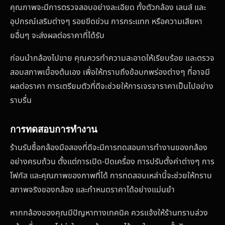
คุณภาพจะมีการตรวจสอบอย่างละเอียด ทั้งตัวกล้อง เลนส์ และ
อุปกรณ์เสริมต่างๆ รอยขีดข่วน การกระแทก หรือความเสียหา
ยอื่นๆ จะส่งผลต่อราคาที่ได้รับ
ก่อนนำกล้องไปขาย คุณควรทำความสะอาดให้เรียบร้อย และตรวจ
สอบสภาพเบื้องต้นเอง เพื่อให้ทราบถึงข้อบกพร่องต่างๆ ที่อาจมี
ผลต่อราคา การเตรียมตัวที่ดีจะช่วยให้การเจรจาราคาเป็นไปอย่าง
ราบรื่น
การทดสอบการทำงาน
ร้านรับซื้อกล้องมือสองที่ดีจะมีการทดสอบการทำงานของกล้อง
อย่างครบถ้วน ตั้งแต่การเปิด-ปิดเครื่อง การปรับตั้งค่าต่างๆ การ
โฟกัส และคุณภาพของภาพที่ได้ การทดสอบเหล่านี้จะช่วยให้ทราบ
สภาพจริงของกล้อง และกำหนดราคาได้อย่างแม่นยำ
หากกล้องของคุณมีปัญหาทางเทคนิค ควรแจ้งให้ร้านทราบล่วง