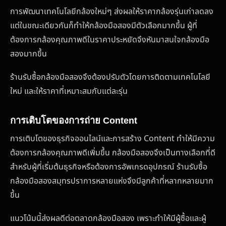
การพัฒนาเทคโนโลยีกล้องใหม่ๆ ส่งผลให้ราคากล้องรุ่นเก่าลดลง
แต่ในขณะเดียวกันก็ทำให้กล้องมือสองมีตัวเลือกมากขึ้น ผู้ที่
ต้องการกล้องคุณภาพดีในราคาประหยัดจึงหันมาสนใจกล้องมือ
สองมากขึ้น
ร้านรับซื้อกล้องมือสองจึงต้องปรับตัวโดยการติดตามเทคโนโลยี
ใหม่ และให้ราคาที่เหมาะสมกับแต่ละรุ่น
การเติบโตของการถ่าย Content
การเติบโตของธุรกิจออนไลน์และการสร้าง Content ทำให้มีความ
ต้องการกล้องคุณภาพดีเพิ่มขึ้น กล้องมือสองจึงเป็นทางเลือกที่ดี
สำหรับผู้ที่เริ่มต้นธุรกิจหรือต้องการอัพเกรดอุปกรณ์ ร้านรับซื้อ
กล้องมือสองสมุทรปราการหลายแห่งจึงมีลูกค้าที่หลากหลายมาก
ขึ้น
แนวโน้มนี้ส่งผลดีต่อตลาดกล้องมือสอง เพราะทำให้มีผู้ซื้อและผู้