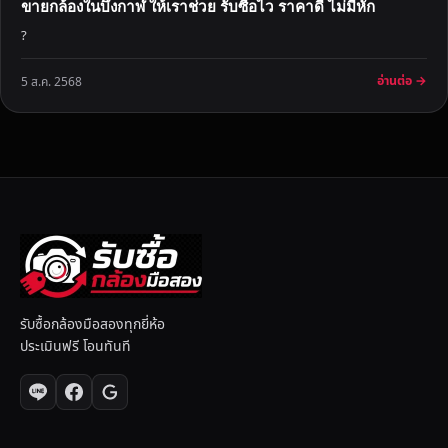
ขายกล้องในบึงกาฬ ให้เราช่วย รับซื้อไว ราคาดี ไม่มีหัก
?
อ่านต่อ →
5 ส.ค. 2568
รับซื้อกล้องมือสองทุกยี่ห้อ
ประเมินฟรี โอนทันที