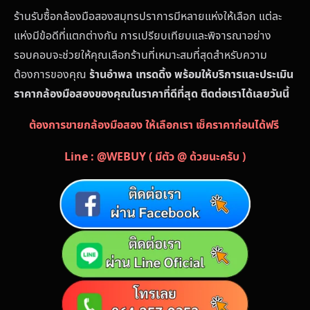
ร้านรับซื้อกล้องมือสองสมุทรปราการมีหลายแห่งให้เลือก แต่ละ
แห่งมีข้อดีที่แตกต่างกัน การเปรียบเทียบและพิจารณาอย่าง
รอบคอบจะช่วยให้คุณเลือกร้านที่เหมาะสมที่สุดสำหรับความ
ต้องการของคุณ
ร้านอำพล เทรดดิ้ง พร้อมให้บริการและประเมิน
ราคากล้องมือสองของคุณในราคาที่ดีที่สุด ติดต่อเราได้เลยวันนี้
ต้องการขายกล้องมือสอง ให้เลือกเรา เช็คราคาก่อนได้ฟรี
Line : @WEBUY ( มีตัว @ ด้วยนะครับ )