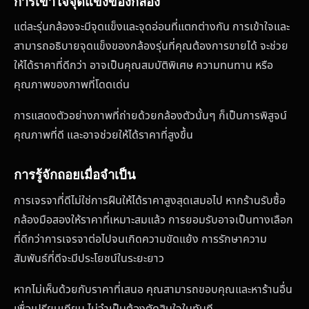
การเข้าใจจุดแข็งของกล้อง
แต่ละรุ่นกล้องจะมีจุดแข็งและจุดอ่อนที่แตกต่างกัน การเข้าใจและ
สามารถอธิบายจุดแข็งของกล้องรุ่นที่คุณต้องการขายได้ จะช่วย
ให้ได้ราคาที่ดีกว่า อาจเป็นคุณสมบัติพิเศษ ความทนทาน หรือ
คุณภาพของภาพที่โดดเด่น
การแสดงตัวอย่างภาพที่ถ่ายด้วยกล้องตัวนั้นๆ ก็เป็นการพิสูจน์
คุณภาพที่ดี และอาจช่วยให้ได้ราคาที่สูงขึ้น
การรู้จักถอยเมื่อจำเป็น
การเจรจาที่ดีไม่ใช่การฝืนให้ได้ราคาสูงสุดเสมอไป หากร้านรับซื้อ
กล้องมือสองให้ราคาที่เหมาะสมแล้ว การยอมรับอาจเป็นทางเลือก
ที่ดีกว่าการเจรจาต่อไปจนเกิดความขัดแย้ง การรักษาความ
สัมพันธ์ที่ดีจะมีประโยชน์ในระยะยาว
หากไม่เห็นด้วยกับราคาที่เสนอ คุณสามารถขอบคุณและหาร้านอื่น