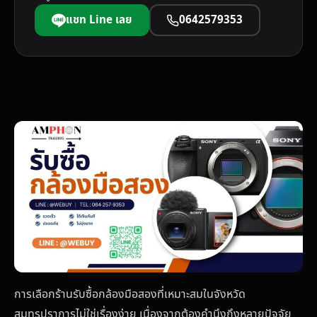
แชท Line เลย
0642579353
การเลือกร้านรับซื้อกล้องมือสองที่เหมาะสมในจังหวัด
สมุทรปราการไม่ใช่เรื่องง่าย เนื่องจากต้องคำนึงถึงหลายปัจจัย