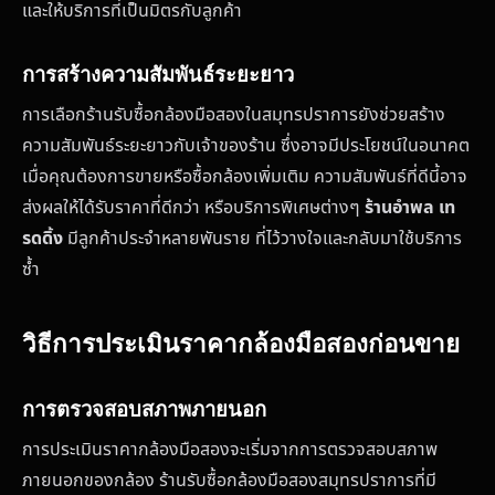
และให้บริการที่เป็นมิตรกับลูกค้า
การสร้างความสัมพันธ์ระยะยาว
การเลือกร้านรับซื้อกล้องมือสองในสมุทรปราการยังช่วยสร้าง
ความสัมพันธ์ระยะยาวกับเจ้าของร้าน ซึ่งอาจมีประโยชน์ในอนาคต
เมื่อคุณต้องการขายหรือซื้อกล้องเพิ่มเติม ความสัมพันธ์ที่ดีนี้อาจ
ส่งผลให้ได้รับราคาที่ดีกว่า หรือบริการพิเศษต่างๆ
ร้านอำพล เท
รดดิ้ง
มีลูกค้าประจำหลายพันราย ที่ไว้วางใจและกลับมาใช้บริการ
ซ้ำ
วิธีการประเมินราคากล้องมือสองก่อนขาย
การตรวจสอบสภาพภายนอก
การประเมินราคากล้องมือสองจะเริ่มจากการตรวจสอบสภาพ
ภายนอกของกล้อง ร้านรับซื้อกล้องมือสองสมุทรปราการที่มี