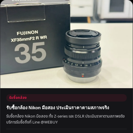
รับซื้อกล้อง
รับซื้อกล้อง Nikon มือสอง ประเมินราคาตามสภาพจริง
รับซื้อกล้อง Nikon มือสอง ทั้ง Z-series และ DSLR ประเมินราคาตามสภาพจริง
บริการรับซื้อถึงที่ Line @WEBUY