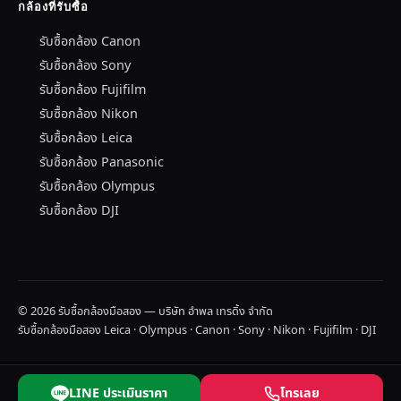
กล้องที่รับซื้อ
รับซื้อกล้อง Canon
รับซื้อกล้อง Sony
รับซื้อกล้อง Fujifilm
รับซื้อกล้อง Nikon
รับซื้อกล้อง Leica
รับซื้อกล้อง Panasonic
รับซื้อกล้อง Olympus
รับซื้อกล้อง DJI
© 2026 รับซื้อกล้องมือสอง — บริษัท อำพล เทรดิ้ง จำกัด
รับซื้อกล้องมือสอง Leica · Olympus · Canon · Sony · Nikon · Fujifilm · DJI
LINE ประเมินราคา
โทรเลย