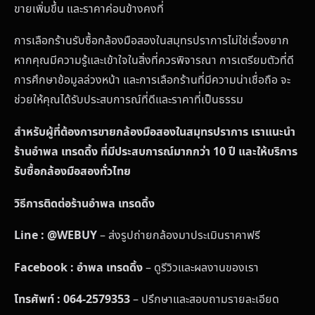
ขายเพิ่มขึ้น และราคาค่อนข้างคงที่
การเลือกร้านรับซื้อกล้องมือสองในสมุทรปราการไม่ใช่เรื่องยาก
หากคุณมีความรู้และเข้าใจในสิ่งที่ควรพิจารณา การเตรียมตัวที่ดี
การศึกษาข้อมูลล่วงหน้า และการเลือกร้านที่มีความน่าเชื่อถือ จะ
ช่วยให้คุณได้รับประสบการณ์ที่ดีและราคาที่เป็นธรรม
สำหรับผู้ที่ต้องการขายกล้องมือสองในสมุทรปราการ เราแนะนำ
ร้านอำพล เทรดดิ้ง ที่มีประสบการณ์มากกว่า 10 ปี และให้บริการ
รับซื้อกล้องมือสองทั่วไทย
วิธีการติดต่อร้านอำพล เทรดดิ้ง
Line : @WEBUY
– ส่งรูปถ่ายกล้องมาประเมินราคาฟรี
Facebook : อำพล เทรดดิ้ง
– ดูรีวิวและผลงานของเรา
โทรศัพท์ : 064-2579353
– ปรึกษาและสอบถามรายละเอียด