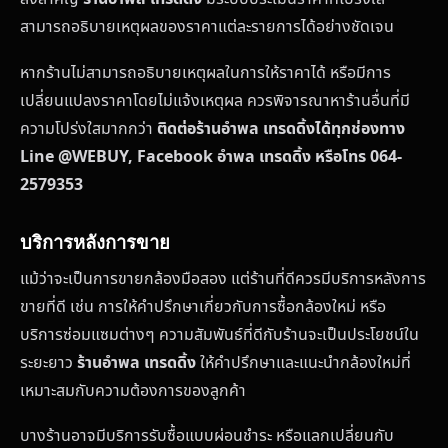
สามารถอธิบายเหตุผลของราคาแต่ละรายการได้อย่างชัดเจน
หากร้านไม่สามารถอธิบายเหตุผลในการให้ราคาได้ หรือมีการ
เปลี่ยนแปลงราคาโดยไม่แจ้งเหตุผล ควรพิจารณาหาร้านอื่นที่มี
ความโปร่งใสมากกว่า
ติดต่อร้านอำพล เทรดดิ้งได้ทุกช่องทาง
Line @WEBUY, Facebook อำพล เทรดดิ้ง หรือโทร 064-
2579353
บริการหลังการขาย
แม้ว่าจะเป็นการขายกล้องมือสอง แต่ร้านที่ดีควรมีบริการหลังการ
ขายที่ดี เช่น การให้คำปรึกษาเกี่ยวกับการซื้อกล้องใหม่ หรือ
บริการซ่อมแซมต่างๆ ความสัมพันธ์ที่ดีกับร้านจะเป็นประโยชน์ใน
ระยะยาว
ร้านอำพล เทรดดิ้ง
ให้คำปรึกษาและแนะนำกล้องใหม่ที่
เหมาะสมกับความต้องการของลูกค้า
บางร้านอาจมีบริการรับซื้อแบบผ่อนชำระ หรือแลกเปลี่ยนกับ