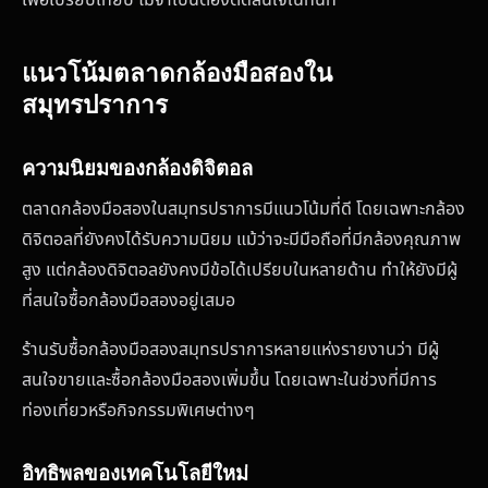
เพื่อเปรียบเทียบ ไม่จำเป็นต้องตัดสินใจในทันที
แนวโน้มตลาดกล้องมือสองใน
สมุทรปราการ
ความนิยมของกล้องดิจิตอล
ตลาดกล้องมือสองในสมุทรปราการมีแนวโน้มที่ดี โดยเฉพาะกล้อง
ดิจิตอลที่ยังคงได้รับความนิยม แม้ว่าจะมีมือถือที่มีกล้องคุณภาพ
สูง แต่กล้องดิจิตอลยังคงมีข้อได้เปรียบในหลายด้าน ทำให้ยังมีผู้
ที่สนใจซื้อกล้องมือสองอยู่เสมอ
ร้านรับซื้อกล้องมือสองสมุทรปราการหลายแห่งรายงานว่า มีผู้
สนใจขายและซื้อกล้องมือสองเพิ่มขึ้น โดยเฉพาะในช่วงที่มีการ
ท่องเที่ยวหรือกิจกรรมพิเศษต่างๆ
อิทธิพลของเทคโนโลยีใหม่