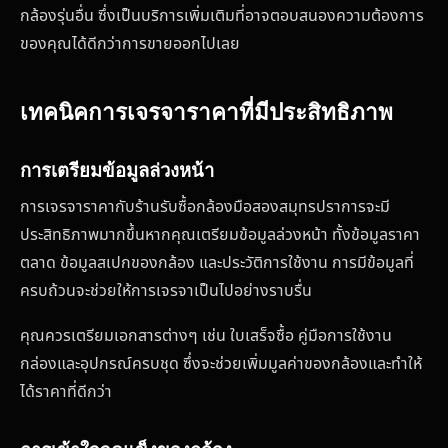
กล้องรุ่นอื่น ซึ่งเป็นบริการเพิ่มเติมที่อาจตอบสนองความต้องการ
ของคุณได้ดีกว่าการขายออกไปเลย
เทคนิคการเจรจาราคาที่มีประสิทธิภาพ
การเตรียมข้อมูลล่วงหน้า
การเจรจาราคากับร้านรับซื้อกล้องมือสองสมุทรปราการจะมี
ประสิทธิภาพมากขึ้นหากคุณเตรียมข้อมูลล่วงหน้า ทั้งข้อมูลราคา
ตลาด ข้อมูลสเปกของกล้อง และประวัติการใช้งาน การมีข้อมูลที่
ครบถ้วนจะช่วยให้การเจรจาเป็นไปอย่างราบรื่น
คุณควรเตรียมเอกสารต่างๆ เช่น ใบเสร็จซื้อ คู่มือการใช้งาน
กล่องและอุปกรณ์ครบชุด ซึ่งจะช่วยเพิ่มมูลค่าของกล้องและทำให้
ได้ราคาที่ดีกว่า