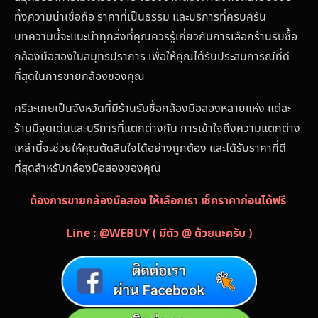
ทั้งความน่าเชื่อถือ ราคาที่เป็นธรรม และบริการที่ครบครัน
บทความนี้จะแนะนำทุกสิ่งที่คุณควรรู้เกี่ยวกับการเลือกร้านรับซื้อ
กล้องมือสองในสมุทรปราการ เพื่อให้คุณได้รับประสบการณ์ที่ดี
ที่สุดในการขายกล้องของคุณ
ศรีสะเกษเป็นจังหวัดที่มีร้านรับซื้อกล้องมือสองหลายแห่ง แต่ละ
ร้านมีจุดเด่นและบริการที่แตกต่างกัน การเข้าใจถึงความแตกต่าง
เหล่านี้จะช่วยให้คุณตัดสินใจได้อย่างถูกต้อง และได้รับราคาที่ดี
ที่สุดสำหรับกล้องมือสองของคุณ
ต้องการขายกล้องมือสอง ให้เลือกเรา เช็คราคาก่อนได้ฟรี
Line : @WEBUY ( มีตัว @ ด้วยนะครับ )