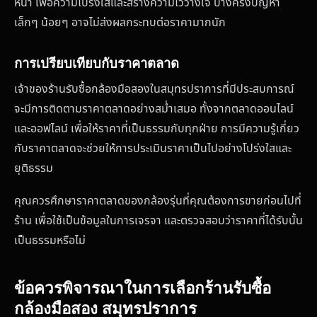
หน้า เพื่อความโปร่งใสและสร้างความไว้วางใจ บางครั้งปัญหา
เล็กๆ น้อยๆ อาจไม่ส่งผลกระทบต่อราคามากนัก
การเปรียบเทียบกับราคาตลาด
เจ้าของร้านรับซื้อกล้องมือสองในสมุทรปราการที่มีประสบการณ์
จะมีการติดตามราคาตลาดอย่างสม่ำเสมอ ทั้งจากตลาดออนไลน์
และออฟไลน์ เพื่อให้ราคาที่เป็นธรรมกับทุกฝ่าย การมีความรู้เกี่ยว
กับราคาตลาดจะช่วยให้การประเมินราคาเป็นไปอย่างโปร่งใสและ
ยุติธรรม
คุณควรศึกษาราคาตลาดของกล้องรุ่นที่คุณต้องการขายก่อนไปที่
ร้าน เพื่อใช้เป็นข้อมูลในการเจรจา และตรวจสอบว่าราคาที่ได้รับนั้น
เป็นธรรมหรือไม่
ข้อควรพิจารณาในการเลือกร้านรับซื้อ
กล้องมือสอง สมุทรปราการ