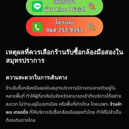
เหตุผลที่ควรเลือกร้านรับซื้อกล้องมือสองใน
สมุทรปราการ
ความสะดวกในการเดินทาง
ร้านรับซื้อกล้องมือสองในสมุทรปราการมีการกระจายตัวอยู่ใน
หลายพื้นที่ ทำให้ผู้ที่อาศัยในจังหวัดสามารถเข้าถึงบริการได้อย่าง
สะดวก ไม่ว่าจะอยู่ในเขตเมือง หรือพื้นที่ห่างไกล โดยเฉพาะ
ร้านอำ
พล เทรดดิ้ง
ที่ให้บริการรับซื้อกล้องมือสองทั่วไทย ทำให้ไม่จำเป็น
ต้องเดินทางไกล