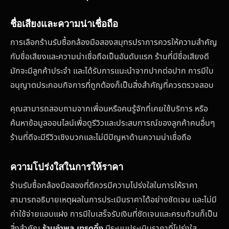
ชื่อเสียงและความน่าเชื่อถือ
การเลือกร้านรับซื้อกล้องมือสองสมุทรปราการควรให้ความสำคัญ
กับชื่อเสียงและความน่าเชื่อถือเป็นอันดับแรก ร้านที่มีชื่อเสียงดี
มักจะมีลูกค้าประจำ และได้รับการแนะนำจากปากต่อปาก การมีใบ
อนุญาตประกอบกิจการที่ถูกต้องก็เป็นสิ่งสำคัญที่ควรตรวจสอบ
คุณสามารถสอบถามจากเพื่อนหรือคนรู้จักที่เคยใช้บริการ หรือ
ค้นหาข้อมูลออนไลน์เพื่อดูรีวิวและประสบการณ์ของลูกค้าคนอื่นๆ
ร้านที่ดีจะมีรีวิวเชิงบวกและไม่มีปัญหาด้านความน่าเชื่อถือ
ความโปร่งใสในการให้ราคา
ร้านรับซื้อกล้องมือสองที่ดีควรมีความโปร่งใสในการให้ราคา
สามารถอธิบายเหตุผลในการประเมินราคาได้อย่างชัดเจน และไม่มี
ค่าใช้จ่ายแอบแฝง การมีใบเสร็จรับเงินที่ชัดเจนและครบถ้วนก็เป็น
สิ่งสำคัญ
ร้านอำพล เทรดดิ้ง
มีระบบประเมินราคาที่โปร่งใส