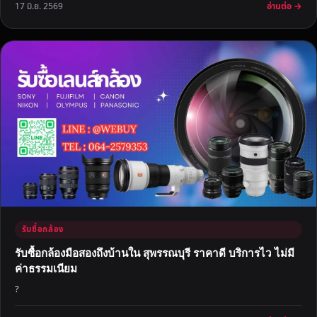
อ่านต่อ →
17 มิ.ย. 2569
รับซื้อกล้อง
รับซื้อกล้องมือสองถึงบ้านใน สุพรรณบุรี ราคาดี บริการไว ไม่มี
ค่าธรรมเนียม
?