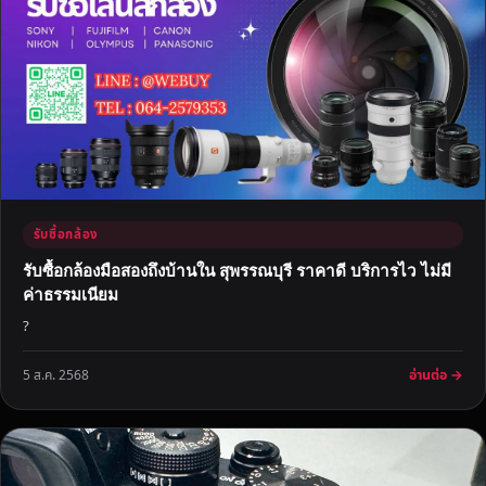
รับซื้อกล้อง
รับซื้อกล้องมือสองถึงบ้านใน สุพรรณบุรี ราคาดี บริการไว ไม่มี
ค่าธรรมเนียม
?
อ่านต่อ →
5 ส.ค. 2568