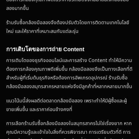
สองมากขึ้น
ร้านรับซื้อกล้องมือสองจึงต้องปรับตัวโดยการติดตามเทคโนโลยี
ใหม่ และให้ราคาที่เหมาะสมกับแต่ละรุ่น
การเติบโตของการถ่าย Content
การเติบโตของธุรกิจออนไลน์และการสร้าง Content ทำให้มีความ
ต้องการกล้องคุณภาพดีเพิ่มขึ้น กล้องมือสองจึงเป็นทางเลือกที่ดี
สำหรับผู้ที่เริ่มต้นธุรกิจหรือต้องการอัพเกรดอุปกรณ์ ร้านรับซื้อ
กล้องมือสองสมุทรสาครหลายแห่งจึงมีลูกค้าที่หลากหลายมากขึ้น
แนวโน้มนี้ส่งผลดีต่อตลาดกล้องมือสอง เพราะทำให้มีผู้ซื้อและผู้
ขายเพิ่มขึ้น และราคาค่อนข้างคงที่
การเลือกร้านรับซื้อกล้องมือสองในสมุทรสาครไม่ใช่เรื่องยาก หาก
คุณมีความรู้และเข้าใจในสิ่งที่ควรพิจารณา การเตรียมตัวที่ดี การ