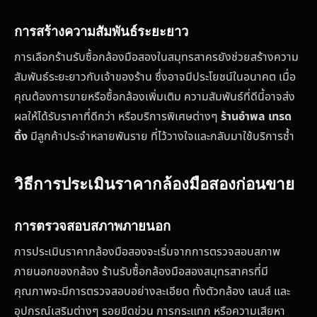
การสร้างความสัมพันธ์ระยะยาว
การเลือกร้านรับซื้อกล้องมือสองในสมุทรสาครยังช่วยสร้างความ
สัมพันธ์ระยะยาวกับเจ้าของร้าน ซึ่งอาจมีประโยชน์ในอนาคต เมื่อ
คุณต้องการขายหรือซื้อกล้องเพิ่มเติม ความสัมพันธ์ที่ดีนี้อาจส่ง
ผลให้ได้รับราคาที่ดีกว่า หรือบริการพิเศษต่างๆ
ร้านอำพล เทรด
ดิ้ง
มีลูกค้าประจำหลายพันราย ที่ไว้วางใจและกลับมาใช้บริการซ้ำ
วิธีการประเมินราคากล้องมือสองก่อนขาย
การตรวจสอบสภาพภายนอก
การประเมินราคากล้องมือสองจะเริ่มจากการตรวจสอบสภาพ
ภายนอกของกล้อง ร้านรับซื้อกล้องมือสองสมุทรสาครที่มี
คุณภาพจะมีการตรวจสอบอย่างละเอียด ทั้งตัวกล้อง เลนส์ และ
อุปกรณ์เสริมต่างๆ รอยขีดข่วน การกระแทก หรือความเสียหา