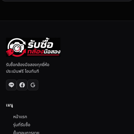
รับซื้อกล้องมือสองทุกยี่ห้อ
ประเมินฟรี โอนทันที
เมนู
หน้าแรก
รุ่นที่รับซื้อ
ขั้นตอนการขาย