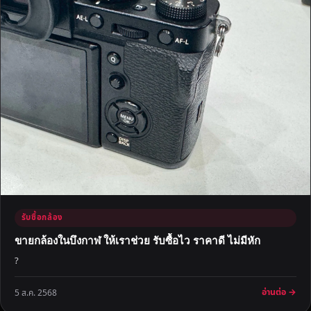
รับซื้อกล้อง
ขายกล้องในบึงกาฬ ให้เราช่วย รับซื้อไว ราคาดี ไม่มีหัก
?
อ่านต่อ →
5 ส.ค. 2568