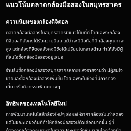
แนวโน้มตลาดกล้องมือสองในสมุทรสาคร
ความนิยมของกล้องดิจิตอล
ตลาดกล้องมือสองในสมุทรสาครมีแนวโน้มที่ดี โดยเฉพาะกล้อง
ดิจิตอลที่ยังคงได้รับความนิยม แม้ว่าจะมีมือถือที่มีกล้องคุณภาพ
สูง แต่กล้องดิจิตอลยังคงมีข้อได้เปรียบในหลายด้าน ทำให้ยังมีผู้
ที่สนใจซื้อกล้องมือสองอยู่เสมอ
ร้านรับซื้อกล้องมือสองสมุทรสาครหลายแห่งรายงานว่า มีผู้สนใจ
ขายและซื้อกล้องมือสองเพิ่มขึ้น โดยเฉพาะในช่วงที่มีการท่อง
เที่ยวหรือกิจกรรมพิเศษต่างๆ
อิทธิพลของเทคโนโลยีใหม่
การพัฒนาเทคโนโลยีกล้องใหม่ๆ ส่งผลให้ราคากล้องรุ่นเก่าลดลง
แต่ในขณะเดียวกันก็ทำให้กล้องมือสองมีตัวเลือกมากขึ้น ผู้ที่
ต้องการกล้องคุณภาพดีในราคาประหยัดจึงหันมาสนใจกล้องมือ