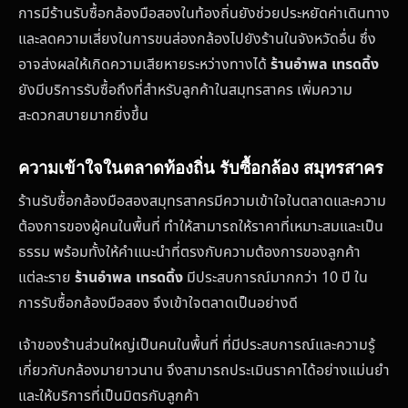
การมีร้านรับซื้อกล้องมือสองในท้องถิ่นยังช่วยประหยัดค่าเดินทาง
และลดความเสี่ยงในการขนส่องกล้องไปยังร้านในจังหวัดอื่น ซึ่ง
อาจส่งผลให้เกิดความเสียหายระหว่างทางได้
ร้านอำพล เทรดดิ้ง
ยังมีบริการรับซื้อถึงที่สำหรับลูกค้าในสมุทรสาคร เพิ่มความ
สะดวกสบายมากยิ่งขึ้น
ความเข้าใจในตลาดท้องถิ่น รับซื้อกล้อง สมุทรสาคร
ร้านรับซื้อกล้องมือสองสมุทรสาครมีความเข้าใจในตลาดและความ
ต้องการของผู้คนในพื้นที่ ทำให้สามารถให้ราคาที่เหมาะสมและเป็น
ธรรม พร้อมทั้งให้คำแนะนำที่ตรงกับความต้องการของลูกค้า
แต่ละราย
ร้านอำพล เทรดดิ้ง
มีประสบการณ์มากกว่า 10 ปี ใน
การรับซื้อกล้องมือสอง จึงเข้าใจตลาดเป็นอย่างดี
เจ้าของร้านส่วนใหญ่เป็นคนในพื้นที่ ที่มีประสบการณ์และความรู้
เกี่ยวกับกล้องมายาวนาน จึงสามารถประเมินราคาได้อย่างแม่นยำ
และให้บริการที่เป็นมิตรกับลูกค้า