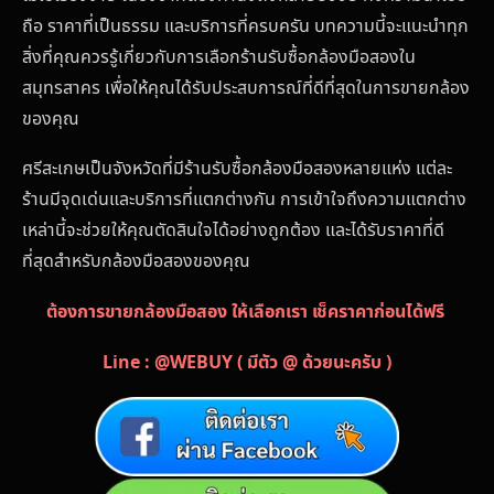
ถือ ราคาที่เป็นธรรม และบริการที่ครบครัน บทความนี้จะแนะนำทุก
สิ่งที่คุณควรรู้เกี่ยวกับการเลือกร้านรับซื้อกล้องมือสองใน
สมุทรสาคร เพื่อให้คุณได้รับประสบการณ์ที่ดีที่สุดในการขายกล้อง
ของคุณ
ศรีสะเกษเป็นจังหวัดที่มีร้านรับซื้อกล้องมือสองหลายแห่ง แต่ละ
ร้านมีจุดเด่นและบริการที่แตกต่างกัน การเข้าใจถึงความแตกต่าง
เหล่านี้จะช่วยให้คุณตัดสินใจได้อย่างถูกต้อง และได้รับราคาที่ดี
ที่สุดสำหรับกล้องมือสองของคุณ
ต้องการขายกล้องมือสอง ให้เลือกเรา เช็คราคาก่อนได้ฟรี
Line : @WEBUY ( มีตัว @ ด้วยนะครับ )