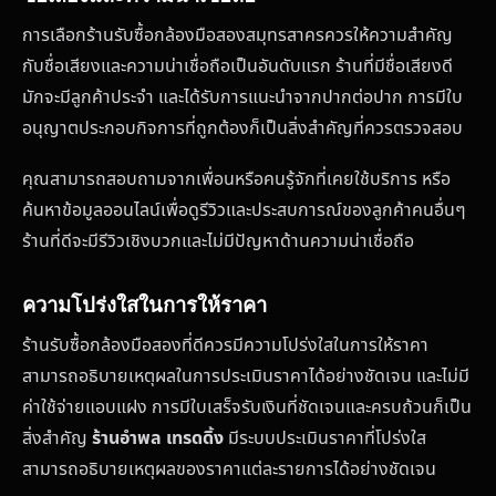
การเลือกร้านรับซื้อกล้องมือสองสมุทรสาครควรให้ความสำคัญ
กับชื่อเสียงและความน่าเชื่อถือเป็นอันดับแรก ร้านที่มีชื่อเสียงดี
มักจะมีลูกค้าประจำ และได้รับการแนะนำจากปากต่อปาก การมีใบ
อนุญาตประกอบกิจการที่ถูกต้องก็เป็นสิ่งสำคัญที่ควรตรวจสอบ
คุณสามารถสอบถามจากเพื่อนหรือคนรู้จักที่เคยใช้บริการ หรือ
ค้นหาข้อมูลออนไลน์เพื่อดูรีวิวและประสบการณ์ของลูกค้าคนอื่นๆ
ร้านที่ดีจะมีรีวิวเชิงบวกและไม่มีปัญหาด้านความน่าเชื่อถือ
ความโปร่งใสในการให้ราคา
ร้านรับซื้อกล้องมือสองที่ดีควรมีความโปร่งใสในการให้ราคา
สามารถอธิบายเหตุผลในการประเมินราคาได้อย่างชัดเจน และไม่มี
ค่าใช้จ่ายแอบแฝง การมีใบเสร็จรับเงินที่ชัดเจนและครบถ้วนก็เป็น
สิ่งสำคัญ
ร้านอำพล เทรดดิ้ง
มีระบบประเมินราคาที่โปร่งใส
สามารถอธิบายเหตุผลของราคาแต่ละรายการได้อย่างชัดเจน