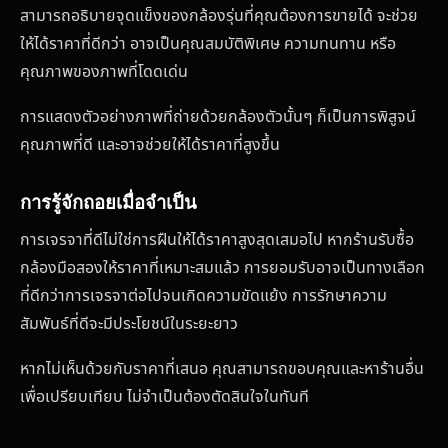
สามารถอธิบายจุดแข็งของกล้องรุ่นที่คุณต้องการขายได้ จะช่วย
ให้ได้ราคาที่ดีกว่า อาจเป็นคุณสมบัติพิเศษ ความทนทาน หรือ
คุณภาพของภาพที่โดดเด่น
การแสดงตัวอย่างภาพที่ถ่ายด้วยกล้องตัวนั้นๆ ก็เป็นการพิสูจน์
คุณภาพที่ดี และอาจช่วยให้ได้ราคาที่สูงขึ้น
การรู้จักถอยเมื่อจำเป็น
การเจรจาที่ดีไม่ใช่การฝืนให้ได้ราคาสูงสุดเสมอไป หากร้านรับซื้อ
กล้องมือสองให้ราคาที่เหมาะสมแล้ว การยอมรับอาจเป็นทางเลือก
ที่ดีกว่าการเจรจาต่อไปจนเกิดความขัดแย้ง การรักษาความ
สัมพันธ์ที่ดีจะมีประโยชน์ในระยะยาว
หากไม่เห็นด้วยกับราคาที่เสนอ คุณสามารถขอบคุณและหาร้านอื่น
เพื่อเปรียบเทียบ ไม่จำเป็นต้องตัดสินใจในทันที