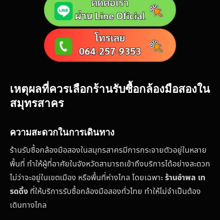
เหตุผลที่ควรเลือกร้านรับซื้อกล้องมือสองใน
สมุทรสาคร
ความสะดวกในการเดินทาง
ร้านรับซื้อกล้องมือสองในสมุทรสาครมีการกระจายตัวอยู่ในหลาย
พื้นที่ ทำให้ผู้ที่อาศัยในจังหวัดสามารถเข้าถึงบริการได้อย่างสะดวก
ไม่ว่าจะอยู่ในเขตเมือง หรือพื้นที่ห่างไกล โดยเฉพาะ
ร้านอำพล เท
รดดิ้ง
ที่ให้บริการรับซื้อกล้องมือสองทั่วไทย ทำให้ไม่จำเป็นต้อง
เดินทางไกล