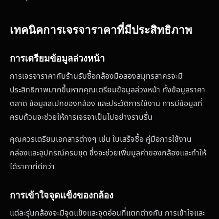
เทคนิคการเจรจาราคาที่มีประสิทธิภาพ
การเตรียมข้อมูลล่วงหน้า
การเจรจาราคากับร้านรับซื้อกล้องมือสองสมุทรสาครจะมี
ประสิทธิภาพมากขึ้นหากคุณเตรียมข้อมูลล่วงหน้า ทั้งข้อมูลราคา
ตลาด ข้อมูลสเปกของกล้อง และประวัติการใช้งาน การมีข้อมูลที่
ครบถ้วนจะช่วยให้การเจรจาเป็นไปอย่างราบรื่น
คุณควรเตรียมเอกสารต่างๆ เช่น ใบเสร็จซื้อ คู่มือการใช้งาน
กล่องและอุปกรณ์ครบชุด ซึ่งจะช่วยเพิ่มมูลค่าของกล้องและทำให้
ได้ราคาที่ดีกว่า
การเข้าใจจุดแข็งของกล้อง
แต่ละรุ่นกล้องจะมีจุดแข็งและจุดอ่อนที่แตกต่างกัน การเข้าใจและ