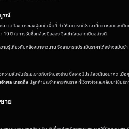
บูรณ์
ละความต้องการของผู้คนในพื้นที่ ทำให้สามารถให้ราคาที่เหมาะสมและเป
10 ปี ในการรับซื้อกล้องมือสอง จึงเข้าใจตลาดเป็นอย่างดี
ความรู้เกี่ยวกับกล้องมายาวนาน จึงสามารถประเมินราคาได้อย่างแม่นยำ แล
ความสัมพันธ์ระยะยาวกับเจ้าของร้าน ซึ่งอาจมีประโยชน์ในอนาคต เมื่อคุณต
นอำพล เทรดดิ้ง
มีลูกค้าประจำหลายพันราย ที่ไว้วางใจและกลับมาใช้บริก
นขาย