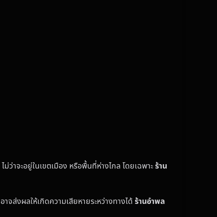
ไม่ว่าจะอยู่ในเขตเมือง หรือพื้นที่ห่างไกล โดยเฉพาะ
ร้าน
่งอาจส่งผลให้เกิดความเสียหายระหว่างทางได้
ร้านอำพล