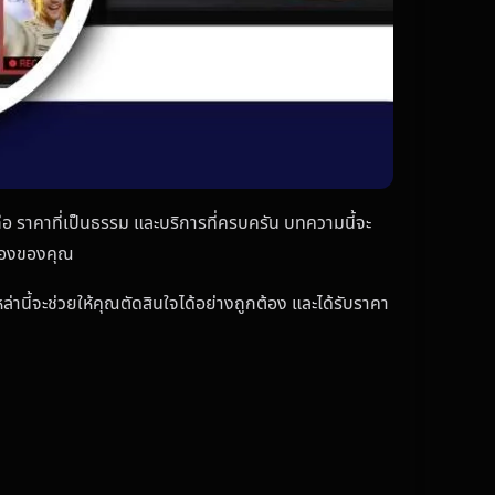
อถือ ราคาที่เป็นธรรม และบริการที่ครบครัน บทความนี้จะ
กล้องของคุณ
่านี้จะช่วยให้คุณตัดสินใจได้อย่างถูกต้อง และได้รับราคา