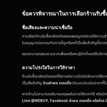
ข้อควรพิจารณาในการเลือกร้านรับซื้
ชื่อเสียงและความน่าเชื่อถือ
การเลือกร้านรับซื้อกล้องมือสองเพชรบูรณ์ควรให้ความสำค
ใบอนุญาตประกอบกิจการที่ถูกต้องก็เป็นสิ่งสำคัญที่ค
คุณสามารถสอบถามจากเพื่อนหรือคนรู้จักที่เคยใช้บริการ ห
ความโปร่งใสในการให้ราคา
ร้านรับซื้อกล้องมือสองที่ดีควรมีความโปร่งใสในการให้ร
เป็นสิ่งสำคัญ
ร้านอำพล เทรดดิ้ง
มีระบบประเมินราคาที่
หากร้านไม่สามารถอธิบายเหตุผลในการให้ราคาได้ หรือมี
Line @WEBUY, Facebook อำพล เทรดดิ้ง หรือโทร 