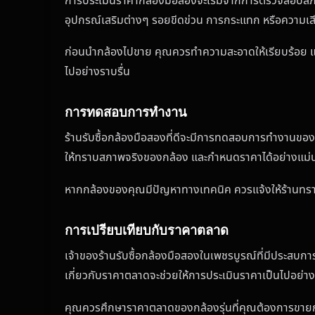
การประเมินราคากล้องมือสองจะเริ่มจากการตรวจสอบสภาพ
อุปกรณ์เสริมต่างๆ รอยขีดข่วน การกระแทก หรือความเสีย
ก่อนนำกล้องไปขาย คุณควรทำความสะอาดให้เรียบร้อย และ
ไปอย่างราบรื่น
การทดสอบการทำงาน
ร้านรับซื้อกล้องมือสองที่ดีจะมีการทดสอบการทำงานของก
ให้ทราบสภาพจริงของกล้อง และกำหนดราคาได้อย่างแม่
หากกล้องของคุณมีปัญหาทางเทคนิค ควรแจ้งให้ร้านทราบ
การเปรียบเทียบกับราคาตลาด
เจ้าของร้านรับซื้อกล้องมือสองในเพชรบูรณ์ที่มีประสบก
เกี่ยวกับราคาตลาดจะช่วยให้การประเมินราคาเป็นไปอย่าง
คุณควรศึกษาราคาตลาดของกล้องรุ่นที่คุณต้องการขายก่อนไ