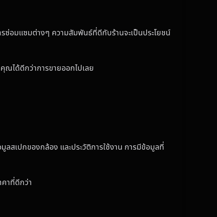
การซ่อมแซมต่างๆ ความสัมพันธ์ที่ดีกับร้านจะเป็นประโยชน์
องคุณได้ดีกว่าการขายออกไปเลย
มูลสเปกของกล้อง และประวัติการใช้งาน การมีข้อมูลที่
คาที่ดีกว่า