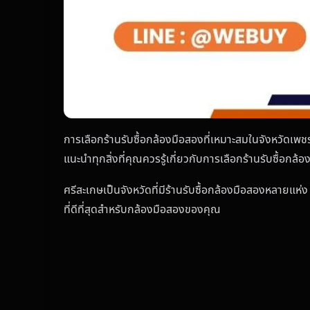
การเลือกร้านรับซื้อกล้องมือสองที่เหมาะสมในจังหวัดเพชรบ
แนะนำทุกสิ่งที่คุณควรรู้เกี่ยวกับการเลือกร้านรับซื้อก
ศรีสะเกษเป็นจังหวัดที่มีร้านรับซื้อกล้องมือสองหลายแห่ง
ที่ดีที่สุดสำหรับกล้องมือสองของคุณ