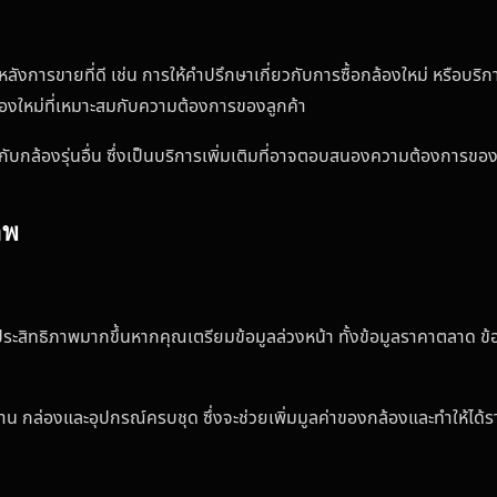
หลังการขายที่ดี เช่น การให้คำปรึกษาเกี่ยวกับการซื้อกล้องใหม่ หรือบริ
องใหม่ที่เหมาะสมกับความต้องการของลูกค้า
กับกล้องรุ่นอื่น ซึ่งเป็นบริการเพิ่มเติมที่อาจตอบสนองความต้องการข
าพ
ะสิทธิภาพมากขึ้นหากคุณเตรียมข้อมูลล่วงหน้า ทั้งข้อมูลราคาตลาด ข้อ
าน กล่องและอุปกรณ์ครบชุด ซึ่งจะช่วยเพิ่มมูลค่าของกล้องและทำให้ได้รา