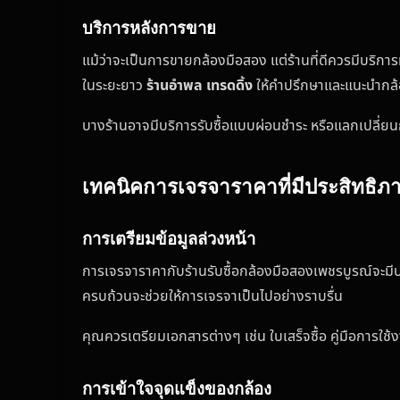
บริการหลังการขาย
แม้ว่าจะเป็นการขายกล้องมือสอง แต่ร้านที่ดีควรมีบริการ
ในระยะยาว
ร้านอำพล เทรดดิ้ง
ให้คำปรึกษาและแนะนำกล้
บางร้านอาจมีบริการรับซื้อแบบผ่อนชำระ หรือแลกเปลี่ยน
เทคนิคการเจรจาราคาที่มีประสิทธิภ
การเตรียมข้อมูลล่วงหน้า
การเจรจาราคากับร้านรับซื้อกล้องมือสองเพชรบูรณ์จะมีปร
ครบถ้วนจะช่วยให้การเจรจาเป็นไปอย่างราบรื่น
คุณควรเตรียมเอกสารต่างๆ เช่น ใบเสร็จซื้อ คู่มือการใช้ง
การเข้าใจจุดแข็งของกล้อง