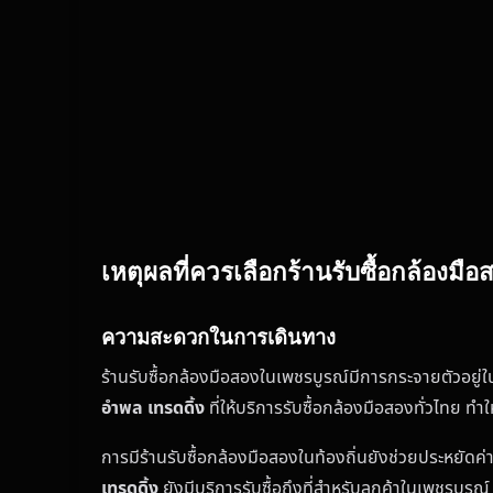
เหตุผลที่ควรเลือกร้านรับซื้อกล้องมื
ความสะดวกในการเดินทาง
ร้านรับซื้อกล้องมือสองในเพชรบูรณ์มีการกระจายตัวอยู่ในห
อำพล เทรดดิ้ง
ที่ให้บริการรับซื้อกล้องมือสองทั่วไทย ทำ
การมีร้านรับซื้อกล้องมือสองในท้องถิ่นยังช่วยประหยัดค
เทรดดิ้ง
ยังมีบริการรับซื้อถึงที่สำหรับลูกค้าในเพชรบูร