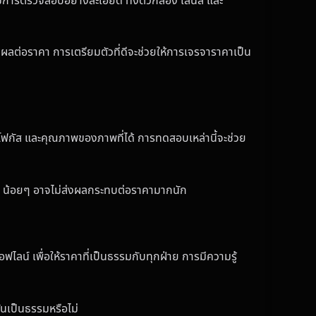
ารตรวจสอบอย่างละเอียด ทั้งตัวกล้อง เลนส์ และ
ลต่อราคา การเตรียมตัวที่ดีจะช่วยให้การเจรจาราคาเป็น
รโฟกัส และคุณภาพของภาพที่ได้ การทดสอบเหล่านี้จะช่วย
ๆ น้อยๆ อาจไม่ส่งผลกระทบต่อราคามากนัก
น์ เพื่อให้ราคาที่เป็นธรรมกับทุกฝ่าย การมีความรู้
้นเป็นธรรมหรือไม่