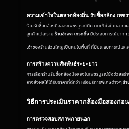
ความเข้าใจในตลาดท้องถิ่น รับซื้อกล้อง เพชร
ร้านรับซื้อกล้องมือสองเพชรบูรณ์มีความเข้าใจในตลาดแ
ลูกค้าแต่ละราย
ร้านอำพล เทรดดิ้ง
มีประสบการณ์มากกว่า 
เจ้าของร้านส่วนใหญ่เป็นคนในพื้นที่ ที่มีประสบการณ์และ
การสร้างความสัมพันธ์ระยะยาว
การเลือกร้านรับซื้อกล้องมือสองในเพชรบูรณ์ยังช่วยสร้าง
อาจส่งผลให้ได้รับราคาที่ดีกว่า หรือบริการพิเศษต่างๆ
ร้า
วิธีการประเมินราคากล้องมือสองก่อ
การตรวจสอบสภาพภายนอก