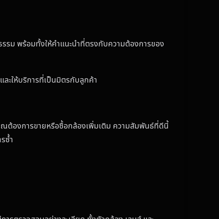
็นธรรม พร้อมทั้งให้คำแนะนำที่ตรงกับความต้องการของ
ะให้บริการที่เป็นมิตรกับลูกค้า
้องการขายหรือซื้อกล้องเพิ่มเติม ความสัมพันธ์ที่ดีนี้
ารซ้ำ