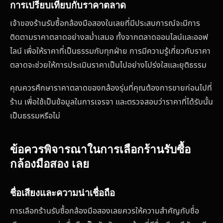
การเปรียบเทียบกับราคาตลาด
เจ้าของร้านรับซื้อกล้องมือสองในเลยที่มีประสบการณ์จะมีการ
ติดตามราคาตลาดอย่างสม่ำเสมอ ทั้งจากตลาดออนไลน์และออฟ
ไลน์ เพื่อให้ราคาที่เป็นธรรมกับทุกฝ่าย การมีความรู้เกี่ยวกับราคา
ตลาดจะช่วยให้การประเมินราคาเป็นไปอย่างโปร่งใสและยุติธรรม
คุณควรศึกษาราคาตลาดของกล้องรุ่นที่คุณต้องการขายก่อนไปที่
ร้าน เพื่อใช้เป็นข้อมูลในการเจรจา และตรวจสอบว่าราคาที่ได้รับนั้น
เป็นธรรมหรือไม่
ข้อควรพิจารณาในการเลือกร้านรับซื้อ
กล้องมือสอง เลย
ชื่อเสียงและความน่าเชื่อถือ
การเลือกร้านรับซื้อกล้องมือสองเลยควรให้ความสำคัญกับชื่อ