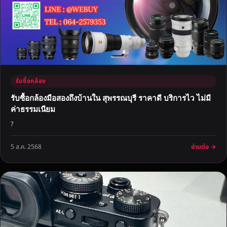
รับซื้อกล้อง
รับซื้อกล้องมือสองถึงบ้านใน สุพรรณบุรี ราคาดี บริการไว ไม่มี
ค่าธรรมเนียม
?
อ่านต่อ →
5 ส.ค. 2568