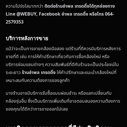
ความโปร่งใสมากกว่า
ติดต่อร้านอำพล เทรดดิ้งได้ทุกช่องทาง
Line @WEBUY, Facebook อำพล เทรดดิ้ง หรือโทร 064-
2579353
บริการหลังการขาย
แม้ว่าจะเป็นการขายกล้องมือสอง แต่ร้านที่ดีควรมีบริการหลังการ
ขายที่ดี เช่น การให้คำปรึกษาเกี่ยวกับการซื้อกล้องใหม่ หรือ
บริการซ่อมแซมต่างๆ ความสัมพันธ์ที่ดีกับร้านจะเป็นประโยชน์ใน
ระยะยาว
ร้านอำพล เทรดดิ้ง
ให้คำปรึกษาและแนะนำกล้องใหม่ที่
เหมาะสมกับความต้องการของลูกค้า
บางร้านอาจมีบริการรับซื้อแบบผ่อนชำระ หรือแลกเปลี่ยนกับ
กล้องรุ่นอื่น ซึ่งเป็นบริการเพิ่มเติมที่อาจตอบสนองความต้องการ
ของคุณได้ดีกว่าการขายออกไปเลย