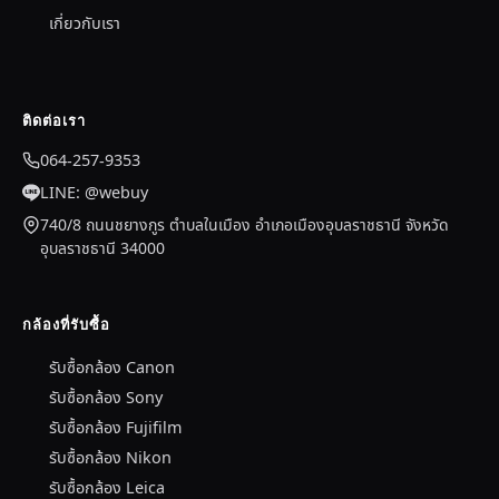
เกี่ยวกับเรา
ติดต่อเรา
064-257-9353
LINE: @webuy
740/8 ถนนชยางกูร ตำบลในเมือง อำเภอเมืองอุบลราชธานี จังหวัด
อุบลราชธานี 34000
กล้องที่รับซื้อ
รับซื้อกล้อง Canon
รับซื้อกล้อง Sony
รับซื้อกล้อง Fujifilm
รับซื้อกล้อง Nikon
รับซื้อกล้อง Leica