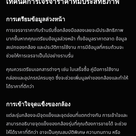
เทคนิคการเจรจาราคาที่มีประสิทธิภาพ
การเตรียมข้อมูลล่วงหน้า
การเจรจาราคากับร้านรับซื้อกล้องมือสองเลยจะมีประสิทธิภาพ
มากขึ้นหากคุณเตรียมข้อมูลล่วงหน้า ทั้งข้อมูลราคาตลาด ข้อมูล
สเปกของกล้อง และประวัติการใช้งาน การมีข้อมูลที่ครบถ้วนจะ
ช่วยให้การเจรจาเป็นไปอย่างราบรื่น
คุณควรเตรียมเอกสารต่างๆ เช่น ใบเสร็จซื้อ คู่มือการใช้งาน
กล่องและอุปกรณ์ครบชุด ซึ่งจะช่วยเพิ่มมูลค่าของกล้องและทำให้
ได้ราคาที่ดีกว่า
การเข้าใจจุดแข็งของกล้อง
แต่ละรุ่นกล้องจะมีจุดแข็งและจุดอ่อนที่แตกต่างกัน การเข้าใจและ
สามารถอธิบายจุดแข็งของกล้องรุ่นที่คุณต้องการขายได้ จะช่วย
ให้ได้ราคาที่ดีกว่า อาจเป็นคุณสมบัติพิเศษ ความทนทาน หรือ