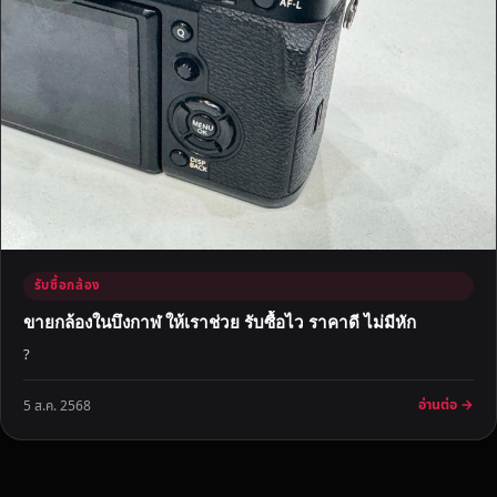
รับซื้อกล้อง
ขายกล้องในบึงกาฬ ให้เราช่วย รับซื้อไว ราคาดี ไม่มีหัก
?
อ่านต่อ →
5 ส.ค. 2568