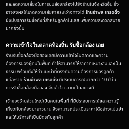
และลดความเสี่ยงในการขนส่องกล้องไปยังร้านในจังหวัดอื่น ซึ่ง
อาจส่งผลให้เกิดความเสียหายระหว่างทางได้
ร้านอำพล เทรดดิ้ง
ยังมีบริการรับซื้อถึงที่สำหรับลูกค้าในเลย เพิ่มความสะดวกสบาย
มากยิ่งขึ้น
ความเข้าใจในตลาดท้องถิ่น รับซื้อกล้อง เลย
ร้านรับซื้อกล้องมือสองเลยมีความเข้าใจในตลาดและความ
ต้องการของผู้คนในพื้นที่ ทำให้สามารถให้ราคาที่เหมาะสมและเป็น
ธรรม พร้อมทั้งให้คำแนะนำที่ตรงกับความต้องการของลูกค้า
แต่ละราย
ร้านอำพล เทรดดิ้ง
มีประสบการณ์มากกว่า 10 ปี ใน
การรับซื้อกล้องมือสอง จึงเข้าใจตลาดเป็นอย่างดี
เจ้าของร้านส่วนใหญ่เป็นคนในพื้นที่ ที่มีประสบการณ์และความรู้
เกี่ยวกับกล้องมายาวนาน จึงสามารถประเมินราคาได้อย่างแม่นยำ
และให้บริการที่เป็นมิตรกับลูกค้า