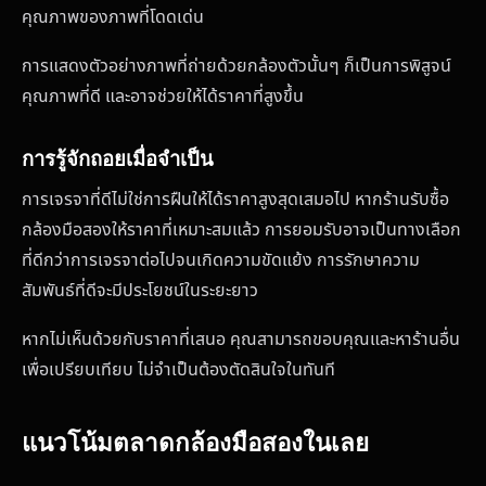
คุณภาพของภาพที่โดดเด่น
การแสดงตัวอย่างภาพที่ถ่ายด้วยกล้องตัวนั้นๆ ก็เป็นการพิสูจน์
คุณภาพที่ดี และอาจช่วยให้ได้ราคาที่สูงขึ้น
การรู้จักถอยเมื่อจำเป็น
การเจรจาที่ดีไม่ใช่การฝืนให้ได้ราคาสูงสุดเสมอไป หากร้านรับซื้อ
กล้องมือสองให้ราคาที่เหมาะสมแล้ว การยอมรับอาจเป็นทางเลือก
ที่ดีกว่าการเจรจาต่อไปจนเกิดความขัดแย้ง การรักษาความ
สัมพันธ์ที่ดีจะมีประโยชน์ในระยะยาว
หากไม่เห็นด้วยกับราคาที่เสนอ คุณสามารถขอบคุณและหาร้านอื่น
เพื่อเปรียบเทียบ ไม่จำเป็นต้องตัดสินใจในทันที
แนวโน้มตลาดกล้องมือสองในเลย