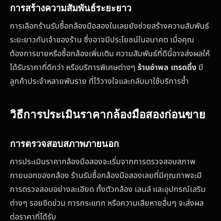
การสร้างความสัมพันธ์ระยะยาว
การเลือกร้านรับซื้อกล้องมือสองในเลยยังช่วยสร้างความสัมพันธ์
ระยะยาวกับเจ้าของร้าน ซึ่งอาจมีประโยชน์ในอนาคต เมื่อคุณ
ต้องการขายหรือซื้อกล้องเพิ่มเติม ความสัมพันธ์ที่ดีนี้อาจส่งผลให้
ได้รับราคาที่ดีกว่า หรือบริการพิเศษต่างๆ
ร้านอำพล เทรดดิ้ง
มี
ลูกค้าประจำหลายพันราย ที่ไว้วางใจและกลับมาใช้บริการซ้ำ
วิธีการประเมินราคากล้องมือสองก่อนขาย
การตรวจสอบสภาพภายนอก
การประเมินราคากล้องมือสองจะเริ่มจากการตรวจสอบสภาพ
ภายนอกของกล้อง ร้านรับซื้อกล้องมือสองเลยที่มีคุณภาพจะมี
การตรวจสอบอย่างละเอียด ทั้งตัวกล้อง เลนส์ และอุปกรณ์เสริม
ต่างๆ รอยขีดข่วน การกระแทก หรือความเสียหายอื่นๆ จะส่งผล
ต่อราคาที่ได้รับ