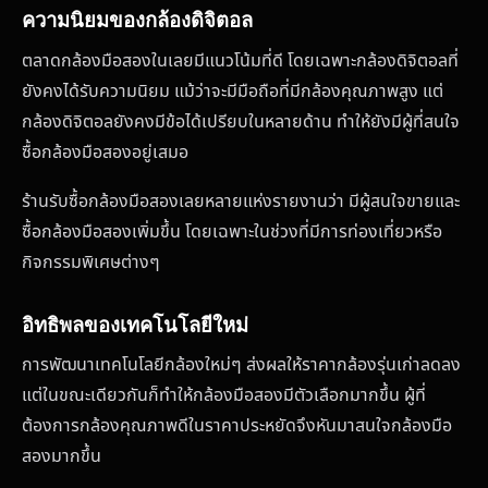
ความนิยมของกล้องดิจิตอล
ตลาดกล้องมือสองในเลยมีแนวโน้มที่ดี โดยเฉพาะกล้องดิจิตอลที่
ยังคงได้รับความนิยม แม้ว่าจะมีมือถือที่มีกล้องคุณภาพสูง แต่
กล้องดิจิตอลยังคงมีข้อได้เปรียบในหลายด้าน ทำให้ยังมีผู้ที่สนใจ
ซื้อกล้องมือสองอยู่เสมอ
ร้านรับซื้อกล้องมือสองเลยหลายแห่งรายงานว่า มีผู้สนใจขายและ
ซื้อกล้องมือสองเพิ่มขึ้น โดยเฉพาะในช่วงที่มีการท่องเที่ยวหรือ
กิจกรรมพิเศษต่างๆ
อิทธิพลของเทคโนโลยีใหม่
การพัฒนาเทคโนโลยีกล้องใหม่ๆ ส่งผลให้ราคากล้องรุ่นเก่าลดลง
แต่ในขณะเดียวกันก็ทำให้กล้องมือสองมีตัวเลือกมากขึ้น ผู้ที่
ต้องการกล้องคุณภาพดีในราคาประหยัดจึงหันมาสนใจกล้องมือ
สองมากขึ้น