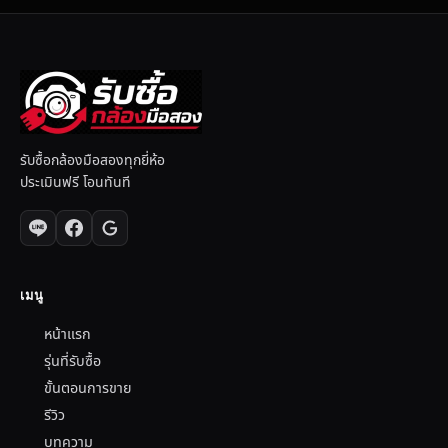
รับซื้อกล้องมือสองทุกยี่ห้อ
ประเมินฟรี โอนทันที
เมนู
หน้าแรก
รุ่นที่รับซื้อ
ขั้นตอนการขาย
รีวิว
บทความ