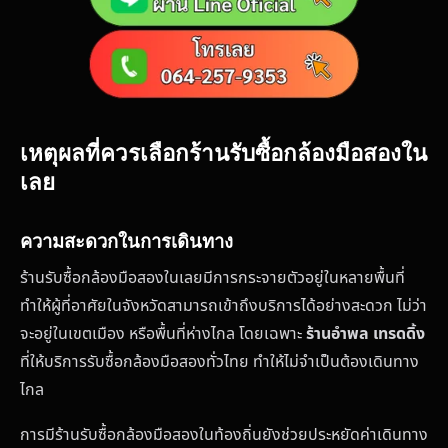
เหตุผลที่ควรเลือกร้านรับซื้อกล้องมือสองใน
เลย
ความสะดวกในการเดินทาง
ร้านรับซื้อกล้องมือสองในเลยมีการกระจายตัวอยู่ในหลายพื้นที่
ทำให้ผู้ที่อาศัยในจังหวัดสามารถเข้าถึงบริการได้อย่างสะดวก ไม่ว่า
จะอยู่ในเขตเมือง หรือพื้นที่ห่างไกล โดยเฉพาะ
ร้านอำพล เทรดดิ้ง
ที่ให้บริการรับซื้อกล้องมือสองทั่วไทย ทำให้ไม่จำเป็นต้องเดินทาง
ไกล
การมีร้านรับซื้อกล้องมือสองในท้องถิ่นยังช่วยประหยัดค่าเดินทาง