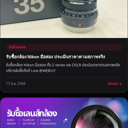
รับซื้อกล้อง
รับซื้อกล้อง Nikon มือสอง ประเมินราคาตามสภาพจริง
รับซื้อกล้อง Nikon มือสอง ทั้ง Z-series และ DSLR ประเมินราคาตามสภาพจริง
บริการรับซื้อถึงที่ Line @WEBUY
อ่านต่อ →
17 มิ.ย. 2569