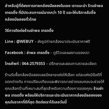
สำหรับผู้ที่ต้องการขายกล้องมือสองในเลย เราแนะนำ ร้านอำพล
เทรดดิ้ง ที่มีประสบการณ์มากกว่า 10 ปี และให้บริการรับซื้อ
กล้องมือสองทั่วไทย
วิธีการติดต่อร้านอำพล เทรดดิ้ง
Line : @WEBUY
– ส่งรูปถ่ายกล้องมาประเมินราคาฟรี
Facebook : อำพล เทรดดิ้ง
– ดูรีวิวและผลงานของเรา
โทรศัพท์ : 064-2579353
– ปรึกษาและสอบถามรายละเอียด
ร้านรับซื้อกล้องมือสองเลยมีหลายแห่งให้เลือก แต่ละแห่งมีข้อดีที่
แตกต่างกัน การเปรียบเทียบและพิจารณาอย่างรอบคอบจะช่วยให้
คุณเลือกร้านที่เหมาะสมที่สุดสำหรับความต้องการของคุณ
ร้านอำ
พล เทรดดิ้ง พร้อมให้บริการและประเมินราคากล้องมือสองของ
คุณในราคาที่ดีที่สุด ติดต่อเราได้เลยวันนี้