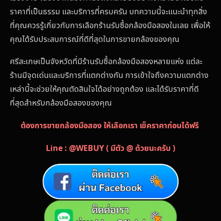
ราคาที่เป็นธรรม และบริการที่ครบครัน บทความนี้จะแนะนำทุกสิ่ง
ที่คุณควรรู้เกี่ยวกับการเลือกร้านรับซื้อกล้องมือสองในเลย เพื่อให้
คุณได้รับประสบการณ์ที่ดีที่สุดในการขายกล้องของคุณ
ศรีสะเกษเป็นจังหวัดที่มีร้านรับซื้อกล้องมือสองหลายแห่ง แต่ละ
ร้านมีจุดเด่นและบริการที่แตกต่างกัน การเข้าใจถึงความแตกต่าง
เหล่านี้จะช่วยให้คุณตัดสินใจได้อย่างถูกต้อง และได้รับราคาที่ดี
ที่สุดสำหรับกล้องมือสองของคุณ
ต้องการขายกล้องมือสอง ให้เลือกเรา เช็คราคาก่อนได้ฟรี
Line : @WEBUY ( มีตัว @ ด้วยนะครับ )