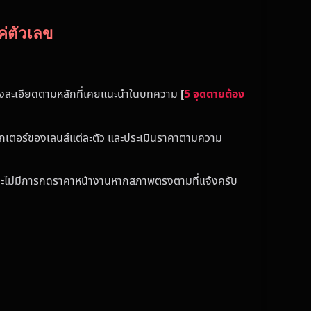
ค่ตัวเลข
่างละเอียดตามหลักที่เคยแนะนำในบทความ
[
5 จุดตายต้อง
แรกเตอร์ของเลนส์แต่ละตัว และประเมินราคาตามความ
ย์และไม่มีการกดราคาหน้างานหากสภาพตรงตามที่แจ้งครับ