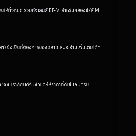
ให้ทั้งหมด รวมถึงเลนส์ EF-M สำหรับกล้องซีรีส์ M
on)
ซึ่งเป็นที่ต้องการของตลาดเสมอ อ่านเพิ่มเติมได้ที่
mron
เราก็ยินดีรับซื้อและให้ราคาที่ดีเช่นกันครับ