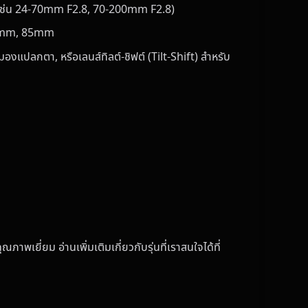
ร (เช่น 24-70mm F2.8, 70-200mm F2.8)
, 50mm, 85mm
องแปลกตา, หรือเลนส์ทิลต์-ชิฟต์ (Tilt-Shift) สำหรับ
ภาพเยี่ยม อ่านเพิ่มเติมเกี่ยวกับรุ่นที่เราสนใจได้ที่