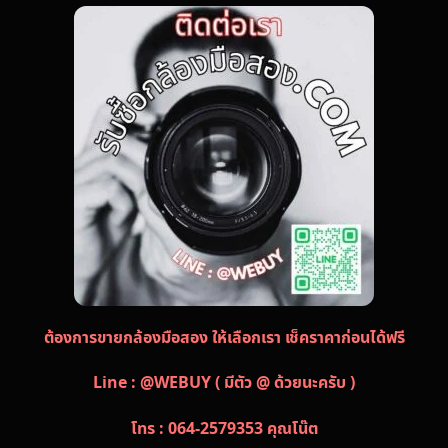
ต้องการขายกล้องมือสอง ให้เลือกเรา เช็คราคาก่อนได้ฟรี
Line : @WEBUY ( มีตัว @ ด้วยนะครับ )
โทร : 064-2579353 คุณโน๊ต