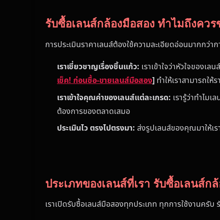
รับซื้อเลนส์กล้องมือสอง ทำไมถึงคว
การประเมินราคาเลนส์ต้องใช้ความละเอียดอ่อนมากกว่าการป
เราเชี่ยวชาญเรื่องชิ้นแก้ว:
เราเข้าใจว่าหัวใจของเล
เช็ค! ก่อนซื้อ-ขายเลนส์มือสอง
]
ทำให้เราสามารถให้รา
เราเข้าใจคุณค่าของเลนส์แต่ละเกรด:
เรารู้ว่าทำไมเ
ต้องการของตลาดเสมอ
ประเมินไว ตรงไปตรงมา:
ส่งรูปเลนส์ของคุณมาให้เร
ประเภทของเลนส์ที่เรา รับซื้อเลนส์กล
เราเปิดรับซื้อเลนส์มือสองทุกประเภท ทุกการใช้งานครับ ร