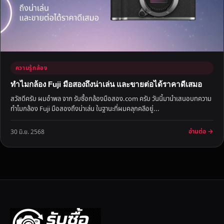
ความรู้กล้อง
ทำไมกล้อง Fuji มือสองถึงน่าเล่น และขายต่อได้ราคาดีเสมอ
สวัสดีครับ ผมอำพล จาก รับซื้อกล้องมือสอง.com ครับ วันนี้มานำเสนอบทความ
ทำไมกล้อง Fuji มือสองถึงน่าเล่น ในฐานะที่ผมคลุกคลีอยู่...
อ่านต่อ →
30 มิ.ย. 2568