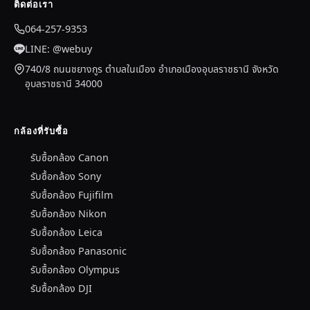
ติดต่อเรา
064-257-9353
LINE: @webuy
740/8 ถนนชยางกูร ตำบลในเมือง อำเภอเมืองอุบลราชธานี จังหวัด
อุบลราชธานี 34000
กล้องที่รับซื้อ
รับซื้อกล้อง Canon
รับซื้อกล้อง Sony
รับซื้อกล้อง Fujifilm
รับซื้อกล้อง Nikon
รับซื้อกล้อง Leica
รับซื้อกล้อง Panasonic
รับซื้อกล้อง Olympus
รับซื้อกล้อง DJI