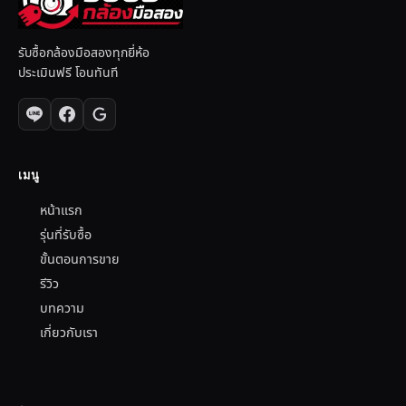
รับซื้อกล้องมือสองทุกยี่ห้อ
ประเมินฟรี โอนทันที
เมนู
หน้าแรก
รุ่นที่รับซื้อ
ขั้นตอนการขาย
รีวิว
บทความ
เกี่ยวกับเรา