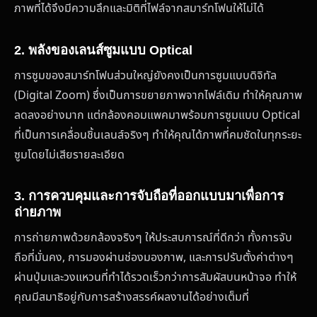
ภาพที่ได้จึงมีความลึกและมิติที่ไฟล์จากสมาร์ทโฟนให้ไม่ได้
2. พลังของเลนส์ซูมแบบ Optical
การซูมของสมาร์ทโฟนส่วนใหญ่ยังคงเป็นการซูมแบบดิจิทัล
(Digital Zoom) ซึ่งเป็นการขยายภาพจากไฟล์เดิม ทำให้คุณภาพ
ลดลงอย่างมาก แต่กล้องคอมแพคมาพร้อมการซูมแบบ Optical
ที่เป็นการเคลื่อนชิ้นเลนส์จริงๆ ทำให้คุณได้ภาพที่คมชัดในทุกระยะ
ซูมโดยไม่เสียรายละเอียด
3. การควบคุมและการจับถือที่ออกแบบมาเพื่อการ
ถ่ายภาพ
การถ่ายภาพด้วยกล้องจริงๆ ให้ประสบการณ์ที่ดีกว่า ทั้งการจับ
ถือที่มั่นคง, การมองผ่านช่องมองภาพ, และการปรับตั้งค่าต่างๆ
ผ่านปุ่มและวงแหวนที่ทำได้รวดเร็วกว่าการสัมผัสบนหน้าจอ ทำให้
คุณมีสมาธิอยู่กับการสร้างสรรค์ผลงานได้อย่างเต็มที่