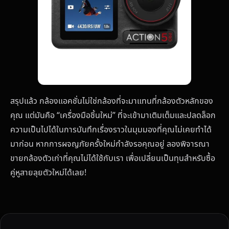
สรุปแล้ว กล้องแอคชั่นไม่ใช่กล้องที่จะมาแทนที่กล้องตัวหลักของ
คุณ แต่มันคือ “เครื่องมือชิ้นใหม่” ที่จะเข้ามาเติมเต็มและปลดล็อก
ความเป็นไปได้ในการบันทึกเรื่องราวในมุมมองที่คุณไม่เคยทำได้
มาก่อน หากการผจญภัยครั้งใหม่กำลังรอคุณอยู่ ลองพิจารณา
ขายกล้องตัวเก่าที่คุณไม่ได้ใช้กับเรา เพื่อเปลี่ยนเป็นทุนสำหรับซื้อ
คู่หูสายลุยตัวใหม่ได้เลย!