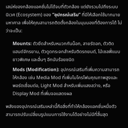
เสน่ห์ของกล้องแอคชั่นไม่ได้จบที่ตัวกล้อง แต่ยังรวมไปถึงระบบ
นิเวศ (Ecosystem) ของ
“อุปกรณ์เสริม”
ที่มีให้เลือกใช้มากมาย
มหาศาล เพื่อให้คุณสามารถติดตั้งกล้องในมุมมองที่ต้องการได้ ไม่
ว่าจะเป็น:
Mounts:
ตัวยึดสำหรับหมวกกันน็อก, สายรัดอก, ตัวติด
แฮนด์จักรยาน, ตัวดูดกระจกสำหรับติดรถยนต์, ไม้เซลฟี่แบบ
ยาวพิเศษ และอื่นๆ อีกนับร้อยชนิด
Mods (Modification):
อุปกรณ์เสริมที่เพิ่มความสามารถ
ให้กล้อง เช่น Media Mod ที่เพิ่มไมโครโฟนคุณภาพสูงและ
พอร์ตเชื่อมต่อ, Light Mod สำหรับเพิ่มแสงสว่าง, หรือ
Display Mod ที่เพิ่มจอแสดงผล
พลังของอุปกรณ์เสริมเหล่านี้คือสิ่งที่ทำให้กล้องแอคชั่นหนึ่งตัว
สามารถปรับเปลี่ยนรูปแบบการใช้งานได้อย่างไม่มีที่สิ้นสุด