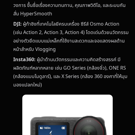
วงการ ขึ้นชื่อเรื่องความทนทาน, คุณภาพวิดีโอ, และระบบกัน
สั่น HyperSmooth
DJI:
ผู้ท้าชิงที่เทคโนโลยีครบเครื่อง ซีรีส์ Osmo Action
(เช่น Action 2, Action 3, Action 4) โดดเด่นด้วยนวัตกรรม
อย่างตัวยึดแบบแม่เหล็กที่ใช้งานสะดวกและจอแสดงผลด้าน
หน้าสำหรับ Vlogging
Insta360:
ผู้นำด้านนวัตกรรมและความคิดสร้างสรรค์ มี
ผลิตภัณฑ์หลากหลาย เช่น GO Series (กล้องจิ๋ว), ONE RS
(กล้องแบบโมดูลาร์), และ X Series (กล้อง 360 องศาที่ให้มุม
มองแปลกใหม่)