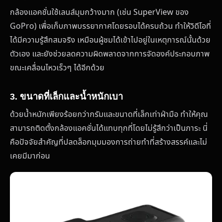
กล้องแอคชั่นใช้เลนส์มุมกว้างมาก (เช่น SuperView ของ
GoPro) เพื่อเก็บภาพบรรยากาศโดยรอบได้ครบถ้วน ทำให้วิดีโอที่
ได้มีความรู้สึกสมจริง เหมือนผู้ชมได้เข้าไปอยู่ในเหตุการณ์นั้นด้วย
ตัวเอง และยังช่วยลดความผิดพลาดจากการจัดองค์ประกอบภาพ
ขณะเคลื่อนไหวเร็วๆ ได้อีกด้วย
3. ขนาดที่เล็กและน้ำหนักเบา
ด้วยน้ำหนักเพียงร้อยกว่ากรัมและขนาดที่เล็กเท่าฝ่ามือ ทำให้คุณ
สามารถติดตั้งกล้องแอคชั่นได้แทบทุกที่โดยไม่รู้สึกว่าเป็นภาระ นี่
คือปัจจัยสำคัญที่ปลดล็อกมุมมองการถ่ายทำที่สร้างสรรค์และไม่
เคยมีมาก่อน