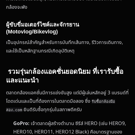
กล้องจะพัง
ผู้ขับขี่มอเตอร์ไซค์และจักรยาน
(Motovlog/Bikevlog)
เป็นอุปกรณ์สำคัญสำหรับการบันทึกเส้นทาง, รีวิวการเดินทาง,
และใช้เป็นหลักฐานกรณีเกิดอุบัติเหตุ
รวมรุ่นกล้องแอคชั่นยอดนิยม ที่เรารับซื้อ
และแนะนำ
ตลาดกล้องแอคชั่นมีการแข่งขันสูง แต่มีผู้เล่นหลักอยู่ 3 แบรนด์ที่
โดดเด่นและเป็นที่ต้องการในตลาดมือสอง ซึ่ง
รับซื้อกล้องมือ
ยินดีรับซื้อทุกรุ่นในสภาพดีครับ
สอง.com
GoPro:
เจ้าตลาดผู้สร้างตำนาน ซีรีส์ HERO (เช่น HERO9,
HERO10, HERO11, HERO12 Black) คือมาตรฐานของ