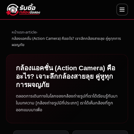
หน้าแรก
article
กล้องแอคชั่น (Action Camera) คืออะไร? เจาะลึกกล้องสายลุย คู่หูทุกการ
ผจญภัย
กล้องแอคชั่น (Action Camera) คือ
อะไร? เจาะลึกกล้องสายลุย คู่หูทุก
การผจญภัย
ตลอดการเดินทางในโลกของกล้องถ่ายรูปที่เราได้เรียนรู้กันมา
ในบทความ [กล้องถ่ายรูปมีกี่ประเภท] เราได้เห็นกล้องที่ถูก
ออกแบบมาเพื่อ