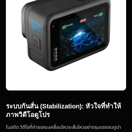
ระบบกันสั่น (Stabilization): หัวใจที่ทำให้
ภาพวิดีโอดูโปร
ในอดีต วิดีโอที่ถ่ายขณะเคลื่อนไหวจะสั่นไหวอย่างรุนแรงจนดูน่า