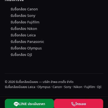
รับซื้อกล้อง Canon
รับซื้อกล้อง Sony
รับซื้อกล้อง Fujifilm
รับซื้อกล้อง Nikon
รับซื้อกล้อง Leica
รับซื้อกล้อง Panasonic
รับซื้อกล้อง Olympus
รับซื้อกล้อง DJI
© 2026 รับซื้อกล้องมือสอง — บริษัท อำพล เทรดิ้ง จำกัด
รับซื้อกล้องมือสอง Leica · Olympus · Canon · Sony · Nikon · Fujifilm · DJI
LINE ประเมินราคา
โทรเลย