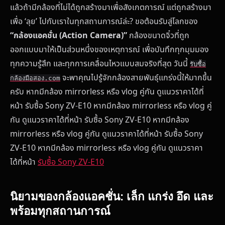
แล้วถ้ามีกล้องที่ไม่ได้ถูกสร้างมาเพื่อสังเกตการณ์ แต่ถูกสร้างมา
เพื่อ ‘ลุย’ ไปกับเราในทุกสถานการณ์ล่ะ? ขอต้อนรับสู่โลกของ
“กล้องแอคชั่น (Action Camera)”
กล้องขนาดจิ๋วที่ถูก
ออกแบบมาให้เป็นส่วนหนึ่งของเหตุการณ์ เพื่อบันทึกทุกมุมมอง
ทุกความรู้สึก และทุกการเคลื่อนไหวแบบสมจริงที่สุด วันนี้
รับซื้อ
จะพาคุณไปรู้จักกล้องสายพันธุ์แกร่งนี้ให้มากขึ้น
กล้องมือสอง.com
ครับ หากมีกล้อง mirrorless หรือ vlog คู่กัน ดูแนวราคาได้ที่
หน้า รับซื้อ Sony ZV-E10 หากมีกล้อง mirrorless หรือ vlog คู่
กัน ดูแนวราคาได้ที่หน้า รับซื้อ Sony ZV-E10 หากมีกล้อง
mirrorless หรือ vlog คู่กัน ดูแนวราคาได้ที่หน้า รับซื้อ Sony
ZV-E10 หากมีกล้อง mirrorless หรือ vlog คู่กัน ดูแนวราคา
ได้ที่หน้า
รับซื้อ Sony ZV-E10
นิยามของกล้องแอคชั่น: เล็ก แกร่ง อึด และ
พร้อมทุกสถานการณ์