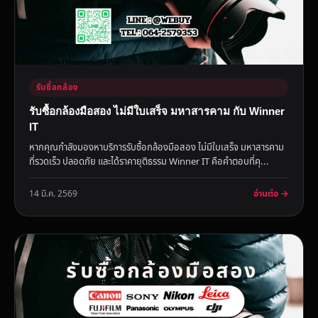
รับซื้อกล้อง
รับซื้อกล้องมือสอง ไม่มีใบเสร็จ มหาสารคาม กับ Winner
IT
หากคุณกำลังมองหาบริการรับซื้อกล้องมือสอง ไม่มีใบเสร็จ มหาสารคาม
ที่รวดเร็ว ปลอดภัย และได้ราคายุติธรรม Winner IT คือคำตอบที่คุ...
อ่านต่อ →
14 มี.ค. 2569