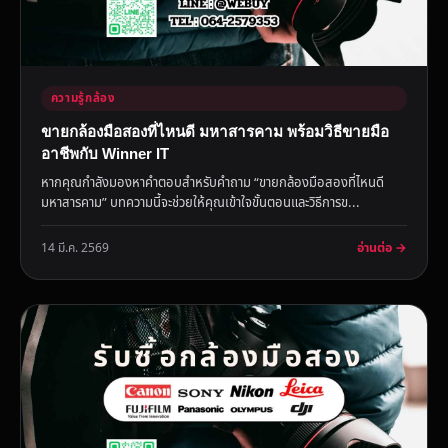
ความรู้กล้อง
ขายกล้องมือสองที่ไหนดี มหาสารคาม พร้อมวิธีขายมือ
อาชีพกับ Winner IT
หากคุณกำลังมองหาคำตอบสำหรับคำถาม “ขายกล้องมือสองที่ไหนดี
มหาสารคาม” บทความนี้จะช่วยให้คุณเข้าใจขั้นตอนและวิธีการข...
อ่านต่อ →
14 มี.ค. 2569