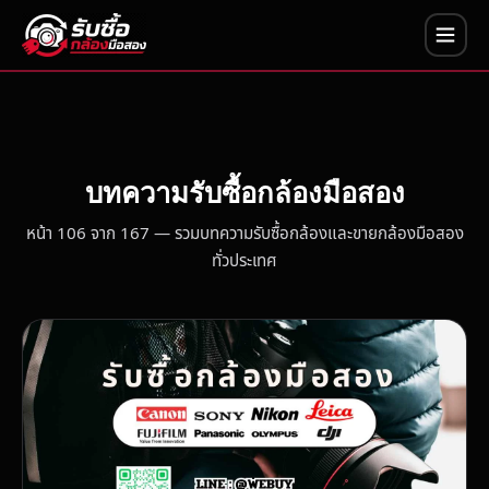
บทความรับซื้อกล้องมือสอง
หน้า 106 จาก 167 — รวมบทความรับซื้อกล้องและขายกล้องมือสอง
ทั่วประเทศ