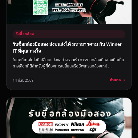
รับซื้อกล้อง
รับซื้อกล้องมือสอง ส่งขนส่งได้ มหาสารคาม กับ Winner
IT ที่คุณวางใจ
ในยุคที่เทคโนโลยีเปลี่ยนแปลงอย่างรวดเร็ว การขายกล้องมือสองถือเป็น
ทางเลือกที่ดีสำหรับผู้ที่ต้องการเปลี่ยนหรืออัพเกรดกล้องใหม่ ...
อ่านต่อ →
14 มี.ค. 2569