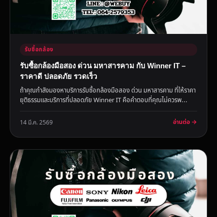
รับซื้อกล้อง
รับซื้อกล้องมือสอง ด่วน มหาสารคาม กับ Winner IT –
ราคาดี ปลอดภัย รวดเร็ว
ถ้าคุณกำลังมองหาบริการรับซื้อกล้องมือสอง ด่วน มหาสารคาม ที่ให้ราคา
ยุติธรรมและบริการที่ปลอดภัย Winner IT คือคำตอบที่คุณไม่ควรพ...
อ่านต่อ →
14 มี.ค. 2569