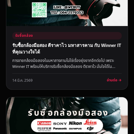
รับซื้อกล้อง
รับซื้อกล้องมือสอง ตีราคาไว มหาสารคาม กับ Winner IT
ที่คุณวางใจได้
การขายกล้องมือสองในมหาสารคามไม่ใช่เรื่องยุ่งยากอีกต่อไป เพราะ
Winner IT พร้อมให้บริการรับซื้อกล้องมือสอง ตีราคาไว มั่นใจได้ใน...
อ่านต่อ →
14 มี.ค. 2569