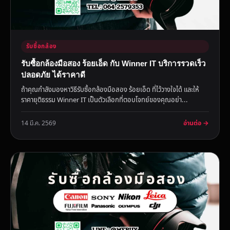
รับซื้อกล้อง
รับซื้อกล้องมือสอง ร้อยเอ็ด กับ Winner IT บริการรวดเร็ว
ปลอดภัย ได้ราคาดี
ถ้าคุณกำลังมองหาวิธีรับซื้อกล้องมือสอง ร้อยเอ็ด ที่ไว้วางใจได้ และให้
ราคายุติธรรม Winner IT เป็นตัวเลือกที่ตอบโจทย์ของคุณอย่า...
อ่านต่อ →
14 มี.ค. 2569