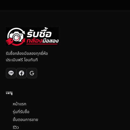
รับซื้อกล้องมือสองทุกยี่ห้อ
ประเมินฟรี โอนทันที
เมนู
หน้าแรก
รุ่นที่รับซื้อ
ขั้นตอนการขาย
รีวิว