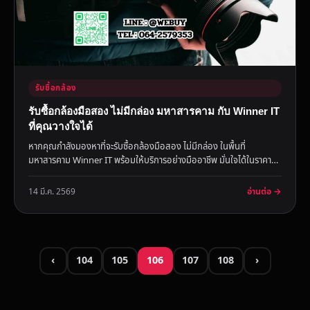
รับซื้อกล้อง
รับซื้อกล้องมือสอง ไม่มีกล่อง มหาสารคาม กับ Winner IT
ที่คุณวางใจได้
หากคุณกำลังมองหาที่จะรับซื้อกล้องมือสอง ไม่มีกล่อง ในพื้นที่
มหาสารคาม Winner IT พร้อมให้บริการอย่างมืออาชีพ มั่นใจได้ในราคา
ยุ...
อ่านต่อ →
14 มี.ค. 2569
‹
104
105
106
107
108
›