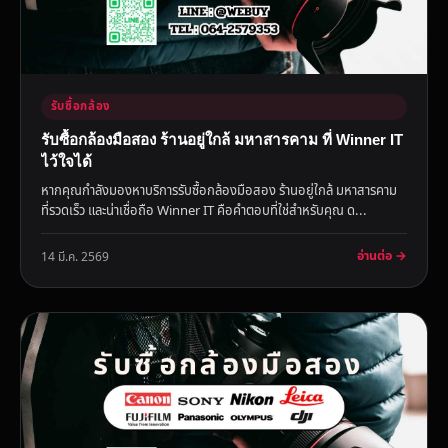
รับซื้อกล้อง
รับซื้อกล้องมือสอง ร้านอยู่ใกล้ มหาสารคาม ที่ Winner IT
ไว้ใจได้
หากคุณกำลังมองหาบริการรับซื้อกล้องมือสอง ร้านอยู่ใกล้ มหาสารคาม
ที่รวดเร็ว และน่าเชื่อถือ Winner IT คือคำตอบที่ใช่สำหรับคุณ ด...
อ่านต่อ →
14 มี.ค. 2569