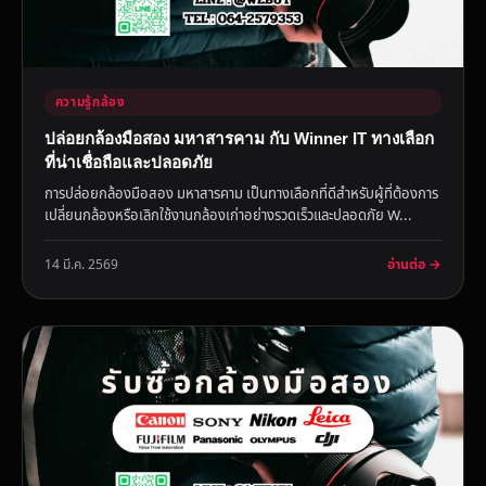
ความรู้กล้อง
ปล่อยกล้องมือสอง มหาสารคาม กับ Winner IT ทางเลือก
ที่น่าเชื่อถือและปลอดภัย
การปล่อยกล้องมือสอง มหาสารคาม เป็นทางเลือกที่ดีสำหรับผู้ที่ต้องการ
เปลี่ยนกล้องหรือเลิกใช้งานกล้องเก่าอย่างรวดเร็วและปลอดภัย W...
อ่านต่อ →
14 มี.ค. 2569