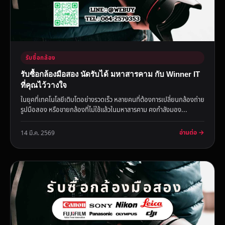
รับซื้อกล้อง
รับซื้อกล้องมือสอง นัดรับได้ มหาสารคาม กับ Winner IT
ที่คุณไว้วางใจ
ในยุคที่เทคโนโลยีเติบโตอย่างรวดเร็ว หลายคนที่ต้องการเปลี่ยนกล้องถ่าย
รูปมือสอง หรือขายกล้องที่ไม่ใช้แล้วในมหาสารคาม คงกำลังมอง...
อ่านต่อ →
14 มี.ค. 2569