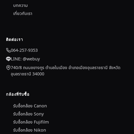
บทความ
เกี่ยวกับเรา
ติดต่อเรา
064-257-9353
LINE: @webuy
740/8 ถนนชยางกูร ตำบลในเมือง อำเภอเมืองอุบลราชธานี จังหวัด
อุบลราชธานี 34000
กล้องที่รับซื้อ
รับซื้อกล้อง Canon
รับซื้อกล้อง Sony
รับซื้อกล้อง Fujifilm
รับซื้อกล้อง Nikon