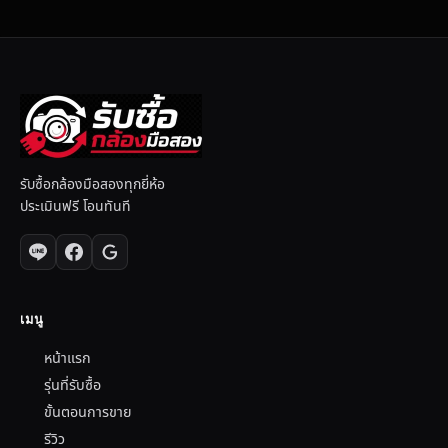
รับซื้อกล้องมือสองทุกยี่ห้อ
ประเมินฟรี โอนทันที
เมนู
หน้าแรก
รุ่นที่รับซื้อ
ขั้นตอนการขาย
รีวิว