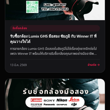
รับซื้อกล้อง
รับซื้อกล้อง Lumix GH5 มือสอง ชัยภูมิ กับ Winner IT ที่
คุณวางใจได้
การขายกล้อง Lumix GH5 มือสองในชัยภูมิไม่ใช่เรื่องยุ่งยากอีกต่อไป
เพราะ Winner IT พร้อมให้บริการรับซื้อกล้องคุณภาพอย่างมืออาชีพ...
อ่านต่อ →
13 มี.ค. 2569