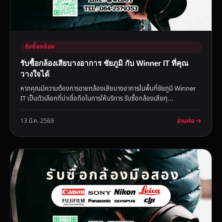
รับซื้อกล้อง
รับซื้อกล้องเสียบางอาการ ชัยภูมิ กับ Winner IT ที่คุณ
วางใจได้
หากคุณมีความต้องการขายกล้องเสียบางอาการในพื้นที่ชัยภูมิ Winner
IT เป็นตัวเลือกที่น่าเชื่อถือในการให้บริการ รับซื้อกล้องเสียทุ...
อ่านต่อ →
13 มี.ค. 2569