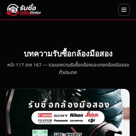
บทความรับซื้อกล้องมือสอง
หน้า 117 จาก 167 — รวมบทความรับซื้อกล้องและขายกล้องมือสอง
ทั่วประเทศ