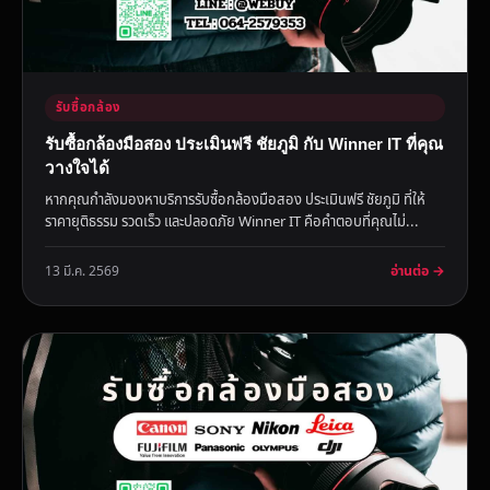
รับซื้อกล้อง
รับซื้อกล้องมือสอง ประเมินฟรี ชัยภูมิ กับ Winner IT ที่คุณ
วางใจได้
หากคุณกำลังมองหาบริการรับซื้อกล้องมือสอง ประเมินฟรี ชัยภูมิ ที่ให้
ราคายุติธรรม รวดเร็ว และปลอดภัย Winner IT คือคำตอบที่คุณไม่...
อ่านต่อ →
13 มี.ค. 2569