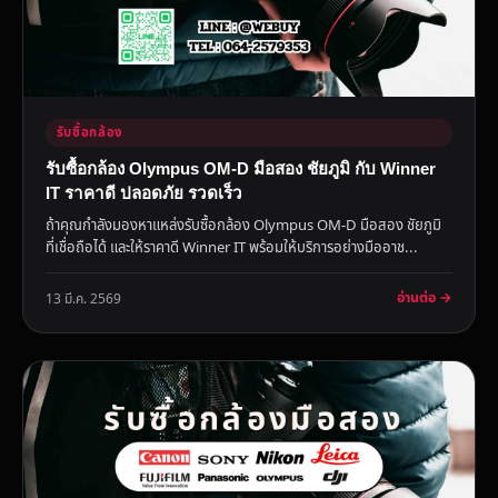
รับซื้อกล้อง
รับซื้อกล้อง Olympus OM-D มือสอง ชัยภูมิ กับ Winner
IT ราคาดี ปลอดภัย รวดเร็ว
ถ้าคุณกำลังมองหาแหล่งรับซื้อกล้อง Olympus OM-D มือสอง ชัยภูมิ
ที่เชื่อถือได้ และให้ราคาดี Winner IT พร้อมให้บริการอย่างมืออาช...
อ่านต่อ →
13 มี.ค. 2569