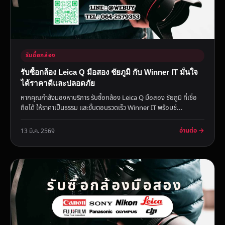
รับซื้อกล้อง
รับซื้อกล้อง Leica Q มือสอง ชัยภูมิ กับ Winner IT มั่นใจ
ได้ราคาดีและปลอดภัย
หากคุณกำลังมองหาบริการ รับซื้อกล้อง Leica Q มือสอง ชัยภูมิ ที่เชื่อ
ถือได้ ให้ราคาเป็นธรรม และขั้นตอนรวดเร็ว Winner IT พร้อมช่...
อ่านต่อ →
13 มี.ค. 2569