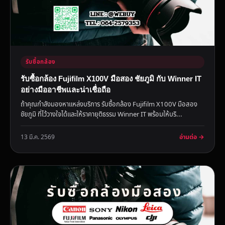
รับซื้อกล้อง
รับซื้อกล้อง Fujifilm X100V มือสอง ชัยภูมิ กับ Winner IT
อย่างมืออาชีพและน่าเชื่อถือ
ถ้าคุณกำลังมองหาแหล่งบริการ รับซื้อกล้อง Fujifilm X100V มือสอง
ชัยภูมิ ที่ไว้วางใจได้และให้ราคายุติธรรม Winner IT พร้อมให้บริ...
อ่านต่อ →
13 มี.ค. 2569