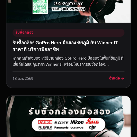
รับซื้อกล้อง
รับซื้อกล้อง GoPro Hero มือสอง ชัยภูมิ กับ Winner IT
ราคาดี บริการมืออาชีพ
หากคุณกำลังมองหาวิธีขายกล้อง GoPro Hero มือสองในพื้นที่ชัยภูมิ ที่
เชื่อถือได้และคุ้มราคา Winner IT พร้อมให้บริการรับซื้อกล้อง...
อ่านต่อ →
13 มี.ค. 2569