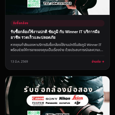
รับซื้อกล้อง
รับซื้อกล้องใช้งานปกติ ชัยภูมิ กับ Winner IT บริการมือ
อาชีพ รวดเร็วและปลอดภัย
หากคุณกำลังมองหาบริการรับซื้อกล้องใช้งานปกติในชัยภูมิ Winner IT
พร้อมช่วยให้การขายของคุณเป็นเรื่องง่าย ด้วยประสบการณ์และความเ...
อ่านต่อ →
13 มี.ค. 2569