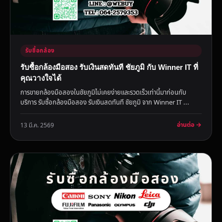
รับซื้อกล้อง
รับซื้อกล้องมือสอง รับเงินสดทันที ชัยภูมิ กับ Winner IT ที่
คุณวางใจได้
การขายกล้องมือสองในชัยภูมิไม่เคยง่ายและรวดเร็วเท่านี้มาก่อนกับ
บริการ รับซื้อกล้องมือสอง รับเงินสดทันที ชัยภูมิ จาก Winner IT ...
อ่านต่อ →
13 มี.ค. 2569