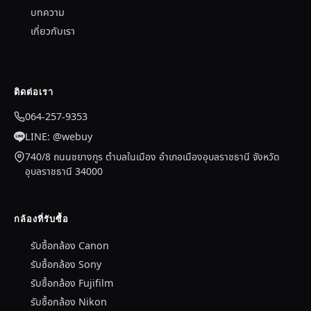
บทความ
เกี่ยวกับเรา
ติดต่อเรา
064-257-9353
LINE: @webuy
740/8 ถนนชยางกูร ตำบลในเมือง อำเภอเมืองอุบลราชธานี จังหวัด
อุบลราชธานี 34000
กล้องที่รับซื้อ
รับซื้อกล้อง Canon
รับซื้อกล้อง Sony
รับซื้อกล้อง Fujifilm
รับซื้อกล้อง Nikon