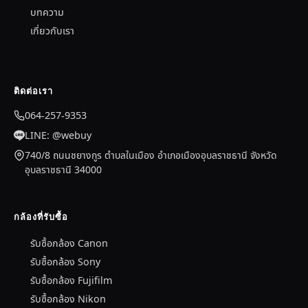
บทความ
เกี่ยวกับเรา
ติดต่อเรา
064-257-9353
LINE: @webuy
740/8 ถนนชยางกูร ตำบลในเมือง อำเภอเมืองอุบลราชธานี จังหวัด
อุบลราชธานี 34000
กล้องที่รับซื้อ
รับซื้อกล้อง Canon
รับซื้อกล้อง Sony
รับซื้อกล้อง Fujifilm
รับซื้อกล้อง Nikon