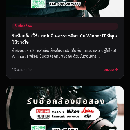
รับซื้อกล้อง
รับซื้อกล้องใช้งานปกติ นครราชสีมา กับ Winner IT ที่คุณ
ไว้วางใจ
กำลังมองหาบริการรับซื้อกล้องใช้งานปกติในพื้นที่นครราชสีมาอยู่ใช่ไหม?
Winner IT พร้อมเป็นตัวเลือกที่น่าเชื่อถือ ด้วยขั้นตอนการ...
อ่านต่อ →
13 มี.ค. 2569