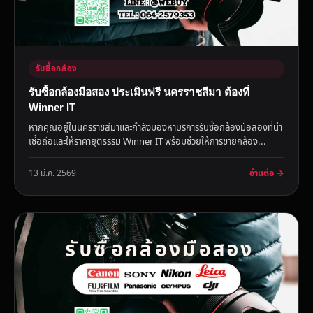
รับซื้อกล้อง
รับซื้อกล้องมือสอง ประเมินฟรี นครราชสีมา ต้องที่
Winner IT
หากคุณอยู่ในนครราชสีมาและกำลังมองหาบริการรับซื้อกล้องมือสองที่น่า
เชื่อถือและให้ราคายุติธรรม Winner IT พร้อมช่วยให้การขายกล้อง...
อ่านต่อ →
13 มี.ค. 2569