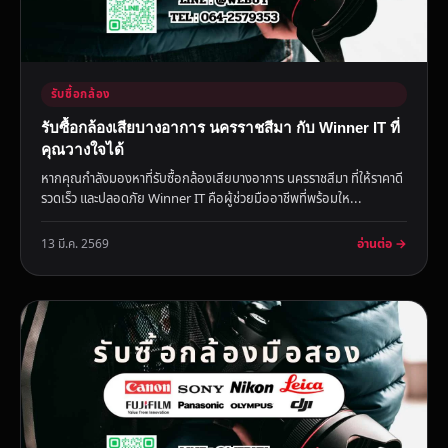
รับซื้อกล้อง
รับซื้อกล้องเสียบางอาการ นครราชสีมา กับ Winner IT ที่
คุณวางใจได้
หากคุณกำลังมองหาที่รับซื้อกล้องเสียบางอาการ นครราชสีมา ที่ให้ราคาดี
รวดเร็ว และปลอดภัย Winner IT คือผู้ช่วยมืออาชีพที่พร้อมให...
อ่านต่อ →
13 มี.ค. 2569