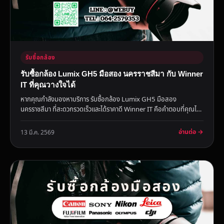
รับซื้อกล้อง
รับซื้อกล้อง Lumix GH5 มือสอง นครราชสีมา กับ Winner
IT ที่คุณวางใจได้
หากคุณกำลังมองหาบริการ รับซื้อกล้อง Lumix GH5 มือสอง
นครราชสีมา ที่สะดวกรวดเร็วและได้ราคาดี Winner IT คือคำตอบที่คุณไม่
ควรมอง...
อ่านต่อ →
13 มี.ค. 2569