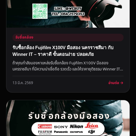
รับซื้อกล้อง
รับซื้อกล้อง Fujifilm X100V มือสอง นครราชสีมา กับ
Winner IT – ราคาดี ขั้นตอนง่าย ปลอดภัย
ถ้าคุณกำลังมองหาแหล่งรับซื้อกล้อง Fujifilm X100V มือสอง
นครราชสีมา ที่มีความน่าเชื่อถือ รวดเร็ว และให้ราคายุติธรรม Winner IT
...
อ่านต่อ →
13 มี.ค. 2569