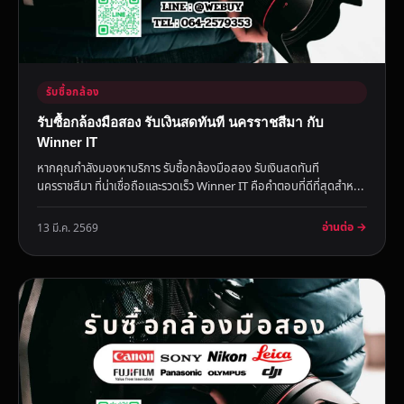
รับซื้อกล้อง
รับซื้อกล้องมือสอง รับเงินสดทันที นครราชสีมา กับ
Winner IT
หากคุณกำลังมองหาบริการ รับซื้อกล้องมือสอง รับเงินสดทันที
นครราชสีมา ที่น่าเชื่อถือและรวดเร็ว Winner IT คือคำตอบที่ดีที่สุดสำห...
อ่านต่อ →
13 มี.ค. 2569