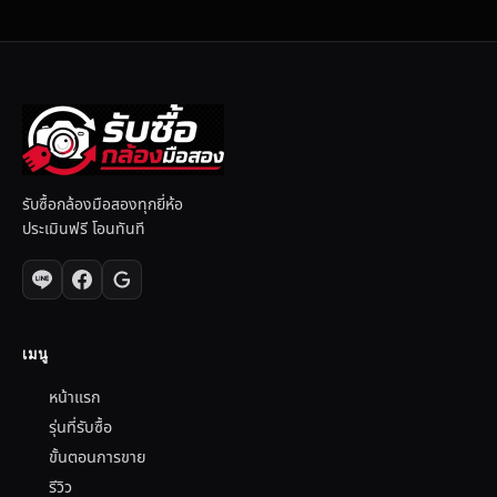
รับซื้อกล้องมือสองทุกยี่ห้อ
ประเมินฟรี โอนทันที
เมนู
หน้าแรก
รุ่นที่รับซื้อ
ขั้นตอนการขาย
รีวิว