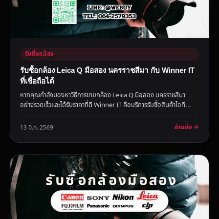
รับซื้อกล้อง
รับซื้อกล้อง Leica Q มือสอง นครราชสีมา กับ Winner IT
ที่เชื่อถือได้
หากคุณกำลังมองหาวิธีการขายกล้อง Leica Q มือสอง นครราชสีมา
อย่างรวดเร็วและได้รับราคาที่ดี Winner IT คือบริการรับซื้อสินค้าไอที...
อ่านต่อ →
13 มี.ค. 2569