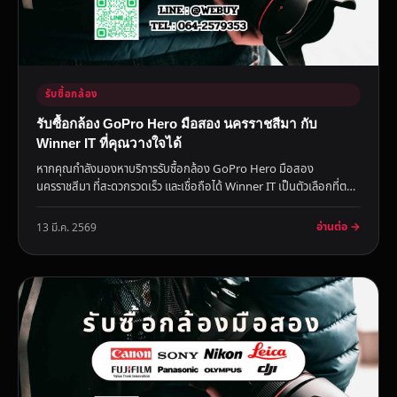
รับซื้อกล้อง
รับซื้อกล้อง GoPro Hero มือสอง นครราชสีมา กับ
Winner IT ที่คุณวางใจได้
หากคุณกำลังมองหาบริการรับซื้อกล้อง GoPro Hero มือสอง
นครราชสีมา ที่สะดวกรวดเร็ว และเชื่อถือได้ Winner IT เป็นตัวเลือกที่ตอบ
โจ...
อ่านต่อ →
13 มี.ค. 2569