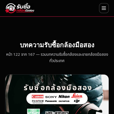
บทความรับซื้อกล้องมือสอง
หน้า 122 จาก 167 — รวมบทความรับซื้อกล้องและขายกล้องมือสอง
ทั่วประเทศ