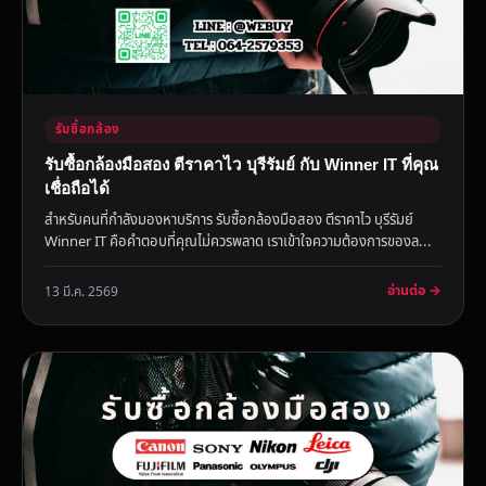
รับซื้อกล้อง
รับซื้อกล้องมือสอง ตีราคาไว บุรีรัมย์ กับ Winner IT ที่คุณ
เชื่อถือได้
สำหรับคนที่กำลังมองหาบริการ รับซื้อกล้องมือสอง ตีราคาไว บุรีรัมย์
Winner IT คือคำตอบที่คุณไม่ควรพลาด เราเข้าใจความต้องการของล...
อ่านต่อ →
13 มี.ค. 2569