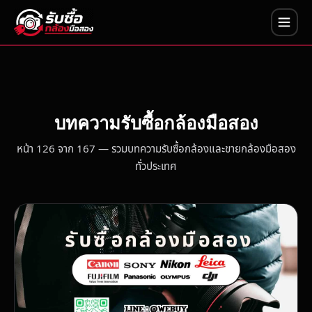
บทความรับซื้อกล้องมือสอง
หน้า 126 จาก 167 — รวมบทความรับซื้อกล้องและขายกล้องมือสอง
ทั่วประเทศ