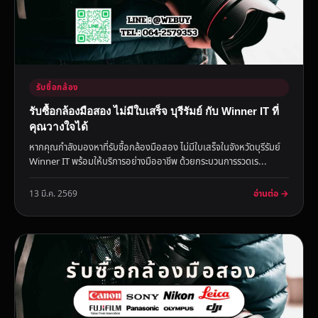
รับซื้อกล้อง
รับซื้อกล้องมือสอง ไม่มีใบเสร็จ บุรีรัมย์ กับ Winner IT ที่
คุณวางใจได้
หากคุณกำลังมองหาที่รับซื้อกล้องมือสอง ไม่มีใบเสร็จในจังหวัดบุรีรัมย์
Winner IT พร้อมให้บริการอย่างมืออาชีพ ด้วยกระบวนการรวดเร...
อ่านต่อ →
13 มี.ค. 2569