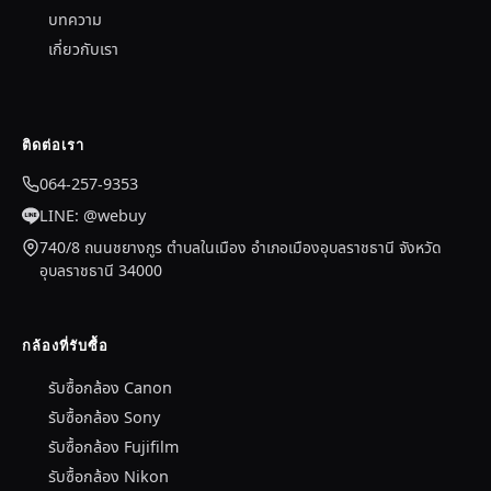
บทความ
เกี่ยวกับเรา
ติดต่อเรา
064-257-9353
LINE: @webuy
740/8 ถนนชยางกูร ตำบลในเมือง อำเภอเมืองอุบลราชธานี จังหวัด
อุบลราชธานี 34000
กล้องที่รับซื้อ
รับซื้อกล้อง Canon
รับซื้อกล้อง Sony
รับซื้อกล้อง Fujifilm
รับซื้อกล้อง Nikon