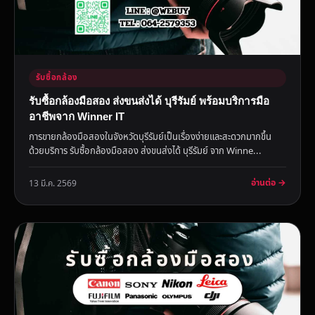
รับซื้อกล้อง
รับซื้อกล้องมือสอง ส่งขนส่งได้ บุรีรัมย์ พร้อมบริการมือ
อาชีพจาก Winner IT
การขายกล้องมือสองในจังหวัดบุรีรัมย์เป็นเรื่องง่ายและสะดวกมากขึ้น
ด้วยบริการ รับซื้อกล้องมือสอง ส่งขนส่งได้ บุรีรัมย์ จาก Winne...
อ่านต่อ →
13 มี.ค. 2569