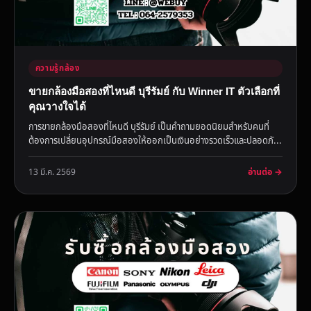
ความรู้กล้อง
ขายกล้องมือสองที่ไหนดี บุรีรัมย์ กับ Winner IT ตัวเลือกที่
คุณวางใจได้
การขายกล้องมือสองที่ไหนดี บุรีรัมย์ เป็นคำถามยอดนิยมสำหรับคนที่
ต้องการเปลี่ยนอุปกรณ์มือสองให้ออกเป็นเงินอย่างรวดเร็วและปลอดภั...
อ่านต่อ →
13 มี.ค. 2569