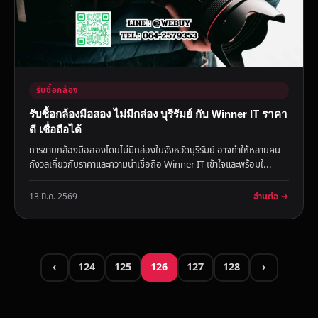
รับซื้อกล้อง
รับซื้อกล้องมือสอง ไม่มีกล่อง บุรีรัมย์ กับ Winner IT ราคา
ดี เชื่อถือได้
การขายกล้องมือสองโดยไม่มีกล่องในจังหวัดบุรีรัมย์ อาจทำให้หลายคน
กังวลเกี่ยวกับราคาและความน่าเชื่อถือ Winner IT เข้าใจและพร้อมใ...
อ่านต่อ →
13 มี.ค. 2569
‹
124
125
126
127
128
›