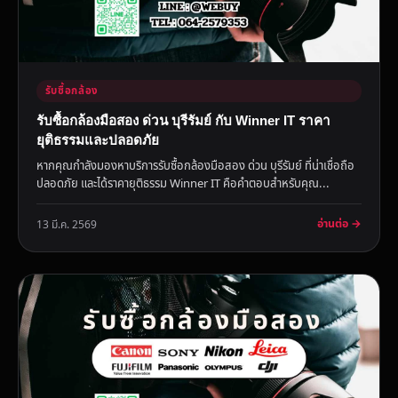
รับซื้อกล้อง
รับซื้อกล้องมือสอง ด่วน บุรีรัมย์ กับ Winner IT ราคา
ยุติธรรมและปลอดภัย
หากคุณกำลังมองหาบริการรับซื้อกล้องมือสอง ด่วน บุรีรัมย์ ที่น่าเชื่อถือ
ปลอดภัย และได้ราคายุติธรรม Winner IT คือคำตอบสำหรับคุณ...
อ่านต่อ →
13 มี.ค. 2569