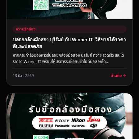
ความรู้กล้อง
ปล่อยกล้องมือสอง บุรีรัมย์ กับ Winner IT: วิธีขายได้ราคา
ดีและปลอดภัย
หากคุณกำลังมองหาวิธีปล่อยกล้องมือสอง บุรีรัมย์ ที่ง่าย รวดเร็ว และได้
ราคาดี Winner IT พร้อมให้บริการรับซื้อสินค้าไอทีมือสองโด...
อ่านต่อ →
13 มี.ค. 2569