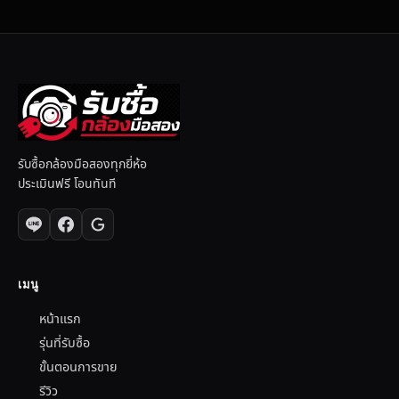
รับซื้อกล้องมือสองทุกยี่ห้อ
ประเมินฟรี โอนทันที
เมนู
หน้าแรก
รุ่นที่รับซื้อ
ขั้นตอนการขาย
รีวิว