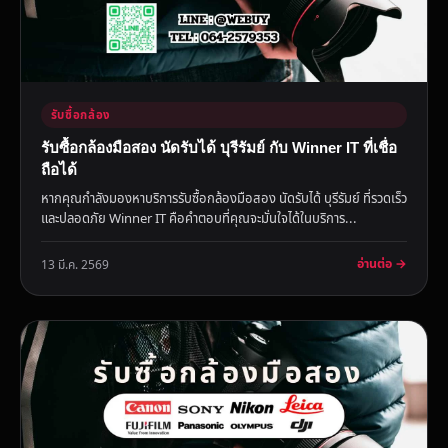
รับซื้อกล้อง
รับซื้อกล้องมือสอง นัดรับได้ บุรีรัมย์ กับ Winner IT ที่เชื่อ
ถือได้
หากคุณกำลังมองหาบริการรับซื้อกล้องมือสอง นัดรับได้ บุรีรัมย์ ที่รวดเร็ว
และปลอดภัย Winner IT คือคำตอบที่คุณจะมั่นใจได้ในบริการ...
อ่านต่อ →
13 มี.ค. 2569