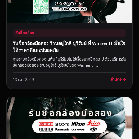
รับซื้อกล้อง
รับซื้อกล้องมือสอง ร้านอยู่ใกล้ บุรีรัมย์ ที่ Winner IT มั่นใจ
ได้ราคาดีและปลอดภัย
การขายกล้องมือสองในพื้นที่บุรีรัมย์ไม่ใช่เรื่องยากอีกต่อไป ด้วยบริการรับ
ซื้อกล้องมือสอง ร้านอยู่ใกล้ บุรีรัมย์ ของ Winner IT ...
อ่านต่อ →
13 มี.ค. 2569