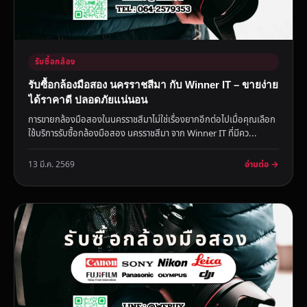
รับซื้อกล้อง
รับซื้อกล้องมือสอง นครราชสีมา กับ Winner IT – ขายง่าย
ได้ราคาดี ปลอดภัยแน่นอน
การขายกล้องมือสองในนครราชสีมาไม่ใช่เรื่องยากอีกต่อไปเมื่อคุณเลือก
ใช้บริการรับซื้อกล้องมือสอง นครราชสีมา จาก Winner IT ที่มีคว...
อ่านต่อ →
13 มี.ค. 2569