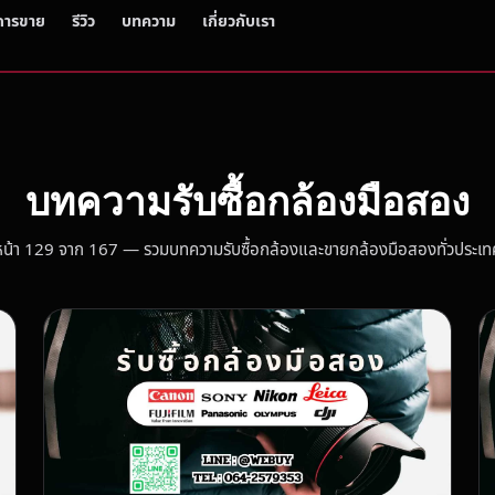
การขาย
รีวิว
บทความ
เกี่ยวกับเรา
บทความรับซื้อกล้องมือสอง
หน้า 129 จาก 167 — รวมบทความรับซื้อกล้องและขายกล้องมือสองทั่วประเท