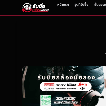
หน้าแรก
รุ่นที่รับซื้อ
ขั้นตอน