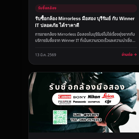
รับซื้อกล้อง
รับซื้อกล้อง Mirrorless มือสอง บุรีรัมย์ กับ Winner
IT ปลอดภัย ได้ราคาดี
การขายกล้อง Mirrorless มือสองในบุรีรัมย์ไม่ใช่เรื่องยุ่งยากกับ
บริการรับซื้อจาก Winner IT ที่เน้นความรวดเร็วและความน่าเชื่อ
ถือ...
อ่านต่อ →
13 มี.ค. 2569