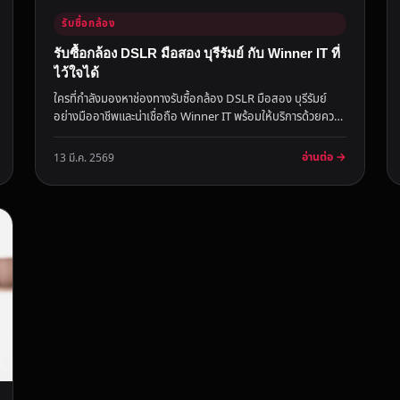
รับซื้อกล้อง
รับซื้อกล้อง DSLR มือสอง บุรีรัมย์ กับ Winner IT ที่
ไว้ใจได้
ใครที่กำลังมองหาช่องทางรับซื้อกล้อง DSLR มือสอง บุรีรัมย์
อย่างมืออาชีพและน่าเชื่อถือ Winner IT พร้อมให้บริการด้วยความ
รวดเร็ว...
อ่านต่อ →
13 มี.ค. 2569