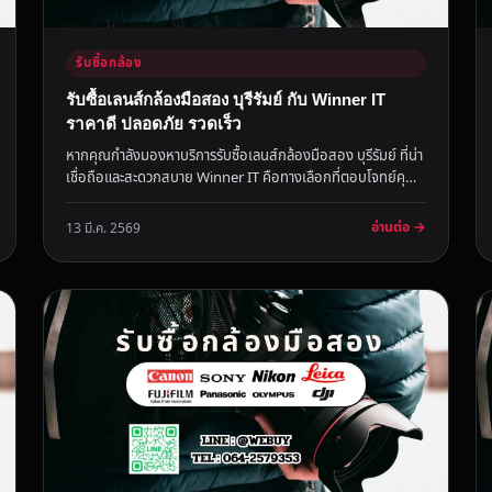
รับซื้อกล้อง
รับซื้อเลนส์กล้องมือสอง บุรีรัมย์ กับ Winner IT
ราคาดี ปลอดภัย รวดเร็ว
หากคุณกำลังมองหาบริการรับซื้อเลนส์กล้องมือสอง บุรีรัมย์ ที่น่า
เชื่อถือและสะดวกสบาย Winner IT คือทางเลือกที่ตอบโจทย์คุณ
ได้ครบท...
อ่านต่อ →
13 มี.ค. 2569