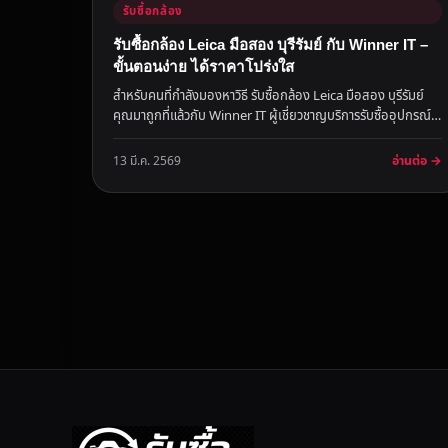
รับซื้อกล้อง
รับซื้อกล้อง Leica มือสอง บุรีรัมย์ กับ Winner IT –
ขั้นตอนง่าย ได้ราคาโปร่งใส
สำหรับคนที่กำลังมองหาวิธี รับซื้อกล้อง Leica มือสอง บุรีรัมย์
คุณมาถูกที่แล้วกับ Winner IT ผู้เชี่ยวชาญบริการรับซื้ออุปกรณ์
ไอ...
อ่านต่อ →
13 มี.ค. 2569