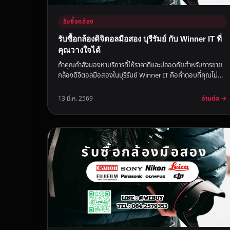
รับซื้อกล้อง
รับซื้อกล้องดิจิตอลมือสอง บุรีรัมย์ กับ Winner IT ที่
คุณวางใจได้
ถ้าคุณกำลังมองหาบริการที่ให้ราคาดีและปลอดภัยสำหรับการขาย
กล้องดิจิตอลมือสองในบุรีรัมย์ Winner IT คือคำตอบที่คุณไม่
ควรมองข้าม เ...
อ่านต่อ →
13 มี.ค. 2569