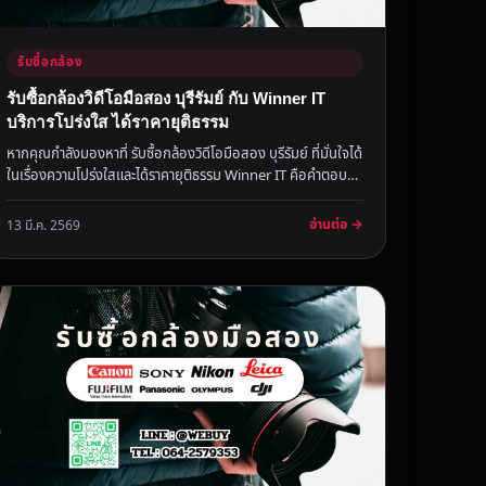
รับซื้อกล้อง
รับซื้อกล้องวิดีโอมือสอง บุรีรัมย์ กับ Winner IT
บริการโปร่งใส ได้ราคายุติธรรม
หากคุณกำลังมองหาที่ รับซื้อกล้องวิดีโอมือสอง บุรีรัมย์ ที่มั่นใจได้
ในเรื่องความโปร่งใสและได้ราคายุติธรรม Winner IT คือคำตอบ
ขอ...
อ่านต่อ →
13 มี.ค. 2569