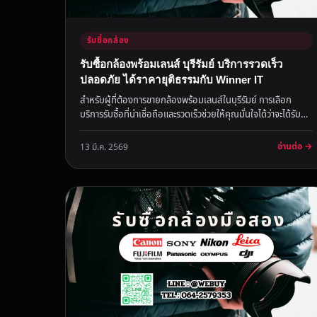
รับซื้อกล้อง
รับซื้อกล้องพร้อมเลนส์ บุรีรัมย์ บริการรวดเร็ว
ปลอดภัย ได้ราคายุติธรรมกับ Winner IT
สำหรับผู้ที่ต้องการขายกล้องพร้อมเลนส์ในบุรีรัมย์ การเลือก
บริการรับซื้อที่น่าเชื่อถือและรวดเร็วช่วยให้คุณมั่นใจได้ว่าจะได้รับ
ร...
อ่านต่อ →
13 มี.ค. 2569