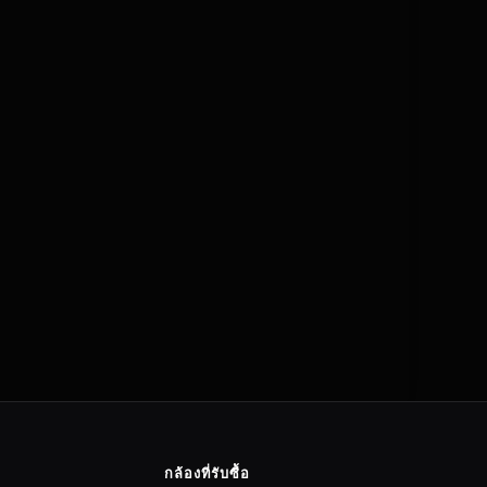
กล้องที่รับซื้อ