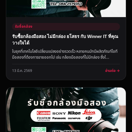
รับซื้อกล้อง
รับซื้อกล้องมือสอง ไม่มีกล่อง ยโสธร กับ Winner IT ที่คุณ
วางใจได้
ในยุคที่เทคโนโลยีเปลี่ยนแปลงอย่างรวดเร็ว หลายคนมักมีผลิตภัณฑ์ไอที
มือสองที่ต้องการขายออกไป เช่น กล้องมือสองที่ไม่มีกล่อง ซึ่งใ...
อ่านต่อ →
13 มี.ค. 2569