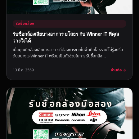
รับซื้อกล้อง
รับซื้อกล้องเสียบางอาการ ยโสธร กับ Winner IT ที่คุณ
วางใจได้
เมื่อคุณมีกล้องเสียบางอาการที่ต้องการขายในพื้นที่ยโสธร แต่ไม่รู้จะเริ่ม
ต้นอย่างไร Winner IT พร้อมเป็นตัวช่วยในการ รับซื้อกล้อ...
อ่านต่อ →
13 มี.ค. 2569