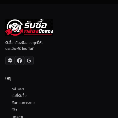
รับซื้อกล้องมือสองทุกยี่ห้อ
ประเมินฟรี โอนทันที
เมนู
หน้าแรก
รุ่นที่รับซื้อ
ขั้นตอนการขาย
รีวิว
บทความ