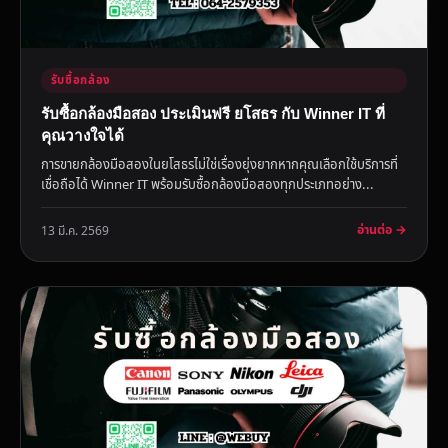
รับซื้อกล้อง
รับซื้อกล้องมือสอง ประเมินฟรี ยโสธร กับ Winner IT ที่
คุณวางใจได้
การขายกล้องมือสองในยโสธรไม่ใช่เรื่องยุ่งยากหากคุณเลือกใช้บริการที่
เชื่อถือได้ Winner IT พร้อมรับซื้อกล้องมือสองทุกประเภทอย่าง...
อ่านต่อ →
13 มี.ค. 2569