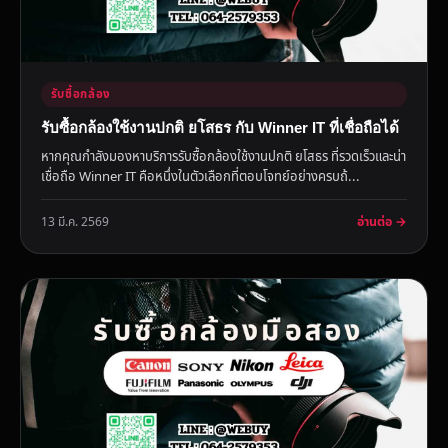
รับซื้อกล้อง
รับซื้อกล้องใช้งานปกติ ยโสธร กับ Winner IT ที่เชื่อถือได้
หากคุณกำลังมองหาบริการรับซื้อกล้องใช้งานปกติ ยโสธร ที่รวดเร็วและน่า
เชื่อถือ Winner IT คือหนึ่งในตัวเลือกที่ตอบโจทย์อย่างครบถ้...
อ่านต่อ →
13 มี.ค. 2569