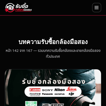
บทความรับซื้อกล้องมือสอง
หน้า 142 จาก 167 — รวมบทความรับซื้อกล้องและขายกล้องมือสอง
ทั่วประเทศ