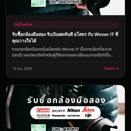
รับซื้อกล้อง
รับซื้อกล้องมือสอง รับเงินสดทันที ยโสธร กับ Winner IT ที่
คุณวางใจได้
การขายกล้องมือสองในยโสธรกับ Winner IT เป็นทางเลือกที่สะดวก
รวดเร็ว และปลอดภัยสำหรับผู้ที่ต้องการแลกเปลี่ยนอุปกรณ์ไอทีเป็น
เงิน...
อ่านต่อ →
13 มี.ค. 2569