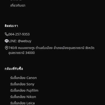
เกี่ยวกับเรา
ติดต่อเรา
064-257-9353
LINE: @webuy
740/8 ถนนชยางกูร ตำบลในเมือง อำเภอเมืองอุบลราชธานี จังหวัด
อุบลราชธานี 34000
กล้องที่รับซื้อ
รับซื้อกล้อง Canon
รับซื้อกล้อง Sony
รับซื้อกล้อง Fujifilm
รับซื้อกล้อง Nikon
รับซื้อกล้อง Leica