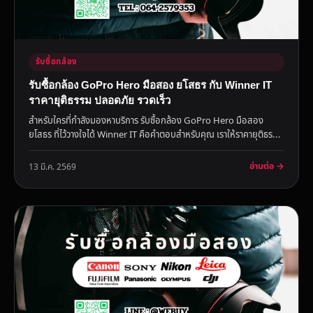
รับซื้อกล้อง
รับซื้อกล้อง GoPro Hero มือสอง ยโสธร กับ Winner IT
ราคายุติธรรม ปลอดภัย รวดเร็ว
สำหรับใครที่กำลังมองหาบริการ รับซื้อกล้อง GoPro Hero มือสอง
ยโสธร ที่ไว้วางใจได้ Winner IT คือคำตอบสำหรับคุณ เราให้ราคายุติธร...
อ่านต่อ →
13 มี.ค. 2569