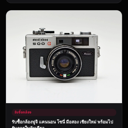
รับซื้อกล้อง
รับซื้อกล้องฟูจิ แคนนอน โซนี่ มือสอง เชียงใหม่ พร้อมไป