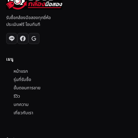
รับซื้อกล้องมือสองทุกยี่ห้อ
ประเมินฟรี โอนทันที
เมนู
หน้าแรก
รุ่นที่รับซื้อ
ขั้นตอนการขาย
รีวิว
บทความ
เกี่ยวกับเรา