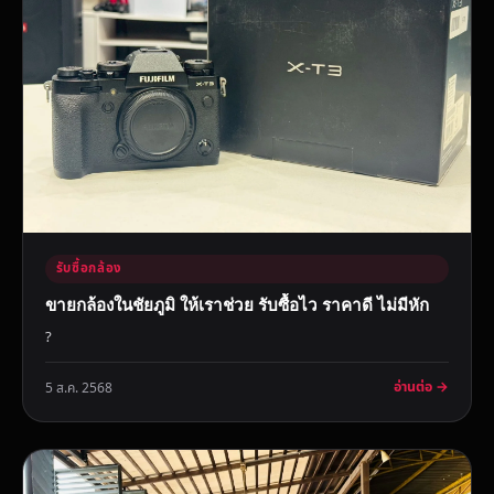
รับซื้อกล้อง
ขายกล้องในชัยภูมิ ให้เราช่วย รับซื้อไว ราคาดี ไม่มีหัก
?
อ่านต่อ →
5 ส.ค. 2568