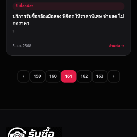
รับซื้อกล้อง
บริการรับซื้อกล้องมือสอง พิจิตร ให้ราคาพิเศษ จ่ายสด ไม่
กดราคา
?
อ่านต่อ →
5 ส.ค. 2568
‹
159
160
161
162
163
›