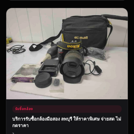
รับซื้อกล้อง
บริการรับซื้อกล้องมือสอง ลพบุรี ให้ราคาพิเศษ จ่ายสด ไม่
กดราคา