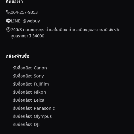
ติดต่อเรา
064-257-9353
LINE: @webuy
740/8 ถนนชยางกูร ตำบลในเมือง อำเภอเมืองอุบลราชธานี จังหวัด
อุบลราชธานี 34000
กล้องที่รับซื้อ
รับซื้อกล้อง Canon
รับซื้อกล้อง Sony
รับซื้อกล้อง Fujifilm
รับซื้อกล้อง Nikon
รับซื้อกล้อง Leica
รับซื้อกล้อง Panasonic
รับซื้อกล้อง Olympus
รับซื้อกล้อง DJI