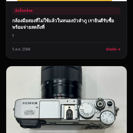
รับซื้อกล้อง
กล้องมือสองที่ไม่ใช้แล้วในหนองบัวลำภู เรายินดีรับซื้อ
พร้อมจ่ายสดถึงที่
?
อ่านต่อ →
5 ส.ค. 2568