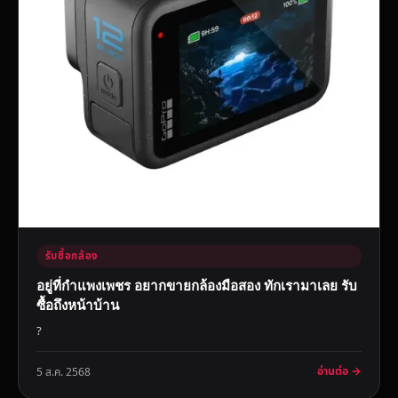
รับซื้อกล้อง
อยู่ที่กำแพงเพชร อยากขายกล้องมือสอง ทักเรามาเลย รับ
ซื้อถึงหน้าบ้าน
?
อ่านต่อ →
5 ส.ค. 2568