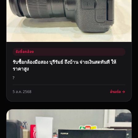
รับซื้อกล้อง
รับซื้อกล้องมือสอง บุรีรัมย์ ถึงบ้าน จ่ายเงินสดทันที ให้
ราคาสูง
?
อ่านต่อ →
5 ส.ค. 2568