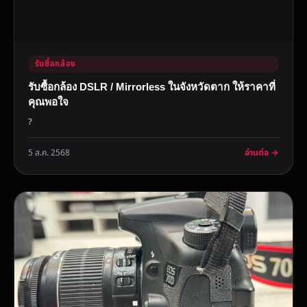
รับซื้อกล้อง
รับซื้อกล้อง DSLR / Mirrorless ในจังหวัดตาก ให้ราคาที่
คุณพอใจ
?
อ่านต่อ →
5 ส.ค. 2568