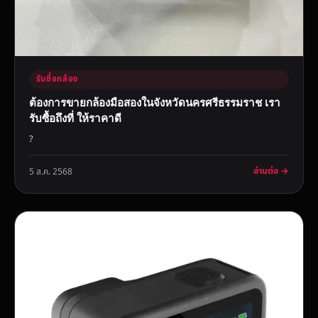
รับซื้อกล้อง
ต้องการขายกล้องมือสองในจังหวัดนครศรีธรรมราช เรา
รับซื้อถึงที่ ให้ราคาดี
?
อ่านต่อ →
5 ส.ค. 2568