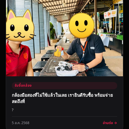
รับซื้อกล้อง
กล้องมือสองที่ไม่ใช้แล้วในเลย เรายินดีรับซื้อ พร้อมจ่าย
สดถึงที่
?
อ่านต่อ →
5 ส.ค. 2568