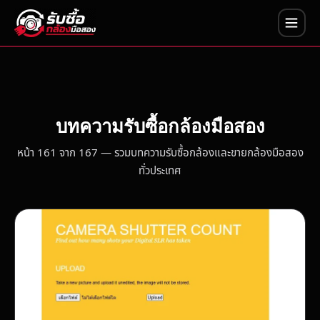
บทความรับซื้อกล้องมือสอง
หน้า 161 จาก 167 — รวมบทความรับซื้อกล้องและขายกล้องมือสอง
ทั่วประเทศ