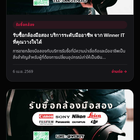
รับซื้อกล้อง
รับซื้อกล้องมือสอง บริการระดับมืออาชีพ จาก Winner IT
ที่คุณวางใจได้
การขายกล้องมือสองกับบริการรับซื้อที่มีความน่าเชื่อถือและมืออาชีพเป็น
สิ่งสำคัญสำหรับผู้ที่ต้องการเปลี่ยนอุปกรณ์เก่าให้เป็นเงิน...
อ่านต่อ →
6 เม.ย. 2569