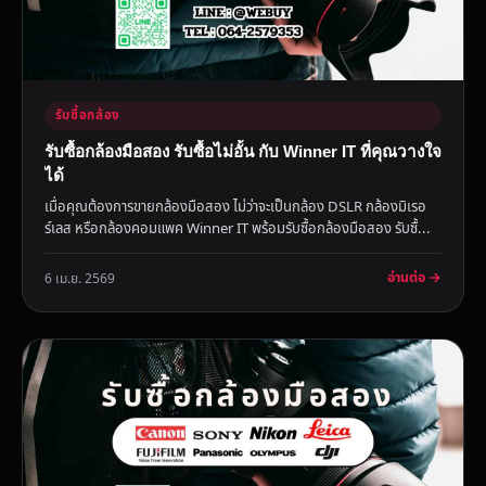
รับซื้อกล้อง
รับซื้อกล้องมือสอง รับซื้อไม่อั้น กับ Winner IT ที่คุณวางใจ
ได้
เมื่อคุณต้องการขายกล้องมือสอง ไม่ว่าจะเป็นกล้อง DSLR กล้องมิเรอ
ร์เลส หรือกล้องคอมแพค Winner IT พร้อมรับซื้อกล้องมือสอง รับซื้...
อ่านต่อ →
6 เม.ย. 2569