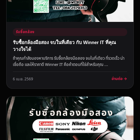
รับซื้อกล้อง
รับซื้อกล้องมือสอง จบในที่เดียว กับ Winner IT ที่คุณ
วางใจได้
ถ้าคุณกำลังมองหาบริการ รับซื้อกล้องมือสอง จบในที่เดียว ที่รวดเร็ว น่า
เชื่อถือ และให้ราคาดี Winner IT คือคำตอบที่ใช่สำหรับคุณ ...
อ่านต่อ →
6 เม.ย. 2569