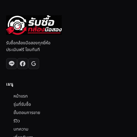
รับซื้อกล้องมือสองทุกยี่ห้อ
ประเมินฟรี โอนทันที
เมนู
หน้าแรก
รุ่นที่รับซื้อ
ขั้นตอนการขาย
รีวิว
บทความ