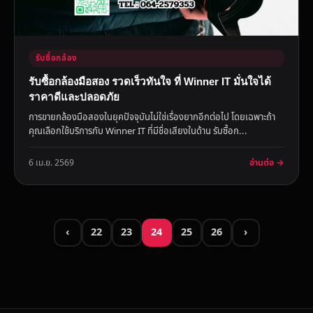
รับซื้อกล้อง
รับซื้อกล้องมือสอง รวดเร็วทันใจ ที่ Winner IT มั่นใจได้
ราคาดีและปลอดภัย
การขายกล้องมือสองในยุคปัจจุบันไม่ใช่เรื่องยากอีกต่อไป โดยเฉพาะถ้า
คุณเลือกใช้บริการกับ Winner IT ที่มีชื่อเสียงในด้าน รับซื้อก...
อ่านต่อ →
6 เม.ย. 2569
‹
22
23
24
25
26
›