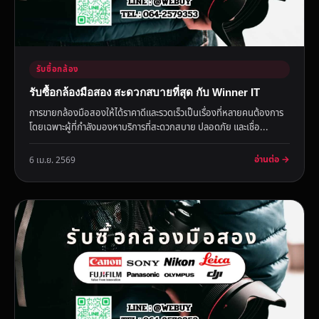
รับซื้อกล้อง
รับซื้อกล้องมือสอง สะดวกสบายที่สุด กับ Winner IT
การขายกล้องมือสองให้ได้ราคาดีและรวดเร็วเป็นเรื่องที่หลายคนต้องการ
โดยเฉพาะผู้ที่กำลังมองหาบริการที่สะดวกสบาย ปลอดภัย และเชื่อ...
อ่านต่อ →
6 เม.ย. 2569