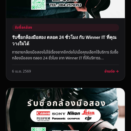
รับซื้อกล้อง
รับซื้อกล้องมือสอง ตลอด 24 ชั่วโมง กับ Winner IT ที่คุณ
วางใจได้
การขายกล้องมือสองไม่ใช่เรื่องยากอีกต่อไปเมื่อคุณเลือกใช้บริการ รับซื้อ
กล้องมือสอง ตลอด 24 ชั่วโมง จาก Winner IT ที่ให้บริการร...
อ่านต่อ →
6 เม.ย. 2569