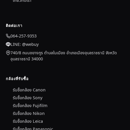
เกี่ยวกับเรา
ติดต่อเรา
064-257-9353
LINE: @webuy
740/8 ถนนชยางกูร ตำบลในเมือง อำเภอเมืองอุบลราชธานี จังหวัด
อุบลราชธานี 34000
กล้องที่รับซื้อ
รับซื้อกล้อง Canon
รับซื้อกล้อง Sony
รับซื้อกล้อง Fujifilm
รับซื้อกล้อง Nikon
รับซื้อกล้อง Leica
รับซื้อกล้อง Panasonic