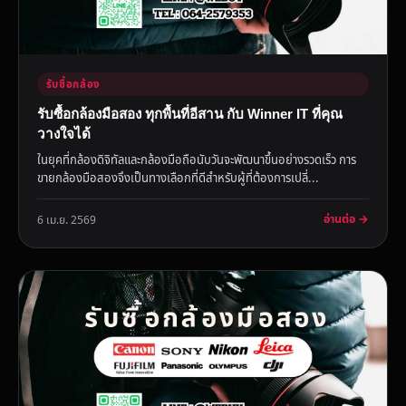
รับซื้อกล้อง
รับซื้อกล้องมือสอง ทุกพื้นที่อีสาน กับ Winner IT ที่คุณ
วางใจได้
ในยุคที่กล้องดิจิทัลและกล้องมือถือนับวันจะพัฒนาขึ้นอย่างรวดเร็ว การ
ขายกล้องมือสองจึงเป็นทางเลือกที่ดีสำหรับผู้ที่ต้องการเปลี่...
อ่านต่อ →
6 เม.ย. 2569