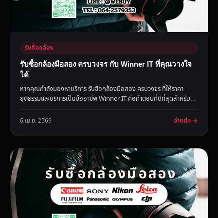
รับซื้อกล้อง
รับซื้อกล้องมือสอง ครบวงจร กับ Winner IT ที่คุณวางใจ
ได้
หากคุณกำลังมองหาบริการ รับซื้อกล้องมือสอง ครบวงจร ที่ให้ราคา
ยุติธรรมและบริการเป็นมืออาชีพ Winner IT คือคำตอบที่ดีที่สุดสำหรับ...
อ่านต่อ →
6 เม.ย. 2569