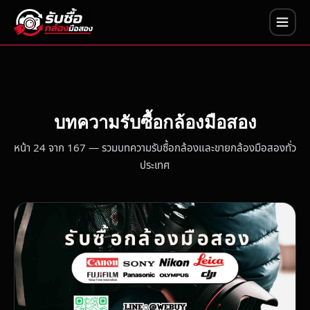
บทความรับซื้อกล้องมือสอง
หน้า 24 จาก 167 — รวมบทความรับซื้อกล้องและขายกล้องมือสองทั่ว
ประเทศ