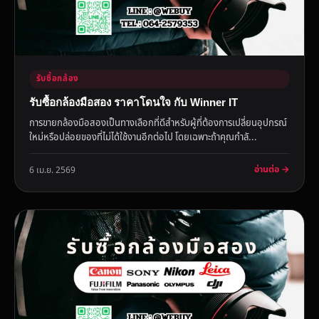
รับซื้อกล้อง
รับซื้อกล้องมือสอง ราคาโดนใจ กับ Winner IT
การขายกล้องมือสองเป็นทางเลือกที่ดีสำหรับผู้ที่ต้องการเปลี่ยนอุปกรณ์
ใหม่หรือปล่อยของที่ไม่ได้ใช้งานอีกต่อไป โดยเฉพาะถ้าคุณกำลั...
อ่านต่อ →
6 เม.ย. 2569