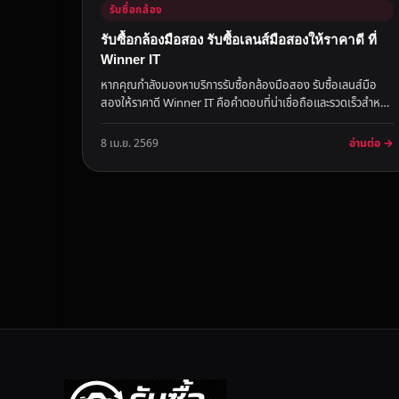
รับซื้อกล้อง
รับซื้อกล้องมือสอง รับซื้อเลนส์มือสองให้ราคาดี ที่
Winner IT
หากคุณกำลังมองหาบริการรับซื้อกล้องมือสอง รับซื้อเลนส์มือ
สองให้ราคาดี Winner IT คือคำตอบที่น่าเชื่อถือและรวดเร็วสำหรับ
การขายอุ...
อ่านต่อ →
8 เม.ย. 2569