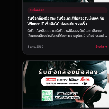
รับซื้อกล้อง
รับซื้อกล้องมือสอง รับซื้อเลนส์มือสองรับเงินสด กับ
Winner IT เชื่อถือได้ ปลอดภัย รวดเร็ว
รับซื้อกล้องมือสอง และรับซื้อเลนส์มือสองรับเงินสด เป็นทาง
เลือกยอดนิยมสำหรับคนที่ต้องการขายอุปกรณ์ไอทีอย่างรวดเร็ว
และคุ้มค่า W...
อ่านต่อ →
8 เม.ย. 2569