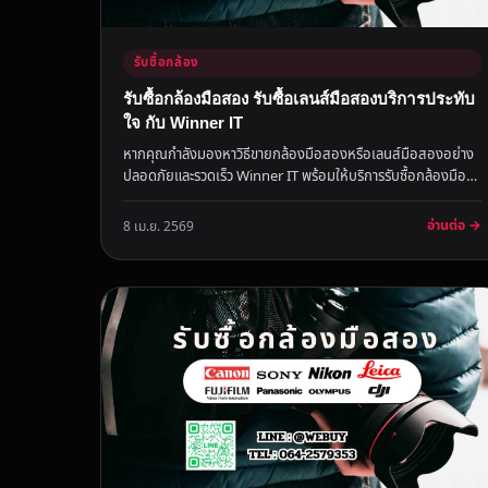
รับซื้อกล้อง
รับซื้อกล้องมือสอง รับซื้อเลนส์มือสองบริการประทับ
ใจ กับ Winner IT
หากคุณกำลังมองหาวิธีขายกล้องมือสองหรือเลนส์มือสองอย่าง
ปลอดภัยและรวดเร็ว Winner IT พร้อมให้บริการรับซื้อกล้องมือ
สอง รับซื้อเลน...
อ่านต่อ →
8 เม.ย. 2569