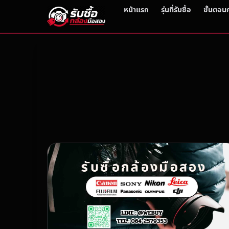
หน้าแรก
รุ่นที่รับซื้อ
ขั้นตอน