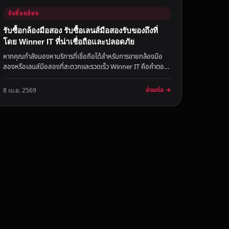
รับซื้อกล้อง
รับซื้อกล้องมือสอง รับซื้อเลนส์มือสองรับของถึงที่
โดย Winner IT ที่น่าเชื่อถือและปลอดภัย
หากคุณกำลังมองหาบริการที่เชื่อถือได้สำหรับการขายกล้องมือ
สองหรือเลนส์มือสองที่สะดวกและรวดเร็ว Winner IT คือคำตอบ
ที่ดีที่สุดในต...
อ่านต่อ →
8 เม.ย. 2569