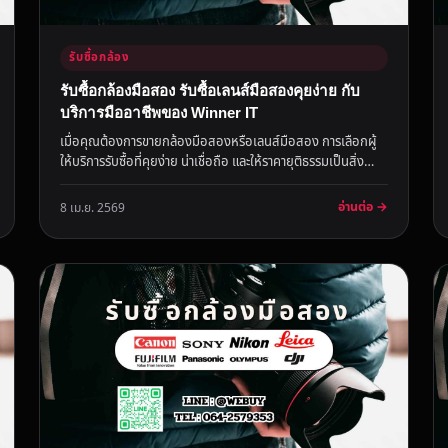
รับซื้อกล้อง
รับซื้อกล้องมือสอง รับซื้อเลนส์มือสองคุยง่าย กับ
บริการมืออาชีพของ Winner IT
เมื่อคุณต้องการขายกล้องมือสองหรือเลนส์มือสอง การเลือกผู้
ให้บริการรับซื้อที่คุยง่าย น่าเชื่อถือ และให้ราคายุติธรรมเป็นสิ่ง
สำคั...
อ่านต่อ →
8 เม.ย. 2569