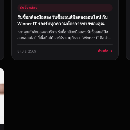
รับซื้อกล้อง
รับซื้อกล้องมือสอง รับซื้อเลนส์มือสองออนไลน์ กับ
Winner IT รองรับทุกความต้องการขายของคุณ
หากคุณกำลังมองหาบริการ รับซื้อกล้องมือสอง รับซื้อเลนส์มือ
สองออนไลน์ ที่เชื่อถือได้และให้ราคายุติธรรม Winner IT คือคำ
ตอบที่ดีท...
อ่านต่อ →
8 เม.ย. 2569