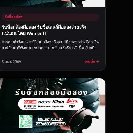
รับซื้อกล้อง
รับซื้อกล้องมือสอง รับซื้อเลนส์มือสองจ่ายจริง
แน่นอน โดย Winner IT
หากคุณกำลังมองหาวิธีขายกล้องหรือเลนส์มือสองอย่างมืออาชีพ
และได้ราคาที่พึงพอใจ Winner IT พร้อมให้บริการรับซื้อกล้องมือ
สอง รับซื...
อ่านต่อ →
8 เม.ย. 2569