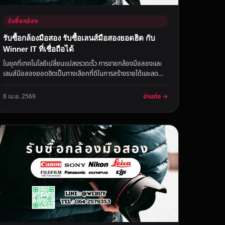
รับซื้อกล้อง
รับซื้อกล้องมือสอง รับซื้อเลนส์มือสองยอดฮิต กับ
Winner IT ที่เชื่อถือได้
ในยุคที่เทคโนโลยีเปลี่ยนแปลงรวดเร็ว การขายกล้องมือสองและ
เลนส์มือสองยอดฮิตเป็นทางเลือกที่ดีในการสร้างรายได้และลด
อุปกรณ์ที่ไม่ไ...
อ่านต่อ →
8 เม.ย. 2569