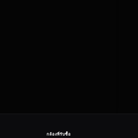
กล้องที่รับซื้อ