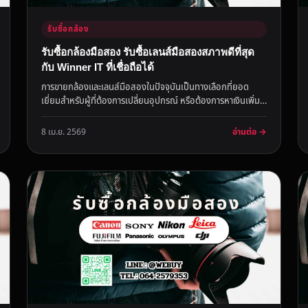
รับซื้อกล้อง
รับซื้อกล้องมือสอง รับซื้อเลนส์มือสองสภาพดีที่สุด
กับ Winner IT ที่เชื่อถือได้
การขายกล้องและเลนส์มือสองในปัจจุบันเป็นทางเลือกที่ยอด
เยี่ยมสำหรับผู้ที่ต้องการเปลี่ยนอุปกรณ์ หรือต้องการหาเงินเพิ่ม
จากของที่ไ...
อ่านต่อ →
8 เม.ย. 2569