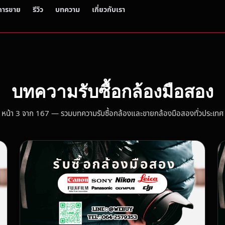
การขาย
รีวิว
บทความ
เกี่ยวกับเรา
บทความรับซื้อกล้องมือสอง
หน้า 3 จาก 167 — รวมบทความรับซื้อกล้องและขายกล้องมือสองทั่วประเทศ