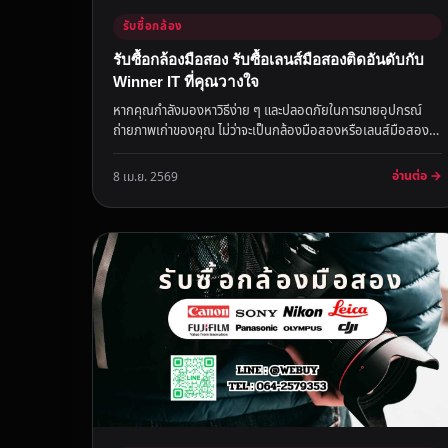
รับซื้อกล้อง
รับซื้อกล้องมือสอง รับซื้อเลนส์มือสองติดอันดับกับ
Winner IT ที่คุณวางใจ
หากคุณกำลังมองหาวิธีง่าย ๆ และปลอดภัยในการขายอุปกรณ์
ถ่ายภาพเก่าของคุณ ไม่ว่าจะเป็นกล้องมือสองหรือเลนส์มือสอง
Winner IT คือทาง...
อ่านต่อ →
8 เม.ย. 2569