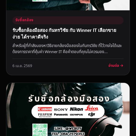
รับซื้อกล้อง
รับซื้อกล้องมือสอง กันทรวิชัย กับ Winner IT เลือกขาย
ง่าย ได้ราคาดีจริง
สำหรับผู้ที่กำลังมองหาวิธีขายกล้องมือสองในกันทรวิชัย ที่ไว้วางใจได้และ
ต้องการราคาที่คุ้มค่า Winner IT คือคำตอบที่คุณไม่ควรมอง...
อ่านต่อ →
6 เม.ย. 2569