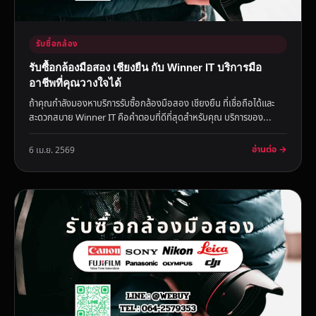
รับซื้อกล้อง
รับซื้อกล้องมือสอง เชียงยืน กับ Winner IT บริการมือ
อาชีพที่คุณวางใจได้
ถ้าคุณกำลังมองหาบริการรับซื้อกล้องมือสอง เชียงยืน ที่เชื่อถือได้และ
สะดวกสบาย Winner IT คือคำตอบที่ดีที่สุดสำหรับคุณ บริการของ...
อ่านต่อ →
6 เม.ย. 2569