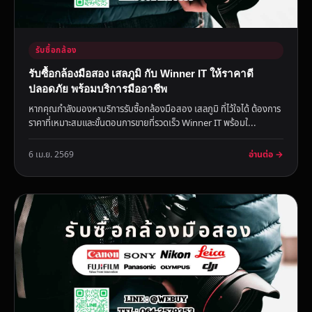
รับซื้อกล้อง
รับซื้อกล้องมือสอง เสลภูมิ กับ Winner IT ให้ราคาดี
ปลอดภัย พร้อมบริการมืออาชีพ
หากคุณกำลังมองหาบริการรับซื้อกล้องมือสอง เสลภูมิ ที่ไว้ใจได้ ต้องการ
ราคาที่เหมาะสมและขั้นตอนการขายที่รวดเร็ว Winner IT พร้อมใ...
อ่านต่อ →
6 เม.ย. 2569