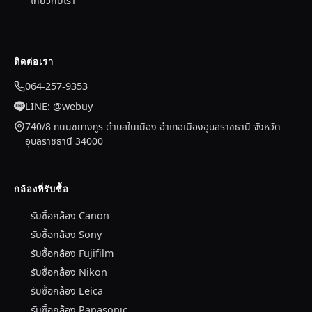
เกี่ยวกับเรา
ติดต่อเรา
064-257-9353
LINE: @webuy
740/8 ถนนชยางกูร ตำบลในเมือง อำเภอเมืองอุบลราชธานี จังหวัด
อุบลราชธานี 34000
กล้องที่รับซื้อ
รับซื้อกล้อง Canon
รับซื้อกล้อง Sony
รับซื้อกล้อง Fujifilm
รับซื้อกล้อง Nikon
รับซื้อกล้อง Leica
รับซื้อกล้อง Panasonic