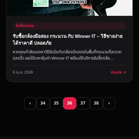
รับซื้อกล้อง
รับซื้อกล้องมือสอง กระนวน กับ Winner IT – วิธีขายง่าย
ได้ราคาดี ปลอดภัย
หากคุณกำลังมองหาวิธีรับมือกับกล้องมือสองในพื้นที่กระนวนที่สะดวก
รวดเร็ว และได้ราคาคุ้มค่า Winner IT พร้อมให้บริการรับซื้อกล้อ...
อ่านต่อ →
6 เม.ย. 2569
‹
34
35
36
37
38
›