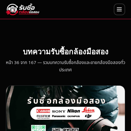
บทความรับซื้อกล้องมือสอง
หน้า 36 จาก 167 — รวมบทความรับซื้อกล้องและขายกล้องมือสองทั่ว
ประเทศ