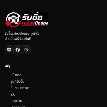
รับซื้อกล้องมือสองทุกยี่ห้อ
ประเมินฟรี โอนทันที
เมนู
หน้าแรก
รุ่นที่รับซื้อ
ขั้นตอนการขาย
รีวิว
บทความ