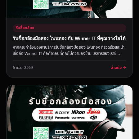
รับซื้อกล้อง
รับซื้อกล้องมือสอง โพนทอง กับ Winner IT ที่คุณวางใจได้
หากคุณกำลังมองหาบริการรับซื้อกล้องมือสอง โพนทอง ที่รวดเร็วและน่า
เชื่อถือ Winner IT คือคำตอบที่คุณไม่ควรมองข้าม บริการของเราช่...
อ่านต่อ →
6 เม.ย. 2569