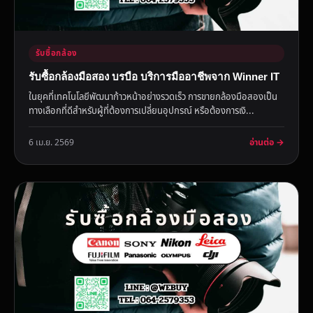
รับซื้อกล้อง
รับซื้อกล้องมือสอง บรบือ บริการมืออาชีพจาก Winner IT
ในยุคที่เทคโนโลยีพัฒนาก้าวหน้าอย่างรวดเร็ว การขายกล้องมือสองเป็น
ทางเลือกที่ดีสำหรับผู้ที่ต้องการเปลี่ยนอุปกรณ์ หรือต้องการเงิ...
อ่านต่อ →
6 เม.ย. 2569