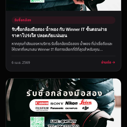
รับซื้อกล้อง
รับซื้อกล้องมือสอง น้ำพอง กับ Winner IT ขั้นตอนง่าย
ราคาโปร่งใส ปลอดภัยแน่นอน
หากคุณกำลังมองหาบริการ รับซื้อกล้องมือสอง น้ำพอง ที่น่าเชื่อถือและ
ให้ราคาที่เหมาะสม Winner IT คือทางเลือกที่ดีที่สุดสำหรับคุณ...
อ่านต่อ →
6 เม.ย. 2569