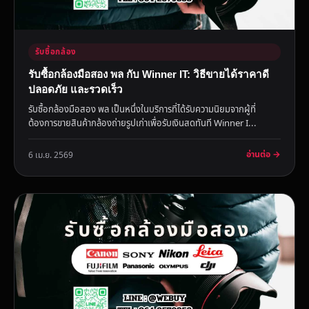
รับซื้อกล้อง
รับซื้อกล้องมือสอง พล กับ Winner IT: วิธีขายได้ราคาดี
ปลอดภัย และรวดเร็ว
รับซื้อกล้องมือสอง พล เป็นหนึ่งในบริการที่ได้รับความนิยมจากผู้ที่
ต้องการขายสินค้ากล้องถ่ายรูปเก่าเพื่อรับเงินสดทันที Winner I...
อ่านต่อ →
6 เม.ย. 2569