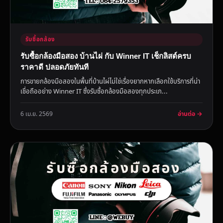
รับซื้อกล้อง
รับซื้อกล้องมือสอง บ้านไผ่ กับ Winner IT เช็กลิสต์ครบ
ราคาดี ปลอดภัยทันที
การขายกล้องมือสองในพื้นที่บ้านไผ่ไม่ใช่เรื่องยากหากเลือกใช้บริการที่น่า
เชื่อถืออย่าง Winner IT ซึ่งรับซื้อกล้องมือสองทุกประเภ...
อ่านต่อ →
6 เม.ย. 2569