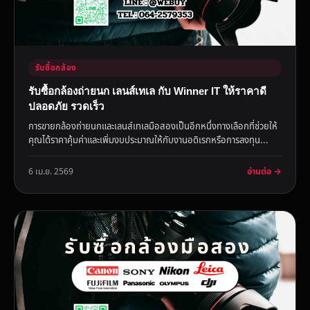
รับซื้อกล้อง
รับซื้อกล้องถ่ายนก เลนส์เทเล กับ Winner IT ให้ราคาดี
ปลอดภัย รวดเร็ว
การขายกล้องถ่ายนกและเลนส์เทเลมือสองเป็นอีกหนึ่งทางเลือกที่ช่วยให้
คุณได้ราคาคุ้มค่าและเพิ่มงบประมาณให้กับงานอดิเรกหรือการลงทุน...
อ่านต่อ →
6 เม.ย. 2569