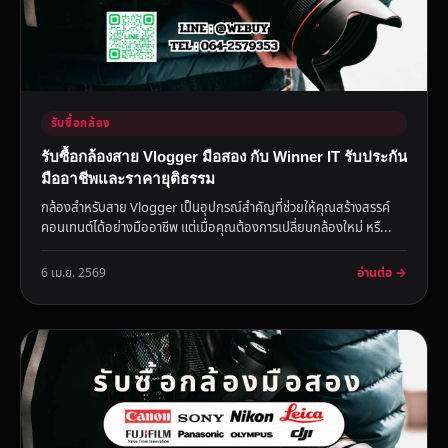
รับซื้อกล้อง
รับซื้อกล้องสาย Vlogger มือสอง กับ Winner IT รับประกัน
มืออาชีพและราคายุติธรรม
กล้องสำหรับสาย Vlogger เป็นอุปกรณ์สำคัญที่ช่วยให้คุณสร้างสรรค์
คอนเทนต์ได้อย่างมืออาชีพ แต่เมื่อคุณต้องการเปลี่ยนกล้องใหม่ หรื...
อ่านต่อ →
6 เม.ย. 2569