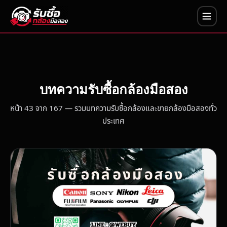
บทความรับซื้อกล้องมือสอง
หน้า 43 จาก 167 — รวมบทความรับซื้อกล้องและขายกล้องมือสองทั่ว
ประเทศ