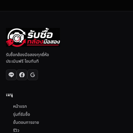
รับซื้อกล้องมือสองทุกยี่ห้อ
ประเมินฟรี โอนทันที
เมนู
หน้าแรก
รุ่นที่รับซื้อ
ขั้นตอนการขาย
รีวิว