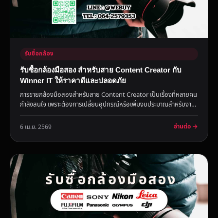
รับซื้อกล้อง
รับซื้อกล้องมือสอง สำหรับสาย Content Creator กับ
Winner IT ให้ราคาดีและปลอดภัย
การขายกล้องมือสองสำหรับสาย Content Creator เป็นเรื่องที่หลายคน
กำลังสนใจ เพราะต้องการเปลี่ยนอุปกรณ์หรือเพิ่มงบประมาณสำหรับงาน
ส...
อ่านต่อ →
6 เม.ย. 2569