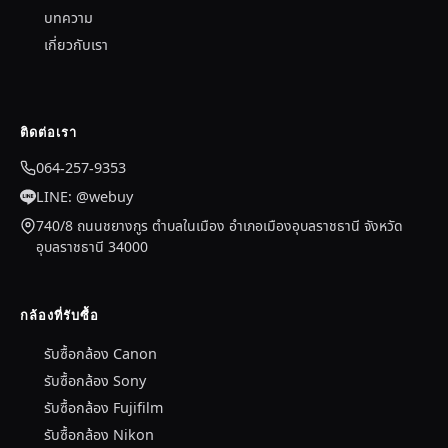
บทความ
เกี่ยวกับเรา
ติดต่อเรา
064-257-9353
LINE: @webuy
740/8 ถนนชยางกูร ตำบลในเมือง อำเภอเมืองอุบลราชธานี จังหวัด
อุบลราชธานี 34000
กล้องที่รับซื้อ
รับซื้อกล้อง Canon
รับซื้อกล้อง Sony
รับซื้อกล้อง Fujifilm
รับซื้อกล้อง Nikon