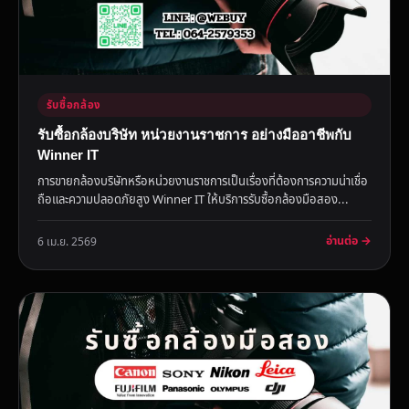
รับซื้อกล้อง
รับซื้อกล้องบริษัท หน่วยงานราชการ อย่างมืออาชีพกับ
Winner IT
การขายกล้องบริษัทหรือหน่วยงานราชการเป็นเรื่องที่ต้องการความน่าเชื่อ
ถือและความปลอดภัยสูง Winner IT ให้บริการรับซื้อกล้องมือสอง...
อ่านต่อ →
6 เม.ย. 2569