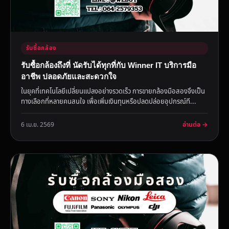
รับซื้อกล้อง
รับซื้อกล้องถึงที่ นัดรับได้ทุกที่กับ Winner IT บริการมือ
อาชีพ ปลอดภัยและสะดวกใจ
ในยุคที่เทคโนโลยีเปลี่ยนแปลงอย่างรวดเร็ว การขายกล้องมือสองจึงเป็น
ทางเลือกที่หลายคนสนใจ เพื่อเพิ่มเงินทุนหรือปลดปล่อยอุปกรณ์ที...
อ่านต่อ →
6 เม.ย. 2569