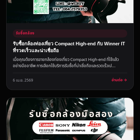
รับซื้อกล้อง
รับซื้อกล้องท่องเที่ยว Compact High-end กับ Winner IT
ที่รวดเร็วและน่าเชื่อถือ
เมื่อคุณต้องการขายกล้องท่องเที่ยว Compact High-end ที่ใช้แล้ว
อย่างมืออาชีพ การเลือกใช้บริการรับซื้อที่น่าเชื่อถือและรวดเร็วเป...
อ่านต่อ →
6 เม.ย. 2569