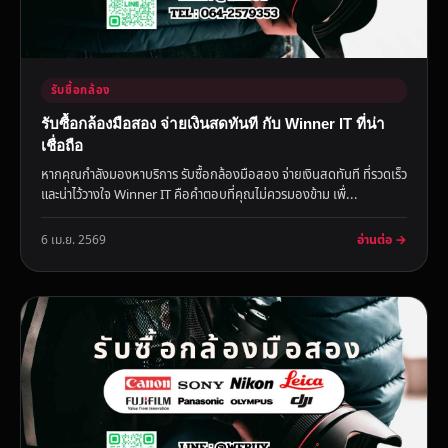
รับซื้อกล้อง
รับซื้อกล้องมือสอง จ่ายเงินสดทันที กับ Winner IT ที่น่า
เชื่อถือ
หากคุณกำลังมองหาบริการ รับซื้อกล้องมือสอง จ่ายเงินสดทันที ที่รวดเร็ว
และน่าไว้วางใจ Winner IT คือคำตอบที่คุณไม่ควรมองข้าม เพื่...
อ่านต่อ →
6 เม.ย. 2569