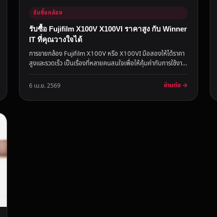
รับซื้อกล้อง
รับซื้อ Fujifilm X100V X100VI ราคาสูง กับ Winner
IT ที่คุณวางใจได้
การขายกล้อง Fujifilm X100V หรือ X100VI มือสองให้ได้ราคา
สูงและรวดเร็ว เป็นเรื่องที่หลายคนสนใจเพื่อให้คุ้มค่ากับการใช้งาน
ที่ผ่า...
อ่านต่อ →
6 เม.ย. 2569