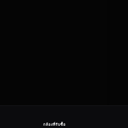
กล้องที่รับซื้อ