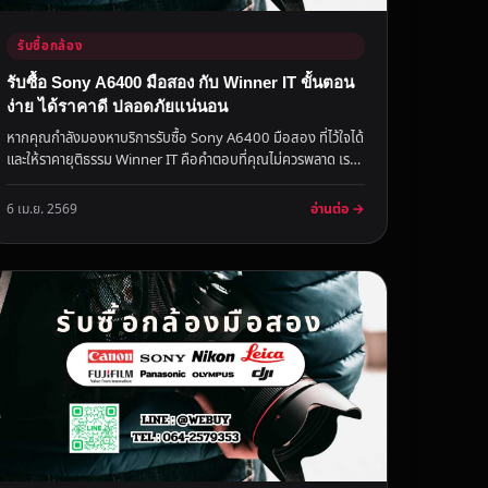
รับซื้อกล้อง
รับซื้อ Sony A6400 มือสอง กับ Winner IT ขั้นตอน
ง่าย ได้ราคาดี ปลอดภัยแน่นอน
หากคุณกำลังมองหาบริการรับซื้อ Sony A6400 มือสอง ที่ไว้ใจได้
และให้ราคายุติธรรม Winner IT คือคำตอบที่คุณไม่ควรพลาด เรา
เข้าใจควา...
อ่านต่อ →
6 เม.ย. 2569