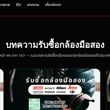
การขาย
รีวิว
บทความ
เกี่ยวกับเรา
บทความรับซื้อกล้องมือสอง
หน้า 46 จาก 167 — รวมบทความรับซื้อกล้องและขายกล้องมือสองทั่วประเท