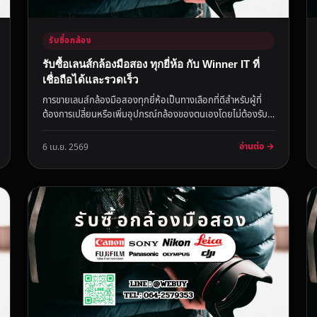
รับซื้อกล้อง
รับซื้อเลนส์กล้องมือสอง ทุกยี่ห้อ กับ Winner IT ที่
เชื่อถือได้และรวดเร็ว
การขายเลนส์กล้องมือสองทุกยี่ห้อเป็นทางเลือกที่ดีสำหรับผู้ที่
ต้องการเปลี่ยนหรือเพิ่มอุปกรณ์กล้องของตนเองโดยไม่ต้องรับ
ภาระสินค้...
อ่านต่อ →
6 เม.ย. 2569