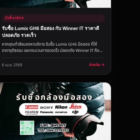
รับซื้อกล้อง
รับซื้อ Lumix GH6 มือสอง กับ Winner IT ราคาดี
ปลอดภัย รวดเร็ว
หากคุณกำลังมองหาบริการ รับซื้อ Lumix GH6 มือสอง ที่ให้
ราคายุติธรรม และกระบวนการรวดเร็ว ปลอดภัย Winner IT คือคำ
ตอบสำหรับคุณ ด้...
อ่านต่อ →
6 เม.ย. 2569