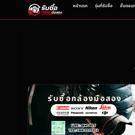
หน้าแรก
รุ่นที่รับซื้อ
ขั้นตอน