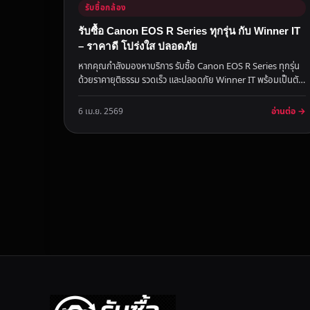
รับซื้อกล้อง
รับซื้อ Canon EOS R Series ทุกรุ่น กับ Winner IT
– ราคาดี โปร่งใส ปลอดภัย
หากคุณกำลังมองหาบริการ รับซื้อ Canon EOS R Series ทุกรุ่น
ด้วยราคายุติธรรม รวดเร็ว และปลอดภัย Winner IT พร้อมเป็นตัว
เลือกที่น...
อ่านต่อ →
6 เม.ย. 2569