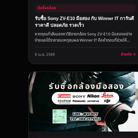
รับซื้อกล้อง
รับซื้อ Sony ZV-E10 มือสอง กับ Winner IT การันตี
ราคาดี ปลอดภัย รวดเร็ว
หากคุณกำลังมองหาวิธีขายกล้อง Sony ZV-E10 มือสองอย่าง
ง่ายและได้ราคาสมเหตุสมผล Winner IT คือคำตอบที่ช่วยให้
กระบวนการขายของคุณเป...
อ่านต่อ →
6 เม.ย. 2569