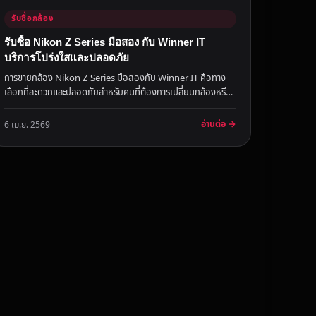
รับซื้อกล้อง
รับซื้อ Nikon Z Series มือสอง กับ Winner IT
บริการโปร่งใสและปลอดภัย
การขายกล้อง Nikon Z Series มือสองกับ Winner IT คือทาง
เลือกที่สะดวกและปลอดภัยสำหรับคนที่ต้องการเปลี่ยนกล้องหรือ
สร้างรายได้จากอ...
อ่านต่อ →
6 เม.ย. 2569