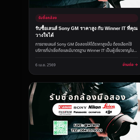
รับซื้อกล้อง
รับซื้อเลนส์ Sony GM ราคาสูง กับ Winner IT ที่คุณ
วางใจได้
การขายเลนส์ Sony GM มือสองให้ได้ราคาสูงนั้น ต้องเลือกใช้
บริการที่น่าเชื่อถือและมีมาตรฐาน Winner IT เป็นผู้เชี่ยวชาญใน
การรับซื...
อ่านต่อ →
6 เม.ย. 2569