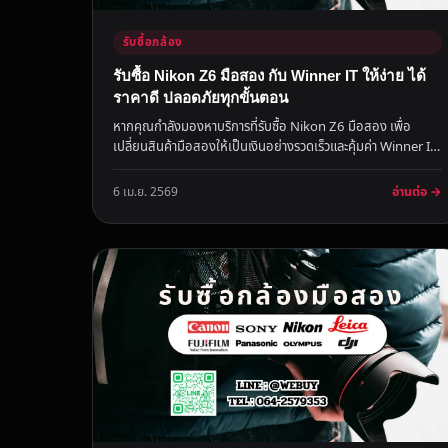
รับซื้อกล้อง
รับซื้อ Nikon Z6 มือสอง กับ Winner IT ให้ง่าย ได้
ราคาดี ปลอดภัยทุกขั้นตอน
หากคุณกำลังมองหาบริการที่รับซื้อ Nikon Z6 มือสอง เพื่อ
เปลี่ยนสินค้ามือสองให้เป็นเงินอย่างรวดเร็วและคุ้มค่า Winner IT
มีคำแนะน...
อ่านต่อ →
6 เม.ย. 2569