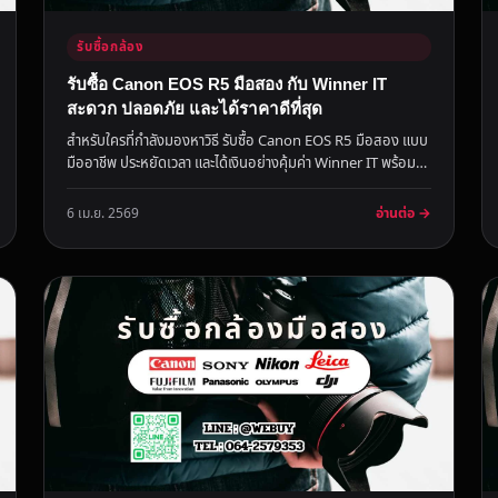
รับซื้อกล้อง
รับซื้อ Canon EOS R5 มือสอง กับ Winner IT
สะดวก ปลอดภัย และได้ราคาดีที่สุด
สำหรับใครที่กำลังมองหาวิธี รับซื้อ Canon EOS R5 มือสอง แบบ
มืออาชีพ ประหยัดเวลา และได้เงินอย่างคุ้มค่า Winner IT พร้อม
เป็นตัวเ...
อ่านต่อ →
6 เม.ย. 2569