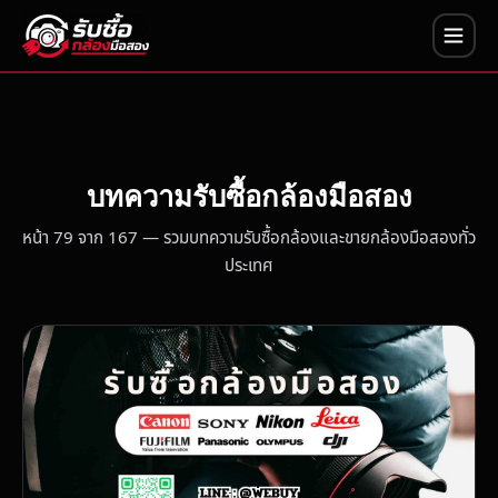
บทความรับซื้อกล้องมือสอง
หน้า 79 จาก 167 — รวมบทความรับซื้อกล้องและขายกล้องมือสองทั่ว
ประเทศ