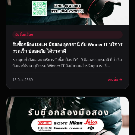
รับซื้อกล้อง
รับซื้อกล้อง DSLR มือสอง อุดรธานี กับ Winner IT บริการ
รวดเร็ว ปลอดภัย ได้ราคาดี
หากคุณกำลังมองหาบริการ รับซื้อกล้อง DSLR มือสอง อุดรธานี ที่น่าเชื่อ
ถือและให้ราคายุติธรรม Winner IT คือคำตอบสำหรับคุณ เราเชี่...
อ่านต่อ →
15 มี.ค. 2569