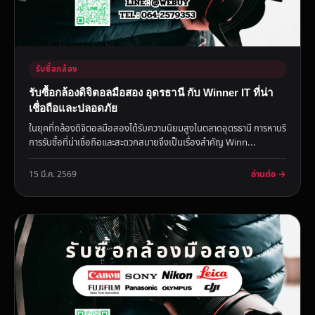
รับซื้อกล้อง
รับซื้อกล้องดิจิตอลมือสอง อุดรธานี กับ Winner IT ที่น่า
เชื่อถือและปลอดภัย
ในยุคที่กล้องดิจิตอลมือสองได้รับความนิยมสูงในตลาดอุดรธานี การหาบริ
การรับซื้อที่น่าเชื่อถือและสะดวกสบายจึงเป็นเรื่องสำคัญ Winn...
อ่านต่อ →
15 มี.ค. 2569