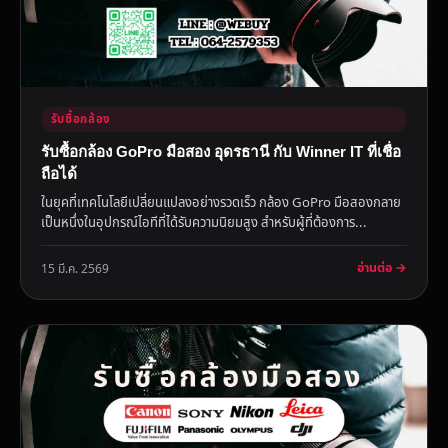
รับซื้อกล้อง
รับซื้อกล้อง GoPro มือสอง อุดรธานี กับ Winner IT ที่เชื่อ
ถือได้
ในยุคที่เทคโนโลยีเปลี่ยนแปลงอย่างรวดเร็ว กล้อง GoPro มือสองกลาย
เป็นหนึ่งในอุปกรณ์ไอทีที่ได้รับความนิยมสูง สำหรับผู้ที่ต้องการ...
อ่านต่อ →
15 มี.ค. 2569