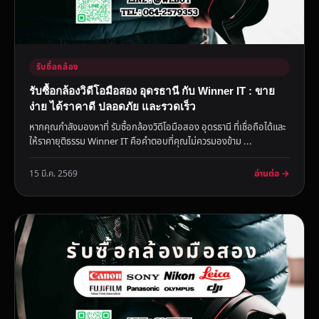
รับซื้อกล้อง
รับซื้อกล้องวิดีโอมือสอง อุดรธานี กับ Winner IT : ขาย
ง่าย ได้ราคาดี ปลอดภัย และรวดเร็ว
หากคุณกำลังมองหาที่ รับซื้อกล้องวิดีโอมือสอง อุดรธานี ที่เชื่อถือได้และ
ให้ราคายุติธรรม Winner IT คือคำตอบที่คุณไม่ควรมองข้าม ...
อ่านต่อ →
15 มี.ค. 2569