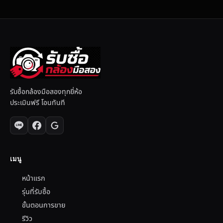
รับซื้อกล้องมือสองทุกยี่ห้อ
ประเมินฟรี โอนทันที
เมนู
หน้าแรก
รุ่นที่รับซื้อ
ขั้นตอนการขาย
รีวิว