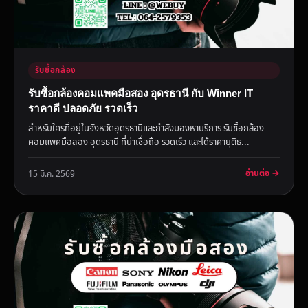
รับซื้อกล้อง
รับซื้อกล้องคอมแพคมือสอง อุดรธานี กับ Winner IT
ราคาดี ปลอดภัย รวดเร็ว
สำหรับใครที่อยู่ในจังหวัดอุดรธานีและกำลังมองหาบริการ รับซื้อกล้อง
คอมแพคมือสอง อุดรธานี ที่น่าเชื่อถือ รวดเร็ว และได้ราคายุติธ...
อ่านต่อ →
15 มี.ค. 2569