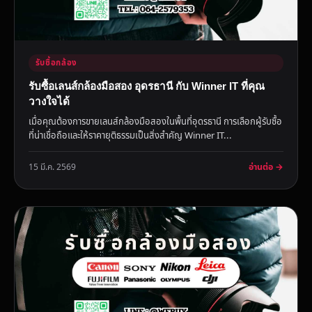
รับซื้อกล้อง
รับซื้อเลนส์กล้องมือสอง อุดรธานี กับ Winner IT ที่คุณ
วางใจได้
เมื่อคุณต้องการขายเลนส์กล้องมือสองในพื้นที่อุดรธานี การเลือกผู้รับซื้อ
ที่น่าเชื่อถือและให้ราคายุติธรรมเป็นสิ่งสำคัญ Winner IT...
อ่านต่อ →
15 มี.ค. 2569