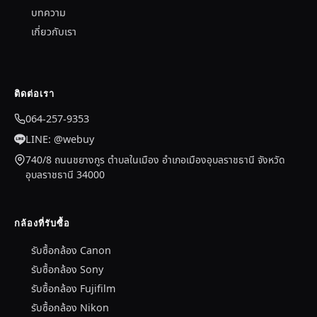
บทความ
เกี่ยวกับเรา
ติดต่อเรา
064-257-9353
LINE: @webuy
740/8 ถนนชยางกูร ตำบลในเมือง อำเภอเมืองอุบลราชธานี จังหวัด
อุบลราชธานี 34000
กล้องที่รับซื้อ
รับซื้อกล้อง Canon
รับซื้อกล้อง Sony
รับซื้อกล้อง Fujifilm
รับซื้อกล้อง Nikon