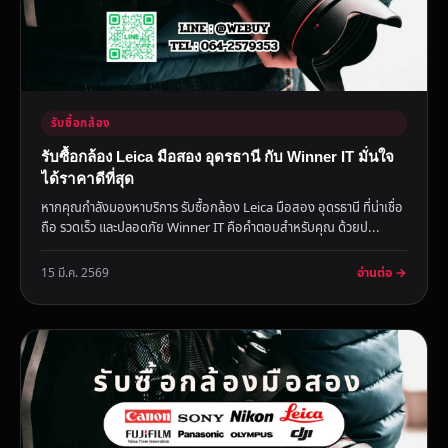
รับซื้อกล้อง
รับซื้อกล้อง Leica มือสอง อุดรธานี กับ Winner IT มั่นใจ
ได้ราคาดีที่สุด
หากคุณกำลังมองหาบริการ รับซื้อกล้อง Leica มือสอง อุดรธานี ที่น่าเชื่อ
ถือ รวดเร็ว และปลอดภัย Winner IT คือคำตอบสำหรับคุณ ด้วยป...
อ่านต่อ →
15 มี.ค. 2569