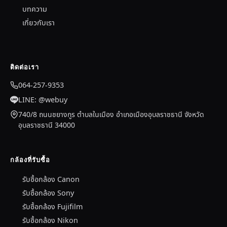
บทความ
เกี่ยวกับเรา
ติดต่อเรา
064-257-9353
LINE: @webuy
740/8 ถนนชยางกูร ตำบลในเมือง อำเภอเมืองอุบลราชธานี จังหวัด
อุบลราชธานี 34000
กล้องที่รับซื้อ
รับซื้อกล้อง Canon
รับซื้อกล้อง Sony
รับซื้อกล้อง Fujifilm
รับซื้อกล้อง Nikon