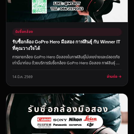
รับซื้อกล้อง
รับซื้อกล้อง GoPro Hero มือสอง กาฬสินธุ์ กับ Winner IT
ที่คุณวางใจได้
การขายกล้อง GoPro Hero มือสองในกาฬสินธุ์ไม่เคยง่ายและปลอดภัย
เท่านี้มาก่อน ด้วยบริการรับซื้อกล้อง GoPro Hero มือสอง กาฬสินธุ์ ...
อ่านต่อ →
14 มี.ค. 2569