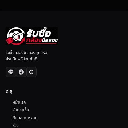
รับซื้อกล้องมือสองทุกยี่ห้อ
ประเมินฟรี โอนทันที
เมนู
หน้าแรก
รุ่นที่รับซื้อ
ขั้นตอนการขาย
รีวิว