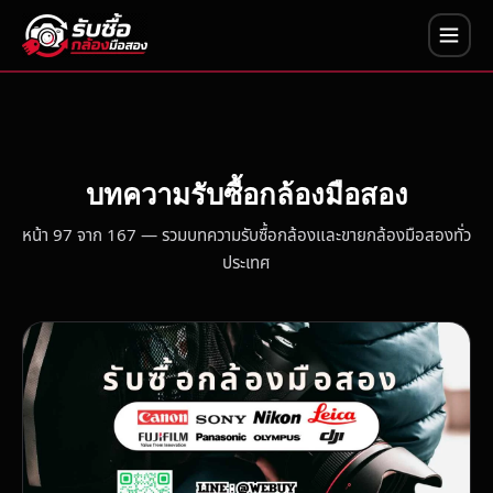
บทความรับซื้อกล้องมือสอง
หน้า 97 จาก 167 — รวมบทความรับซื้อกล้องและขายกล้องมือสองทั่ว
ประเทศ