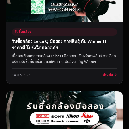
รับซื้อกล้อง
รับซื้อกล้อง Leica Q มือสอง กาฬสินธุ์ กับ Winner IT
ราคาดี โปร่งใส ปลอดภัย
เมื่อคุณต้องการขายกล้อง Leica Q มือสองในจังหวัดกาฬสินธุ์ การเลือก
บริการรับซื้อที่น่าเชื่อถือและให้ราคาดีเป็นสิ่งสำคัญ Winner ...
อ่านต่อ →
14 มี.ค. 2569