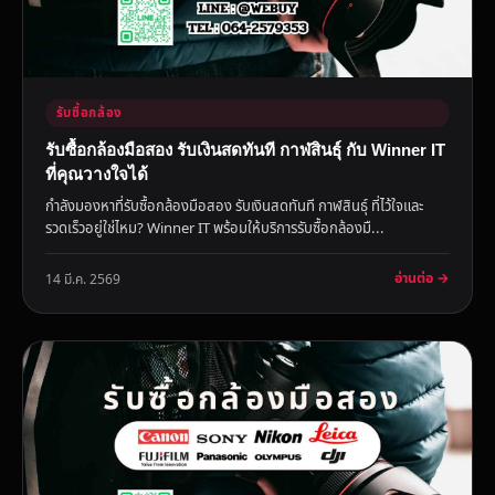
รับซื้อกล้อง
รับซื้อกล้องมือสอง รับเงินสดทันที กาฬสินธุ์ กับ Winner IT
ที่คุณวางใจได้
กำลังมองหาที่รับซื้อกล้องมือสอง รับเงินสดทันที กาฬสินธุ์ ที่ไว้ใจและ
รวดเร็วอยู่ใช่ไหม? Winner IT พร้อมให้บริการรับซื้อกล้องมื...
อ่านต่อ →
14 มี.ค. 2569