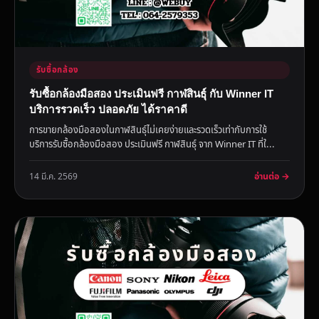
รับซื้อกล้อง
รับซื้อกล้องมือสอง ประเมินฟรี กาฬสินธุ์ กับ Winner IT
บริการรวดเร็ว ปลอดภัย ได้ราคาดี
การขายกล้องมือสองในกาฬสินธุ์ไม่เคยง่ายและรวดเร็วเท่ากับการใช้
บริการรับซื้อกล้องมือสอง ประเมินฟรี กาฬสินธุ์ จาก Winner IT ที่ใ...
อ่านต่อ →
14 มี.ค. 2569