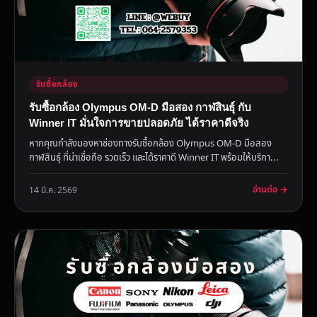
รับซื้อกล้อง
รับซื้อกล้อง Olympus OM-D มือสอง กาฬสินธุ์ กับ
Winner IT มั่นใจการขายปลอดภัย ได้ราคาดีจริง
หากคุณกำลังมองหาช่องทางรับซื้อกล้อง Olympus OM-D มือสอง
กาฬสินธุ์ ที่น่าเชื่อถือ รวดเร็ว และได้ราคาดี Winner IT พร้อมให้บริกา...
อ่านต่อ →
14 มี.ค. 2569