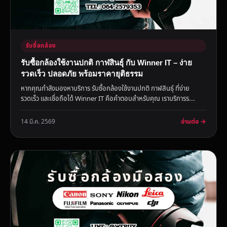
รับซื้อกล้อง
รับซื้อกล้องใช้งานปกติ กาฬสินธุ์ กับ Winner IT – ง่าย
รวดเร็ว ปลอดภัย พร้อมราคายุติธรรม
หากคุณกำลังมองหาบริการ รับซื้อกล้องใช้งานปกติ กาฬสินธุ์ ที่ง่าย
รวดเร็ว และเชื่อถือได้ Winner IT คือคำตอบสำหรับคุณ เราบริการร...
อ่านต่อ →
14 มี.ค. 2569