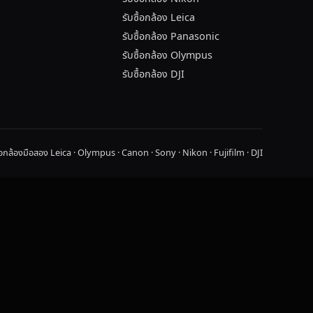
รับซื้อกล้อง Leica
รับซื้อกล้อง Panasonic
รับซื้อกล้อง Olympus
รับซื้อกล้อง DJI
ื้อกล้องมือสอง Leica · Olympus · Canon · Sony · Nikon · Fujifilm · DJI