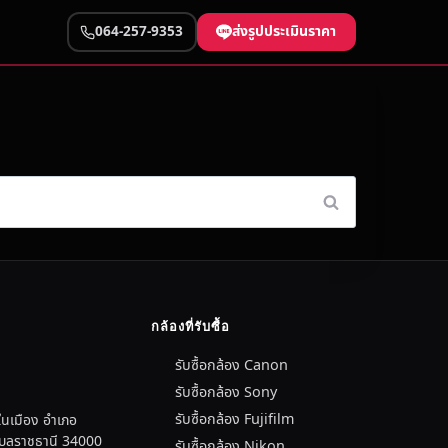
ส่งรูปประเมินราคา
064-257-9353
กล้องที่รับซื้อ
รับซื้อกล้อง Canon
รับซื้อกล้อง Sony
รับซื้อกล้อง Fujifilm
นเมือง อำเภอ
อุบลราชธานี 34000
รับซื้อกล้อง Nikon