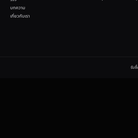
บทความ
เกี่ยวกับเรา
รับซ