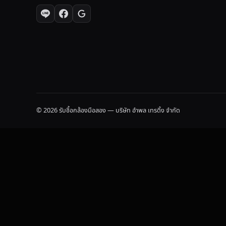
© 2026 รับซื้อกล้องมือสอง — บริษัท อำพล เทรดิ้ง จำกัด