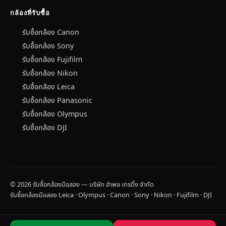
กล้องที่รับซื้อ
รับซื้อกล้อง Canon
รับซื้อกล้อง Sony
รับซื้อกล้อง Fujifilm
รับซื้อกล้อง Nikon
รับซื้อกล้อง Leica
รับซื้อกล้อง Panasonic
รับซื้อกล้อง Olympus
รับซื้อกล้อง DJI
© 2026 รับซื้อกล้องมือสอง — บริษัท อำพล เทรดิ้ง จำกัด
รับซื้อกล้องมือสอง Leica · Olympus · Canon · Sony · Nikon · Fujifilm · DJI