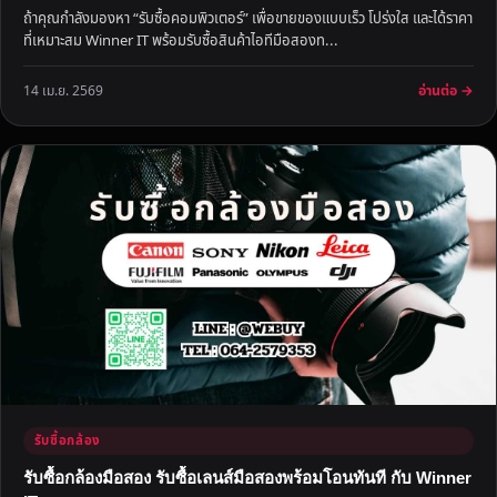
ถ้าคุณกำลังมองหา “รับซื้อคอมพิวเตอร์” เพื่อขายของแบบเร็ว โปร่งใส และได้ราคา
ที่เหมาะสม Winner IT พร้อมรับซื้อสินค้าไอทีมือสองท...
อ่านต่อ →
14 เม.ย. 2569
รับซื้อกล้อง
รับซื้อกล้องมือสอง รับซื้อเลนส์มือสองพร้อมโอนทันที กับ Winner