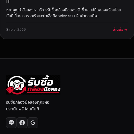
IT
หากคุณกำลังมองหาบริการรับซื้อกล้องมือสอง รับซื้อเลนส์มือสองพร้อมโอน
ทันที ที่สะดวกรวดเร็วและน่าเชื่อถือ Winner IT คือคำตอบที่ค...
อ่านต่อ →
8 เม.ย. 2569
รับซื้อกล้องมือสองทุกยี่ห้อ
ประเมินฟรี โอนทันที