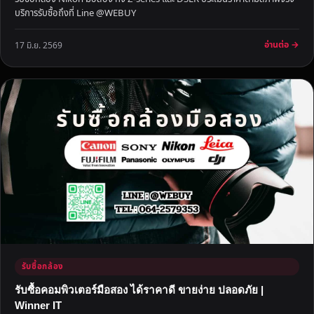
ง
บริการรับซื้อถึงที่ Line @WEBUY
อ่านต่อ →
17 มิ.ย. 2569
รับซื้อกล้อง
รับซื้อคอมพิวเตอร์มือสอง ได้ราคาดี ขายง่าย ปลอดภัย |
Winner IT