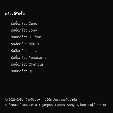
กล้องที่รับซื้อ
รับซื้อกล้อง Canon
รับซื้อกล้อง Sony
รับซื้อกล้อง Fujifilm
รับซื้อกล้อง Nikon
รับซื้อกล้อง Leica
รับซื้อกล้อง Panasonic
รับซื้อกล้อง Olympus
รับซื้อกล้อง DJI
© 2026 รับซื้อกล้องมือสอง — บริษัท อำพล เทรดิ้ง จำกัด
รับซื้อกล้องมือสอง Leica · Olympus · Canon · Sony · Nikon · Fujifilm · DJI