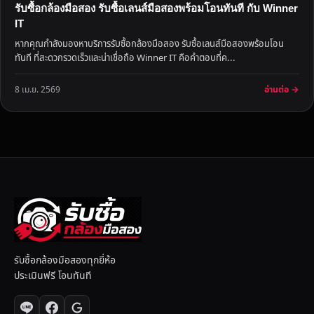
รับซื้อกล้องมือสอง รับซื้อเลนส์มือสองพร้อมโอนทันที กับ Winner
IT
หากคุณกำลังมองหาบริการรับซื้อกล้องมือสอง รับซื้อเลนส์มือสองพร้อมโอน
ทันที ที่สะดวกรวดเร็วและน่าเชื่อถือ Winner IT คือคำตอบที่ค...
อ่านต่อ →
8 เม.ย. 2569
รับซื้อกล้องมือสองทุกยี่ห้อ
ประเมินฟรี โอนทันที