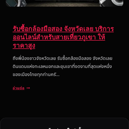
รับซื้อกล้องมือสอง จังหวัดเลย บริการ
ออนไลน์สำหรับสายเที่ยวภูเขา ให้
ราคาสูง
ถึงพี่น้องชาวจังหวัดเลย รับซื้อกล้องมือสอง จังหวัดเลย
ดินแดนแห่งทะเลหมอกและขุนเขาที่งดงามที่สุดแห่งหนึ่ง
ของเมืองไทยทุกท่านครั…
รั
อ่านต่อ
บ
ซื้
อ
ก
ล้
อ