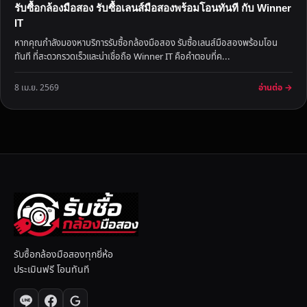
รับซื้อกล้องมือสอง รับซื้อเลนส์มือสองพร้อมโอนทันที กับ Winner
IT
หากคุณกำลังมองหาบริการรับซื้อกล้องมือสอง รับซื้อเลนส์มือสองพร้อมโอน
ทันที ที่สะดวกรวดเร็วและน่าเชื่อถือ Winner IT คือคำตอบที่ค...
อ่านต่อ →
8 เม.ย. 2569
รับซื้อกล้องมือสองทุกยี่ห้อ
ประเมินฟรี โอนทันที