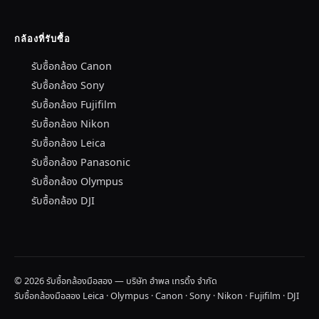
กล้องที่รับซื้อ
รับซื้อกล้อง Canon
รับซื้อกล้อง Sony
รับซื้อกล้อง Fujifilm
รับซื้อกล้อง Nikon
รับซื้อกล้อง Leica
รับซื้อกล้อง Panasonic
รับซื้อกล้อง Olympus
รับซื้อกล้อง DJI
© 2026 รับซื้อกล้องมือสอง — บริษัท อำพล เทรดิ้ง จำกัด
รับซื้อกล้องมือสอง Leica · Olympus · Canon · Sony · Nikon · Fujifilm · DJI