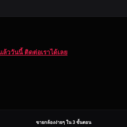
ล้ววันนี้ ติดต่อเราได้เลย
ขายกล้องง่ายๆ ใน 3 ขั้นตอน