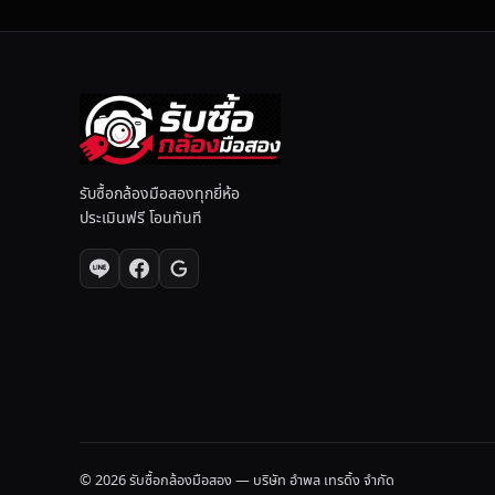
รับซื้อกล้องมือสองทุกยี่ห้อ
ประเมินฟรี โอนทันที
© 2026 รับซื้อกล้องมือสอง — บริษัท อำพล เทรดิ้ง จำกัด