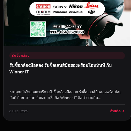
รับซื้อกล้อง
รับซื้อกล้องมือสอง รับซื้อเลนส์มือสองพร้อมโอนทันที กับ
Winner IT
หากคุณกำลังมองหาบริการรับซื้อกล้องมือสอง รับซื้อเลนส์มือสองพร้อมโอน
ทันที ที่สะดวกรวดเร็วและน่าเชื่อถือ Winner IT คือคำตอบที่ค...
อ่านต่อ →
8 เม.ย. 2569