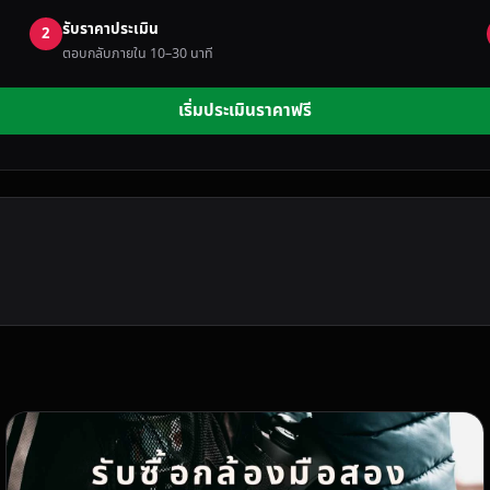
รับราคาประเมิน
2
ตอบกลับภายใน 10–30 นาที
เริ่มประเมินราคาฟรี