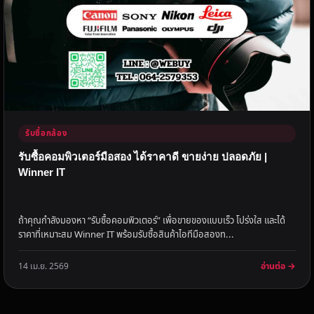
รับซื้อกล้อง
รับซื้อคอมพิวเตอร์มือสอง ได้ราคาดี ขายง่าย ปลอดภัย |
Winner IT
ถ้าคุณกำลังมองหา “รับซื้อคอมพิวเตอร์” เพื่อขายของแบบเร็ว โปร่งใส และได้
ราคาที่เหมาะสม Winner IT พร้อมรับซื้อสินค้าไอทีมือสองท...
อ่านต่อ →
14 เม.ย. 2569