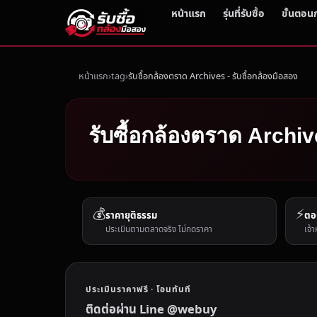
หน้าแรก
รุ่นที่รับซื้อ
ขั้นตอน
หน้าแรก
tag
รับซื้อกล้องตราด Archives - รับซื้อกล้องมือสอง
รับซื้อกล้องตราด Archive
💰
⚡
ราคายุติธรรม
ตอ
ประเมินตามตลาดจริง ไม่กดราคา
เจ้า
ประเมินราคาฟรี · โอนทันที
ติดต่อผ่าน Line @webuy