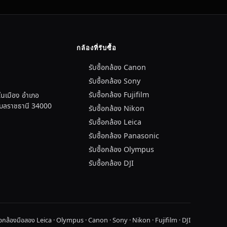
กล้องที่รับซื้อ
รับซื้อกล้อง Canon
รับซื้อกล้อง Sony
รับซื้อกล้อง Fujifilm
นเมือง อำเภอ
อุบลราชธานี 34000
รับซื้อกล้อง Nikon
รับซื้อกล้อง Leica
รับซื้อกล้อง Panasonic
รับซื้อกล้อง Olympus
รับซื้อกล้อง DJI
ื้อกล้องมือสอง Leica · Olympus · Canon · Sony · Nikon · Fujifilm · DJI