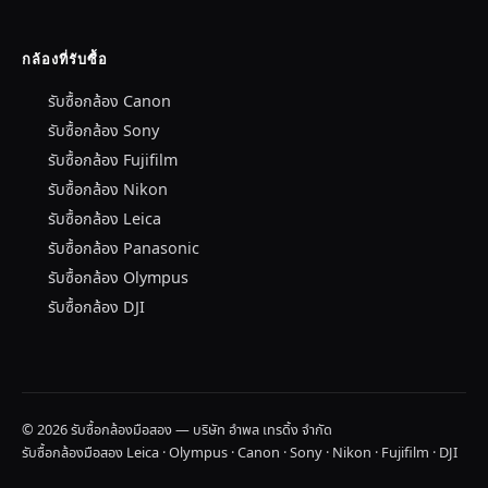
กล้องที่รับซื้อ
รับซื้อกล้อง Canon
รับซื้อกล้อง Sony
รับซื้อกล้อง Fujifilm
รับซื้อกล้อง Nikon
รับซื้อกล้อง Leica
รับซื้อกล้อง Panasonic
รับซื้อกล้อง Olympus
รับซื้อกล้อง DJI
© 2026 รับซื้อกล้องมือสอง — บริษัท อำพล เทรดิ้ง จำกัด
รับซื้อกล้องมือสอง Leica · Olympus · Canon · Sony · Nikon · Fujifilm · DJI