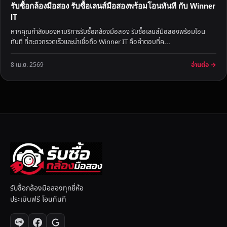
รับซื้อกล้องมือสอง รับซื้อเลนส์มือสองพร้อมโอนทันที กับ Winner
IT
หากคุณกำลังมองหาบริการรับซื้อกล้องมือสอง รับซื้อเลนส์มือสองพร้อมโอน
ทันที ที่สะดวกรวดเร็วและน่าเชื่อถือ Winner IT คือคำตอบที่ค...
อ่านต่อ →
8 เม.ย. 2569
รับซื้อกล้องมือสองทุกยี่ห้อ
ประเมินฟรี โอนทันที