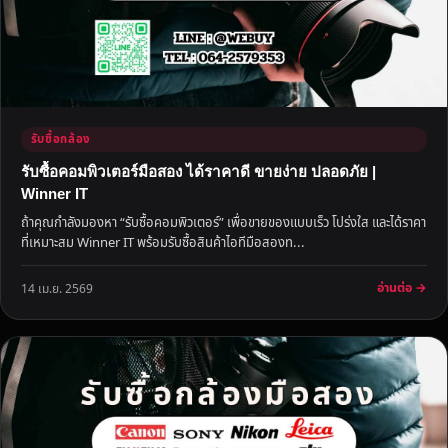
รับซื้อกล้อง
รับซื้อคอมพิวเตอร์มือสอง ได้ราคาดี ขายง่าย ปลอดภัย |
Winner IT
ถ้าคุณกำลังมองหา “รับซื้อคอมพิวเตอร์” เพื่อขายของแบบเร็ว โปร่งใส และได้ราคา
ที่เหมาะสม Winner IT พร้อมรับซื้อสินค้าไอทีมือสองท...
อ่านต่อ →
14 เม.ย. 2569