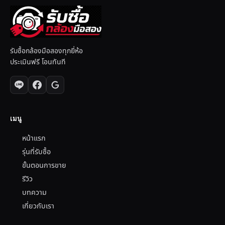
รับซื้อกล้องมือสองทุกยี่ห้อ
ประเมินฟรี โอนทันที
เมนู
หน้าแรก
รุ่นที่รับซื้อ
ขั้นตอนการขาย
รีวิว
บทความ
เกี่ยวกับเรา