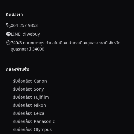
ติดต่อเรา
064-257-9353
LINE: @webuy
740/8 ถนนชยางกูร ตำบลในเมือง อำเภอเมืองอุบลราชธานี จังหวัด
อุบลราชธานี 34000
กล้องที่รับซื้อ
รับซื้อกล้อง Canon
รับซื้อกล้อง Sony
รับซื้อกล้อง Fujifilm
รับซื้อกล้อง Nikon
รับซื้อกล้อง Leica
รับซื้อกล้อง Panasonic
รับซื้อกล้อง Olympus