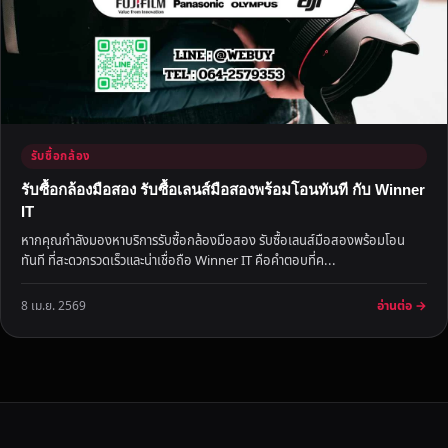
รับซื้อกล้อง
รับซื้อกล้องมือสอง รับซื้อเลนส์มือสองพร้อมโอนทันที กับ Winner
IT
หากคุณกำลังมองหาบริการรับซื้อกล้องมือสอง รับซื้อเลนส์มือสองพร้อมโอน
ทันที ที่สะดวกรวดเร็วและน่าเชื่อถือ Winner IT คือคำตอบที่ค...
อ่านต่อ →
8 เม.ย. 2569