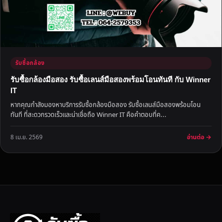
รับซื้อกล้อง
รับซื้อกล้องมือสอง รับซื้อเลนส์มือสองพร้อมโอนทันที กับ Winner
IT
หากคุณกำลังมองหาบริการรับซื้อกล้องมือสอง รับซื้อเลนส์มือสองพร้อมโอน
ทันที ที่สะดวกรวดเร็วและน่าเชื่อถือ Winner IT คือคำตอบที่ค...
อ่านต่อ →
8 เม.ย. 2569