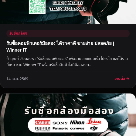
รับซื้อกล้อง
รับซื้อคอมพิวเตอร์มือสอง ได้ราคาดี ขายง่าย ปลอดภัย |
Winner IT
ถ้าคุณกำลังมองหา “รับซื้อคอมพิวเตอร์” เพื่อขายของแบบเร็ว โปร่งใส และได้ราคา
ที่เหมาะสม Winner IT พร้อมรับซื้อสินค้าไอทีมือสองท...
อ่านต่อ →
14 เม.ย. 2569