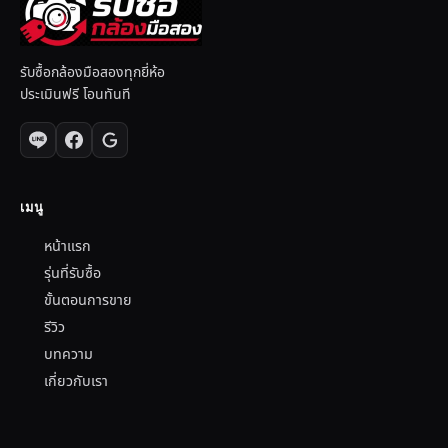
รับซื้อกล้องมือสองทุกยี่ห้อ
ประเมินฟรี โอนทันที
เมนู
หน้าแรก
รุ่นที่รับซื้อ
ขั้นตอนการขาย
รีวิว
บทความ
เกี่ยวกับเรา