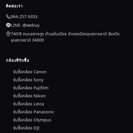
ติดต่อเรา
064-257-9353
LINE: @webuy
740/8 ถนนชยางกูร ตำบลในเมือง อำเภอเมืองอุบลราชธานี จังหวัด
อุบลราชธานี 34000
กล้องที่รับซื้อ
รับซื้อกล้อง Canon
รับซื้อกล้อง Sony
รับซื้อกล้อง Fujifilm
รับซื้อกล้อง Nikon
รับซื้อกล้อง Leica
รับซื้อกล้อง Panasonic
รับซื้อกล้อง Olympus
รับซื้อกล้อง DJI