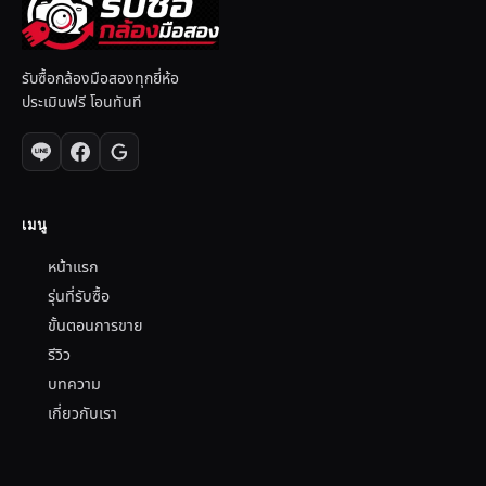
รับซื้อกล้องมือสองทุกยี่ห้อ
ประเมินฟรี โอนทันที
เมนู
หน้าแรก
รุ่นที่รับซื้อ
ขั้นตอนการขาย
รีวิว
บทความ
เกี่ยวกับเรา