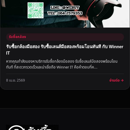
รับซื้อกล้อง
รับซื้อกล้องมือสอง รับซื้อเลนส์มือสองพร้อมโอนทันที กับ Winner
IT
หากคุณกำลังมองหาบริการรับซื้อกล้องมือสอง รับซื้อเลนส์มือสองพร้อมโอน
ทันที ที่สะดวกรวดเร็วและน่าเชื่อถือ Winner IT คือคำตอบที่ค...
อ่านต่อ →
8 เม.ย. 2569