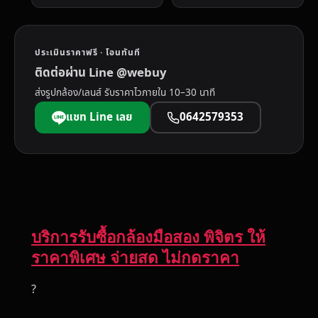
ประเมินราคาฟรี · โอนทันที
ติดต่อผ่าน Line @webuy
ส่งรูปกล้อง/เลนส์ รับราคาไวภายใน 10–30 นาที
แชท Line เลย
0642579353
บริการรับซื้อกล้องมือสอง พิจิตร ให้
ราคาพิเศษ จ่ายสด ไม่กดราคา
?