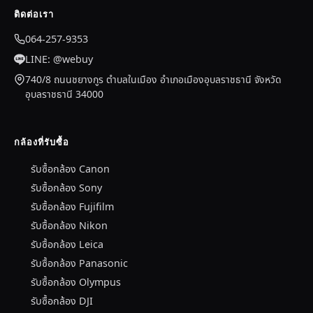
ติดต่อเรา
064-257-9353
LINE: @webuy
740/8 ถนนชยางกูร ตำบลในเมือง อำเภอเมืองอุบลราชธานี จังหวัด
อุบลราชธานี 34000
กล้องที่รับซื้อ
รับซื้อกล้อง Canon
รับซื้อกล้อง Sony
รับซื้อกล้อง Fujifilm
รับซื้อกล้อง Nikon
รับซื้อกล้อง Leica
รับซื้อกล้อง Panasonic
รับซื้อกล้อง Olympus
รับซื้อกล้อง DJI