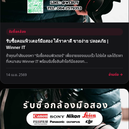
รับซื้อกล้อง
รับซื้อคอมพิวเตอร์มือสอง ได้ราคาดี ขายง่าย ปลอดภัย |
Winner IT
ถ้าคุณกำลังมองหา “รับซื้อคอมพิวเตอร์” เพื่อขายของแบบเร็ว โปร่งใส และได้ราคา
ที่เหมาะสม Winner IT พร้อมรับซื้อสินค้าไอทีมือสองท...
อ่านต่อ →
14 เม.ย. 2569