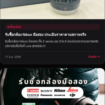
ก
ด
ร
า
ค
รับซื้อกล้อง
า
รับซื้อกล้อง Nikon มือสอง ประเมินราคาตามสภาพจริง
รับซื้อกล้อง Nikon มือสอง ทั้ง Z-series และ DSLR ประเมินราคาตามสภาพจริง
บริการรับซื้อถึงที่ Line @WEBUY
อ่านต่อ →
17 มิ.ย. 2569