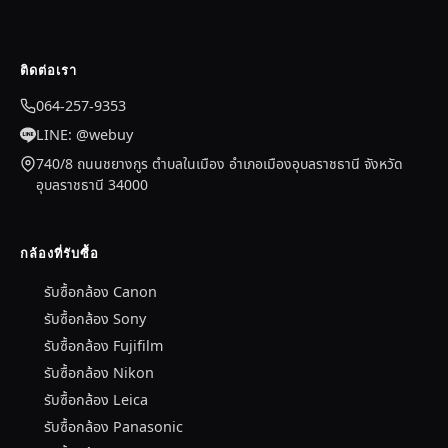
ติดต่อเรา
064-257-9353
LINE: @webuy
740/8 ถนนชยางกูร ตำบลในเมือง อำเภอเมืองอุบลราชธานี จังหวัด
อุบลราชธานี 34000
กล้องที่รับซื้อ
รับซื้อกล้อง Canon
รับซื้อกล้อง Sony
รับซื้อกล้อง Fujifilm
รับซื้อกล้อง Nikon
รับซื้อกล้อง Leica
รับซื้อกล้อง Panasonic