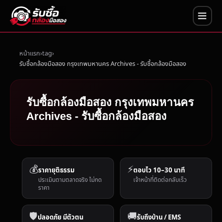
หน้าแรก
tag
รับซื้อกล้องมือสอง กรุงเทพมหานคร Archives - รับซื้อกล้องมือสอง
รับซื้อกล้องมือสอง กรุงเทพมหานคร
Archives - รับซื้อกล้องมือสอง
💰
⚡
ราคายุติธรรม
ตอบไว 10–30 นาที
ประเมินตามตลาดจริง ไม่กด
เจ้าหน้าที่ติดต่อกลับเร็ว
ราคา
🛡️
🚚
ปลอดภัย มีตัวตน
รับถึงบ้าน / EMS