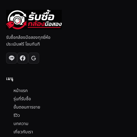
รับซื้อกล้องมือสองทุกยี่ห้อ
ประเมินฟรี โอนทันที
เมนู
หน้าแรก
รุ่นที่รับซื้อ
ขั้นตอนการขาย
รีวิว
บทความ
เกี่ยวกับเรา