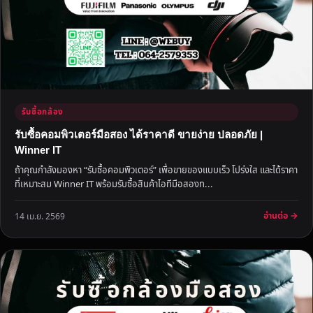
รับซื้อกล้อง
รับซื้อคอมพิวเตอร์มือสอง ได้ราคาดี ขายง่าย ปลอดภัย |
Winner IT
ถ้าคุณกำลังมองหา “รับซื้อคอมพิวเตอร์” เพื่อขายของแบบเร็ว โปร่งใส และได้ราคา
ที่เหมาะสม Winner IT พร้อมรับซื้อสินค้าไอทีมือสองท...
อ่านต่อ →
14 เม.ย. 2569