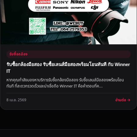
รับซื้อกล้อง
รับซื้อกล้องมือสอง รับซื้อเลนส์มือสองพร้อมโอนทันที กับ Winner
IT
หากคุณกำลังมองหาบริการรับซื้อกล้องมือสอง รับซื้อเลนส์มือสองพร้อมโอน
ทันที ที่สะดวกรวดเร็วและน่าเชื่อถือ Winner IT คือคำตอบที่ค...
อ่านต่อ →
8 เม.ย. 2569