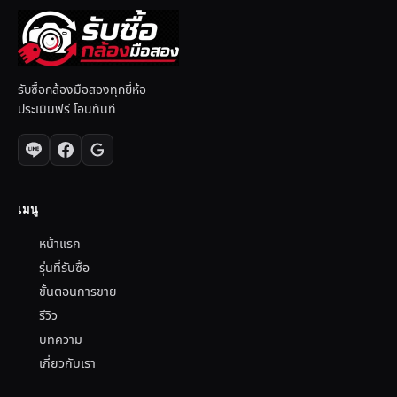
รับซื้อกล้องมือสองทุกยี่ห้อ
ประเมินฟรี โอนทันที
เมนู
หน้าแรก
รุ่นที่รับซื้อ
ขั้นตอนการขาย
รีวิว
บทความ
เกี่ยวกับเรา