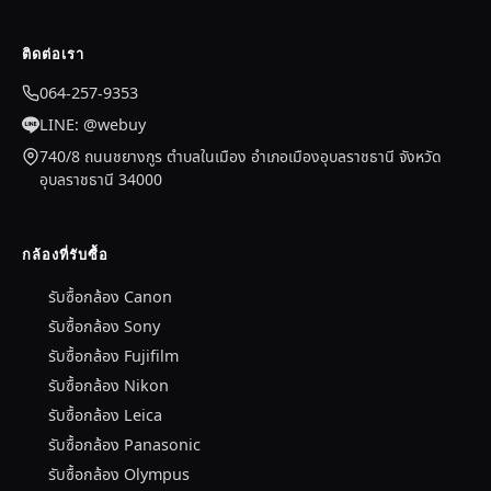
ติดต่อเรา
064-257-9353
LINE: @webuy
740/8 ถนนชยางกูร ตำบลในเมือง อำเภอเมืองอุบลราชธานี จังหวัด
อุบลราชธานี 34000
กล้องที่รับซื้อ
รับซื้อกล้อง Canon
รับซื้อกล้อง Sony
รับซื้อกล้อง Fujifilm
รับซื้อกล้อง Nikon
รับซื้อกล้อง Leica
รับซื้อกล้อง Panasonic
รับซื้อกล้อง Olympus