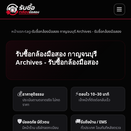
หน้าแรก
tag
รับซื้อกล้องมือสอง กาญจนบุรี Archives - รับซื้อกล้องมือสอง
รับซื้อกล้องมือสอง กาญจนบุรี
Archives - รับซื้อกล้องมือสอง
💰
⚡
ราคายุติธรรม
ตอบไว 10–30 นาที
ประเมินตามตลาดจริง ไม่กด
เจ้าหน้าที่ติดต่อกลับเร็ว
ราคา
🛡️
🚚
ปลอดภัย มีตัวตน
รับถึงบ้าน / EMS
มีหน้าร้าน บริษัทจดทะเบียน
ทั่วประเทศ โอนทันทีหลังตรวจ