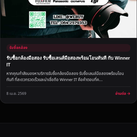
รับซื้อกล้อง
รับซื้อกล้องมือสอง รับซื้อเลนส์มือสองพร้อมโอนทันที กับ Winner
IT
หากคุณกำลังมองหาบริการรับซื้อกล้องมือสอง รับซื้อเลนส์มือสองพร้อมโอน
ทันที ที่สะดวกรวดเร็วและน่าเชื่อถือ Winner IT คือคำตอบที่ค...
อ่านต่อ →
8 เม.ย. 2569