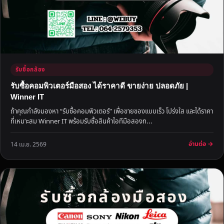
รับซื้อกล้อง
รับซื้อคอมพิวเตอร์มือสอง ได้ราคาดี ขายง่าย ปลอดภัย |
Winner IT
ถ้าคุณกำลังมองหา “รับซื้อคอมพิวเตอร์” เพื่อขายของแบบเร็ว โปร่งใส และได้ราคา
ที่เหมาะสม Winner IT พร้อมรับซื้อสินค้าไอทีมือสองท...
อ่านต่อ →
14 เม.ย. 2569