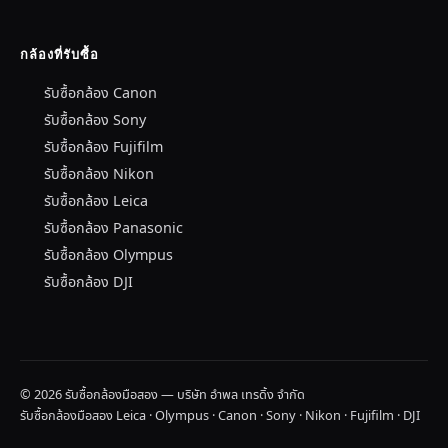
กล้องที่รับซื้อ
รับซื้อกล้อง Canon
รับซื้อกล้อง Sony
รับซื้อกล้อง Fujifilm
รับซื้อกล้อง Nikon
รับซื้อกล้อง Leica
รับซื้อกล้อง Panasonic
รับซื้อกล้อง Olympus
รับซื้อกล้อง DJI
© 2026 รับซื้อกล้องมือสอง — บริษัท อำพล เทรดิ้ง จำกัด
รับซื้อกล้องมือสอง Leica · Olympus · Canon · Sony · Nikon · Fujifilm · DJI