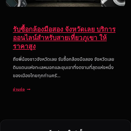
รับซื้อกล้องมือสอง จังหวัดเลย บริการ
ออนไลน์สำหรับสายเที่ยวภูเขา ให้
ราคาสูง
ถึงพี่น้องชาวจังหวัดเลย รับซื้อกล้องมือสอง จังหวัดเลย
ดินแดนแห่งทะเลหมอกและขุนเขาที่งดงามที่สุดแห่งหนึ่ง
ของเมืองไทยทุกท่านครั…
รั
อ่านต่อ
บ
ซื้
อ
ก
ล้
อ