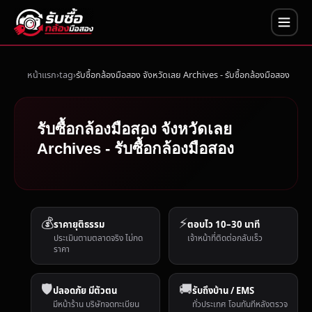
หน้าแรก
tag
รับซื้อกล้องมือสอง จังหวัดเลย Archives - รับซื้อกล้องมือสอง
รับซื้อกล้องมือสอง จังหวัดเลย
Archives - รับซื้อกล้องมือสอง
💰
⚡
ราคายุติธรรม
ตอบไว 10–30 นาที
ประเมินตามตลาดจริง ไม่กด
เจ้าหน้าที่ติดต่อกลับเร็ว
ราคา
🛡️
🚚
ปลอดภัย มีตัวตน
รับถึงบ้าน / EMS
มีหน้าร้าน บริษัทจดทะเบียน
ทั่วประเทศ โอนทันทีหลังตรวจ