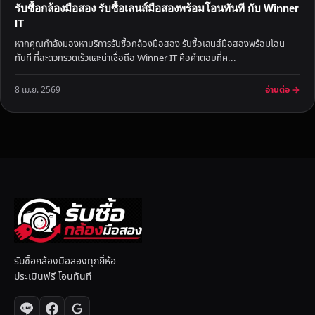
รับซื้อกล้องมือสอง รับซื้อเลนส์มือสองพร้อมโอนทันที กับ Winner
IT
หากคุณกำลังมองหาบริการรับซื้อกล้องมือสอง รับซื้อเลนส์มือสองพร้อมโอน
ทันที ที่สะดวกรวดเร็วและน่าเชื่อถือ Winner IT คือคำตอบที่ค...
อ่านต่อ →
8 เม.ย. 2569
รับซื้อกล้องมือสองทุกยี่ห้อ
ประเมินฟรี โอนทันที