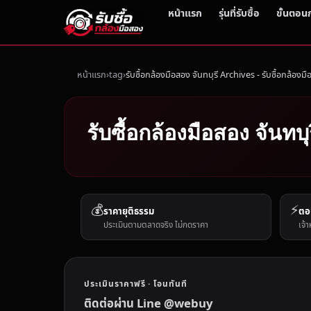
หน้าแรก
รุ่นที่รับซื้อ
ขั้นตอน
หน้าแรก
tag
รับซื้อกล้องมือสอง จันทบุรี Archives - รับซื้อกล้องม
รับซื้อกล้องมือสอง จันทบุ
💰
⚡
ราคายุติธรรม
ตอ
ประเมินตามตลาดจริง ไม่กดราคา
เจ้า
ประเมินราคาฟรี · โอนทันที
ติดต่อผ่าน Line @webuy