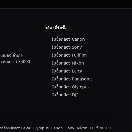
กล้องที่รับซื้อ
รับซื้อกล้อง Canon
รับซื้อกล้อง Sony
รับซื้อกล้อง Fujifilm
นเมือง อำเภอ
อุบลราชธานี 34000
รับซื้อกล้อง Nikon
รับซื้อกล้อง Leica
รับซื้อกล้อง Panasonic
รับซื้อกล้อง Olympus
รับซื้อกล้อง DJI
ื้อกล้องมือสอง Leica · Olympus · Canon · Sony · Nikon · Fujifilm · DJI