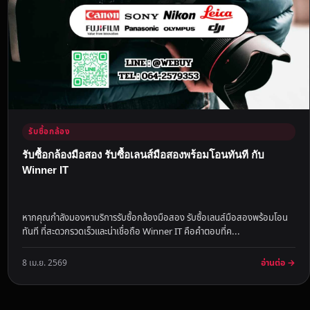
รับซื้อกล้อง
รับซื้อกล้องมือสอง รับซื้อเลนส์มือสองพร้อมโอนทันที กับ
Winner IT
หากคุณกำลังมองหาบริการรับซื้อกล้องมือสอง รับซื้อเลนส์มือสองพร้อมโอน
ทันที ที่สะดวกรวดเร็วและน่าเชื่อถือ Winner IT คือคำตอบที่ค...
อ่านต่อ →
8 เม.ย. 2569