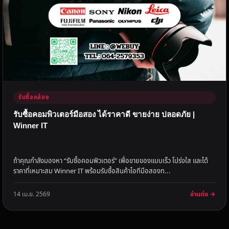
รับซื้อกล้อง
รับซื้อคอมพิวเตอร์มือสอง ได้ราคาดี ขายง่าย ปลอดภัย |
Winner IT
ถ้าคุณกำลังมองหา “รับซื้อคอมพิวเตอร์” เพื่อขายของแบบเร็ว โปร่งใส และได้
ราคาที่เหมาะสม Winner IT พร้อมรับซื้อสินค้าไอทีมือสองท...
อ่านต่อ →
14 เม.ย. 2569