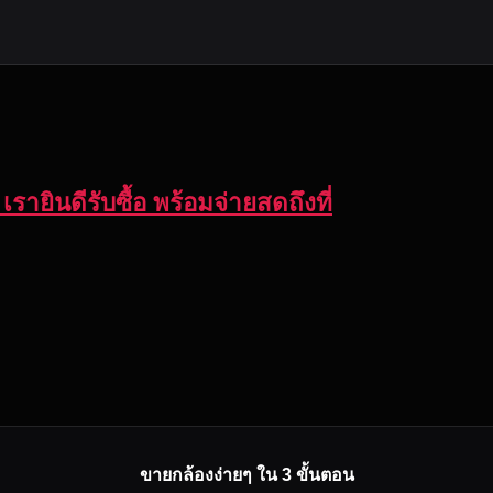
เรายินดีรับซื้อ พร้อมจ่ายสดถึงที่
ขายกล้องง่ายๆ ใน 3 ขั้นตอน