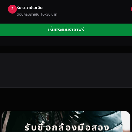
รับราคาประเมิน
2
ตอบกลับภายใน 10–30 นาที
เริ่มประเมินราคาฟรี