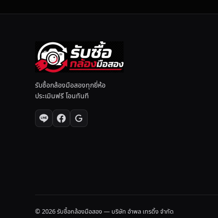
รับซื้อกล้องมือสองทุกยี่ห้อ
ประเมินฟรี โอนทันที
© 2026 รับซื้อกล้องมือสอง — บริษัท อำพล เทรดิ้ง จำกัด