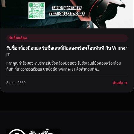
รับซื้อกล้อง
รับซื้อกล้องมือสอง รับซื้อเลนส์มือสองพร้อมโอนทันที กับ Winner
IT
หากคุณกำลังมองหาบริการรับซื้อกล้องมือสอง รับซื้อเลนส์มือสองพร้อมโอน
ทันที ที่สะดวกรวดเร็วและน่าเชื่อถือ Winner IT คือคำตอบที่ค...
อ่านต่อ →
8 เม.ย. 2569