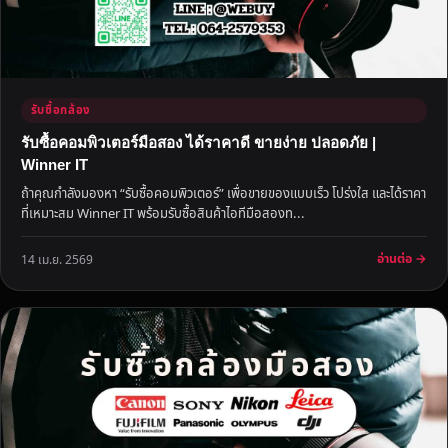
รับซื้อกล้อง
รับซื้อคอมพิวเตอร์มือสอง ได้ราคาดี ขายง่าย ปลอดภัย |
Winner IT
ถ้าคุณกำลังมองหา “รับซื้อคอมพิวเตอร์” เพื่อขายของแบบเร็ว โปร่งใส และได้ราคา
ที่เหมาะสม Winner IT พร้อมรับซื้อสินค้าไอทีมือสองท...
อ่านต่อ →
14 เม.ย. 2569