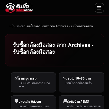
หน้าแรก
tag
รับซื้อกล้องมือสอง ตาก Archives - รับซื้อกล้องมือสอง
รับซื้อกล้องมือสอง ตาก Archives -
รับซื้อกล้องมือสอง
💰
⚡
ราคายุติธรรม
ตอบไว 10–30 นาที
ประเมินตามตลาดจริง ไม่กด
เจ้าหน้าที่ติดต่อกลับเร็ว
ราคา
🛡️
🚚
ปลอดภัย มีตัวตน
รับถึงบ้าน / EMS
มีหน้าร้าน บริษัทจดทะเบียน
ทั่วประเทศ โอนทันทีหลังตรวจ