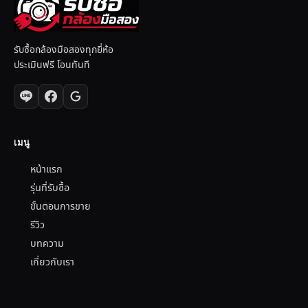
รับซื้อกล้องมือสองทุกยี่ห้อ
ประเมินฟรี โอนทันที
เมนู
หน้าแรก
รุ่นที่รับซื้อ
ขั้นตอนการขาย
รีวิว
บทความ
เกี่ยวกับเรา