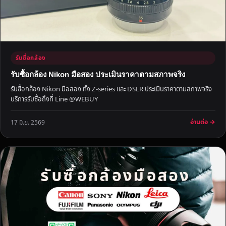
ที่
คุ
ณ
พ
อ
รับซื้อกล้อง
ใ
จ
รับซื้อกล้อง Nikon มือสอง ประเมินราคาตามสภาพจริง
รับซื้อกล้อง Nikon มือสอง ทั้ง Z-series และ DSLR ประเมินราคาตามสภาพจริง
บริการรับซื้อถึงที่ Line @WEBUY
อ่านต่อ →
17 มิ.ย. 2569