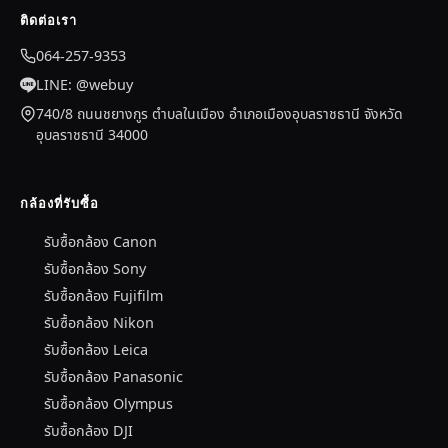
ติดต่อเรา
064-257-9353
LINE: @webuy
740/8 ถนนชยางกูร ตำบลในเมือง อำเภอเมืองอุบลราชธานี จังหวัด
อุบลราชธานี 34000
กล้องที่รับซื้อ
รับซื้อกล้อง Canon
รับซื้อกล้อง Sony
รับซื้อกล้อง Fujifilm
รับซื้อกล้อง Nikon
รับซื้อกล้อง Leica
รับซื้อกล้อง Panasonic
รับซื้อกล้อง Olympus
รับซื้อกล้อง DJI