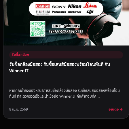
รับซื้อกล้อง
รับซื้อกล้องมือสอง รับซื้อเลนส์มือสองพร้อมโอนทันที กับ
Winner IT
หากคุณกำลังมองหาบริการรับซื้อกล้องมือสอง รับซื้อเลนส์มือสองพร้อมโอน
ทันที ที่สะดวกรวดเร็วและน่าเชื่อถือ Winner IT คือคำตอบที่ค...
อ่านต่อ →
8 เม.ย. 2569