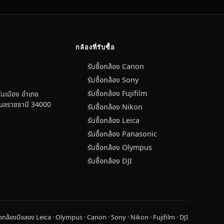
กล้องที่รับซื้อ
รับซื้อกล้อง Canon
รับซื้อกล้อง Sony
รับซื้อกล้อง Fujifilm
นเมือง อำเภอ
อุบลราชธานี 34000
รับซื้อกล้อง Nikon
รับซื้อกล้อง Leica
รับซื้อกล้อง Panasonic
รับซื้อกล้อง Olympus
รับซื้อกล้อง DJI
ื้อกล้องมือสอง Leica · Olympus · Canon · Sony · Nikon · Fujifilm · DJI