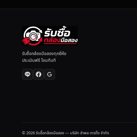
บ้
า
น
รับซื้อกล้องมือสองทุกยี่ห้อ
ประเมินฟรี โอนทันที
© 2026 รับซื้อกล้องมือสอง — บริษัท อำพล เทรดิ้ง จำกัด