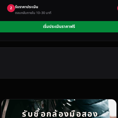
รับราคาประเมิน
2
ตอบกลับภายใน 10–30 นาที
เริ่มประเมินราคาฟรี