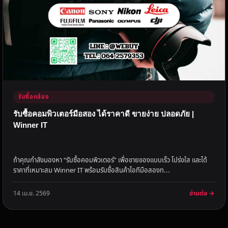
รับซื้อกล้อง
รับซื้อคอมพิวเตอร์มือสอง ได้ราคาดี ขายง่าย ปลอดภัย |
Winner IT
ถ้าคุณกำลังมองหา “รับซื้อคอมพิวเตอร์” เพื่อขายของแบบเร็ว โปร่งใส และได้
ราคาที่เหมาะสม Winner IT พร้อมรับซื้อสินค้าไอทีมือสองท...
อ่านต่อ →
14 เม.ย. 2569