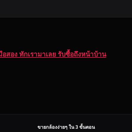
ือสอง ทักเรามาเลย รับซื้อถึงหน้าบ้าน
ขายกล้องง่ายๆ ใน 3 ขั้นตอน