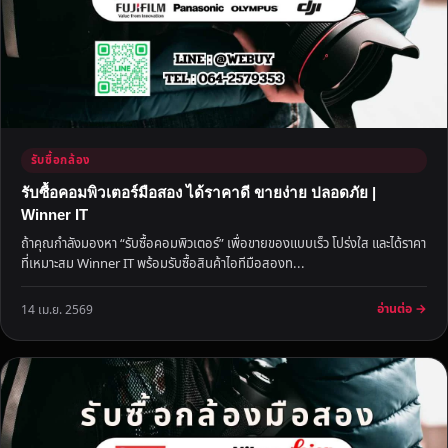
รับซื้อกล้อง
รับซื้อคอมพิวเตอร์มือสอง ได้ราคาดี ขายง่าย ปลอดภัย |
Winner IT
ถ้าคุณกำลังมองหา “รับซื้อคอมพิวเตอร์” เพื่อขายของแบบเร็ว โปร่งใส และได้ราคา
ที่เหมาะสม Winner IT พร้อมรับซื้อสินค้าไอทีมือสองท...
อ่านต่อ →
14 เม.ย. 2569