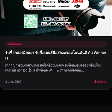
รับซื้อกล้อง
รับซื้อกล้องมือสอง รับซื้อเลนส์มือสองพร้อมโอนทันที กับ Winner
IT
หากคุณกำลังมองหาบริการรับซื้อกล้องมือสอง รับซื้อเลนส์มือสองพร้อมโอน
ทันที ที่สะดวกรวดเร็วและน่าเชื่อถือ Winner IT คือคำตอบที่ค...
อ่านต่อ →
8 เม.ย. 2569