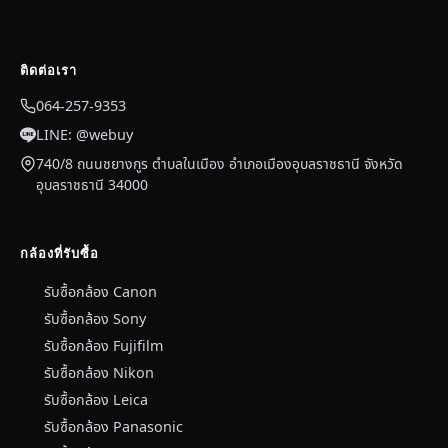
ติดต่อเรา
064-257-9353
LINE: @webuy
740/8 ถนนชยางกูร ตำบลในเมือง อำเภอเมืองอุบลราชธานี จังหวัด
อุบลราชธานี 34000
กล้องที่รับซื้อ
รับซื้อกล้อง Canon
รับซื้อกล้อง Sony
รับซื้อกล้อง Fujifilm
รับซื้อกล้อง Nikon
รับซื้อกล้อง Leica
รับซื้อกล้อง Panasonic