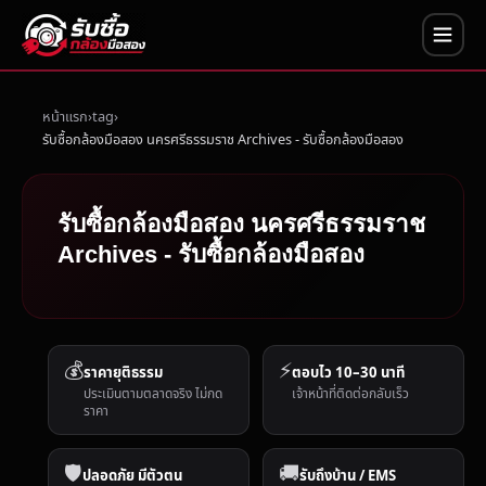
หน้าแรก
tag
รับซื้อกล้องมือสอง นครศรีธรรมราช Archives - รับซื้อกล้องมือสอง
รับซื้อกล้องมือสอง นครศรีธรรมราช
Archives - รับซื้อกล้องมือสอง
💰
⚡
ราคายุติธรรม
ตอบไว 10–30 นาที
ประเมินตามตลาดจริง ไม่กด
เจ้าหน้าที่ติดต่อกลับเร็ว
ราคา
🛡️
🚚
ปลอดภัย มีตัวตน
รับถึงบ้าน / EMS