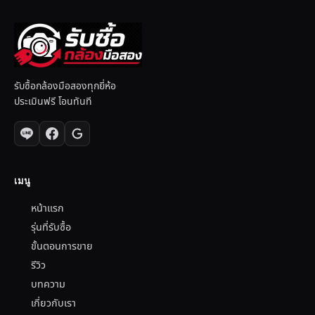
รับซื้อกล้องมือสองทุกยี่ห้อ
ประเมินฟรี โอนทันที
เมนู
หน้าแรก
รุ่นที่รับซื้อ
ขั้นตอนการขาย
รีวิว
บทความ
เกี่ยวกับเรา